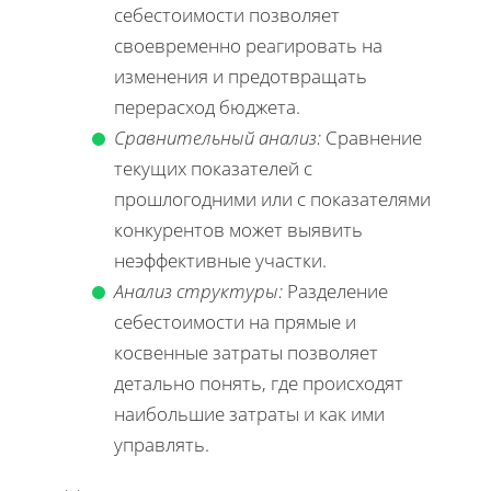
себестоимости позволяет
своевременно реагировать на
изменения и предотвращать
перерасход бюджета.
Сравнительный анализ:
Сравнение
текущих показателей с
прошлогодними или с показателями
конкурентов может выявить
неэффективные участки.
Анализ структуры:
Разделение
себестоимости на прямые и
косвенные затраты позволяет
детально понять, где происходят
наибольшие затраты и как ими
управлять.