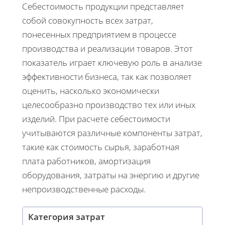
Себестоимость продукции представляет
собой совокупность всех затрат,
понесенных предприятием в процессе
производства и реализации товаров. Этот
показатель играет ключевую роль в анализе
эффективности бизнеса, так как позволяет
оценить, насколько экономически
целесообразно производство тех или иных
изделий. При расчете себестоимости
учитываются различные компоненты затрат,
такие как стоимость сырья, заработная
плата работников, амортизация
оборудования, затраты на энергию и другие
непроизводственные расходы.
Категория затрат