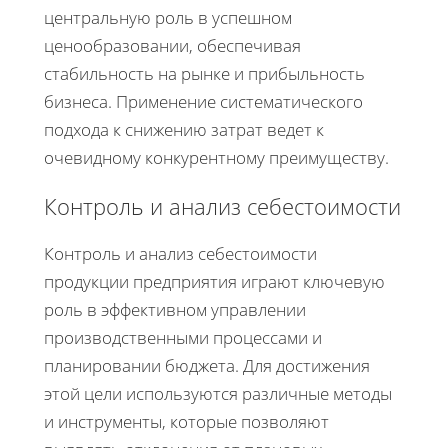
центральную роль в успешном
ценообразовании, обеспечивая
стабильность на рынке и прибыльность
бизнеса. Применение систематического
подхода к снижению затрат ведет к
очевидному конкурентному преимуществу.
Контроль и анализ себестоимости
Контроль и анализ себестоимости
продукции предприятия играют ключевую
роль в эффективном управлении
производственными процессами и
планировании бюджета. Для достижения
этой цели используются различные методы
и инструменты, которые позволяют