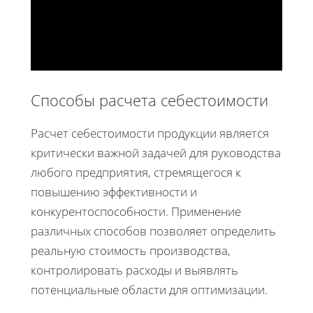
Способы расчета себестоимости
Расчет себестоимости продукции является
критически важной задачей для руководства
любого предприятия, стремящегося к
повышению эффективности и
конкурентоспособности. Применение
различных способов позволяет определить
реальную стоимость производства,
контролировать расходы и выявлять
потенциальные области для оптимизации.