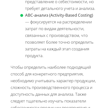
представление о себестоимости, но
требует детального учета и анализа.
ABC-анализ (Activity-Based Costing)
— фокусируется на распределении
затрат по видам деятельности,
связанных с производством, что
позволяет более точно определить
затраты на каждый этап создания
продукта.
Чтобы определить наиболее подходящий
способ для конкретного предприятия,
необходимо учитывать характер продукции,
сложность производственного процесса и
доступность данных для анализа. Также
следует тщательно изучать показатели
себестоимости продукции предприятия и