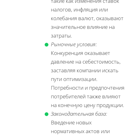
такие как изменения ставок
налогов, инфляция или
колебания валют, оказывают
значительное влияние на
затраты.
Рыночные условия:
Конкуренция оказывает
давление на себестоимость,
заставляя компании искать
пути оптимизации.
Потребности и предпочтения
потребителей также влияют
на конечную цену продукции.
Законодательная база:
Введение новых
нормативных актов или