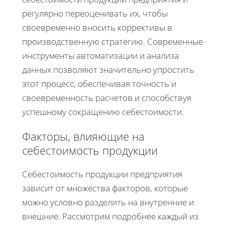
регулярно переоценивать их, чтобы
своевременно вносить коррективы в
производственную стратегию. Современные
инструменты автоматизации и анализа
данных позволяют значительно упростить
этот процесс, обеспечивая точность и
своевременность расчетов и способствуя
успешному сокращению себестоимости.
Факторы, влияющие на
себестоимость продукции
Себестоимость продукции предприятия
зависит от множества факторов, которые
можно условно разделить на внутренние и
внешние. Рассмотрим подробнее каждый из