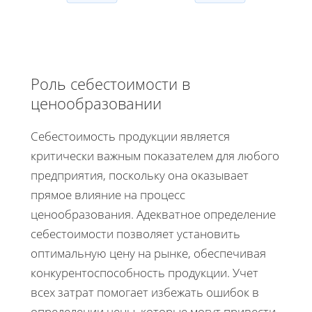
Роль себестоимости в
ценообразовании
Себестоимость продукции является
критически важным показателем для любого
предприятия, поскольку она оказывает
прямое влияние на процесс
ценообразования. Адекватное определение
себестоимости позволяет установить
оптимальную цену на рынке, обеспечивая
конкурентоспособность продукции. Учет
всех затрат помогает избежать ошибок в
определении цены, которые могут привести