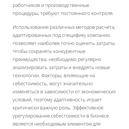
работников и производственные
процедуры, требуют постоянного контроля.
Использование различных методов расчета,
адаптированных под специфику компании,
позволяет наиболее точно оценить затраты.
Чтобы сохранять конкурентные
преимущества, необходимо регулярно
анализировать затраты и внедрять новые
технологии. Факторы, влияющие на
себестоимость, могут значительно
изменяться в зависимости от экономических
условий, поэтому адаптивность играет
критически важную роль. Эффективное
урегулирование себестоимости в бизнесе
является необходимым элементом для