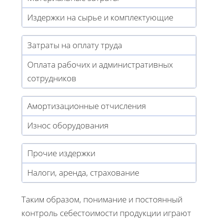
Издержки на сырье и комплектующие
Затраты на оплату труда
Оплата рабочих и административных
сотрудников
Амортизационные отчисления
Износ оборудования
Прочие издержки
Налоги, аренда, страхование
Таким образом, понимание и постоянный
контроль себестоимости продукции играют