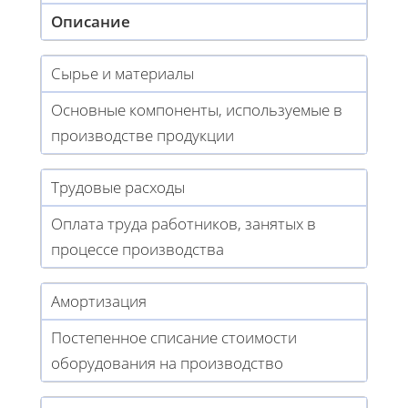
Описание
Сырье и материалы
Основные компоненты, используемые в
производстве продукции
Трудовые расходы
Оплата труда работников, занятых в
процессе производства
Амортизация
Постепенное списание стоимости
оборудования на производство