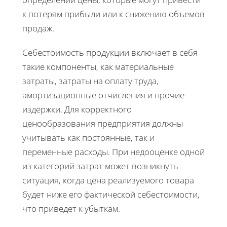
к потерям прибыли или к снижению объемов
продаж.
Себестоимость продукции включает в себя
такие компоненты, как материальные
затраты, затраты на оплату труда,
амортизационные отчисления и прочие
издержки. Для корректного
ценообразования предприятия должны
учитывать как постоянные, так и
переменные расходы. При недооценке одной
из категорий затрат может возникнуть
ситуация, когда цена реализуемого товара
будет ниже его фактической себестоимости,
что приведет к убыткам.