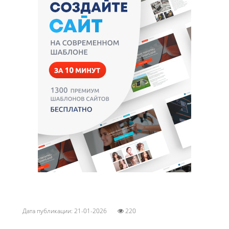
Дата публикации: 21-01-2026
220