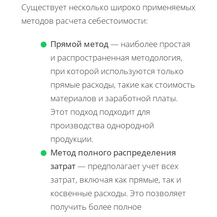
Существует несколько широко применяемых
методов расчета себестоимости:
Прямой метод
— наиболее простая
и распространенная методология,
при которой используются только
прямые расходы, такие как стоимость
материалов и заработной платы.
Этот подход подходит для
производства однородной
продукции.
Метод полного распределения
затрат
— предполагает учет всех
затрат, включая как прямые, так и
косвенные расходы. Это позволяет
получить более полное