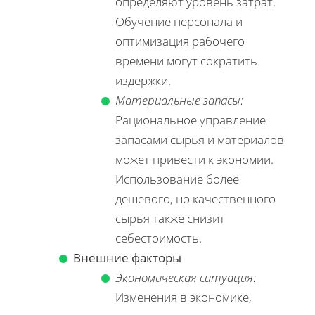
определяют уровень затрат.
Обучение персонала и
оптимизация рабочего
времени могут сократить
издержки.
Материальные запасы:
Рациональное управление
запасами сырья и материалов
может привести к экономии.
Использование более
дешевого, но качественного
сырья также снизит
себестоимость.
Внешние факторы
Экономическая ситуация:
Изменения в экономике,