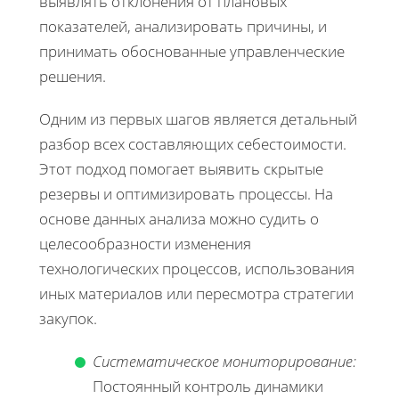
выявлять отклонения от плановых
показателей, анализировать причины, и
принимать обоснованные управленческие
решения.
Одним из первых шагов является детальный
разбор всех составляющих себестоимости.
Этот подход помогает выявить скрытые
резервы и оптимизировать процессы. На
основе данных анализа можно судить о
целесообразности изменения
технологических процессов, использования
иных материалов или пересмотра стратегии
закупок.
Систематическое мониторирование:
Постоянный контроль динамики