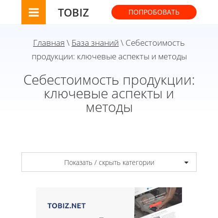
TOBIZ
ПОПРОБОВАТЬ
Главная
\
База знаний
\ Себестоимость
продукции: ключевые аспекты и методы
Себестоимость продукции:
ключевые аспекты и
методы
Показать / скрыть категории