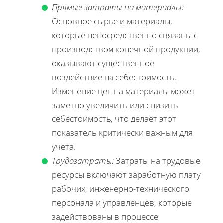
Прямые затраты на материалы:
Основное сырье и материалы,
которые непосредственно связаны с
производством конечной продукции,
оказывают существенное
воздействие на себестоимость.
Изменение цен на материалы может
заметно увеличить или снизить
себестоимость, что делает этот
показатель критически важным для
учета.
Трудозатраты:
Затраты на трудовые
ресурсы включают заработную плату
рабочих, инженерно-технического
персонала и управленцев, которые
задействованы в процессе