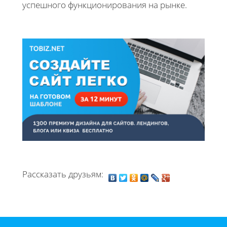
успешного функционирования на рынке.
Рассказать друзьям: