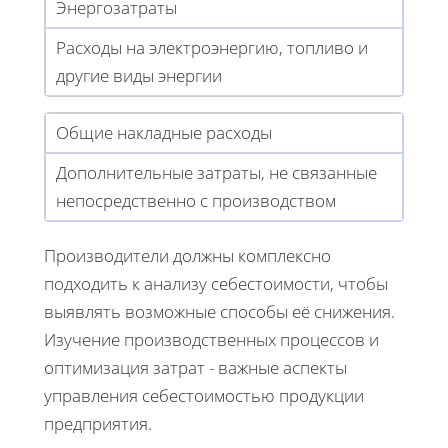
Энергозатраты
Расходы на электроэнергию, топливо и
другие виды энергии
Общие накладные расходы
Дополнительные затраты, не связанные
непосредственно с производством
Производители должны комплексно
подходить к анализу себестоимости, чтобы
выявлять возможные способы её снижения.
Изучение производственных процессов и
оптимизация затрат - важные аспекты
управления себестоимостью продукции
предприятия.