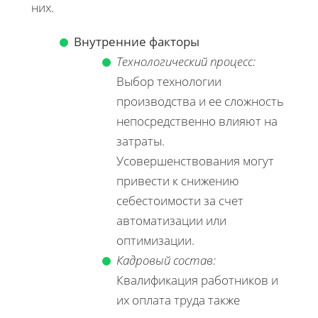
них.
Внутренние факторы
Технологический процесс:
Выбор технологии
производства и ее сложность
непосредственно влияют на
затраты.
Усовершенствования могут
привести к снижению
себестоимости за счет
автоматизации или
оптимизации.
Кадровый состав:
Квалификация работников и
их оплата труда также