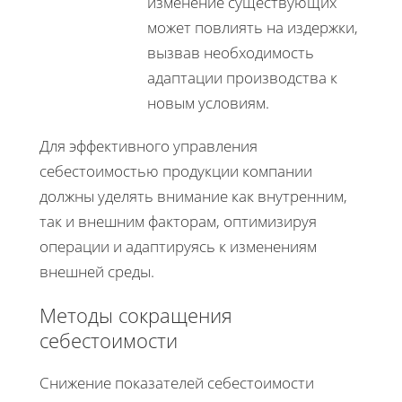
изменение существующих
может повлиять на издержки,
вызвав необходимость
адаптации производства к
новым условиям.
Для эффективного управления
себестоимостью продукции компании
должны уделять внимание как внутренним,
так и внешним факторам, оптимизируя
операции и адаптируясь к изменениям
внешней среды.
Методы сокращения
себестоимости
Снижение показателей себестоимости