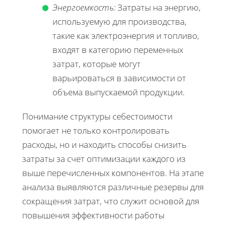
Энергоемкость:
Затраты на энергию,
используемую для производства,
такие как электроэнергия и топливо,
входят в категорию переменных
затрат, которые могут
варьироваться в зависимости от
объема выпускаемой продукции.
Понимание структуры себестоимости
помогает не только контролировать
расходы, но и находить способы снизить
затраты за счет оптимизации каждого из
выше перечисленных компонентов. На этапе
анализа выявляются различные резервы для
сокращения затрат, что служит основой для
повышения эффективности работы