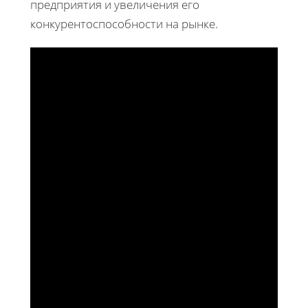
предприятия и увеличения его
конкурентоспособности на рынке.