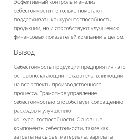
Эффективный контроль и анализ
себестоимости не только помогают
поддерживать конкурентоспособность
продукции, но и способствуют улучшению
финансовых показателей компании в целом.
Вывод
Себестоимость продукции предприятия - это
основополагающий показатель, влияющий
на все аспекты производственного
процесса. Грамотное управление
себестоимостью способствует сокращению
расходов и улучшению
конкурентоспособности. Основные
компоненты себестоимости, такие как
затраты на сырье, материалы, зарплаты