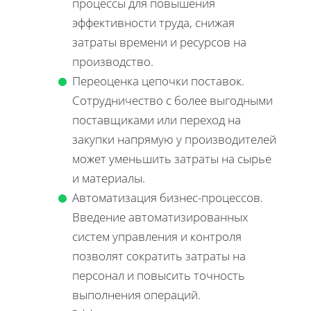
процессы для повышения
эффективности труда, снижая
затраты времени и ресурсов на
производство.
Переоценка цепочки поставок.
Сотрудничество с более выгодными
поставщиками или переход на
закупки напрямую у производителей
может уменьшить затраты на сырье
и материалы.
Автоматизация бизнес-процессов.
Введение автоматизированных
систем управления и контроля
позволят сократить затраты на
персонал и повысить точность
выполнения операций.