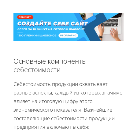
Основные компоненты
себестоимости
Себестоимость продукции охватывает
разные аспекты, каждый из которых значимо
влияет на итоговую цифру этого
экономического показателя. Важнейшие
составляющие себестоимости продукции
предприятия включают в себя: