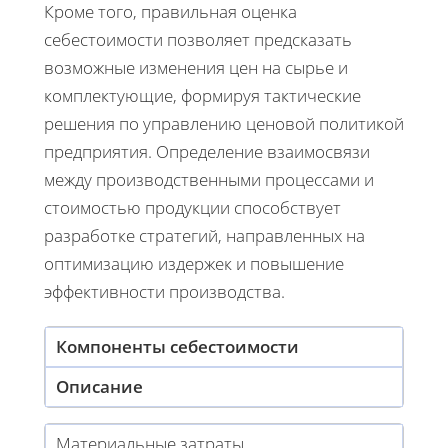
Кроме того, правильная оценка
себестоимости позволяет предсказать
возможные изменения цен на сырье и
комплектующие, формируя тактические
решения по управлению ценовой политикой
предприятия. Определение взаимосвязи
между производственными процессами и
стоимостью продукции способствует
разработке стратегий, направленных на
оптимизацию издержек и повышение
эффективности производства.
Компоненты себестоимости
Описание
Материальные затраты