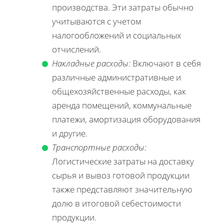
производства. Эти затраты обычно
учитываются с учетом
налогообложений и социальных
отчислений.
Накладные расходы:
Включают в себя
различные административные и
общехозяйственные расходы, как
аренда помещений, коммунальные
платежи, амортизация оборудования
и другие.
Транспортные расходы:
Логистические затраты на доставку
сырья и вывоз готовой продукции
также представляют значительную
долю в итоговой себестоимости
продукции.