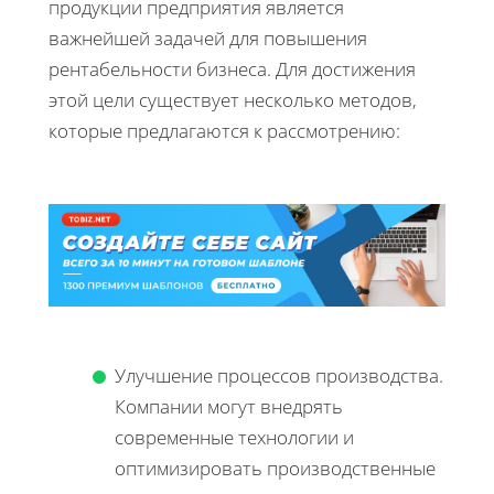
продукции предприятия является
важнейшей задачей для повышения
рентабельности бизнеса. Для достижения
этой цели существует несколько методов,
которые предлагаются к рассмотрению:
Улучшение процессов производства.
Компании могут внедрять
современные технологии и
оптимизировать производственные