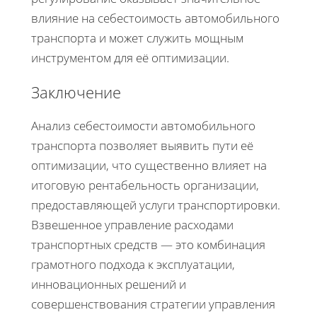
влияние на себестоимость автомобильного
транспорта и может служить мощным
инструментом для её оптимизации.
Заключение
Анализ себестоимости автомобильного
транспорта позволяет выявить пути её
оптимизации, что существенно влияет на
итоговую рентабельность организации,
предоставляющей услуги транспортировки.
Взвешенное управление расходами
транспортных средств — это комбинация
грамотного подхода к эксплуатации,
инновационных решений и
совершенствования стратегии управления