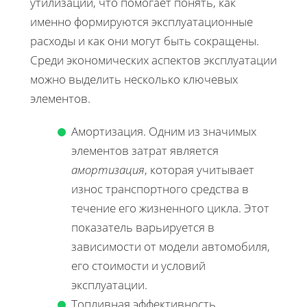
утилизации, что помогает понять, как
именно формируются эксплуатационные
расходы и как они могут быть сокращены.
Среди экономических аспектов эксплуатации
можно выделить несколько ключевых
элементов.
Амортизация. Одним из значимых
элементов затрат является
амортизация
, которая учитывает
износ транспортного средства в
течение его жизненного цикла. Этот
показатель варьируется в
зависимости от модели автомобиля,
его стоимости и условий
эксплуатации.
Топливная эффективность.