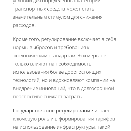
условий для определённых категорий
транспортных средств может стать
значительным стимулом для снижения
расходов.
Кроме того, регулирование включает в себя
нормы выбросов и требования к
экологическим стандартам. Эти меры не
только влияют на необходимость
использования более дорогостоящих
технологий, но и вдохновляют компании на
внедрение инноваций, что в долгосрочной
перспективе снижает затраты.
Государственное регулирование
играет
ключевую роль и в формировании тарифов
на использование инфраструктуры, такой