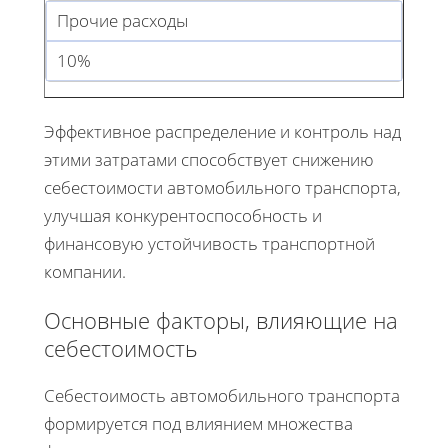
Прочие расходы
10%
Эффективное распределение и контроль над
этими затратами способствует снижению
себестоимости автомобильного транспорта,
улучшая конкурентоспособность и
финансовую устойчивость транспортной
компании.
Основные факторы, влияющие на
себестоимость
Себестоимость автомобильного транспорта
формируется под влиянием множества