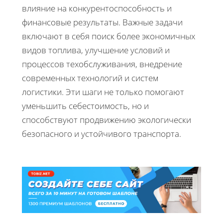
влияние на конкурентоспособность и
финансовые результаты. Важные задачи
включают в себя поиск более экономичных
видов топлива, улучшение условий и
процессов техобслуживания, внедрение
современных технологий и систем
логистики. Эти шаги не только помогают
уменьшить себестоимость, но и
способствуют продвижению экологически
безопасного и устойчивого транспорта.