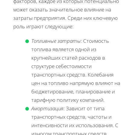
факторов, каждое из которых потенциально
может оказать значительное влияние на
затраты предприятия. Среди них ключевую
роль играют следующие:
Топливные затраты:
Стоимость
топлива является одной из
крупнейших статей расходов в
структуре себестоимости
транспортных средств. Колебания
цен на топливо напрямую влияют на
бюджетирование, планирование и
тарифную политику компаний.
Амортизация:
Зависит от типа
транспортных средств, частоты и
интенсивности их использования. С
износом транспортных средств