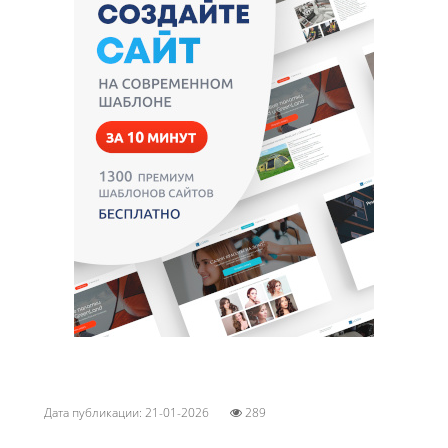
Дата публикации: 21-01-2026
289