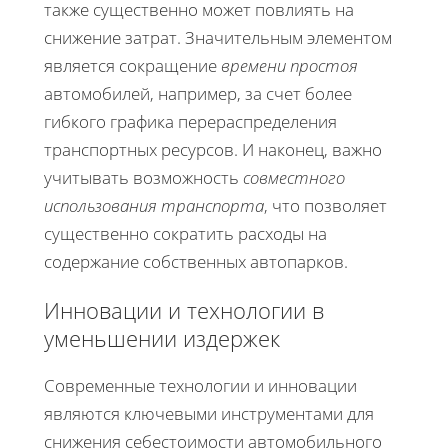
также существенно может повлиять на
снижение затрат. Значительным элементом
является сокращение
времени простоя
автомобилей, например, за счет более
гибкого графика перераспределения
транспортных ресурсов. И наконец, важно
учитывать возможность
совместного
использования транспорта
, что позволяет
существенно сократить расходы на
содержание собственных автопарков.
Инновации и технологии в
уменьшении издержек
Современные технологии и инновации
являются ключевыми инструментами для
снижения себестоимости автомобильного