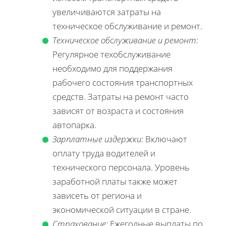
увеличиваются затраты на
техническое обслуживание и ремонт.
Техническое обслуживание и ремонт:
Регулярное техобслуживание
необходимо для поддержания
рабочего состояния транспортных
средств. Затраты на ремонт часто
зависят от возраста и состояния
автопарка.
Зарплатные издержки:
Включают
оплату труда водителей и
технического персонала. Уровень
заработной платы также может
зависеть от региона и
экономической ситуации в стране.
Страхование:
Ежегодные выплаты по