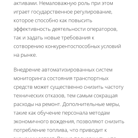
активами. Немаловажную роль при этом
играет государственное регулирование,
которое способно как повысить
эффективность деятельности операторов,
так и задать новые требования к
сотворению конкурентоспособных условий
на рынке.
Внедрение автоматизированных систем
мониторинга состояния транспортных
средств может существенно снизить частоту
технических отказов, тем самым сокращая
расходы на ремонт. Дополнительные меры,
такие как обучение персонала методам
экономичного вождения, позволяют снизить
потребление топлива, что приводит к