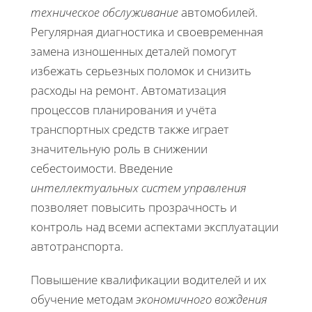
техническое обслуживание
автомобилей.
Регулярная диагностика и своевременная
замена изношенных деталей помогут
избежать серьезных поломок и снизить
расходы на ремонт. Автоматизация
процессов планирования и учёта
транспортных средств также играет
значительную роль в снижении
себестоимости. Введение
интеллектуальных систем управления
позволяет повысить прозрачность и
контроль над всеми аспектами эксплуатации
автотранспорта.
Повышение квалификации водителей и их
обучение методам
экономичного вождения