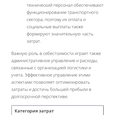
технический персонал обеспечивают
функционирование транспортного
сектора, поэтому их оплата и
социальные выплаты также
формируют значительную часть
затрат.
Важную роль в себестоимости играет также
административное управление и расходы,
связанные с организацией логистики и
учета. Эффективное управление этими
аспектами позволяет оптимизировать
затраты и достичь большей прибыли в
долгосрочной перспективе.
Категория затрат