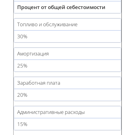
Процент от общей себестоимости
Топливо и обслуживание
30%
Амортизация
25%
Заработная плата
20%
Административные расходы
15%