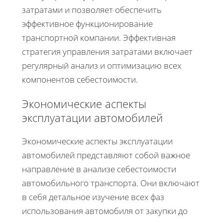
затратами и позволяет обеспечить
эффективное функционирование
транспортной компании. Эффективная
стратегия управления затратами включает
регулярный анализ и оптимизацию всех
компонентов себестоимости.
Экономические аспекты
эксплуатации автомобилей
Экономические аспекты эксплуатации
автомобилей представляют собой важное
направление в анализе себестоимости
автомобильного транспорта. Они включают
в себя детальное изучение всех фаз
использования автомобиля от закупки до