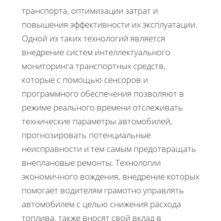
транспорта, оптимизации затрат и
повышения эффективности их эксплуатации.
Одной из таких технологий является
внедрение систем интеллектуального
мониторинга транспортных средств,
которые с помощью сенсоров и
программного обеспечения позволяют в
режиме реального времени отслеживать
технические параметры автомобилей,
прогнозировать потенциальные
неисправности и тем самым предотвращать
внеплановые ремонты. Технологии
экономичного вождения, внедрение которых
помогает водителям грамотно управлять
автомобилем с целью снижения расхода
топлива, также вносят свой вклад в