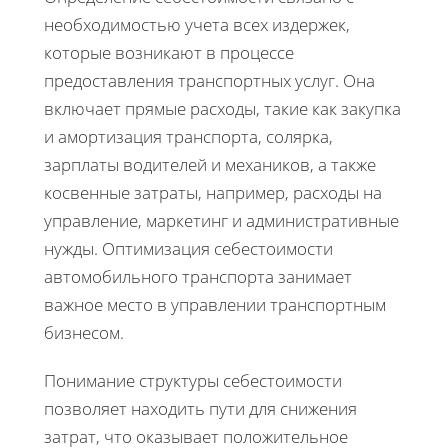
необходимостью учета всех издержек,
которые возникают в процессе
предоставления транспортных услуг. Она
включает прямые расходы, такие как закупка
и амортизация транспорта, солярка,
зарплаты водителей и механиков, а также
косвенные затраты, например, расходы на
управление, маркетинг и административные
нужды. Оптимизация себестоимости
автомобильного транспорта занимает
важное место в управлении транспортным
бизнесом.
Понимание структуры себестоимости
позволяет находить пути для снижения
затрат, что оказывает положительное