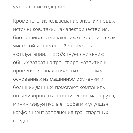
уменьшение издержек.
Кроме того, использование энергии новых
источников, таких как электричество или
биотопливо, отличающихся экологической
чистотой и сниженной стоимостью
эксплуатации, способствует снижению
общих затрат на транспорт. Развитие и
применение аналитических программ,
основанных на машинном обучении и
больших данных, помогают компаниям
оптимизировать логистические маршруты,
минимизируя пустые пробеги и улучшая
коэффициент заполнения транспортных
средств.