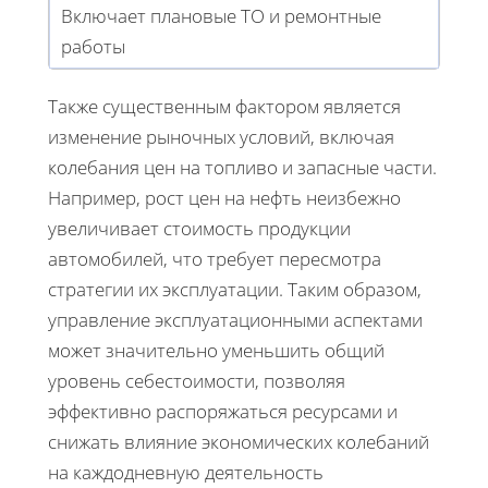
Включает плановые ТО и ремонтные
работы
Также существенным фактором является
изменение рыночных условий, включая
колебания цен на топливо и запасные части.
Например, рост цен на нефть неизбежно
увеличивает стоимость продукции
автомобилей, что требует пересмотра
стратегии их эксплуатации. Таким образом,
управление эксплуатационными аспектами
может значительно уменьшить общий
уровень себестоимости, позволяя
эффективно распоряжаться ресурсами и
снижать влияние экономических колебаний
на каждодневную деятельность