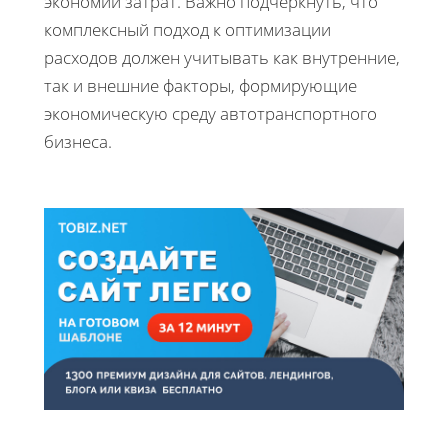
экономии затрат. Важно подчеркнуть, что
комплексный подход к оптимизации
расходов должен учитывать как внутренние,
так и внешние факторы, формирующие
экономическую среду автотранспортного
бизнеса.