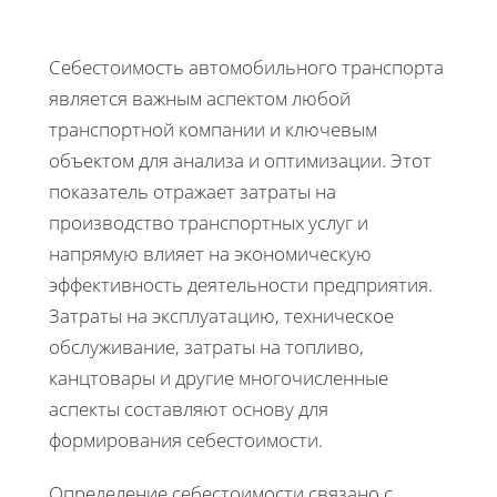
Себестоимость автомобильного транспорта
является важным аспектом любой
транспортной компании и ключевым
объектом для анализа и оптимизации. Этот
показатель отражает затраты на
производство транспортных услуг и
напрямую влияет на экономическую
эффективность деятельности предприятия.
Затраты на эксплуатацию, техническое
обслуживание, затраты на топливо,
канцтовары и другие многочисленные
аспекты составляют основу для
формирования себестоимости.
Определение себестоимости связано с