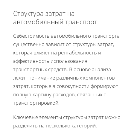
Структура затрат на
автомобильный транспорт
Себестоимость автомобильного транспорта
существенно зависит от структуры затрат,
которая влияет на рентабельность и
эффективность использования
транспортных средств. В основе анализа
лежит понимание различных компонентов
затрат, которые в совокупности формируют
полную картину расходов, связанных с
транспортировкой.
Ключевые элементы структуры затрат можно
разделить на несколько категорий: