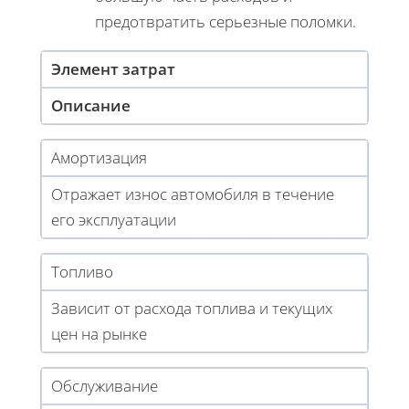
предотвратить серьезные поломки.
Элемент затрат
Описание
Амортизация
Отражает износ автомобиля в течение
его эксплуатации
Топливо
Зависит от расхода топлива и текущих
цен на рынке
Обслуживание