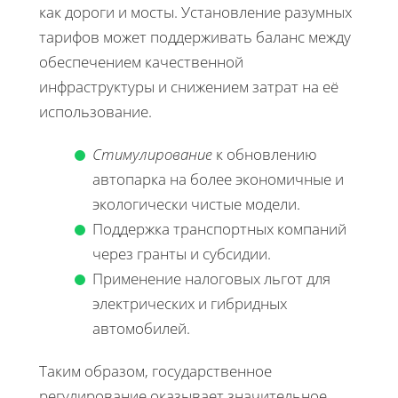
как дороги и мосты. Установление разумных
тарифов может поддерживать баланс между
обеспечением качественной
инфраструктуры и снижением затрат на её
использование.
Стимулирование
к обновлению
автопарка на более экономичные и
экологически чистые модели.
Поддержка транспортных компаний
через гранты и субсидии.
Применение налоговых льгот для
электрических и гибридных
автомобилей.
Таким образом, государственное
регулирование оказывает значительное