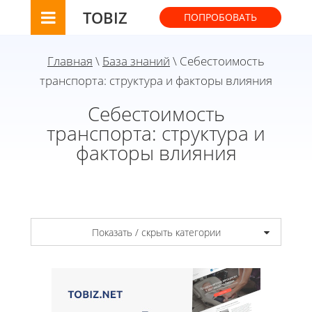
TOBIZ
ПОПРОБОВАТЬ
Главная
\
База знаний
\ Себестоимость
транспорта: структура и факторы влияния
Себестоимость
транспорта: структура и
факторы влияния
Показать / скрыть категории