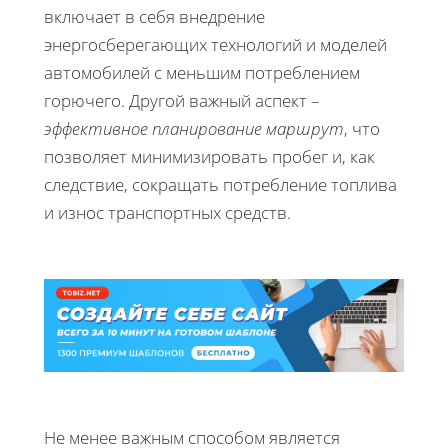
включает в себя внедрение
энергосберегающих технологий и моделей
автомобилей с меньшим потреблением
горючего. Другой важный аспект –
эффективное планирование маршрут
, что
позволяет минимизировать пробег и, как
следствие, сокращать потребление топлива
и износ транспортных средств.
Не менее важным способом является