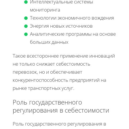
Интеллектуальные системы
мониторинга
Технологии экономичного вождения
Энергия новых источников
Аналитические программы на основе
больших данных
Такое всестороннее применение инноваций
не только снижает себестоимость
перевозок, но и обеспечивает
конкурентоспособность предприятий на
рынке транспортных услуг.
Роль государственного
регулирования в себестоимости
Роль государственного регулирования в