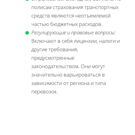
полисам страхования транспортных
средств являются неотъемлемой
частью бюджетных расходов.
Регулирующие и правовые вопросы:
Включают в себя лицензии, налоги и
другие требования,
предусмотренные
законодательством. Они могут
значительно варьироваться в
зависимости от региона и типа
перевозок.