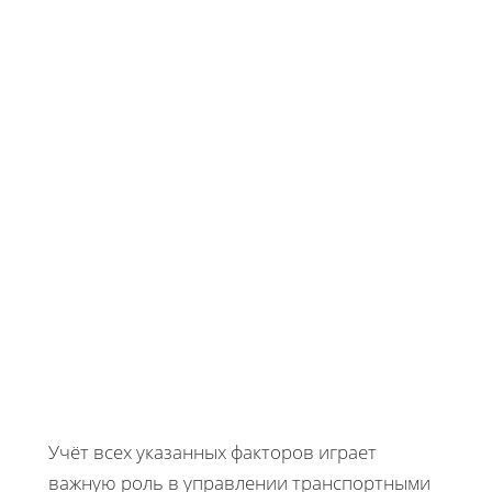
Учёт всех указанных факторов играет
важную роль в управлении транспортными