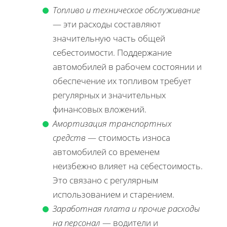
Топливо и техническое обслуживание
— эти расходы составляют
значительную часть общей
себестоимости. Поддержание
автомобилей в рабочем состоянии и
обеспечение их топливом требует
регулярных и значительных
финансовых вложений.
Амортизация транспортных
средств
— стоимость износа
автомобилей со временем
неизбежно влияет на себестоимость.
Это связано с регулярным
использованием и старением.
Заработная плата и прочие расходы
на персонал
— водители и