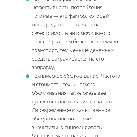
Эффективность потребления
топлива — это фактор, который
непосредственно влияет на
себестоимость автомобильного
транспорта. Чем более экономичен
транспорт, тем меньше денежных
средств затрачивается на его
заправку.
Техническое обслуживание. Частота
и стоимость технического
обслуживания также оказывает
существенное влияние на затраты.
Своевременное и качественное
обслуживание позволяет
значительно снивелировать
большую часть расходов и