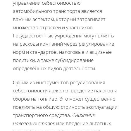
управлении себестоимостью
автомобильного транспорта является
важным аспектом, который затрагивает
множество отраслей и участников.
Государственные учреждения могут влиять
на расходы компаний через регулирование
норм и стандартов, налоговые и акцизные
политики, а также субсидирование
определённых видов деятельности.
Одним из инструментов регулирования
себестоимости является введение налогов и
сборов на топливо. Это может существенно
повлиять на общую стоимость эксплуатации
транспортного средства.
Снижение
налоговых ставок
или введение льготных