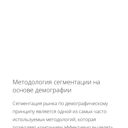
Методология сегментации на
основе демографии
Сегментация рынка по демографическому
принципу является одной из самых часто
используемых методологий, которая
позволяет компаниям эффективно выделять