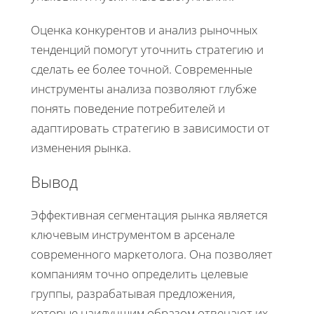
Оценка конкурентов и анализ рыночных
тенденций помогут уточнить стратегию и
сделать ее более точной. Современные
инструменты анализа позволяют глубже
понять поведение потребителей и
адаптировать стратегию в зависимости от
изменения рынка.
Вывод
Эффективная сегментация рынка является
ключевым инструментом в арсенале
современного маркетолога. Она позволяет
компаниям точно определить целевые
группы, разрабатывая предложения,
которые наилучшим образом отвечают их