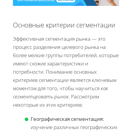
Основные критерии сегментации
Эффективная сегментация рынка — это
процесс разделения целевого рынка на
более мелкие группы потребителей, которые
имеют схожие характеристики и
потребности. Понимание основных
критериев сегментации является ключевым
моментом для того, чтобы научиться
как
сегментировать рынок
. Рассмотрим
некоторые из этих критериев:
Географическая сегментация:
изучение различных географических