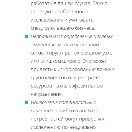
работать в вашем случае. Важно
проводить собственные
исследования и учитывать
специфику вашего бизнеса.
Неправильное определение целевых
сегментов:
многие компании
сегментируют рынок слишком узко
или слишком широко. Это может
привести к игнорированию важных
групп клиентов или растрате
ресурсов на малоэффективные
направления.
Исключение потенциальных
клиентов:
ошибки в анализе
потребностей могут привести к
исключению потенциально