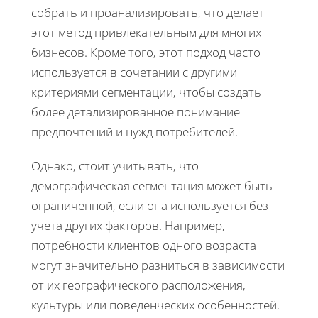
собрать и проанализировать, что делает
этот метод привлекательным для многих
бизнесов. Кроме того, этот подход часто
используется в сочетании с другими
критериями сегментации, чтобы создать
более детализированное понимание
предпочтений и нужд потребителей.
Однако, стоит учитывать, что
демографическая сегментация может быть
ограниченной, если она используется без
учета других факторов. Например,
потребности клиентов одного возраста
могут значительно разниться в зависимости
от их географического расположения,
культуры или поведенческих особенностей.