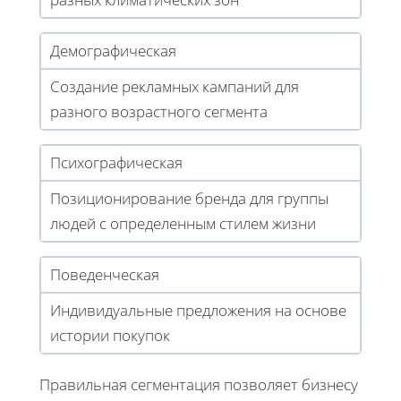
Демографическая
Создание рекламных кампаний для
разного возрастного сегмента
Психографическая
Позиционирование бренда для группы
людей с определенным стилем жизни
Поведенческая
Индивидуальные предложения на основе
истории покупок
Правильная сегментация позволяет бизнесу