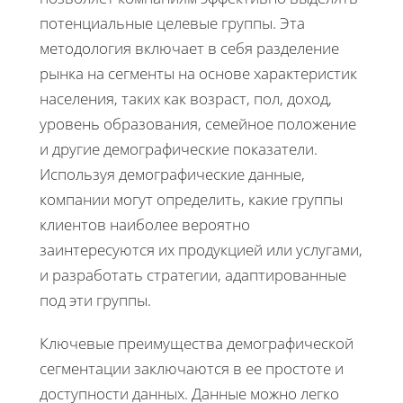
потенциальные целевые группы. Эта
методология включает в себя разделение
рынка на сегменты на основе характеристик
населения, таких как возраст, пол, доход,
уровень образования, семейное положение
и другие демографические показатели.
Используя демографические данные,
компании могут определить, какие группы
клиентов наиболее вероятно
заинтересуются их продукцией или услугами,
и разработать стратегии, адаптированные
под эти группы.
Ключевые преимущества демографической
сегментации заключаются в ее простоте и
доступности данных. Данные можно легко