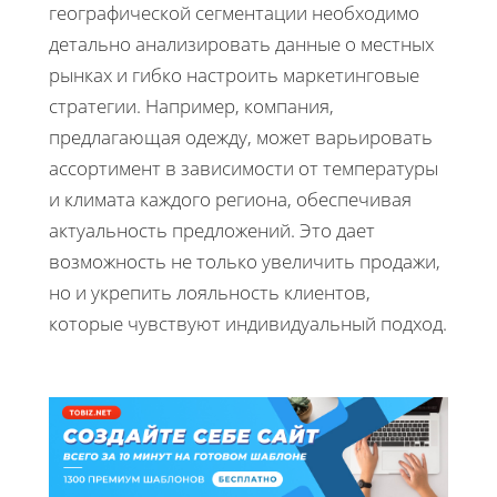
географической сегментации необходимо
детально анализировать данные о местных
рынках и гибко настроить маркетинговые
стратегии. Например, компания,
предлагающая одежду, может варьировать
ассортимент в зависимости от температуры
и климата каждого региона, обеспечивая
актуальность предложений. Это дает
возможность не только увеличить продажи,
но и укрепить лояльность клиентов,
которые чувствуют индивидуальный подход.