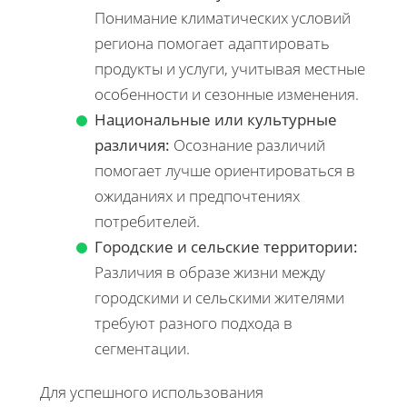
Понимание климатических условий
региона помогает адаптировать
продукты и услуги, учитывая местные
особенности и сезонные изменения.
Национальные или культурные
различия:
Осознание различий
помогает лучше ориентироваться в
ожиданиях и предпочтениях
потребителей.
Городские и сельские территории:
Различия в образе жизни между
городскими и сельскими жителями
требуют разного подхода в
сегментации.
Для успешного использования