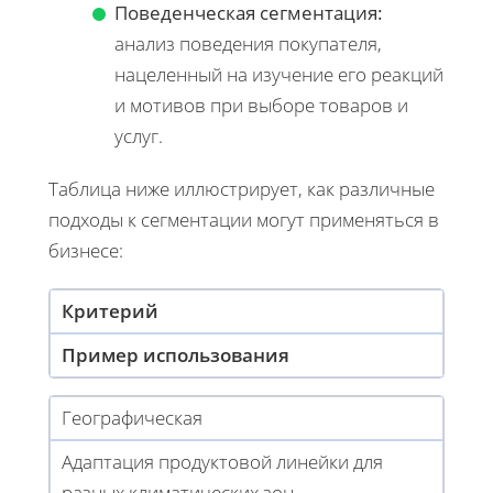
Поведенческая сегментация:
анализ поведения покупателя,
нацеленный на изучение его реакций
и мотивов при выборе товаров и
услуг.
Таблица ниже иллюстрирует, как различные
подходы к сегментации могут применяться в
бизнесе:
Критерий
Пример использования
Географическая
Адаптация продуктовой линейки для
разных климатических зон