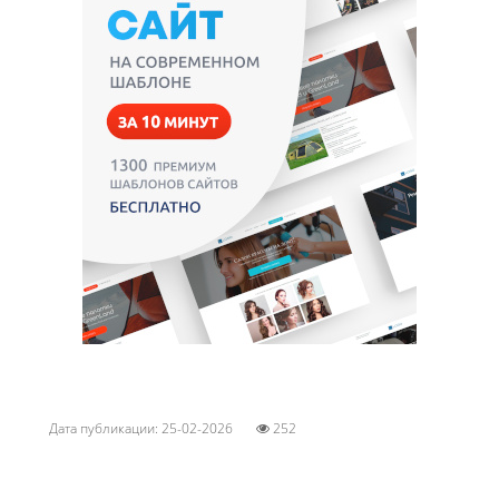
Дата публикации: 25-02-2026
252