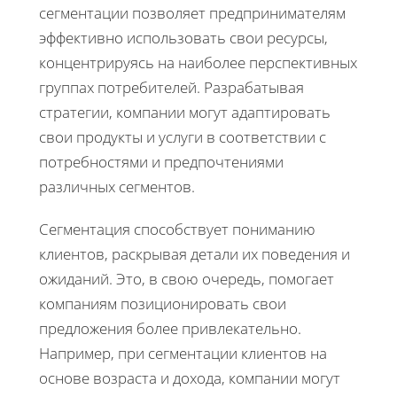
сегментации позволяет предпринимателям
эффективно использовать свои ресурсы,
концентрируясь на наиболее перспективных
группах потребителей. Разрабатывая
стратегии, компании могут адаптировать
свои продукты и услуги в соответствии с
потребностями и предпочтениями
различных сегментов.
Сегментация способствует пониманию
клиентов, раскрывая детали их поведения и
ожиданий. Это, в свою очередь, помогает
компаниям позиционировать свои
предложения более привлекательно.
Например, при сегментации клиентов на
основе возраста и дохода, компании могут