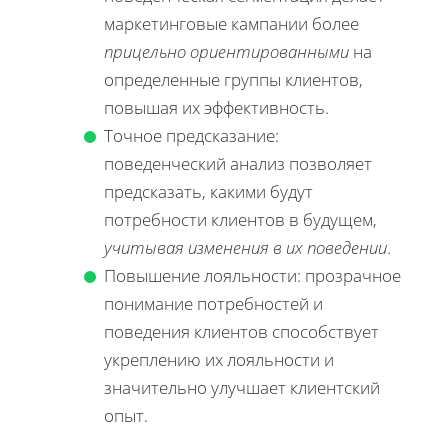
маркетинговые кампании более
прицельно ориентированными
на
определенные группы клиентов,
повышая их эффективность.
Точное предсказание:
поведенческий анализ позволяет
предсказать, какими будут
потребности клиентов в будущем,
учитывая изменения в их поведении
.
Повышение лояльности: прозрачное
понимание потребностей и
поведения клиентов способствует
укреплению их лояльности и
значительно улучшает клиентский
опыт.