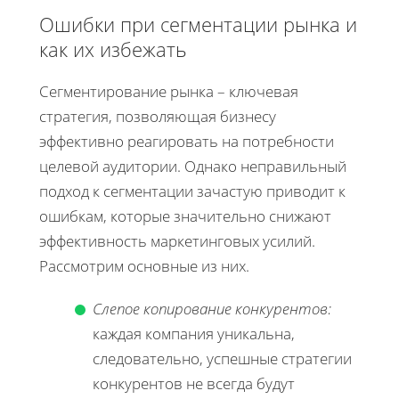
Ошибки при сегментации рынка и
как их избежать
Сегментирование рынка – ключевая
стратегия, позволяющая бизнесу
эффективно реагировать на потребности
целевой аудитории. Однако неправильный
подход к сегментации зачастую приводит к
ошибкам, которые значительно снижают
эффективность маркетинговых усилий.
Рассмотрим основные из них.
Слепое копирование конкурентов:
каждая компания уникальна,
следовательно, успешные стратегии
конкурентов не всегда будут