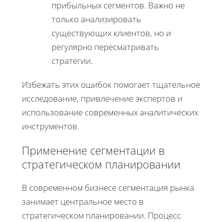
прибыльных сегментов. Важно не
только анализировать
существующих клиентов, но и
регулярно пересматривать
стратегии.
Избежать этих ошибок помогает тщательное
исследование, привлечение экспертов и
использование современных аналитических
инструментов.
Применение сегментации в
стратегическом планировании
В современном бизнесе сегментация рынка
занимает центральное место в
стратегическом планировании. Процесс