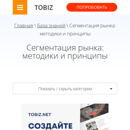
TOBIZ
ПОПРОБОВАТЬ
Главная
\
База знаний
\ Сегментация рынка:
методики и принципы
Сегментация рынка:
методики и принципы
Показать / скрыть категории