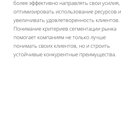
более эффективно направлять свои усилия,
оптимизировать использование ресурсов и
увеличивать удовлетворенность клиентов.
Понимание критериев сегментации рынка
помогает компаниям не только лучше
понимать своих клиентов, но и строить
устойчивые конкурентные преимущества.