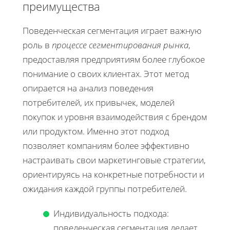
преимущества
Поведенческая сегментация играет важную
роль в
процессе сегментирования рынка
,
предоставляя предприятиям более глубокое
понимание о своих клиентах. Этот метод
опирается на анализ поведения
потребителей, их привычек, моделей
покупок и уровня взаимодействия с брендом
или продуктом. Именно этот подход
позволяет компаниям более эффективно
настраивать свои маркетинговые стратегии,
ориентируясь на конкретные потребности и
ожидания каждой группы потребителей.
Индивидуальность подхода:
поведенческая сегментация делает