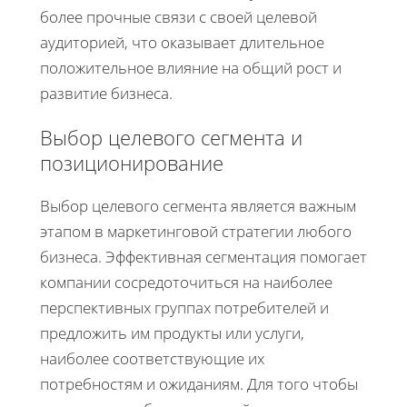
более прочные связи с своей целевой
аудиторией, что оказывает длительное
положительное влияние на общий рост и
развитие бизнеса.
Выбор целевого сегмента и
позиционирование
Выбор целевого сегмента является важным
этапом в маркетинговой стратегии любого
бизнеса. Эффективная сегментация помогает
компании сосредоточиться на наиболее
перспективных группах потребителей и
предложить им продукты или услуги,
наиболее соответствующие их
потребностям и ожиданиям. Для того чтобы