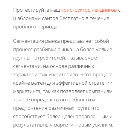
Протестируйте наш
конструктор лендингов
с
шаблонами сайтов бесплатно в течение
пробного периода.
Сегментация рынка представляет собой
процесс разбивки рынка на более мелкие
группы потребителей, называемые
сегментами, на основе различных
характеристик и критериев. Этот процесс
крайне важен для эффективной стратегии
маркетинга, так как позволяет компаниям
точнее определять потребности и
предпочтения различных групп, что
способствует более целенаправленным и
результативным маркетинговым усилиям.