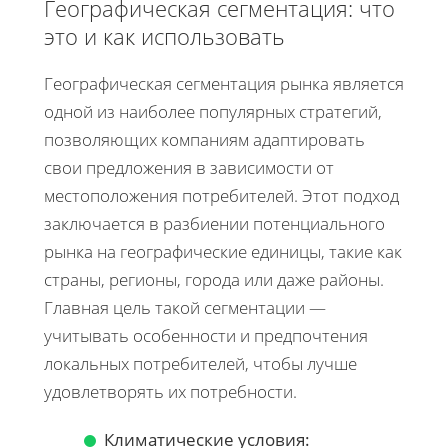
Географическая сегментация: что
это и как использовать
Географическая сегментация рынка является
одной из наиболее популярных стратегий,
позволяющих компаниям адаптировать
свои предложения в зависимости от
местоположения потребителей. Этот подход
заключается в разбиении потенциального
рынка на географические единицы, такие как
страны, регионы, города или даже районы.
Главная цель такой сегментации —
учитывать особенности и предпочтения
локальных потребителей, чтобы лучше
удовлетворять их потребности.
Климатические условия: