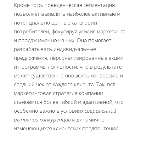
Кроме того, поведенческая сегментация
позволяет выявлять наиболее активные и
потенциально ценные категории
потребителей, фокусируя усилия маркетинга
и продаж именно на них. Она помогает
разрабатывать индивидуальные
предложения, персонализированные акции
и программы лояльности, что в результате
может существенно повысить конверсию и
средний чек от каждого клиента. Так, вся
маркетинговая стратегия компании
становится более гибкой и адаптивной, что
особенно важно в условиях
современной
рыночной конкуренции
и динамично
изменяющихся клиентских предпочтений.