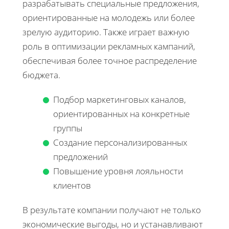
разрабатывать специальные предложения,
ориентированные на молодежь или более
зрелую аудиторию. Также играет важную
роль в оптимизации рекламных кампаний,
обеспечивая более точное распределение
бюджета.
Подбор маркетинговых каналов,
ориентированных на конкретные
группы
Создание персонализированных
предложений
Повышение уровня лояльности
клиентов
В результате компании получают не только
экономические выгоды, но и устанавливают