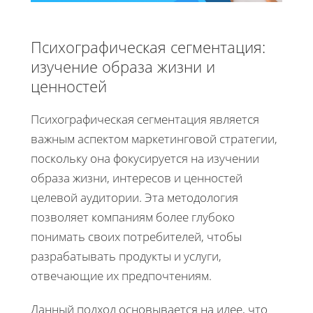
Психографическая сегментация:
изучение образа жизни и
ценностей
Психографическая сегментация является
важным аспектом маркетинговой стратегии,
поскольку она фокусируется на изучении
образа жизни, интересов и ценностей
целевой аудитории. Эта методология
позволяет компаниям более глубоко
понимать своих потребителей, чтобы
разрабатывать продукты и услуги,
отвечающие их предпочтениям.
Данный подход основывается на идее, что