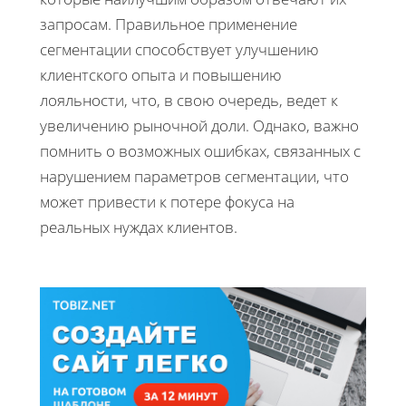
запросам. Правильное применение
сегментации способствует улучшению
клиентского опыта и повышению
лояльности, что, в свою очередь, ведет к
увеличению рыночной доли. Однако, важно
помнить о возможных ошибках, связанных с
нарушением параметров сегментации, что
может привести к потере фокуса на
реальных нуждах клиентов.