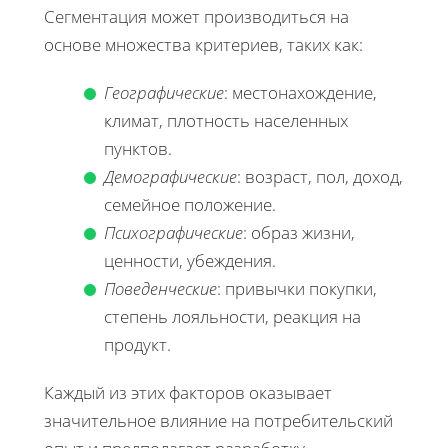
Сегментация может производиться на
основе множества критериев, таких как:
Географические
: местонахождение,
климат, плотность населенных
пунктов.
Демографические
: возраст, пол, доход,
семейное положение.
Психографические
: образ жизни,
ценности, убеждения.
Поведенческие
: привычки покупки,
степень лояльности, реакция на
продукт.
Каждый из этих факторов оказывает
значительное влияние на потребительский