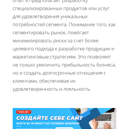
опыт и предполагает разработку
специализированных продуктов или услуг
для удовлетворения уникальных
потребностей сегмента. Понимание того, как
сегментировать рынок, помогает
минимизировать риски за счет более
целевого подхода к разработке продукции и
маркетинговым стратегиям. Это позволяет
не только увеличить прибыльность бизнеса,
но и создать долгосрочные отношения с
клиентами, обеспечивая их
удовлетворенность и лояльность.