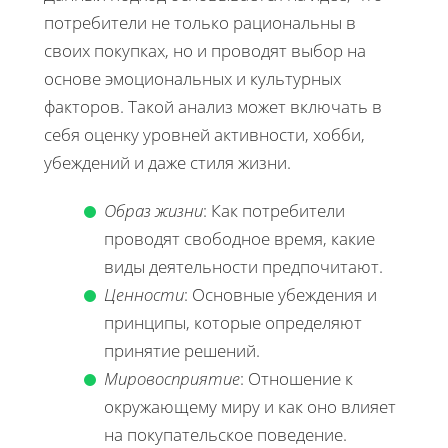
потребители не только рациональны в
своих покупках, но и проводят выбор на
основе эмоциональных и культурных
факторов. Такой анализ может включать в
себя оценку уровней активности, хобби,
убеждений и даже стиля жизни.
Образ жизни
: Как потребители
проводят свободное время, какие
виды деятельности предпочитают.
Ценности
: Основные убеждения и
принципы, которые определяют
принятие решений.
Мировосприятие
: Отношение к
окружающему миру и как оно влияет
на покупательское поведение.