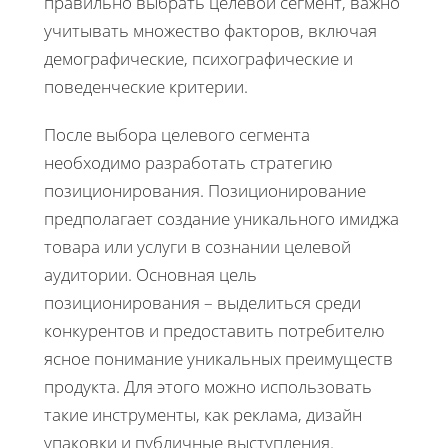
правильно выбрать целевой сегмент, важно
учитывать множество факторов, включая
демографические, психографические и
поведенческие критерии.
После выбора целевого сегмента
необходимо разработать стратегию
позиционирования. Позиционирование
предполагает создание уникального имиджа
товара или услуги в сознании целевой
аудитории. Основная цель
позиционирования – выделиться среди
конкурентов и предоставить потребителю
ясное понимание уникальных преимуществ
продукта. Для этого можно использовать
такие инструменты, как реклама, дизайн
упаковки и публичные выступления.