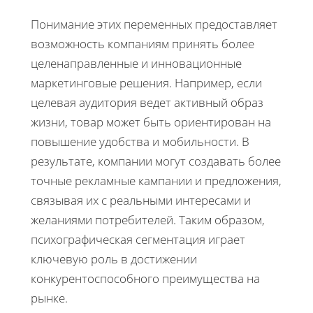
Понимание этих переменных предоставляет
возможность компаниям принять более
целенаправленные и инновационные
маркетинговые решения. Например, если
целевая аудитория ведет активный образ
жизни, товар может быть ориентирован на
повышение удобства и мобильности. В
результате, компании могут создавать более
точные рекламные кампании и предложения,
связывая их с реальными интересами и
желаниями потребителей. Таким образом,
психографическая сегментация играет
ключевую роль в достижении
конкурентоспособного преимущества на
рынке.