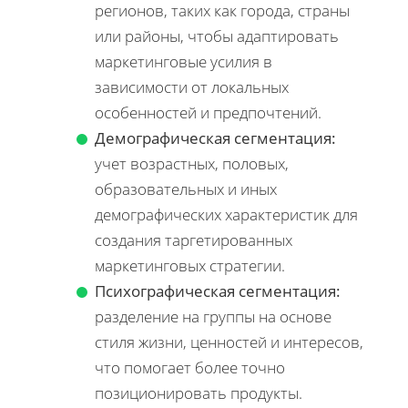
регионов, таких как города, страны
или районы, чтобы адаптировать
маркетинговые усилия в
зависимости от локальных
особенностей и предпочтений.
Демографическая сегментация:
учет возрастных, половых,
образовательных и иных
демографических характеристик для
создания таргетированных
маркетинговых стратегии.
Психографическая сегментация:
разделение на группы на основе
стиля жизни, ценностей и интересов,
что помогает более точно
позиционировать продукты.