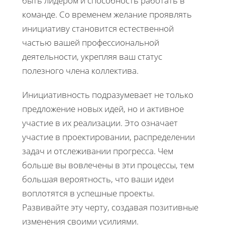
быть лидером и способность работать в
команде. Со временем желание проявлять
инициативу становится естественной
частью вашей профессиональной
деятельности, укрепляя ваш статус
полезного члена коллектива.
Инициативность подразумевает не только
предложение новых идей, но и активное
участие в их реализации. Это означает
участие в проектировании, распределении
задач и отслеживании прогресса. Чем
больше вы вовлечены в эти процессы, тем
большая вероятность, что ваши идеи
воплотятся в успешные проекты.
Развивайте эту черту, создавая позитивные
изменения своими усилиями.