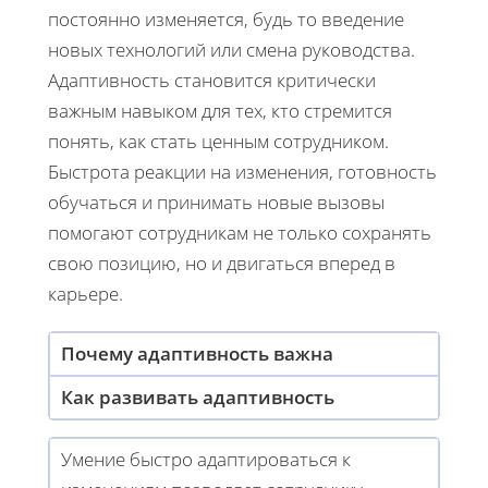
постоянно изменяется, будь то введение
новых технологий или смена руководства.
Адаптивность становится критически
важным навыком для тех, кто стремится
понять, как стать ценным сотрудником.
Быстрота реакции на изменения, готовность
обучаться и принимать новые вызовы
помогают сотрудникам не только сохранять
свою позицию, но и двигаться вперед в
карьере.
Почему адаптивность важна
Как развивать адаптивность
Умение быстро адаптироваться к