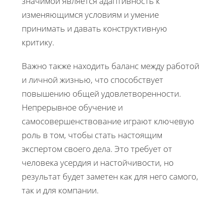
значимой является адаптивность к
изменяющимся условиям и умение
принимать и давать конструктивную
критику.
Важно также находить баланс между работой
и личной жизнью, что способствует
повышению общей удовлетворенности.
Непрерывное обучение и
самосовершенствование играют ключевую
роль в том, чтобы стать настоящим
экспертом своего дела. Это требует от
человека усердия и настойчивости, но
результат будет заметен как для него самого,
так и для компании.