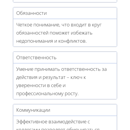
Обязанности
Четкое понимание, что входит в круг
обязанностей поможет избежать
недопонимания и конфликтов.
Ответственность
Умение принимать ответственность за
действия и результат – ключ к
уверенности в себе и
профессиональному росту.
Коммуникации
Эффективное взаимодействие с
коллегами позволяет обмениваться