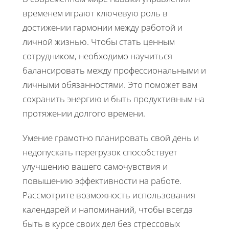
временем играют ключевую роль в
достижении гармонии между работой и
личной жизнью. Чтобы стать ценным
сотрудником, необходимо научиться
балансировать между профессиональными и
личными обязанностями. Это поможет вам
сохранить энергию и быть продуктивным на
протяжении долгого времени.
Умение грамотно планировать свой день и
недопускать перегрузок способствует
улучшению вашего самочувствия и
повышению эффективности на работе.
Рассмотрите возможность использования
календарей и напоминаний, чтобы всегда
быть в курсе своих дел без стрессовых