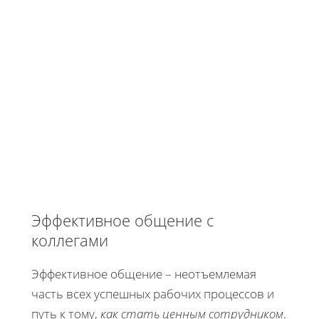
Эффективное общение с
коллегами
Эффективное общение – неотъемлемая
часть всех успешных рабочих процессов и
путь к тому,
как стать ценным сотрудником
.