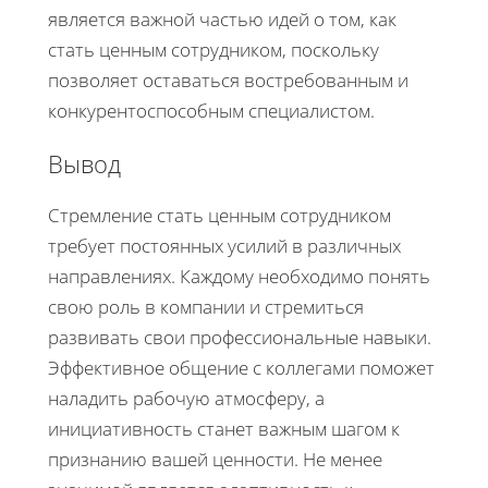
является важной частью идей о том, как
стать ценным сотрудником, поскольку
позволяет оставаться востребованным и
конкурентоспособным специалистом.
Вывод
Стремление стать ценным сотрудником
требует постоянных усилий в различных
направлениях. Каждому необходимо понять
свою роль в компании и стремиться
развивать свои профессиональные навыки.
Эффективное общение с коллегами поможет
наладить рабочую атмосферу, а
инициативность станет важным шагом к
признанию вашей ценности. Не менее