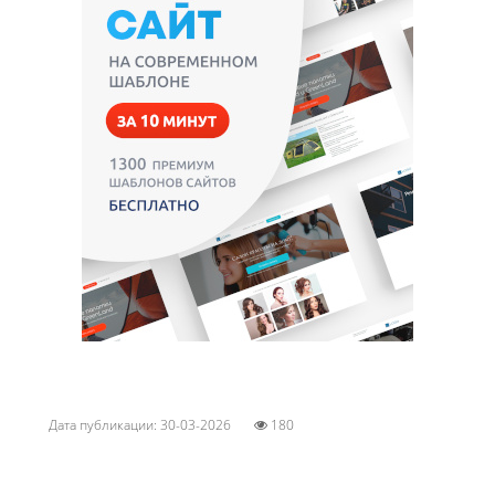
Дата публикации: 30-03-2026
180