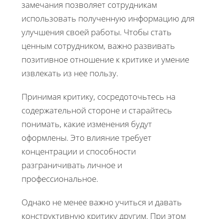
замечания позволяет сотрудникам
использовать полученную информацию для
улучшения своей работы. Чтобы стать
ценным сотрудником, важно развивать
позитивное отношение к критике и умение
извлекать из нее пользу.
Принимая критику, сосредоточьтесь на
содержательной стороне и старайтесь
понимать, какие изменения будут
оформлены. Это влияние требует
концентрации и способности
разграничивать личное и
профессиональное.
Однако не менее важно учиться и давать
конструктивную критику другим. При этом