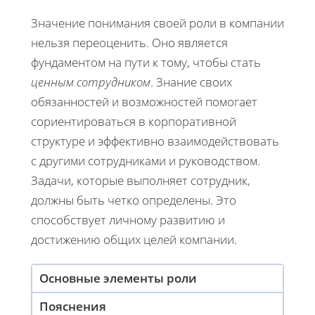
Значение понимания своей роли в компании
нельзя переоценить. Оно является
фундаментом на пути к тому, чтобы стать
ценным сотрудником
. Знание своих
обязанностей и возможностей помогает
сориентироваться в корпоративной
структуре и эффективно взаимодействовать
с другими сотрудниками и руководством.
Задачи, которые выполняет сотрудник,
должны быть четко определены. Это
способствует личному развитию и
достижению общих целей компании.
Основные элементы роли
Пояснения