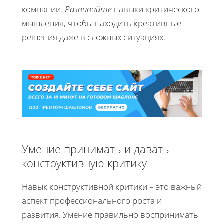
компании.
Развивайте
навыки критического
мышления, чтобы находить креативные
решения даже в сложных ситуациях.
Умение принимать и давать
конструктивную критику
Навык конструктивной критики – это важный
аспект профессионального роста и
развития. Умение правильно воспринимать