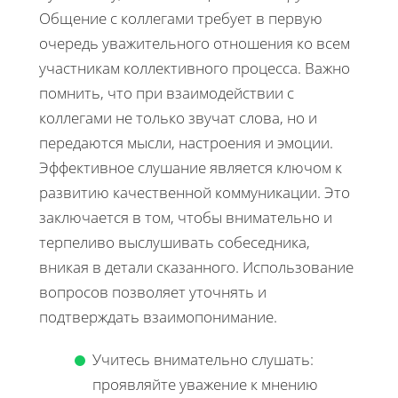
Общение с коллегами требует в первую
очередь уважительного отношения ко всем
участникам коллективного процесса. Важно
помнить, что при взаимодействии с
коллегами не только звучат слова, но и
передаются мысли, настроения и эмоции.
Эффективное слушание является ключом к
развитию качественной коммуникации. Это
заключается в том, чтобы внимательно и
терпеливо выслушивать собеседника,
вникая в детали сказанного. Использование
вопросов позволяет уточнять и
подтверждать взаимопонимание.
Учитесь внимательно слушать:
проявляйте уважение к мнению