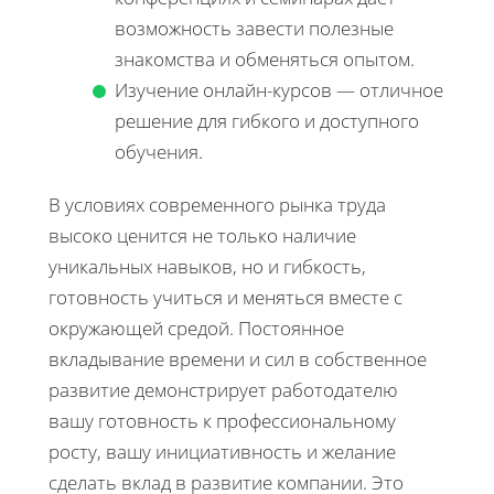
возможность завести полезные
знакомства и обменяться опытом.
Изучение онлайн-курсов — отличное
решение для гибкого и доступного
обучения.
В условиях современного рынка труда
высоко ценится не только наличие
уникальных навыков, но и гибкость,
готовность учиться и меняться вместе с
окружающей средой. Постоянное
вкладывание времени и сил в собственное
развитие демонстрирует работодателю
вашу готовность к профессиональному
росту, вашу инициативность и желание
сделать вклад в развитие компании. Это