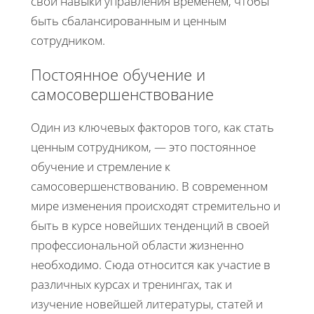
свои навыки управления временем, чтобы
быть сбалансированным и ценным
сотрудником.
Постоянное обучение и
самосовершенствование
Один из ключевых факторов того, как стать
ценным сотрудником, — это постоянное
обучение и стремление к
самосовершенствованию. В современном
мире изменения происходят стремительно и
быть в курсе новейших тенденций в своей
профессиональной области жизненно
необходимо. Сюда относится как участие в
различных курсах и тренингах, так и
изучение новейшей литературы, статей и