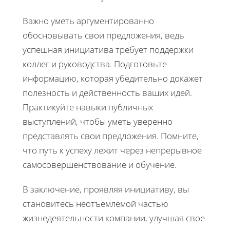
Важно уметь аргументированно
обосновывать свои предложения, ведь
успешная инициатива требует поддержки
коллег и руководства. Подготовьте
информацию, которая убедительно докажет
полезность и действенность ваших идей.
Практикуйте навыки публичных
выступлений, чтобы уметь уверенно
представлять свои предложения. Помните,
что путь к успеху лежит через непрерывное
самосовершенствование и обучение.
В заключение, проявляя инициативу, вы
становитесь неотъемлемой частью
жизнедеятельности компании, улучшая свое