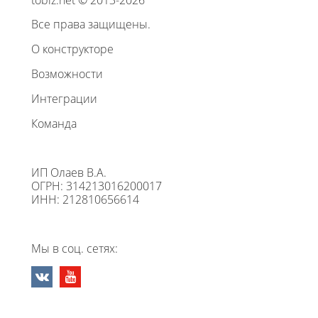
Все права защищены.
О конструкторе
Возможности
Интеграции
Команда
ИП Олаев В.А.
ОГРН: 314213016200017
ИНН: 212810656614
Мы в соц. сетях: