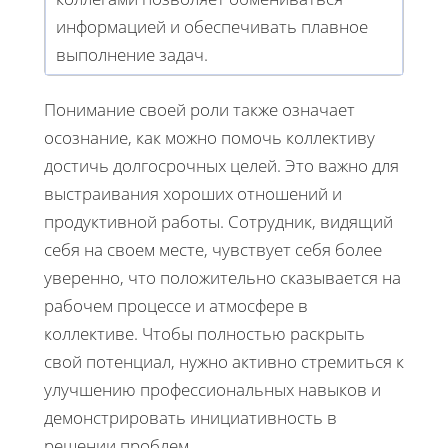
информацией и обеспечивать плавное
выполнение задач.
Понимание своей роли также означает
осознание, как можно помочь коллективу
достичь долгосрочных целей. Это важно для
выстраивания хороших отношений и
продуктивной работы. Сотрудник, видящий
себя на своем месте, чувствует себя более
уверенно, что положительно сказывается на
рабочем процессе и атмосфере в
коллективе. Чтобы полностью раскрыть
свой потенциал, нужно активно стремиться к
улучшению профессиональных навыков и
демонстрировать инициативность в
решении проблем.