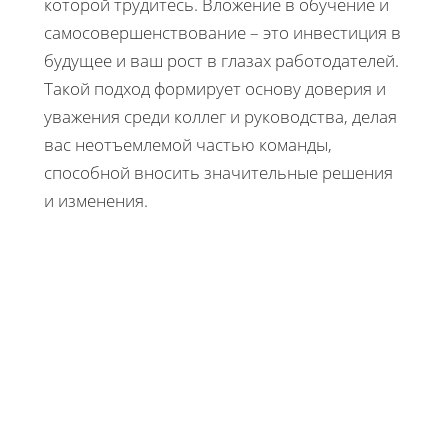
которой трудитесь. Вложение в обучение и
самосовершенствование – это инвестиция в
будущее и ваш рост в глазах работодателей.
Такой подход формирует основу доверия и
уважения среди коллег и руководства, делая
вас неотъемлемой частью команды,
способной вносить значительные решения
и изменения.