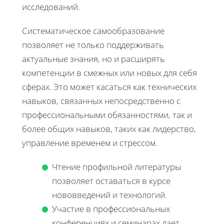
исследований.
Систематическое самообразование
позволяет не только поддерживать
актуальные знания, но и расширять
компетенции в смежных или новых для себя
сферах. Это может касаться как технических
навыков, связанных непосредственно с
профессиональными обязанностями, так и
более общих навыков, таких как лидерство,
управление временем и стрессом.
Чтение профильной литературы
позволяет оставаться в курсе
нововведений и технологий.
Участие в профессиональных
конференциях и семинарах дает