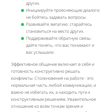
других.
Инициируйте проясняющие диалоги:
не бойтесь задавать вопросы.
Развивайте эмпатию: старайтесь
становиться на место других.
Поддерживайте обратную связь:
дайте понять, что вас понимают и
вас услышали.
Эффективное общение включает в себя и
готовность конструктивно решать
конфликты. Столкновения на работе - это
нормальная часть любой коммуникации, и
важно не избегать их, а находить пути к
конструктивным решениям. Уважительное
отношение ко всем точкам зрения и