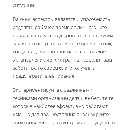
ситуаций.
Важным аспектом является и способность
отделять рабочее время от личного. Это
позволяет вам сфокусироваться на текучих
задачах и не тратить лишнее время на них,
когда вы дома или занимаетесь отдыхом.
Установление четких границ позволит вам
заботиться о своем благополучии и
предотвратить выгорание.
Экспериментируйте с различными
техниками организации дела и выберите те,
которые наиболее эффективно работают
именно для вас. Постоянно анализируйте
свою вовлеченность и стремитесь улучшать