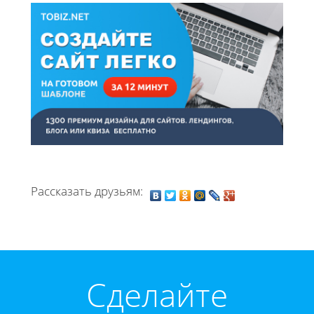
Рассказать друзьям:
Cделайте