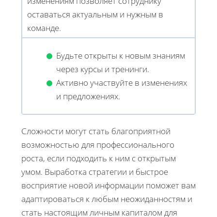
изменениям позволяет сотруднику
оставаться актуальным и нужным в
команде.
Будьте открыты к новым знаниям
через курсы и тренинги.
Активно участвуйте в изменениях
и предложениях.
Сложности могут стать благоприятной
возможностью для профессионального
роста, если подходить к ним с открытым
умом. Выработка стратегии и быстрое
восприятие новой информации поможет вам
адаптироваться к любым неожиданностям и
стать настоящим личным капиталом для