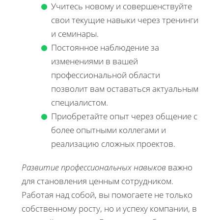
Учитесь новому и совершенствуйте
свои текущие навыки через тренинги
и семинары.
Постоянное наблюдение за
изменениями в вашей
профессиональной области
позволит вам оставаться актуальным
специалистом.
Приобретайте опыт через общение с
более опытными коллегами и
реализацию сложных проектов.
Развитие профессиональных навыков
важно
для становления ценным сотрудником.
Работая над собой, вы помогаете не только
собственному росту, но и успеху компании, в