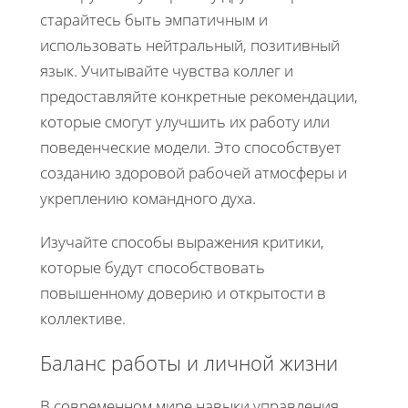
старайтесь быть эмпатичным и
использовать нейтральный, позитивный
язык. Учитывайте чувства коллег и
предоставляйте конкретные рекомендации,
которые смогут улучшить их работу или
поведенческие модели. Это способствует
созданию здоровой рабочей атмосферы и
укреплению командного духа.
Изучайте способы выражения критики,
которые будут способствовать
повышенному доверию и открытости в
коллективе.
Баланс работы и личной жизни
В современном мире навыки управления