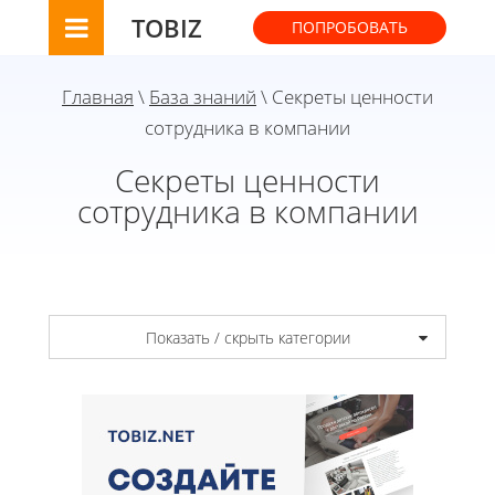
TOBIZ
ПОПРОБОВАТЬ
Главная
\
База знаний
\ Секреты ценности
сотрудника в компании
Секреты ценности
сотрудника в компании
Показать / скрыть категории