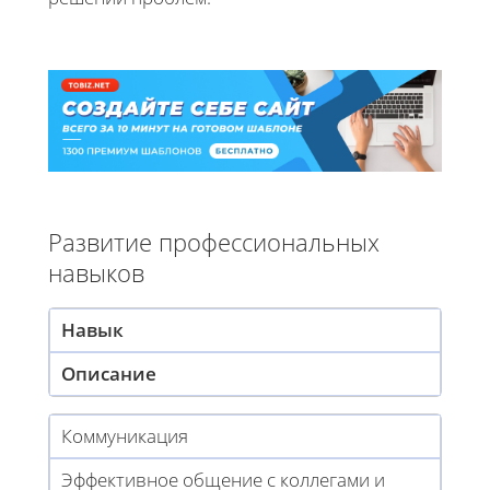
Развитие профессиональных
навыков
Навык
Описание
Коммуникация
Эффективное общение с коллегами и