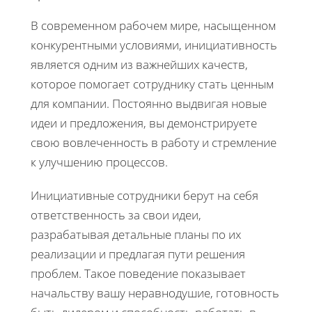
В современном рабочем мире, насыщенном
конкурентными условиями, инициативность
является одним из важнейших качеств,
которое помогает сотруднику стать ценным
для компании. Постоянно выдвигая новые
идеи и предложения, вы демонстрируете
свою вовлеченность в работу и стремление
к улучшению процессов.
Инициативные сотрудники берут на себя
ответственность за свои идеи,
разрабатывая детальные планы по их
реализации и предлагая пути решения
проблем. Такое поведение показывает
начальству вашу неравнодушие, готовность