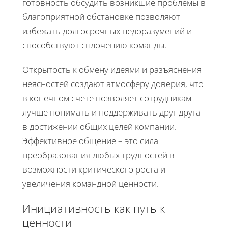
готовность обсудить возникшие проблемы в
благоприятной обстановке позволяют
избежать долгосрочных недоразумений и
способствуют сплочению команды.
Открытость к обмену идеями и разъяснения
неясностей создают атмосферу доверия, что
в конечном счете позволяет сотрудникам
лучше понимать и поддерживать друг друга
в достижении общих целей компании.
Эффективное общение – это сила
преобразования любых трудностей в
возможности критического роста и
увеличения командной ценности.
Инициативность как путь к
ценности