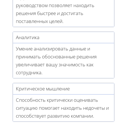
руководством позволяет находить
решения быстрее и достигать
поставленных целей.
Аналитика
Умение анализировать данные и
принимать обоснованные решения
увеличивает вашу значимость как
сотрудника.
Критическое мышление
Способность критически оценивать
ситуацию помогает находить недочеты и
способствует развитию компании.