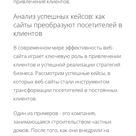
привлечения клиентов.
Анализ успешных кейсов: как
сайты преобразуют посетителей в
клиентов
В современном мире эффективность веб-
сайта играет ключевую роль в привлечении
клиентов и успешной реализации стратегий
бизнеса. Рассмотрим успешные кейсы, в
которых веб-сайты стали инструментом
трансформации посетителей в постоянных
клиентов.
Один из примеров - это компания,
занимающаяся строительством частных
домов. После того, как они внедрили на