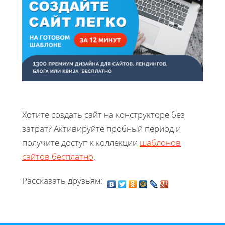
Хотите создать сайт на конструкторе без
затрат? Активируйте пробный период и
получите доступ к коллекции
шаблонов
сайтов бесплатно
.
Рассказать друзьям: