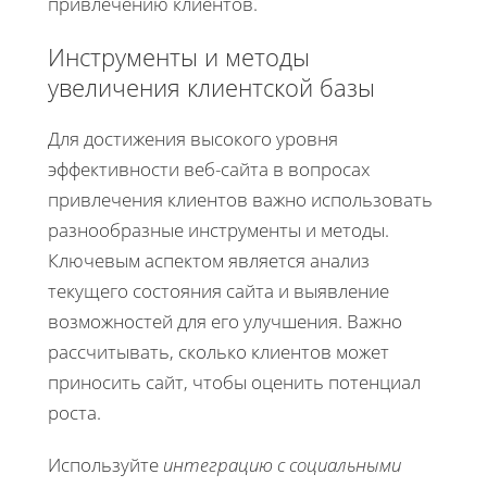
привлечению клиентов.
Инструменты и методы
увеличения клиентской базы
Для достижения высокого уровня
эффективности веб-сайта в вопросах
привлечения клиентов важно использовать
разнообразные инструменты и методы.
Ключевым аспектом является анализ
текущего состояния сайта и выявление
возможностей для его улучшения. Важно
рассчитывать, сколько клиентов может
приносить сайт, чтобы оценить потенциал
роста.
Используйте
интеграцию с социальными