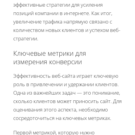
эффективные стратегии для усиления
позиций компании в интернете. Как итог,
увеличение трафика напрямую связано с
количеством новых клиентов и успехом веб-
стратегии.
Ключевые метрики для
измерения конверсии
Эффективность веб-сайта играет ключевую
роль в привлечении и удержании клиентов.
Одна из важнейших задач — это понимание,
сколько клиентов может приносить сайт. Для
оценивания этого аспекта, необходимо
сосредоточиться на ключевых метриках.
Первой метрикой, которую нужно