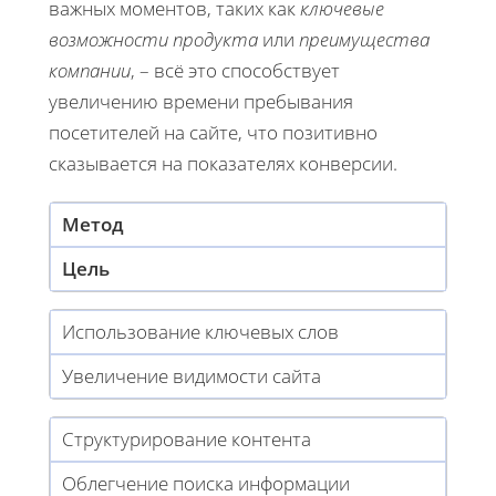
важных моментов, таких как
ключевые
возможности продукта
или
преимущества
компании
, – всё это способствует
увеличению времени пребывания
посетителей на сайте, что позитивно
сказывается на показателях конверсии.
Метод
Цель
Использование ключевых слов
Увеличение видимости сайта
Структурирование контента
Облегчение поиска информации