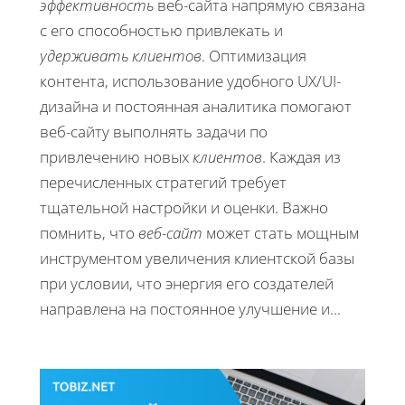
эффективность
веб-сайта напрямую связана
с его способностью привлекать и
удерживать клиентов
. Оптимизация
контента, использование удобного UX/UI-
дизайна и постоянная аналитика помогают
веб-сайту выполнять задачи по
привлечению новых
клиентов
. Каждая из
перечисленных стратегий требует
тщательной настройки и оценки. Важно
помнить, что
веб-сайт
может стать мощным
инструментом увеличения клиентской базы
при условии, что энергия его создателей
направлена на постоянное улучшение и...