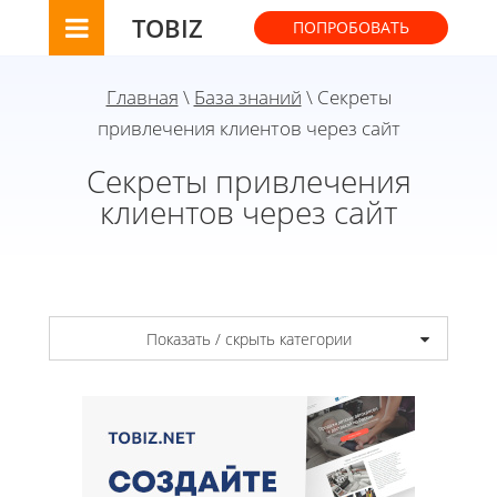
TOBIZ
ПОПРОБОВАТЬ
Главная
\
База знаний
\ Секреты
привлечения клиентов через сайт
Секреты привлечения
клиентов через сайт
Показать / скрыть категории