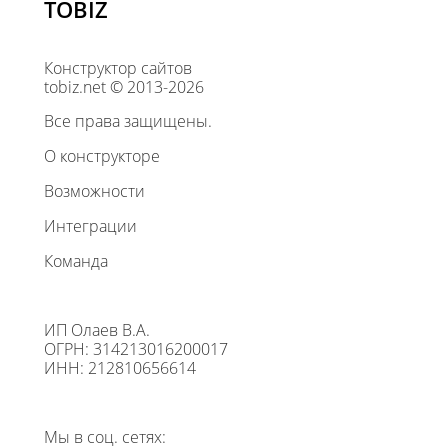
TOBIZ
Конструктор сайтов
tobiz.net © 2013-2026
Все права защищены.
О конструкторе
Возможности
Интеграции
Команда
ИП Олаев В.А.
ОГРН: 314213016200017
ИНН: 212810656614
Мы в соц. сетях: