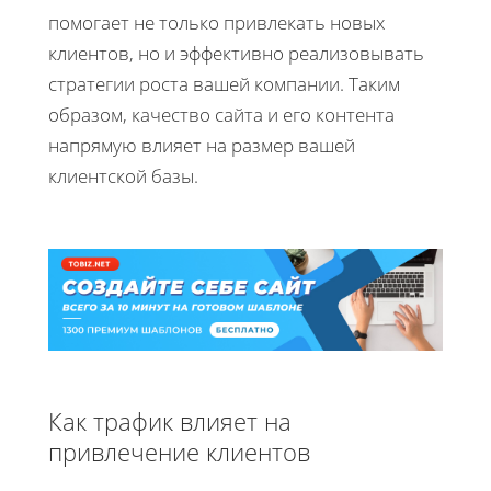
помогает не только привлекать новых
клиентов, но и эффективно реализовывать
стратегии роста вашей компании. Таким
образом, качество сайта и его контента
напрямую влияет на размер вашей
клиентской базы.
Как трафик влияет на
привлечение клиентов