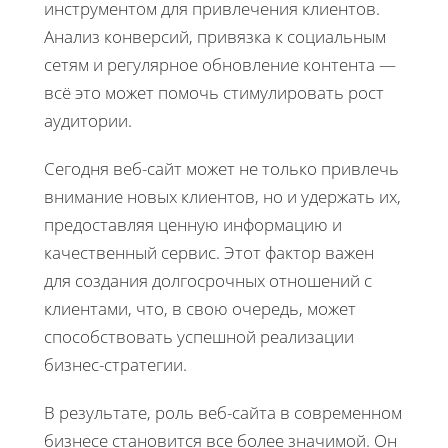
инструментом для привлечения клиентов.
Анализ конверсий, привязка к социальным
сетям и регулярное обновление контента —
всё это может помочь стимулировать рост
аудитории.
Сегодня веб-сайт может не только привлечь
внимание новых клиентов, но и удержать их,
предоставляя ценную информацию и
качественный сервис. Этот фактор важен
для создания долгосрочных отношений с
клиентами, что, в свою очередь, может
способствовать успешной реализации
бизнес-стратегии.
В результате, роль веб-сайта в современном
бизнесе становится все более значимой. Он