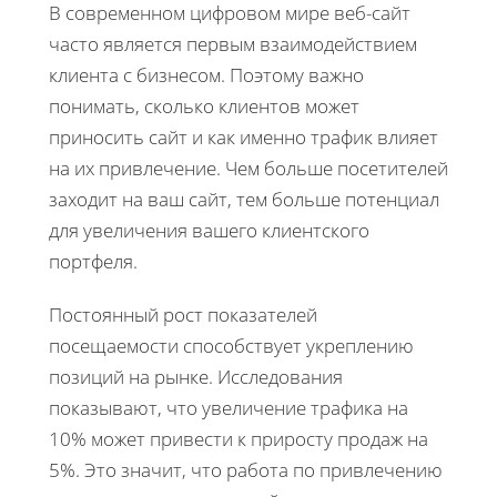
В современном цифровом мире веб-сайт
часто является первым взаимодействием
клиента с бизнесом. Поэтому важно
понимать, сколько клиентов может
приносить сайт и как именно трафик влияет
на их привлечение. Чем больше посетителей
заходит на ваш сайт, тем больше потенциал
для увеличения вашего клиентского
портфеля.
Постоянный рост показателей
посещаемости способствует укреплению
позиций на рынке. Исследования
показывают, что увеличение трафика на
10% может привести к приросту продаж на
5%. Это значит, что работа по привлечению