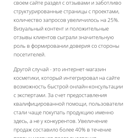
своем сайте раздел с отзывами и заботливо
структурированные страницы с проектами,
количество запросов увеличилось на 25%.
Визуальный контент и положительные
отзывы клиентов сыграли значительную
роль в формировании доверия со стороны
посетителей.
Другой случай - это интернет-магазин
косметики, который интегрировал на сайте
возможность быстрой онлайн-консультации
с экспертами. За счет предоставления
квалифицированной помощи, пользователи
стали чаще покупать продукцию именно
здесь, а не у конкурентов. Увеличение
продаж составило более 40% в течение