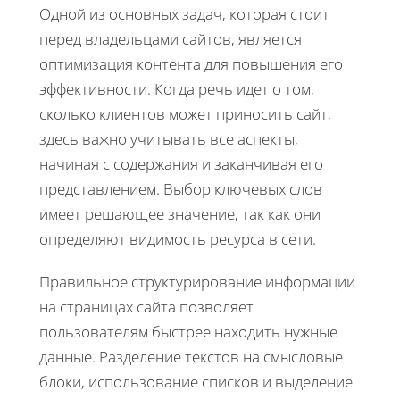
Одной из основных задач, которая стоит
перед владельцами сайтов, является
оптимизация контента для повышения его
эффективности. Когда речь идет о том,
сколько клиентов может приносить сайт,
здесь важно учитывать все аспекты,
начиная с содержания и заканчивая его
представлением. Выбор ключевых слов
имеет решающее значение, так как они
определяют видимость ресурса в сети.
Правильное структурирование информации
на страницах сайта позволяет
пользователям быстрее находить нужные
данные. Разделение текстов на смысловые
блоки, использование списков и выделение