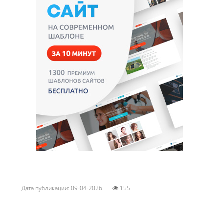
Дата публикации: 09-04-2026
155