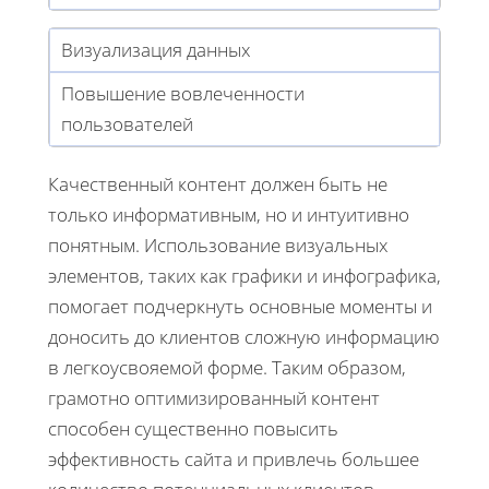
Визуализация данных
Повышение вовлеченности
пользователей
Качественный контент должен быть не
только информативным, но и интуитивно
понятным. Использование визуальных
элементов, таких как графики и инфографика,
помогает подчеркнуть основные моменты и
доносить до клиентов сложную информацию
в легкоусвояемой форме. Таким образом,
грамотно оптимизированный контент
способен существенно повысить
эффективность сайта и привлечь большее