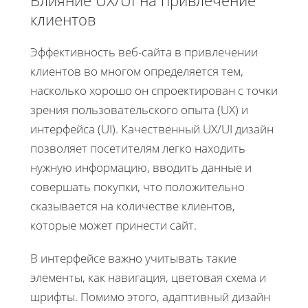
клиентов
Эффективность веб-сайта в привлечении
клиентов во многом определяется тем,
насколько хорошо он спроектирован с точки
зрения пользовательского опыта (UX) и
интерфейса (UI). Качественный UX/UI дизайн
позволяет посетителям легко находить
нужную информацию, вводить данные и
совершать покупки, что положительно
сказывается на количестве клиентов,
которые может принести сайт.
В интерфейсе важно учитывать такие
элементы, как навигация, цветовая схема и
шрифты. Помимо этого, адаптивный дизайн