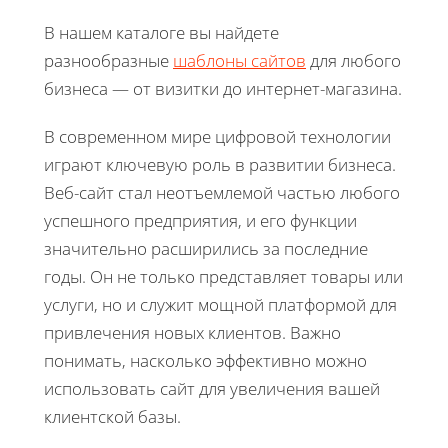
В нашем каталоге вы найдете
разнообразные
шаблоны сайтов
для любого
бизнеса — от визитки до интернет-магазина.
В современном мире цифровой технологии
играют ключевую роль в развитии бизнеса.
Веб-сайт стал неотъемлемой частью любого
успешного предприятия, и его функции
значительно расширились за последние
годы. Он не только представляет товары или
услуги, но и служит мощной платформой для
привлечения новых клиентов. Важно
понимать, насколько эффективно можно
использовать сайт для увеличения вашей
клиентской базы.