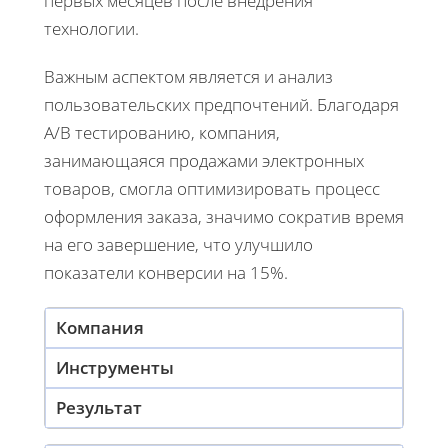
первых месяцев после внедрения
технологии.
Важным аспектом является и анализ
пользовательских предпочтений. Благодаря
A/B тестированию, компания,
занимающаяся продажами электронных
товаров, смогла оптимизировать процесс
оформления заказа, значимо сократив время
на его завершение, что улучшило
показатели конверсии на 15%.
Компания
Инструменты
Результат