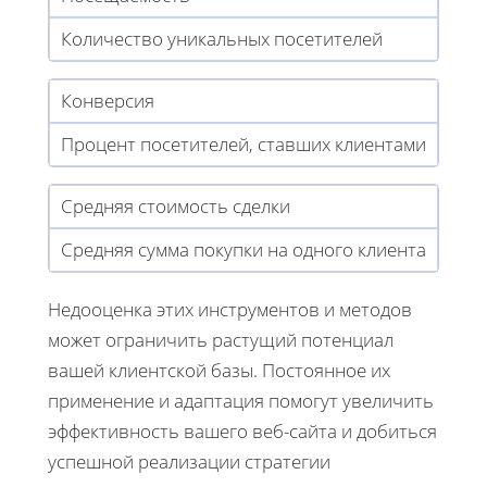
Количество уникальных посетителей
Конверсия
Процент посетителей, ставших клиентами
Средняя стоимость сделки
Средняя сумма покупки на одного клиента
Недооценка этих инструментов и методов
может ограничить растущий потенциал
вашей клиентской базы. Постоянное их
применение и адаптация помогут увеличить
эффективность вашего веб-сайта и добиться
успешной реализации стратегии