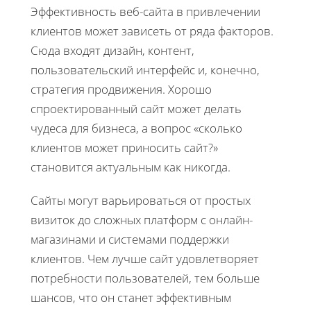
Эффективность веб-сайта в привлечении
клиентов может зависеть от ряда факторов.
Сюда входят дизайн, контент,
пользовательский интерфейс и, конечно,
стратегия продвижения. Хорошо
спроектированный сайт может делать
чудеса для бизнеса, а вопрос «сколько
клиентов может приносить сайт?»
становится актуальным как никогда.
Сайты могут варьироваться от простых
визиток до сложных платформ с онлайн-
магазинами и системами поддержки
клиентов. Чем лучше сайт удовлетворяет
потребности пользователей, тем больше
шансов, что он станет эффективным