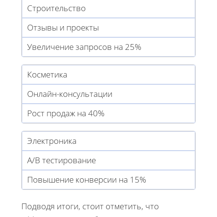
Строительство
Отзывы и проекты
Увеличение запросов на 25%
Косметика
Онлайн-консультации
Рост продаж на 40%
Электроника
A/B тестирование
Повышение конверсии на 15%
Подводя итоги, стоит отметить, что