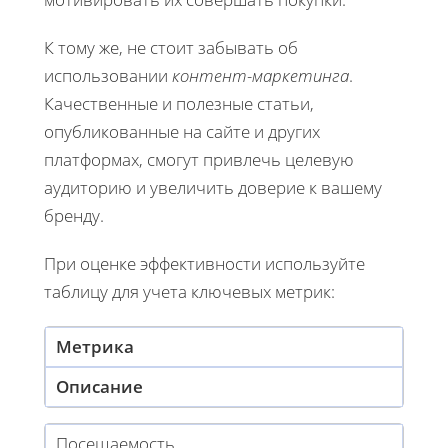
К тому же, не стоит забывать об
использовании
контент-маркетинга
.
Качественные и полезные статьи,
опубликованные на сайте и других
платформах, смогут привлечь целевую
аудиторию и увеличить доверие к вашему
бренду.
При оценке эффективности используйте
таблицу для учета ключевых метрик:
Метрика
Описание
Посещаемость