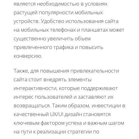
является необходимостью в условиях
растущей популярности мобильных
устройств. Удобство использования сайта
на мобильных телефонах и планшетах может
существенно увеличить объем
привлеченного трафика и повысить
конверсию.
Также, для повышения привлекательности
сайта стоит внедрять элементы
интерактивности, которые поддерживают
интерес пользователей и заставляют их
возвращаться. Таким образом, инвестиции в
качественный UX/UI дизайн становятся
ключевым фактором успеха и важным шагом
на пути к реализации стратегии по