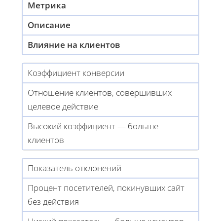
Метрика
Описание
Влияние на клиентов
Коэффициент конверсии
Отношение клиентов, совершивших
целевое действие
Высокий коэффициент — больше
клиентов
Показатель отклонений
Процент посетителей, покинувших сайт
без действия