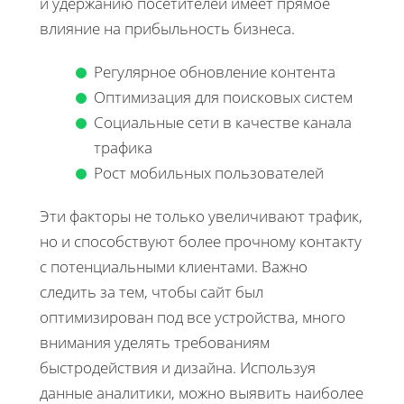
и удержанию посетителей имеет прямое
влияние на прибыльность бизнеса.
Регулярное обновление контента
Оптимизация для поисковых систем
Социальные сети в качестве канала
трафика
Рост мобильных пользователей
Эти факторы не только увеличивают трафик,
но и способствуют более прочному контакту
с потенциальными клиентами. Важно
следить за тем, чтобы сайт был
оптимизирован под все устройства, много
внимания уделять требованиям
быстродействия и дизайна. Используя
данные аналитики, можно выявить наиболее