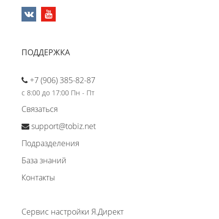
ПОДДЕРЖКА
+7 (906) 385-82-87
с 8:00 до 17:00 Пн - Пт
Связаться
support@tobiz.net
Подразделения
База знаний
Контакты
Сервис настройки Я.Директ