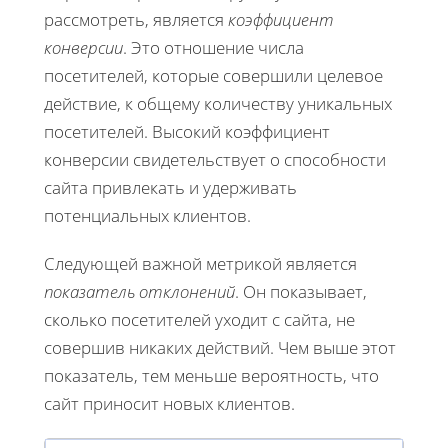
рассмотреть, является
коэффициент
конверсии
. Это отношение числа
посетителей, которые совершили целевое
действие, к общему количеству уникальных
посетителей. Высокий коэффициент
конверсии свидетельствует о способности
сайта привлекать и удерживать
потенциальных клиентов.
Следующей важной метрикой является
показатель отклонений
. Он показывает,
сколько посетителей уходит с сайта, не
совершив никаких действий. Чем выше этот
показатель, тем меньше вероятность, что
сайт приносит новых клиентов.