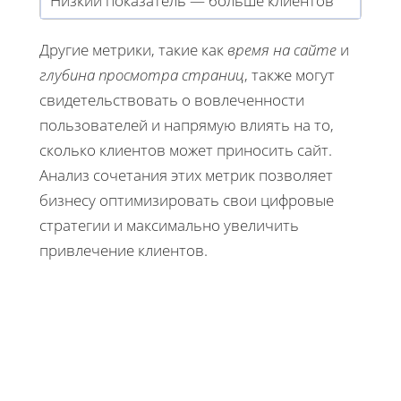
Низкий показатель — больше клиентов
Другие метрики, такие как
время на сайте
и
глубина просмотра страниц
, также могут
свидетельствовать о вовлеченности
пользователей и напрямую влиять на то,
сколько клиентов может приносить сайт.
Анализ сочетания этих метрик позволяет
бизнесу оптимизировать свои цифровые
стратегии и максимально увеличить
привлечение клиентов.