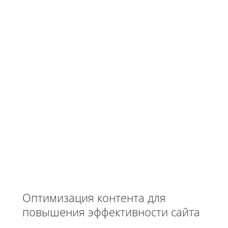
Оптимизация контента для
повышения эффективности сайта