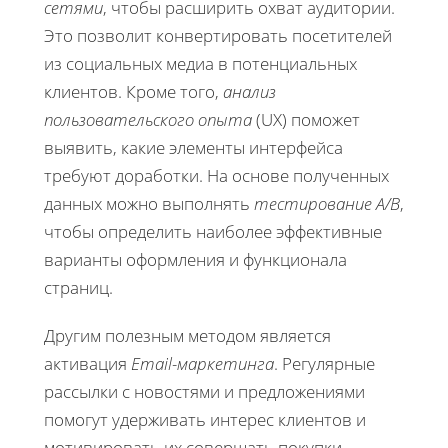
сетями
, чтобы расширить охват аудитории.
Это позволит конвертировать посетителей
из социальных медиа в потенциальных
клиентов. Кроме того,
анализ
пользовательского опыта
(UX) поможет
выявить, какие элементы интерфейса
требуют доработки. На основе полученных
данных можно выполнять
тестирование A/B
,
чтобы определить наиболее эффективные
варианты оформления и функционала
страниц.
Другим полезным методом является
активация
Email-маркетинга
. Регулярные
рассылки с новостями и предложениями
помогут удерживать интерес клиентов и
мотивировать их совершать покупки.