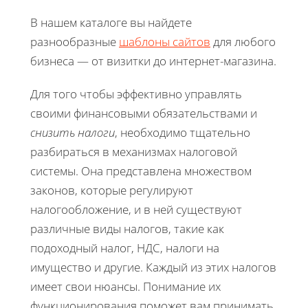
В нашем каталоге вы найдете
разнообразные
шаблоны сайтов
для любого
бизнеса — от визитки до интернет-магазина.
Для того чтобы эффективно управлять
своими финансовыми обязательствами и
снизить налоги
, необходимо тщательно
разбираться в механизмах налоговой
системы. Она представлена множеством
законов, которые регулируют
налогообложение, и в ней существуют
различные виды налогов, такие как
подоходный налог, НДС, налоги на
имущество и другие. Каждый из этих налогов
имеет свои нюансы. Понимание их
функционирования поможет вам принимать