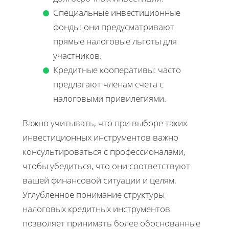
Специальные инвестиционные
фонды: они предусматривают
прямые налоговые льготы для
участников.
Кредитные кооперативы: часто
предлагают членам счета с
налоговыми привилегиями.
Важно учитывать, что при выборе таких
инвестиционных инструментов важно
консультироваться с профессионалами,
чтобы убедиться, что они соответствуют
вашей финансовой ситуации и целям.
Углубленное понимание структуры
налоговых кредитных инструментов
позволяет принимать более обоснованные