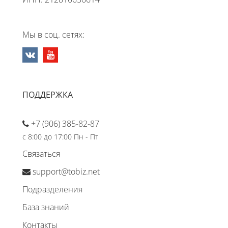
Мы в соц. сетях:
ПОДДЕРЖКА
+7 (906) 385-82-87
с 8:00 до 17:00 Пн - Пт
Связаться
support@tobiz.net
Подразделения
База знаний
Контакты