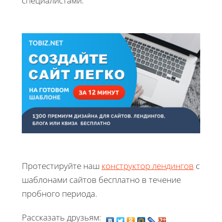
специалистами.
Протестируйте наш
конструктор лендингов
с
шаблонами сайтов бесплатно в течение
пробного периода.
Рассказать друзьям: