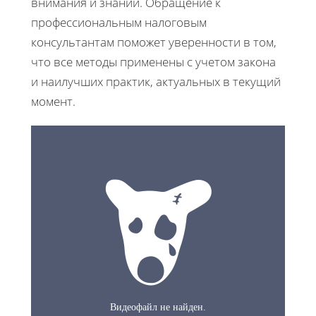
внимания и знаний. Обращение к
профессиональным налоговым
консультантам поможет уверенности в том,
что все методы применены с учетом закона
и наилучших практик, актуальных в текущий
момент.