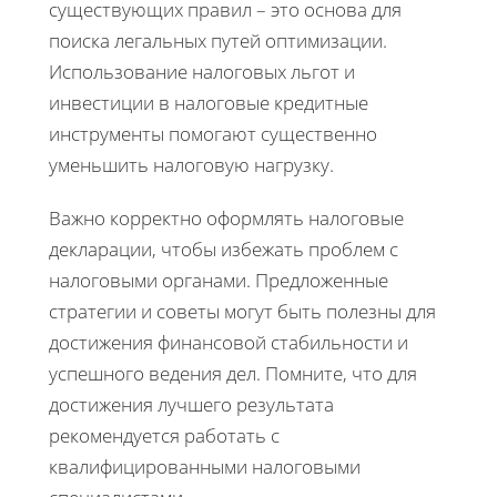
существующих правил – это основа для
поиска легальных путей оптимизации.
Использование налоговых льгот и
инвестиции в налоговые кредитные
инструменты помогают существенно
уменьшить налоговую нагрузку.
Важно корректно оформлять налоговые
декларации, чтобы избежать проблем с
налоговыми органами. Предложенные
стратегии и советы могут быть полезны для
достижения финансовой стабильности и
успешного ведения дел. Помните, что для
достижения лучшего результата
рекомендуется работать с
квалифицированными налоговыми