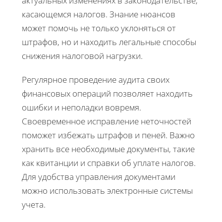
актуальных изменениях в законодательстве,
касающемся налогов. Знание нюансов
может помочь не только уклоняться от
штрафов, но и находить легальные способы
снижения налоговой нагрузки.
Регулярное проведение аудита своих
финансовых операций позволяет находить
ошибки и неполадки вовремя.
Своевременное исправление неточностей
поможет избежать штрафов и пеней. Важно
хранить все необходимые документы, такие
как квитанции и справки об уплате налогов.
Для удобства управления документами
можно использовать электронные системы
учета.