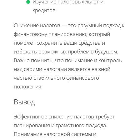
Изучение налоговых льгот и
кредитов
Снижение налогов — это разумный подход к
финансовому планированию, который
поможет сохранить ваши средства и
избежать возможных проблем в будущем.
Важно помнить, что понимание и контроль
над своими налогами является важной
частью стабильного финансового
положения.
Вывод
Эффективное снижение налогов требует
планирования и грамотного подхода.
Понимание налоговой системы и