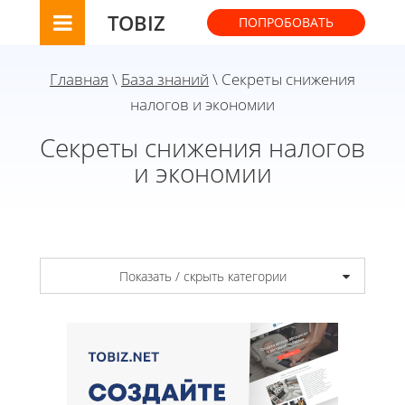
TOBIZ
ПОПРОБОВАТЬ
Главная
\
База знаний
\ Секреты снижения
налогов и экономии
Секреты снижения налогов
и экономии
Показать / скрыть категории