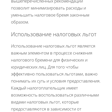
вышеперечисленных рекомендаций
позволит минимизировать расходы и
уменьшить налоговое бремя законным
образом.
Использование налоговых льгот
Использование налоговых льгот является
важным элементом в процессе снижения
налогового бремени для физических и
юридических лиц. Для того чтобы
эффективно пользоваться льготами, важно
понимать их суть и условия предоставления.
Каждый налогоплательщик имеет
возможность воспользоваться различными
видами налоговых льгот, которые
предоставляются в зависимости от