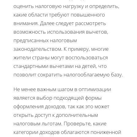
оценить налоговую нагрузку и определить,
какие области требуют повышенного
внимания. Далее следует рассмотреть
возможность использования вычетов,
предписанных налоговым
законодательством. К примеру, многие
жители страны могут воспользоваться
стандартными вычетами на детей, что
позволит сократить налогооблагаемую базу.
Не менее важным шагом в оптимизации
является выбор подходящей формы
оформления доходов, так как это может
открыть доступ к дополнительным
налоговым льготам. Проверьте, какие
категории доходов облагаются пониженной