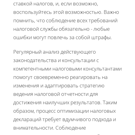
ставкой налогов, и, если возможно,
воспользуйтесь этой возможностью. Важно
помнить, что соблюдение всех требований
налоговой службы обязательно - любые
ошибки могут повлечь за собой штрафы.
Регулярный анализ действующего
законодательства и консультации с
компетентными налоговыми консультантами
помогут своевременно реагировать на
изменения и адаптировать стратегию
ведения налоговой отчетности для
достижения наилучших результатов. Таким
образом, процесс оптимизации налоговых
деклараций требует вдумчивого подхода и
внимательности. Соблюдение