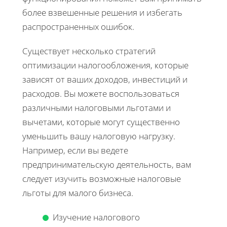
более взвешенные решения и избегать
распространенных ошибок.
Существует несколько стратегий
оптимизации налогообложения, которые
зависят от ваших доходов, инвестиций и
расходов. Вы можете воспользоваться
различными налоговыми льготами и
вычетами, которые могут существенно
уменьшить вашу налоговую нагрузку.
Например, если вы ведете
предпринимательскую деятельность, вам
следует изучить возможные налоговые
льготы для малого бизнеса.
Изучение налогового