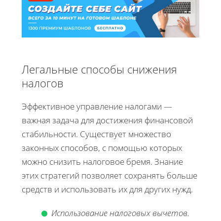
Легальные способы снижения
налогов
Эффективное управление налогами —
важная задача для достижения финансовой
стабильности. Существует множество
законных способов, с помощью которых
можно снизить налоговое бремя. Знание
этих стратегий позволяет сохранять больше
средств и использовать их для других нужд.
Использование налоговых вычетов.