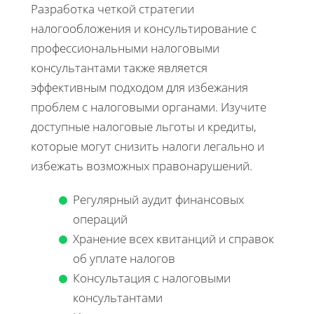
Разработка четкой стратегии
налогообложения и консультирование с
профессиональными налоговыми
консультантами также является
эффективным подходом для избежания
проблем с налоговыми органами. Изучите
доступные налоговые льготы и кредиты,
которые могут снизить налоги легально и
избежать возможных правонарушений.
Регулярный аудит финансовых
операций
Хранение всех квитанций и справок
об уплате налогов
Консультация с налоговыми
консультантами