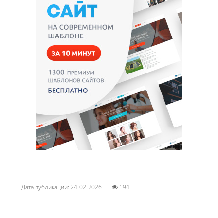
Дата публикации: 24-02-2026
194