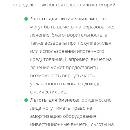
определённых обстоятельств или категорий.
Льготы для физических лиц:
это
могут быть вычеты на образование,
лечение, благотворительность, а
также возвраты при покупке жилья
или использовании ипотечного
кредитования. Например, вычет на
лечение может предоставить
возможность вернуть часть
уплаченного налога на доходы
физических лиц.
Льготы для бизнеса:
юридические
лица могут иметь право на
амортизацию оборудования,
инвестиционные вычеты, льготы на