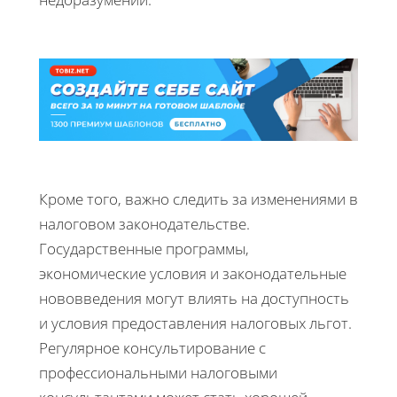
Кроме того, важно следить за изменениями в
налоговом законодательстве.
Государственные программы,
экономические условия и законодательные
нововведения могут влиять на доступность
и условия предоставления налоговых льгот.
Регулярное консультирование с
профессиональными налоговыми