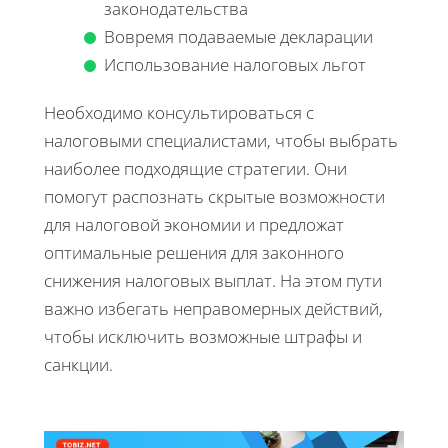
законодательства
Вовремя подаваемые декларации
Использование налоговых льгот
Необходимо консультироваться с
налоговыми специалистами, чтобы выбрать
наиболее подходящие стратегии. Они
помогут распознать скрытые возможности
для налоговой экономии и предложат
оптимальные решения для законного
снижения налоговых выплат. На этом пути
важно избегать неправомерных действий,
чтобы исключить возможные штрафы и
санкции.