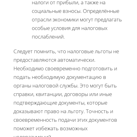
налоги от прибыли, а также на
социальные взносы. Определённые
отрасли экономики могут предлагать
особые условия для налоговых
послаблений.
Следует помнить, что налоговые льготы не
предоставляются автоматически.
Необходимо своевременно подготовить и
подать необходимую документацию в
органы налоговой службы. Это могут быть
справки, квитанции, договоры или иные
подтверждающие документы, которые
доказывают право на льготу. Точность и
своевременность подачи этих документов
поможет избежать возможных
недоразумений.