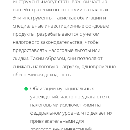
инструменты могут стать важной частью
вашей стратегии по экономии на налогах.
Эти инструменты, такие как облигации и
специальные инвестиционные фондовые
продукты, разрабатываются с учетом
налогового законодательства, чтобы
предоставлять налоговые льготы или
скидки. Таким образом, они позволяют
снижать налоговую нагрузку, одновременно
обеспечивая доходность.
Облигации муниципальных
учреждений: часто предлагаются с
налоговыми исключениями на
федеральном уровне, что делает их
привлекательными для
долгосрочных инвестиций.