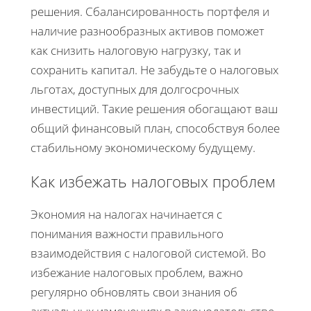
решения. Сбалансированность портфеля и
наличие разнообразных активов поможет
как снизить налоговую нагрузку, так и
сохранить капитал. Не забудьте о налоговых
льготах, доступных для долгосрочных
инвестиций. Такие решения обогащают ваш
общий финансовый план, способствуя более
стабильному экономическому будущему.
Как избежать налоговых проблем
Экономия на налогах начинается с
понимания важности правильного
взаимодействия с налоговой системой. Во
избежание налоговых проблем, важно
регулярно обновлять свои знания об