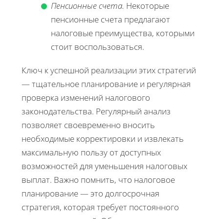
Пенсионные счета.
Некоторые
пенсионные счета предлагают
налоговые преимущества, которыми
стоит воспользоваться.
Ключ к успешной реализации этих стратегий
— тщательное планирование и регулярная
проверка изменений налогового
законодательства. Регулярный анализ
позволяет своевременно вносить
необходимые корректировки и извлекать
максимальную пользу от доступных
возможностей для уменьшения налоговых
выплат. Важно помнить, что налоговое
планирование — это долгосрочная
стратегия, которая требует постоянного