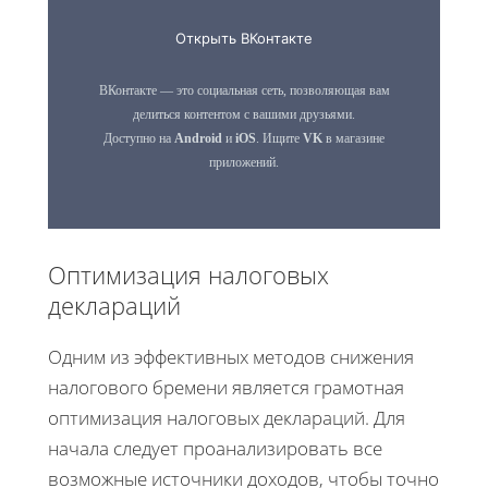
Оптимизация налоговых
деклараций
Одним из эффективных методов снижения
налогового бремени является грамотная
оптимизация налоговых деклараций. Для
начала следует проанализировать все
возможные источники доходов, чтобы точно