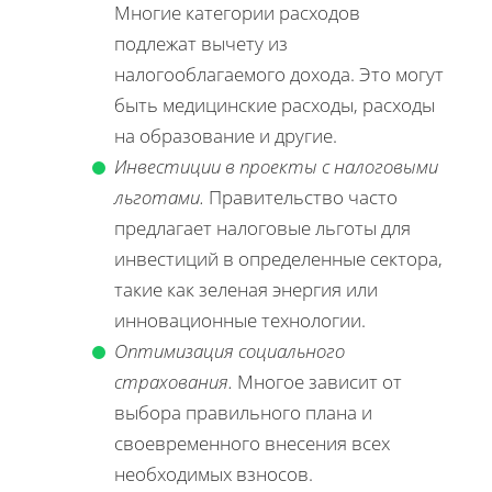
Многие категории расходов
подлежат вычету из
налогооблагаемого дохода. Это могут
быть медицинские расходы, расходы
на образование и другие.
Инвестиции в проекты с налоговыми
льготами.
Правительство часто
предлагает налоговые льготы для
инвестиций в определенные сектора,
такие как зеленая энергия или
инновационные технологии.
Оптимизация социального
страхования.
Многое зависит от
выбора правильного плана и
своевременного внесения всех
необходимых взносов.