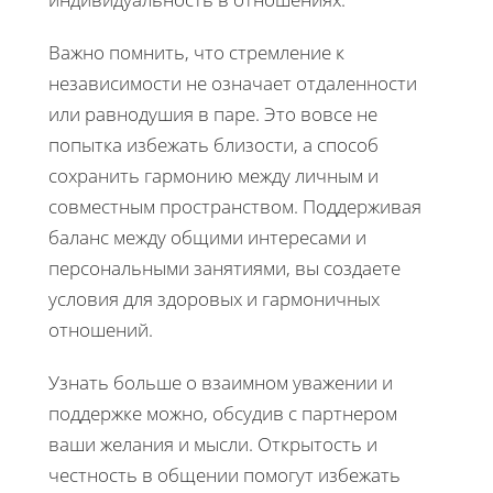
Важно помнить, что стремление к
независимости не означает отдаленности
или равнодушия в паре. Это вовсе не
попытка избежать близости, а способ
сохранить гармонию между личным и
совместным пространством. Поддерживая
баланс между общими интересами и
персональными занятиями, вы создаете
условия для здоровых и гармоничных
отношений.
Узнать больше о взаимном уважении и
поддержке можно, обсудив с партнером
ваши желания и мысли. Открытость и
честность в общении помогут избежать