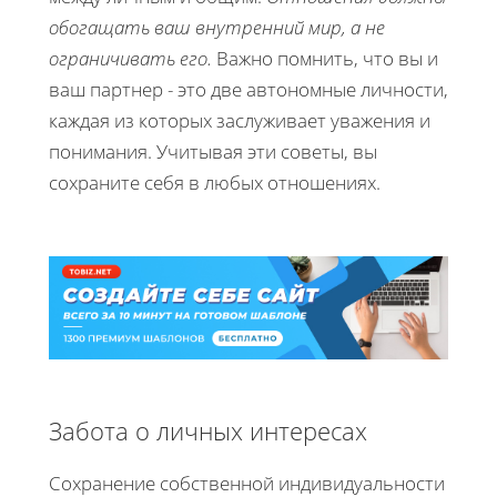
обогащать ваш внутренний мир, а не
ограничивать его.
Важно помнить, что вы и
ваш партнер - это две автономные личности,
каждая из которых заслуживает уважения и
понимания. Учитывая эти советы, вы
сохраните себя в любых отношениях.
Забота о личных интересах
Сохранение собственной индивидуальности