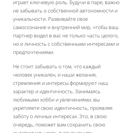
играет ключевую роль. Будучи в паре, важно
не забывать о собственной автономности и
уникальности. Развивайте свое
самосознание и внутренний мир, чтобы ваш
партнер видел в вас не только часть целого,
но и личность с собственными интересами и
предпочтениями.
Не стоит забывать о том, что каждый
человек уникален, и наши желания,
стремления и интересы формируют наш
характер и идентичность. Занимаясь
любимыми хобби и увлечениями, вы
укрепляете свою идентичность, проявляя
заботу о личных интересах. Это, в свою
очередь, поможет вам сохранить свою
индивидуальность в отношениях.