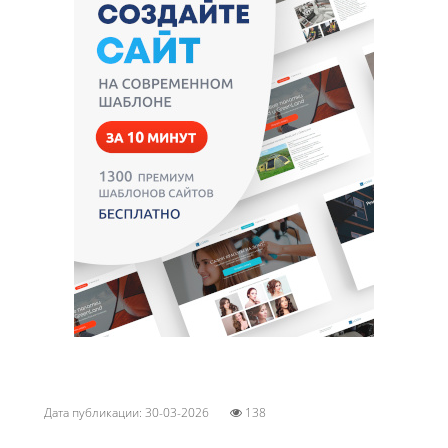
Дата публикации: 30-03-2026
138