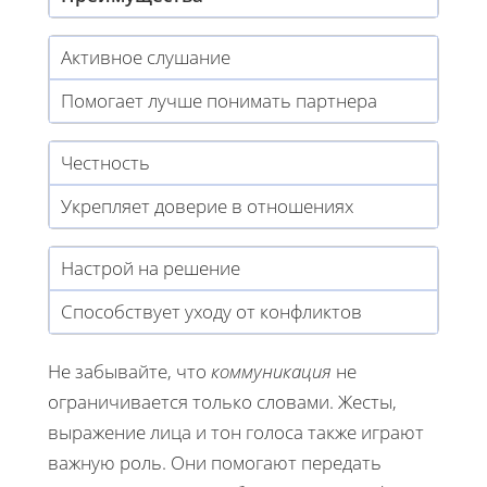
Активное слушание
Помогает лучше понимать партнера
Честность
Укрепляет доверие в отношениях
Настрой на решение
Способствует уходу от конфликтов
Не забывайте, что
коммуникация
не
ограничивается только словами. Жесты,
выражение лица и тон голоса также играют
важную роль. Они помогают передать