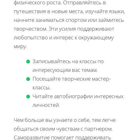
физического роста. Отправляйтесь в
путешествия в новые места, изучайте языки,
начните заниматься спортом или займитесь
творчеством. Эти усилия поддерживают
любопытство и интерес к окружающему
миру.
Записывайтесь на классы по
интересующим вас темам.
Посещайте творческие мастер-
классы.
Читайте автобиографии интересных
личностей.
Чем больше вы узнаете о себе, тем легче
общаться своим чувствам с партнером.
Саморазвитие помогает поддерживать