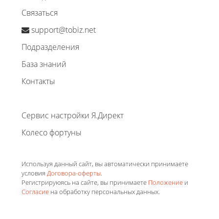
Связаться
support@tobiz.net
Подразделения
База знаний
Контакты
Сервис настройки Я.Директ
Колесо фортуны
Используя данный сайт, вы автоматически принимаете
условия
Договора-оферты
.
Регистрируюясь на сайте, вы принимаете
Положение
и
Согласие
на обработку персональных данных.