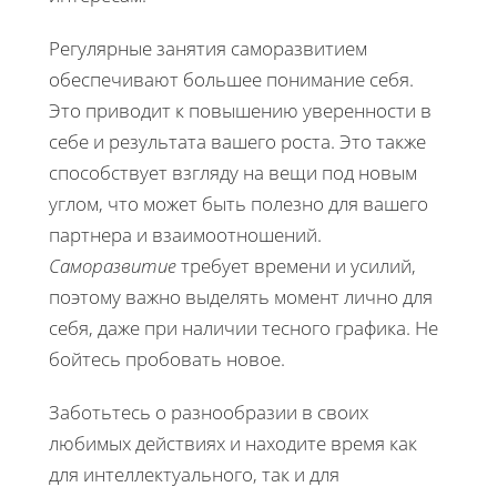
Регулярные занятия саморазвитием
обеспечивают большее понимание себя.
Это приводит к повышению уверенности в
себе и результата вашего роста. Это также
способствует взгляду на вещи под новым
углом, что может быть полезно для вашего
партнера и взаимоотношений.
Саморазвитие
требует времени и усилий,
поэтому важно выделять момент лично для
себя, даже при наличии тесного графика. Не
бойтесь пробовать новое.
Заботьтесь о разнообразии в своих
любимых действиях и находите время как
для интеллектуального, так и для