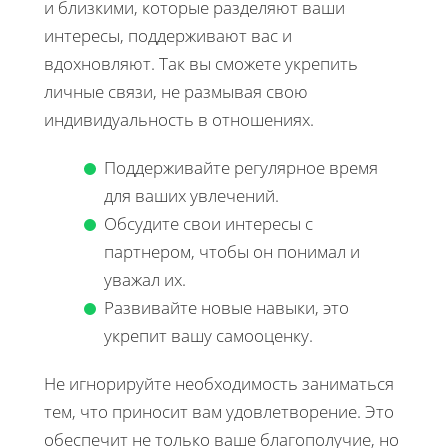
и близкими, которые разделяют ваши
интересы, поддерживают вас и
вдохновляют. Так вы сможете укрепить
личные связи, не размывая свою
индивидуальность в отношениях.
Поддерживайте регулярное время
для ваших увлечений.
Обсудите свои интересы с
партнером, чтобы он понимал и
уважал их.
Развивайте новые навыки, это
укрепит вашу самооценку.
Не игнорируйте необходимость заниматься
тем, что приносит вам удовлетворение. Это
обеспечит не только ваше благополучие, но