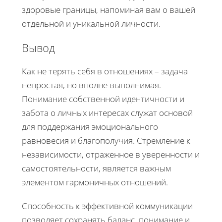
здоровые границы, напоминая вам о вашей
отдельной и уникальной личности.
Вывод
Как не терять себя в отношениях – задача
непростая, но вполне выполнимая.
Понимание собственной идентичности и
забота о личных интересах служат основой
для поддержания эмоционального
равновесия и благополучия. Стремление к
независимости, отраженное в уверенности и
самостоятельности, является важным
элементом гармоничных отношений.
Способность к эффективной коммуникации
позволяет сохранять баланс, понимание и