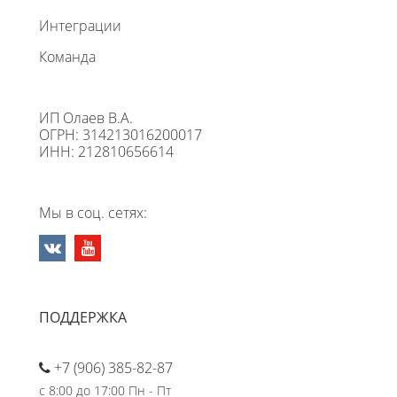
Интеграции
Команда
ИП Олаев В.А.
ОГРН: 314213016200017
ИНН: 212810656614
Мы в соц. сетях:
ПОДДЕРЖКА
+7 (906) 385-82-87
с 8:00 до 17:00 Пн - Пт