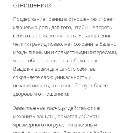
отношениях
Поддержание границ в отношениях играет
ключевую роль для того, чтобы не терять
себя и свою идентичность. Установление
четких границ позволяет сохранить баланс
между личными и совместными интересами,
что особенно важно в любом союзе.
Выделяя время для самого себя, вы
сохраняете свою уникальность и
независимость, что способствует более
здоровым отношениям.
Эффективные границы
действуют как
механизм защиты, помогая избежать
чрезмерного погружения в жизнь и
проблемы партнера. Для этого не бойтесь