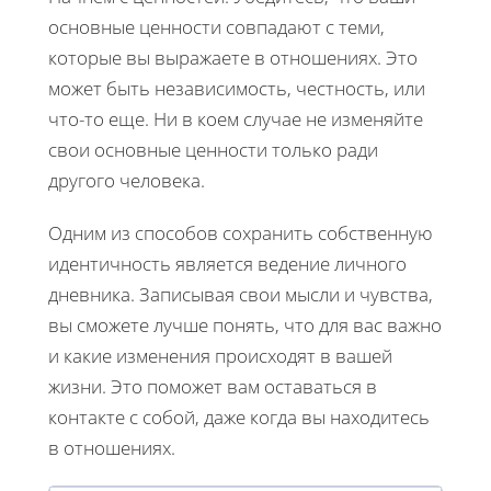
основные ценности совпадают с теми,
которые вы выражаете в отношениях. Это
может быть независимость, честность, или
что-то еще. Ни в коем случае не изменяйте
свои основные ценности только ради
другого человека.
Одним из способов сохранить собственную
идентичность является ведение личного
дневника. Записывая свои мысли и чувства,
вы сможете лучше понять, что для вас важно
и какие изменения происходят в вашей
жизни. Это поможет вам оставаться в
контакте с собой, даже когда вы находитесь
в отношениях.