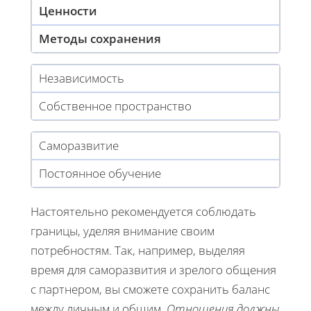
Ценности
Методы сохранения
Независимость
Собственное пространство
Саморазвитие
Постоянное обучение
Настоятельно рекомендуется соблюдать
границы, уделяя внимание своим
потребностям. Так, например, выделяя
время для саморазвития и зрелого общения
с партнером, вы сможете сохранить баланс
между личным и общим.
Отношения должны