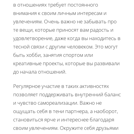
в отношениях требует постоянного
внимания к своим личным интересам и
увлечениям. Очень важно не забывать про
те вещи, которые приносят вам радость и
удовлетворение, даже когда вы находитесь в
тесной связи с другим человеком. Это могут
быть хобби, занятия спортом или
креативные проекты, которые вы развивали
до начала отношений.
Регулярное участие в таких активностях
позволяет поддерживать внутренний баланс
и чувство самореализации. Важно не
ощущать себя в тени партнера, а наоборот,
становиться ярче и интереснее благодаря
своим увлечениям. Окружите себя друзьями