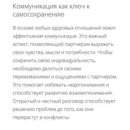
Коммуникация как ключ к
самосохранению
В основе любых здоровых отношений лежит
эффективная коммуникация
. Это важный
аспект, позволяющий партнерам выражать
свои чувства, мысли и потребности. Чтобы
сохранить свою индивидуальность,
необходимо делиться своими
переживаниями и ощущениями с партнером.
Это помогает избежать недопонимания и
способствует развитию взаимопонимания.
Открытый и честный разговор способствует
решению проблем до того, как они
перерастут в конфликты.