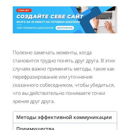
Полезно замечать моменты, когда
становится трудно понять друг друга. В этих
случаях важно применять методы, такие как
перефразирование или уточнение
сказанного собеседником, чтобы убедиться,
что вы действительно понимаете точки
зрения друг друга.
Методы эффективной коммуникации
Преимущества