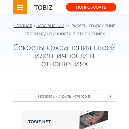
TOBIZ
ПОПРОБОВАТЬ
Главная
\
База знаний
\ Секреты сохранения
своей идентичности в отношениях
Секреты сохранения своей
идентичности в
отношениях
Показать / скрыть категории