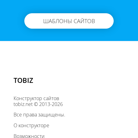
ШАБЛОНЫ САЙТОВ
TOBIZ
Конструктор сайтов
tobiz.net © 2013-2026
Все права защищены.
О конструкторе
Возможности