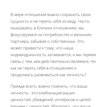
В мире отношений важно сохранить свою
сущность и не терять себя из виду. Часто,
оказываясь в близких отношениях, мы
фокусируемся на потребностях и желаниях
партнера, забывая о собственных. Это
может привести к тому, что наша
индивидуальность затмевается, и мы теряем
связь с тем, кем действительно являемся. Но
как не терять себя в отношениях и
продолжать развиваться как личность?
Прежде всего, важно помнить, что ваша
личность - это комбинация ваших
ценностей, убеждений, интересов и целей.
Начнем с ценностей. Убедитесь, что ваши