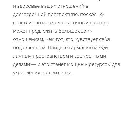
и здоровье ваших отношений в
долгосрочной перспективе, поскольку
счастливый и самодостаточный партнер
может предложить больше своим
отношениям, чем тот, кто чувствует себя
подавленным. Найдите гармонию между
личным пространством и совместными
делами — и это станет мощным ресурсом для
укрепления вашей связи.