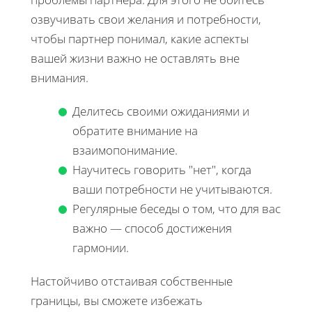
озвучивать свои желания и потребности,
чтобы партнер понимал, какие аспекты
вашей жизни важно не оставлять вне
внимания.
Делитесь своими ожиданиями и
обратите внимание на
взаимопонимание.
Научитесь говорить "нет", когда
ваши потребности не учитываются.
Регулярные беседы о том, что для вас
важно — способ достижения
гармонии.
Настойчиво отстаивая собственные
границы, вы сможете избежать