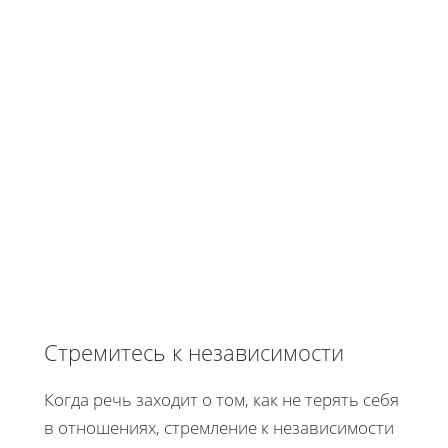
Стремитесь к независимости
Когда речь заходит о том, как не терять себя
в отношениях, стремление к независимости