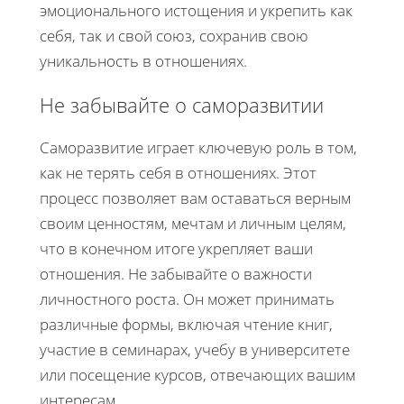
эмоционального истощения и укрепить как
себя, так и свой союз, сохранив свою
уникальность в отношениях.
Не забывайте о саморазвитии
Саморазвитие играет ключевую роль в том,
как не терять себя в отношениях. Этот
процесс позволяет вам оставаться верным
своим ценностям, мечтам и личным целям,
что в конечном итоге укрепляет ваши
отношения. Не забывайте о важности
личностного роста. Он может принимать
различные формы, включая чтение книг,
участие в семинарах, учебу в университете
или посещение курсов, отвечающих вашим
интересам.