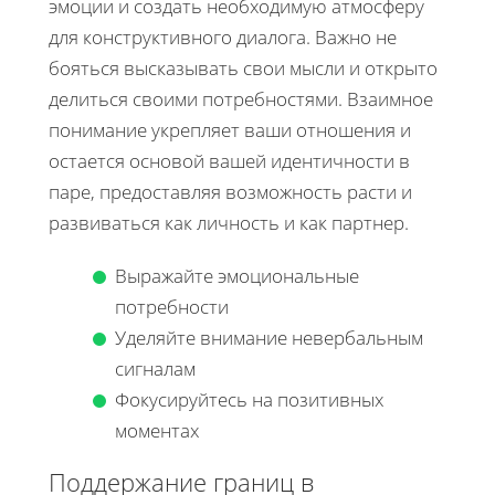
эмоции и создать необходимую атмосферу
для конструктивного диалога. Важно не
бояться высказывать свои мысли и открыто
делиться своими потребностями. Взаимное
понимание укрепляет ваши отношения и
остается основой вашей идентичности в
паре, предоставляя возможность расти и
развиваться как личность и как партнер.
Выражайте эмоциональные
потребности
Уделяйте внимание невербальным
сигналам
Фокусируйтесь на позитивных
моментах
Поддержание границ в