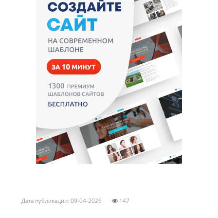
Дата публикации: 09-04-2026
147