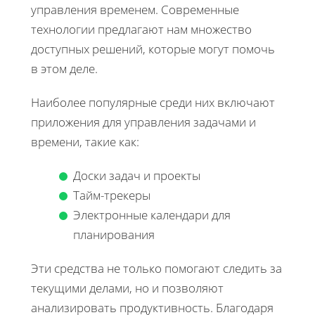
управления временем. Современные
технологии предлагают нам множество
доступных решений, которые могут помочь
в этом деле.
Наиболее популярные среди них включают
приложения для управления задачами и
времени, такие как:
Доски задач и проекты
Тайм-трекеры
Электронные календари для
планирования
Эти средства не только помогают следить за
текущими делами, но и позволяют
анализировать продуктивность. Благодаря