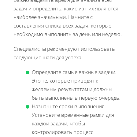
задач и определить, какие из них являются
наиболее значимыми. Начните с
составления списка всех задач, которые
необходимо выполнить за день или неделю.
Специалисты рекомендуют использовать
следующие шаги для успеха:
Определите самые важные задачи.
Это те, которые приводят к
желаемым результатам и должны
быть выполнены в первую очередь.
Назначьте сроки выполнения.
Установите временные рамки для
каждой задачи, чтобы
контролировать процесс