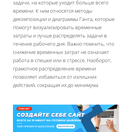
задачи, на которые уходит больше всего
времени. К ним относятся методы
декомпозиции и диаграммы Ганта, которые
помогут визуализировать временные
затраты и лучше распределять задачи в
течение рабочего дня. Важно помнить, что
снижение временных затрат не означает
работа в спешке или в стрессе. Наоборот,
грамотное распределение времени
позволяет избавиться от излишних
действий, сокращая их до минимума.