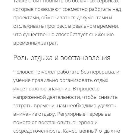
Также стоит помнить об облачных сервисах,
которые позволяют совместно работать над
проектами, обмениваться документами и
отслеживать прогресс в реальном времени,
что существенно способствует снижению
временных затрат.
Роль отдыха и восстановления
Человек не может работать без перерыва, и
умение правильно организовать отдых
имеет важное значение. В процессе
напряженной деятельности, чтобы снизить
затраты времени, нам необходимо уделять
внимание отдыху. Регулярные перерывы
помогают восстановить энергию и
сосредоточенность. Качественный отдых не