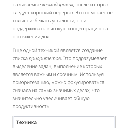
называемые
«помидорами»
, после которых
следует короткий перерыв. Это помогает не
только избежать усталости, но и
поддерживать высокую концентрацию на
протяжении дня.
Ещё одной техникой является создание
списка
приоритетов
. Это подразумевает
выделение задач, выполнение которых
является важным и срочным. Используя
приоритезацию, можно фокусироваться
сначала на самых значимых делах, что
значительно увеличивает общую
продуктивность.
Техника