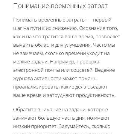
Понимание временных затрат
Понимать временные затраты — первый
шаг на пути к их снижению. Осознание того,
как и на что тратится ваше время, позволяет
выявить области для улучшения. Часто мы
не замечаем, сколько времени уходит на
мелкие задачи. Например, проверка
электронной почты или соцсетей. Ведение
журнала активности может помочь
проанализировать, какие дела съедают
ваше время и затрудняют продуктивность.
Обратите внимание на задачи, которые
занимают большую часть дня, но имеют
низкий приоритет. Задумайтесь, сколько