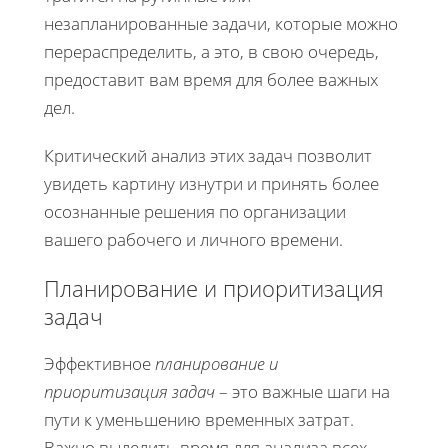
незапланированные задачи, которые можно
перераспределить, а это, в свою очередь,
предоставит вам время для более важных
дел.
Критический анализ этих задач позволит
увидеть картину изнутри и принять более
осознанные решения по организации
вашего рабочего и личного времени.
Планирование и приоритизация
задач
Эффективное
планирование и
приоритизация задач
– это важные шаги на
пути к уменьшению временных затрат.
Важно выделить время для анализа всех