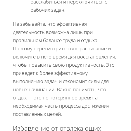
расслабиться и переключиться с
рабочих задач.
Не забывайте, что эффективная
деятельность возможна лишь при
правильном балансе труда и отдыха.
Поэтому пересмотрите свое расписание и
включите в него время для восстановления,
чтобы повысить свою продуктивность. Это
приведет к более эффективному
выполнению задач и сэкономит силы для
новых начинаний. Важно понимать, что
отдых — это не потерянное время, а
необходимая часть процесса достижения
поставленных целей.
Избавление от отвлекающих