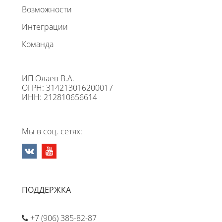
Возможности
Интеграции
Команда
ИП Олаев В.А.
ОГРН: 314213016200017
ИНН: 212810656614
Мы в соц. сетях:
ПОДДЕРЖКА
+7 (906) 385-82-87