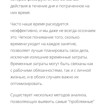
действия в течение дня и потраченное на
них время.
Часто наше время расходуется
неэффективно, и мы даже не всегда осознаем
это. Четкое понимание того, сколько
времени уходит на каждое занятие,
позволяет лучше планировать свои дела,
исключая излишние временные затраты.
Временные затраты могут быть связаны как
с рабочими обязанностями, так и с личной
жизнью, и в обоих случаях важно их
оптимизировать.
Существует несколько методов анализа,
позволяющих выявить самые "проблемные"