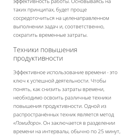
эффективность работы. Основываясь на
таких принципах, будет проще
сосредоточиться на целенаправленном
выполнении задач и, соответственно,
сократить временные затраты.
Техники повышения
продуктивности
Эффективное использование времени - это
ключ к успешной деятельности. Чтобы
понять, как снизить затраты времени,
необходимо освоить различные техники
повышения продуктивности. Одной из
распространённых техник является метод
«Помидоро»
. Он заключается в разделении
времени на интервалы, обычно по 25 минут,