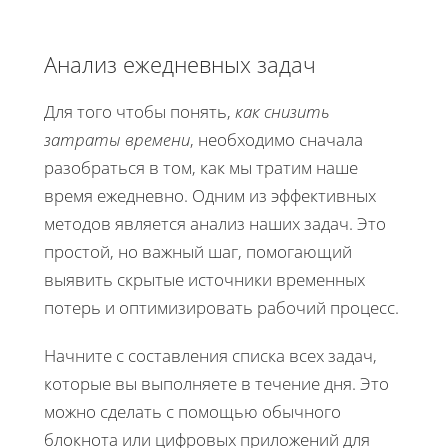
Анализ ежедневных задач
Для того чтобы понять,
как снизить
затраты времени
, необходимо сначала
разобраться в том, как мы тратим наше
время ежедневно. Одним из эффективных
методов является анализ наших задач. Это
простой, но важный шаг, помогающий
выявить скрытые источники временных
потерь и оптимизировать рабочий процесс.
Начните с составления списка всех задач,
которые вы выполняете в течение дня. Это
можно сделать с помощью обычного
блокнота или цифровых приложений для