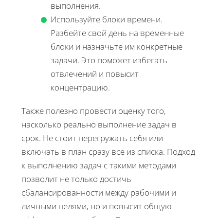
выполнения.
Используйте блоки времени.
Разбейте свой день на временные
блоки и назначьте им конкретные
задачи. Это поможет избегать
отвлечений и повысит
концентрацию.
Также полезно провести оценку того,
насколько реально выполнение задач в
срок. Не стоит перегружать себя или
включать в план сразу все из списка. Подход
к выполнению задач с такими методами
позволит не только достичь
сбалансированности между рабочими и
личными целями, но и повысит общую