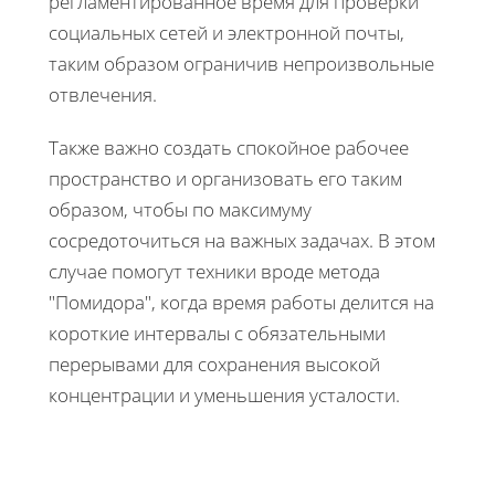
регламентированное время для проверки
социальных сетей и электронной почты,
таким образом ограничив непроизвольные
отвлечения.
Также важно создать спокойное рабочее
пространство и организовать его таким
образом, чтобы по максимуму
сосредоточиться на важных задачах. В этом
случае помогут техники вроде метода
"Помидора", когда время работы делится на
короткие интервалы с обязательными
перерывами для сохранения высокой
концентрации и уменьшения усталости.