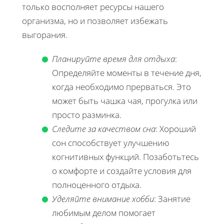
только восполняет ресурсы нашего
организма, но и позволяет избежать
выгорания.
Планируйте время для отдыха
:
Определяйте моменты в течение дня,
когда необходимо прерваться. Это
может быть чашка чая, прогулка или
просто разминка.
Следите за качеством сна
: Хороший
сон способствует улучшению
когнитивных функций. Позаботьтесь
о комфорте и создайте условия для
полноценного отдыха.
Уделяйте внимание хобби
: Занятие
любимым делом помогает