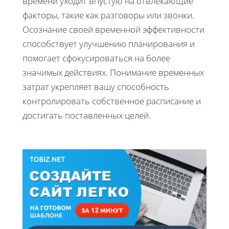
времени уходит впустую на отвлекающие
факторы, такие как разговоры или звонки.
Осознание своей временной эффективности
способствует улучшению планирования и
помогает сфокусироваться на более
значимых действиях. Понимание временных
затрат укрепляет вашу способность
контролировать собственное расписание и
достигать поставленных целей.