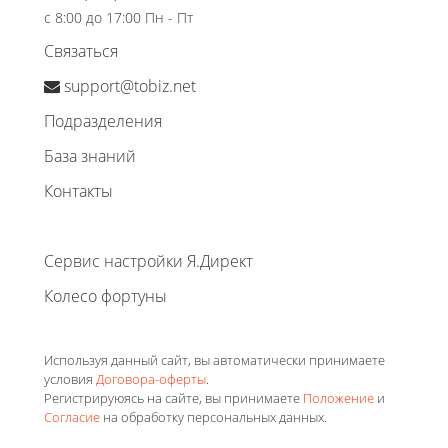
с 8:00 до 17:00 Пн - Пт
Связаться
support@tobiz.net
Подразделения
База знаний
Контакты
Сервис настройки Я.Директ
Колесо фортуны
Используя данный сайт, вы автоматически принимаете
условия
Договора-оферты
.
Регистрируюясь на сайте, вы принимаете
Положение
и
Согласие
на обработку персональных данных.