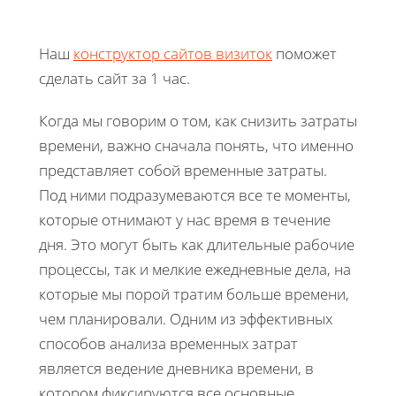
Наш
конструктор сайтов визиток
поможет
сделать сайт за 1 час.
Когда мы говорим о том, как снизить затраты
времени, важно сначала понять, что именно
представляет собой временные затраты.
Под ними подразумеваются все те моменты,
которые отнимают у нас время в течение
дня. Это могут быть как длительные рабочие
процессы, так и мелкие ежедневные дела, на
которые мы порой тратим больше времени,
чем планировали. Одним из эффективных
способов анализа временных затрат
является ведение дневника времени, в
котором фиксируются все основные