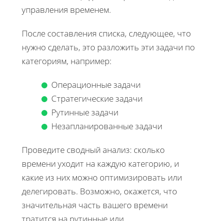
управления временем.
После составления списка, следующее, что
нужно сделать, это разложить эти задачи по
категориям, например:
Операционные задачи
Стратегические задачи
Рутинные задачи
Незапланированные задачи
Проведите сводный анализ: сколько
времени уходит на каждую категорию, и
какие из них можно оптимизировать или
делегировать. Возможно, окажется, что
значительная часть вашего времени
тратится на рутинные или