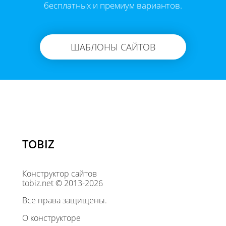
бесплатных и премиум вариантов.
ШАБЛОНЫ САЙТОВ
TOBIZ
Конструктор сайтов
tobiz.net © 2013-2026
Все права защищены.
О конструкторе