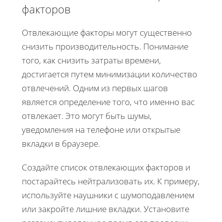
факторов
Отвлекающие факторы могут существенно
снизить производительность. Понимание
того, как снизить затраты времени,
достигается путем минимизации количество
отвлечений. Одним из первых шагов
является определение того, что именно вас
отвлекает. Это могут быть шумы,
уведомления на телефоне или открытые
вкладки в браузере.
Создайте список отвлекающих факторов и
постарайтесь нейтрализовать их. К примеру,
используйте наушники с шумоподавлением
или закройте лишние вкладки. Установите