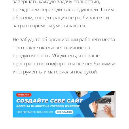
завершать каждую задачу полностью,
прежде чем переходить к следующей. Таким
образом, концентрация не разбивается, и
затраты времени уменьшаются.
Не забудьте об организации рабочего места
– это также оказывает влияние на
продуктивность. Убедитесь, что ваше
пространство комфортно и все необходимые
инструменты и материалы под рукой.