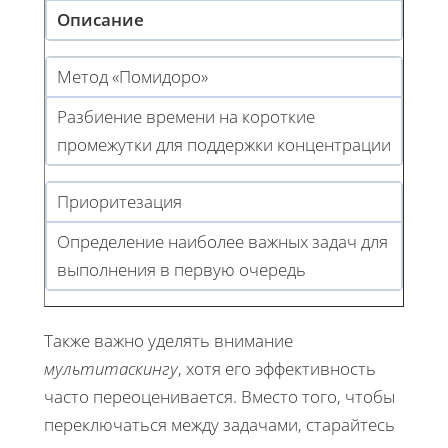
Описание
Метод «Помидоро»
Разбиение времени на короткие
промежутки для поддержки концентрации
Приоритезация
Определение наиболее важных задач для
выполнения в первую очередь
Также важно уделять внимание
мультитаскингу
, хотя его эффективность
часто переоценивается. Вместо того, чтобы
переключаться между задачами, старайтесь