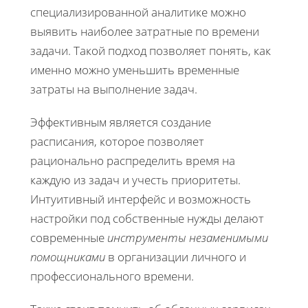
специализированной аналитике можно
выявить наиболее затратные по времени
задачи. Такой подход позволяет понять, как
именно можно уменьшить временные
затраты на выполнение задач.
Эффективным является создание
расписания, которое позволяет
рационально распределить время на
каждую из задач и учесть приоритеты.
Интуитивный интерфейс и возможность
настройки под собственные нужды делают
современные
инструменты незаменимыми
помощниками
в организации личного и
профессионального времени.