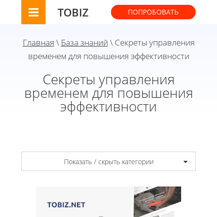
TOBIZ
ПОПРОБОВАТЬ
Главная
\
База знаний
\ Секреты управления
временем для повышения эффективности
Секреты управления
временем для повышения
эффективности
Показать / скрыть категории