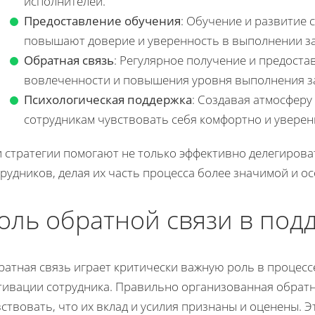
исполнителей.
Предоставление обучения
: Обучение и развитие
повышают доверие и уверенность в выполнении за
Обратная связь
: Регулярное получение и предоста
вовлеченности и повышения уровня выполнения з
Психологическая поддержка
: Создавая атмосферу
сотрудникам чувствовать себя комфортно и уверен
и стратегии помогают не только эффективно делегирова
рудников, делая их часть процесса более значимой и о
оль обратной связи в под
ратная связь играет критически важную роль в процес
тивации сотрудника. Правильно организованная обратн
ствовать, что их вклад и усилия признаны и оценены. 