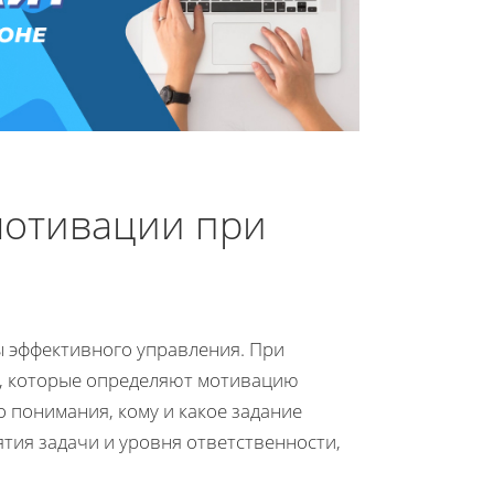
мотивации при
 эффективного управления. При
ы, которые определяют мотивацию
 понимания, кому и какое задание
ятия задачи и уровня ответственности,