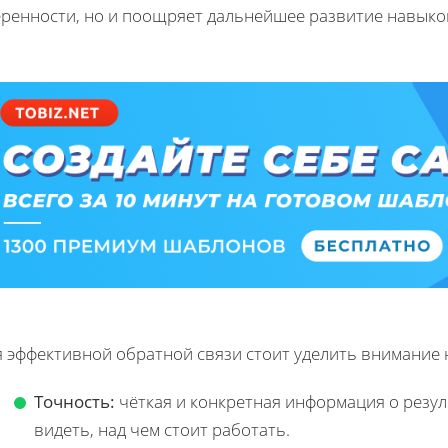
еренности, но и поощряет дальнейшее развитие навыко
я эффективной обратной связи стоит уделить внимание 
Точность:
чёткая и конкретная информация о резул
видеть, над чем стоит работать.