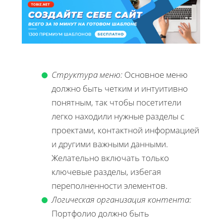
Структура меню:
Основное меню
должно быть четким и интуитивно
понятным, так чтобы посетители
легко находили нужные разделы с
проектами, контактной информацией
и другими важными данными.
Желательно включать только
ключевые разделы, избегая
переполненности элементов.
Логическая организация контента:
Портфолио должно быть