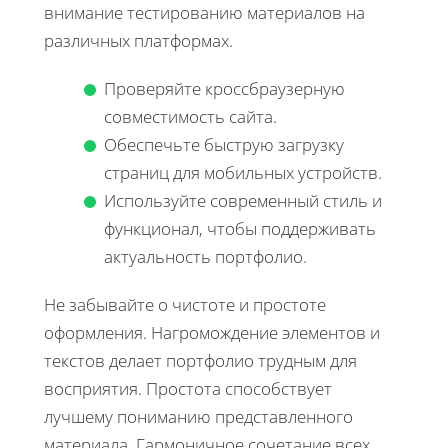
внимание тестированию материалов на
различных платформах.
Проверяйте кроссбраузерную
совместимость сайта.
Обеспечьте быструю загрузку
страниц для мобильных устройств.
Используйте современный стиль и
функционал, чтобы поддерживать
актуальность портфолио.
Не забывайте о чистоте и простоте
оформления. Нагромождение элементов и
текстов делает портфолио трудным для
восприятия. Простота способствует
лучшему пониманию представленного
материала. Гармоничное сочетание всех