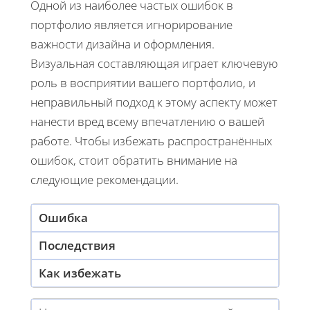
Одной из наиболее частых ошибок в
портфолио является игнорирование
важности дизайна и оформления.
Визуальная составляющая играет ключевую
роль в восприятии вашего портфолио, и
неправильный подход к этому аспекту может
нанести вред всему впечатлению о вашей
работе. Чтобы избежать распространённых
ошибок, стоит обратить внимание на
следующие рекомендации.
Ошибка
Последствия
Как избежать