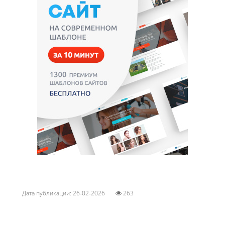
Дата публикации: 26-02-2026
263