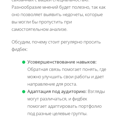
Разнообразие мнений будет полезно, так как
оно позволяет выявить недочеты, которые
вы могли бы пропустить при
самостоятельном анализе.
Обсудим, почему стоит регулярно просить
фидбек:
Усовершенствование навыков:
Обратная связь помогает понять, где
можно улучшить свои работы и дает
направление для роста.
Адаптация под аудиторию:
Взгляды
могут различаться, и фидбек
помогает адаптировать портфолио
под разные целевые группы.