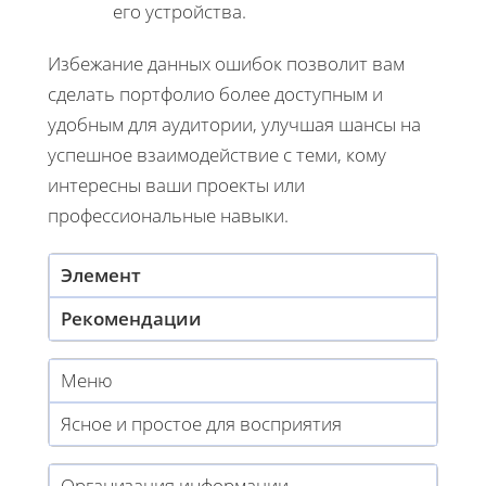
его устройства.
Избежание данных ошибок позволит вам
сделать портфолио более доступным и
удобным для аудитории, улучшая шансы на
успешное взаимодействие с теми, кому
интересны ваши проекты или
профессиональные навыки.
Элемент
Рекомендации
Меню
Ясное и простое для восприятия
Организация информации