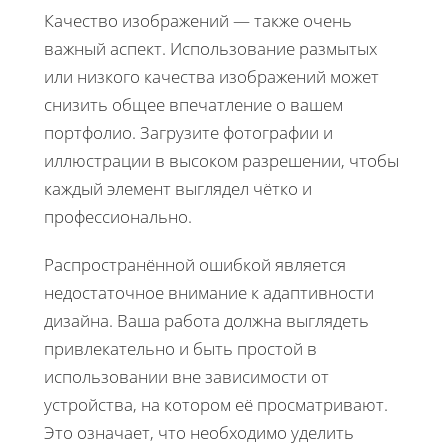
Качество изображений — также очень
важный аспект. Использование размытых
или низкого качества изображений может
снизить общее впечатление о вашем
портфолио. Загрузите фотографии и
иллюстрации в высоком разрешении, чтобы
каждый элемент выглядел чётко и
профессионально.
Распространённой ошибкой является
недостаточное внимание к адаптивности
дизайна. Ваша работа должна выглядеть
привлекательно и быть простой в
использовании вне зависимости от
устройства, на котором её просматривают.
Это означает, что необходимо уделить