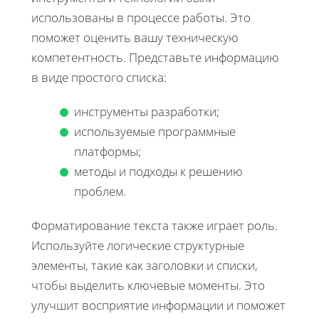
использованы в процессе работы. Это
поможет оценить вашу техническую
компетентность. Представьте информацию
в виде простого списка:
инструменты разработки;
используемые программные
платформы;
методы и подходы к решению
проблем.
Форматирование текста также играет роль.
Используйте логические структурные
элементы, такие как заголовки и списки,
чтобы выделить ключевые моменты. Это
улучшит восприятие информации и поможет