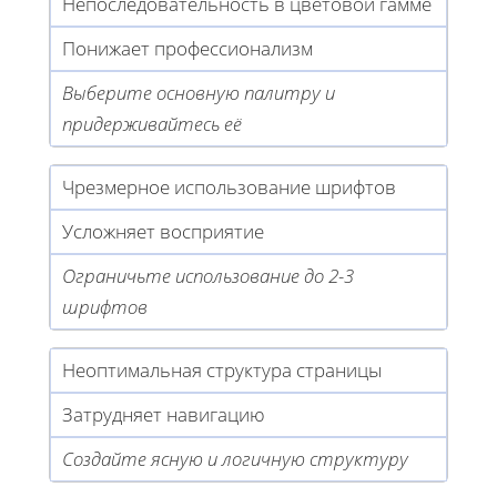
Непоследовательность в цветовой гамме
Понижает профессионализм
Выберите основную палитру и
придерживайтесь её
Чрезмерное использование шрифтов
Усложняет восприятие
Ограничьте использование до 2-3
шрифтов
Неоптимальная структура страницы
Затрудняет навигацию
Создайте ясную и логичную структуру