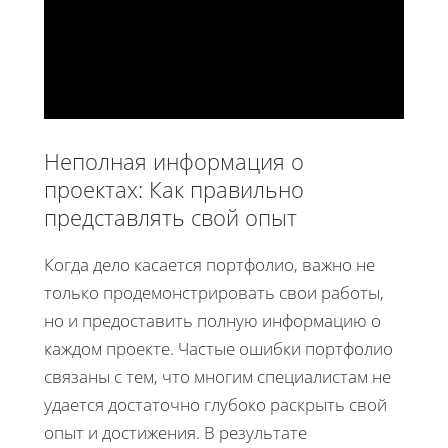
Неполная информация о
проектах: Как правильно
представлять свой опыт
Когда дело касается портфолио, важно не
только продемонстрировать свои работы,
но и предоставить полную информацию о
каждом проекте. Частые ошибки портфолио
связаны с тем, что многим специалистам не
удается достаточно глубоко раскрыть свой
опыт и достижения. В результате