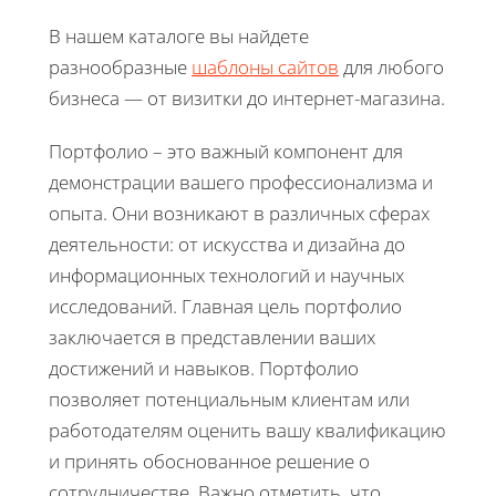
В нашем каталоге вы найдете
разнообразные
шаблоны сайтов
для любого
бизнеса — от визитки до интернет-магазина.
Портфолио – это важный компонент для
демонстрации вашего профессионализма и
опыта. Они возникают в различных сферах
деятельности: от искусства и дизайна до
информационных технологий и научных
исследований. Главная цель портфолио
заключается в представлении ваших
достижений и навыков. Портфолио
позволяет потенциальным клиентам или
работодателям оценить вашу квалификацию
и принять обоснованное решение о
сотрудничестве. Важно отметить, что