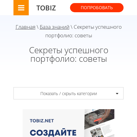
TOBIZ
ПОПРОБОВАТЬ
Главная
\
База знаний
\ Секреты успешного
портфолио: советы
Секреты успешного
портфолио: советы
Показать / скрыть категории