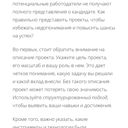
потенциальные работодатели не получают
полного представления о кандидате. Как
правильно представить проекты, чтобы
избежать недопонимания и повысить шансы
на успех?
Во-первых, стоит обратить внимание на
описание проекта. Укажите цель проекта,
его масштаб и вашу роль в нем. Это дает
четкое понимание, какую задачу вы решали
и какой вклад внесли. Без такого описания
проект может потерять свою значимость.
Используйте
структурированный подход
,
чтобы выявить ваши навыки и достижения.
Кроме того, важно указать, какие
инструменты и технологии были