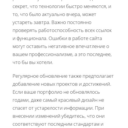
секрет, что технологии быстро меняются, и
то, что было актуально вчера, может
устареть завтра. Важно постоянно
проверять работоспособность всех ссылок
и функционала. Ошибки в работе сайта
могут оставить негативное впечатление о
вашем профессионализме, а это последнее,
что бы вы хотели.
Регулярное обновление также предполагает
добавление новых проектов и достижений.
Если ваше портфолио не обновлялось
годами, даже самый красивый дизайн не
спасет от устарелости информации. При
внесении изменений убедитесь, что они
соответствуют последним стандартам и