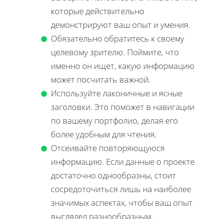
которые действительно
демонстрируют ваш опыт и умения.
Обязательно обратитесь к своему
целевому зрителю. Поймите, что
именно он ищет, какую информацию
может посчитать важной.
Используйте лаконичные и ясные
заголовки. Это поможет в навигации
по вашему портфолио, делая его
более удобным для чтения.
Отсеивайте повторяющуюся
информацию. Если данные о проекте
достаточно однообразны, стоит
сосредоточиться лишь на наиболее
значимых аспектах, чтобы ваш опыт
выглядел разнообразным.