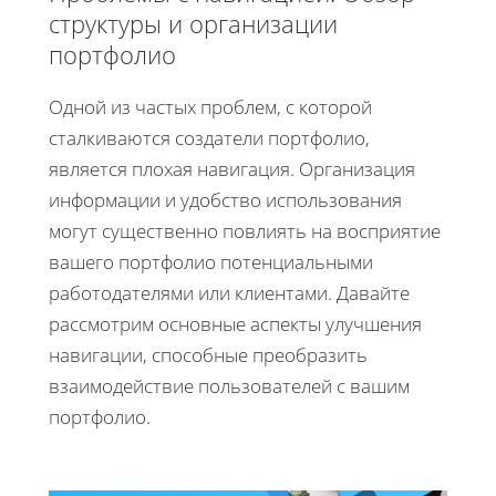
структуры и организации
портфолио
Одной из частых проблем, с которой
сталкиваются создатели портфолио,
является плохая навигация. Организация
информации и удобство использования
могут существенно повлиять на восприятие
вашего портфолио потенциальными
работодателями или клиентами. Давайте
рассмотрим основные аспекты улучшения
навигации, способные преобразить
взаимодействие пользователей с вашим
портфолио.