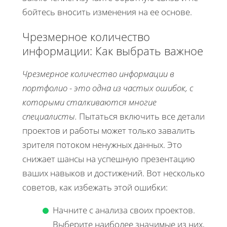
бойтесь вносить изменения на ее основе.
Чрезмерное количество
информации: Как выбрать важное
Чрезмерное количество информации в
портфолио - это одна из частых ошибок, с
которыми сталкиваются многие
специалисты.
Пытаться включить все детали
проектов и работы может только завалить
зрителя потоком ненужных данных. Это
снижает шансы на успешную презентацию
ваших навыков и достижений. Вот несколько
советов, как избежать этой ошибки:
Начните с анализа своих проектов.
Выберите наиболее значимые из них,