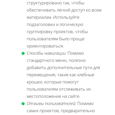
структурировано так, чтобы
обеспечивать легкий доступ ко всем
материалам. Используйте
подзаголовки и логическую
группировку проектов, чтобы
пользователям было проще
ориентироваться.
Способы навигации:
Помимо
стандартного меню, полезно
добавить дополнительные пути для
перемещения, такие как хлебные
крошки, которые помогут
пользователям отслеживать их
местоположение на сайте.
Отзывы пользователей:
Помимо
самих проектов, предварительно