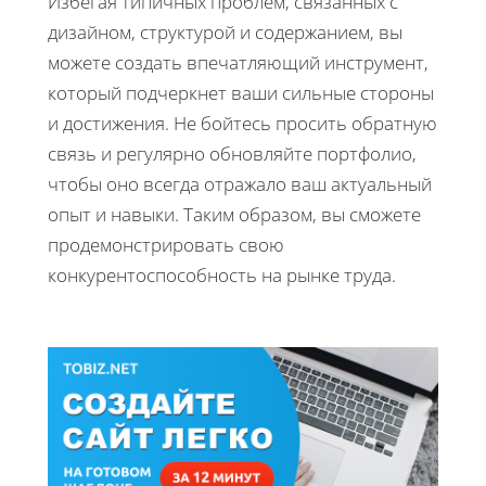
Избегая типичных проблем, связанных с
дизайном, структурой и содержанием, вы
можете создать впечатляющий инструмент,
который подчеркнет ваши сильные стороны
и достижения. Не бойтесь просить обратную
связь и регулярно обновляйте портфолио,
чтобы оно всегда отражало ваш актуальный
опыт и навыки. Таким образом, вы сможете
продемонстрировать свою
конкурентоспособность на рынке труда.