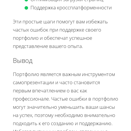
Поддержка кроссплатформенности
Эти простые шаги помогут вам избежать
частых ошибок при поддержке своего
портфолио и обеспечат успешное
представление вашего опыта.
Вывод
Портфолио является важным инструментом
самопрезентации и часто становится
первым впечатлением о вас как
профессионале. Частые ошибки в портфолио
могут значительно уменьшить ваши шансы
на успех, поэтому необходимо внимательно
подходить к его созданию и поддержанию.