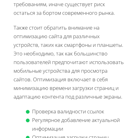
требованиям, иначе существует риск
остаться за бортом современного рынка.
Также стоит обратить внимание на
оптимизацию сайта для различных
устройств, таких как смартфоны и планшеты.
Это необходимо, так как большинство
пользователей предпочитают использовать
мобильные устройства для просмотра
сайтов. Оптимизация включает в себя
минимизацию времени загрузки страниц и
адаптацию контента под различные экраны.
Проверка валидности ссылок
Регулярное добавление актуальной
информации
Оптимизация загрузки страниц