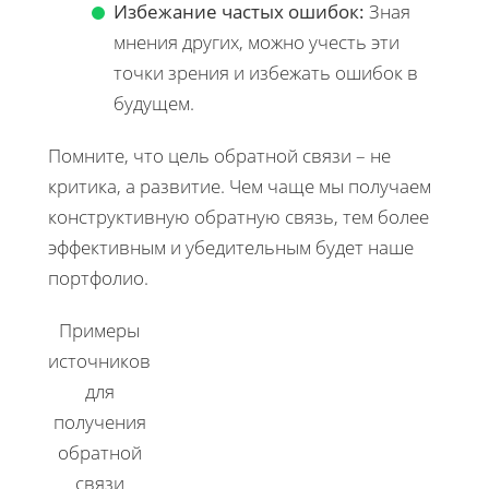
Избежание частых ошибок:
Зная
мнения других, можно учесть эти
точки зрения и избежать ошибок в
будущем.
Помните, что цель обратной связи – не
критика, а развитие. Чем чаще мы получаем
конструктивную обратную связь, тем более
эффективным и убедительным будет наше
портфолио.
Примеры
источников
для
получения
обратной
связи