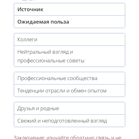
Источник
Ожидаемая польза
Коллеги
Нейтральный взгляд и
профессиональные советы
Профессиональные сообщества
Тенденции отрасли и обмен опытом
Друзья и родные
Свежий и неподготовленный взгляд
Заключение: изучайте обратную связь и не