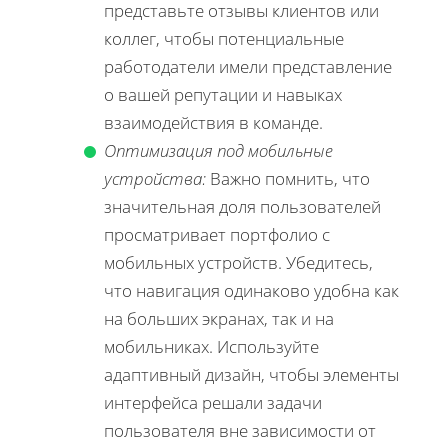
представьте отзывы клиентов или
коллег, чтобы потенциальные
работодатели имели представление
о вашей репутации и навыках
взаимодействия в команде.
Оптимизация под мобильные
устройства:
Важно помнить, что
значительная доля пользователей
просматривает портфолио с
мобильных устройств. Убедитесь,
что навигация одинаково удобна как
на больших экранах, так и на
мобильниках. Используйте
адаптивный дизайн, чтобы элементы
интерфейса решали задачи
пользователя вне зависимости от