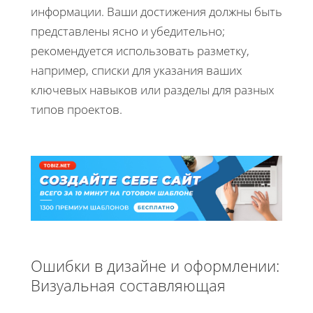
информации. Ваши достижения должны быть
представлены ясно и убедительно;
рекомендуется использовать разметку,
например, списки для указания ваших
ключевых навыков или разделы для разных
типов проектов.
Ошибки в дизайне и оформлении:
Визуальная составляющая