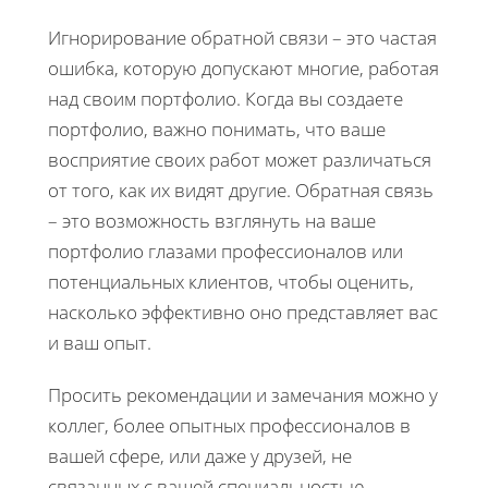
Игнорирование обратной связи – это частая
ошибка, которую допускают многие, работая
над своим портфолио. Когда вы создаете
портфолио, важно понимать, что ваше
восприятие своих работ может различаться
от того, как их видят другие. Обратная связь
– это возможность взглянуть на ваше
портфолио глазами профессионалов или
потенциальных клиентов, чтобы оценить,
насколько эффективно оно представляет вас
и ваш опыт.
Просить рекомендации и замечания можно у
коллег, более опытных профессионалов в
вашей сфере, или даже у друзей, не
связанных с вашей специальностью.