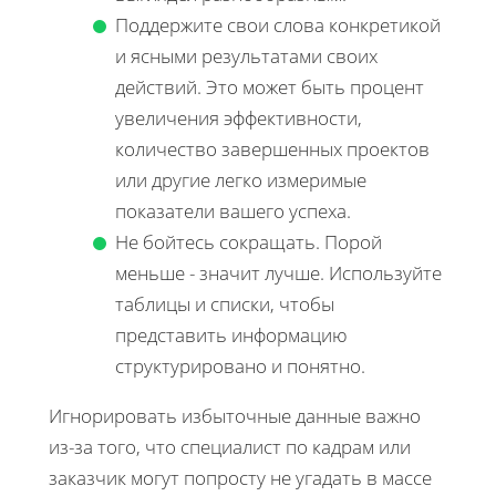
Поддержите свои слова конкретикой
и ясными результатами своих
действий. Это может быть процент
увеличения эффективности,
количество завершенных проектов
или другие легко измеримые
показатели вашего успеха.
Не бойтесь сокращать. Порой
меньше - значит лучше. Используйте
таблицы и списки, чтобы
представить информацию
структурировано и понятно.
Игнорировать избыточные данные важно
из-за того, что специалист по кадрам или
заказчик могут попросту не угадать в массе