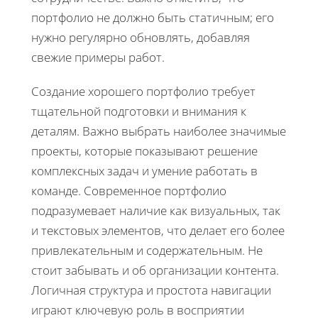
портфолио не должно быть статичным; его
нужно регулярно обновлять, добавляя
свежие примеры работ.
Создание хорошего портфолио требует
тщательной подготовки и внимания к
деталям. Важно выбрать наиболее значимые
проекты, которые показывают решение
комплексных задач и умение работать в
команде. Современное портфолио
подразумевает наличие как визуальных, так
и текстовых элементов, что делает его более
привлекательным и содержательным. Не
стоит забывать и об организации контента.
Логичная структура и простота навигации
играют ключевую роль в восприятии