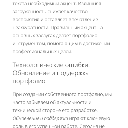
текста необходимый акцент. Излишняя
загруженность снижает качество
восприятия и оставляет впечатление
неаккуратности. Правильный акцент на
основных заслугах делает портфолио
инструментом, помогающим в достижении
профессиональных целей.
Технологические ошибки:
Обновление и поддержка
портфолио
При создании собственного портфолио, мы
часто забываем об актуальности и
технической стороне его разработке.
Обновление и поддержка
играют ключевую
роль в его успешной работе. Сегодня не