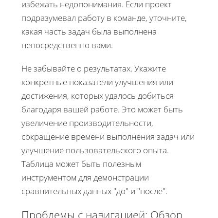
избежать недопонимания. Если проект
подразумевал работу в команде, уточните,
какая часть задач была выполнена
непосредственно вами.
Не забывайте о результатах. Укажите
конкретные показатели улучшения или
достижения, которых удалось добиться
благодаря вашей работе. Это может быть
увеличение производительности,
сокращение времени выполнения задач или
улучшение пользовательского опыта.
Таблица может быть полезным
инструментом для демонстрации
сравнительных данных "до" и "после".
Проблемы с навигацией: Обзор