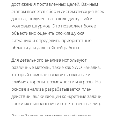
достижения поставленных целей. Важным
этапом является сбор и систематизация всех
данных, полученных в ходе дискуссий и
мозговых штурмов. Это позволяет более
объективно оценить сложившуюся
ситуацию и определить приоритетные
области для дальнейшей работы.
Для детального анализа используют
различные методы, такие как SWOT-анализ,
который помогает выявить сильные и
слабые стороны, возможности и угрозы. На
основе анализа разрабатывается план
действий, включающий конкретные задачи,
сроки их выполнения и ответственных лиц.
Важной частью стратегической сессии