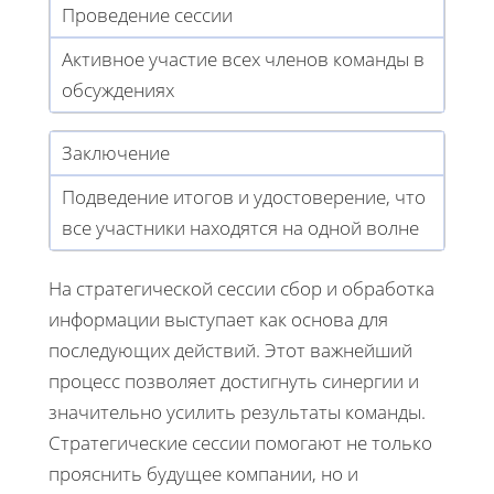
Проведение сессии
Активное участие всех членов команды в
обсуждениях
Заключение
Подведение итогов и удостоверение, что
все участники находятся на одной волне
На стратегической сессии сбор и обработка
информации выступает как основа для
последующих действий. Этот важнейший
процесс позволяет достигнуть синергии и
значительно усилить результаты команды.
Стратегические сессии помогают не только
прояснить будущее компании, но и