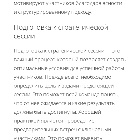
мотивируют участников благодаря ясности
и структурированному подходу.
Подготовка к стратегической
сессии
Подготовка к стратегической сессии — это
важный процесс, который позволяет создать
оптимальные условия для успешной работы
участников. Прежде всего, необходимо
определить цель и задачи предстоящей
сессии. Это поможет всей команде понять,
что от нее ожидается и какие результаты
должны быть достигнуты. Хорошей
практикой является проведение
предварительных встреч с ключевыми
участниками. Это поможет выявить