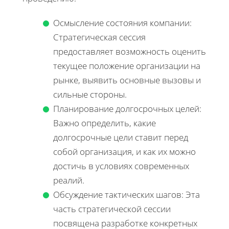
Осмысление состояния компании:
Стратегическая сессия
предоставляет возможность оценить
текущее положение организации на
рынке, выявить основные вызовы и
сильные стороны.
Планирование долгосрочных целей:
Важно определить, какие
долгосрочные цели ставит перед
собой организация, и как их можно
достичь в условиях современных
реалий.
Обсуждение тактических шагов: Эта
часть стратегической сессии
посвящена разработке конкретных