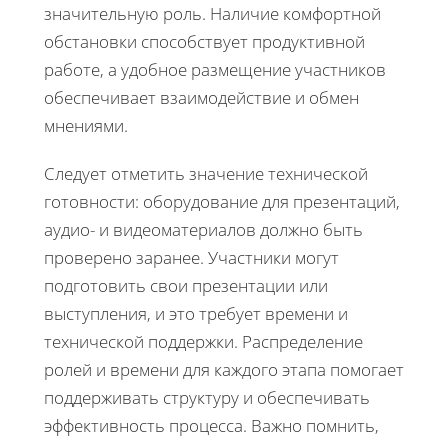
значительную роль. Наличие комфортной
обстановки способствует продуктивной
работе, а удобное размещение участников
обеспечивает взаимодействие и обмен
мнениями.
Следует отметить значение технической
готовности: оборудование для презентаций,
аудио- и видеоматериалов должно быть
проверено заранее. Участники могут
подготовить свои презентации или
выступления, и это требует времени и
технической поддержки. Распределение
ролей и времени для каждого этапа помогает
поддерживать структуру и обеспечивать
эффективность процесса. Важно помнить,