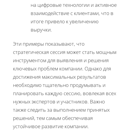
на цифровые технологии и активное
взаимодействие с клиентами, что в
итоге привело к увеличению
выручки.
Эти примеры показывают, что
стратегическая сессия может стать мощным
инструментом для выявления и решения
ключевых проблем компании. Однако для
достижения максимальных результатов
необходимо тщательно продумывать и
планировать каждую сессию, вовлекая всех
нужных экспертов и участников. Важно
также следить за выполнением принятых
решений, тем самым обеспечивая
устойчивое развитие компании.