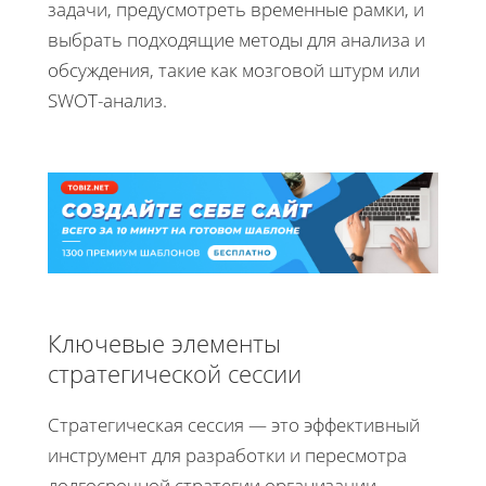
задачи, предусмотреть временные рамки, и
выбрать подходящие методы для анализа и
обсуждения, такие как мозговой штурм или
SWOT-анализ.
Ключевые элементы
стратегической сессии
Стратегическая сессия — это эффективный
инструмент для разработки и пересмотра
долгосрочной стратегии организации.