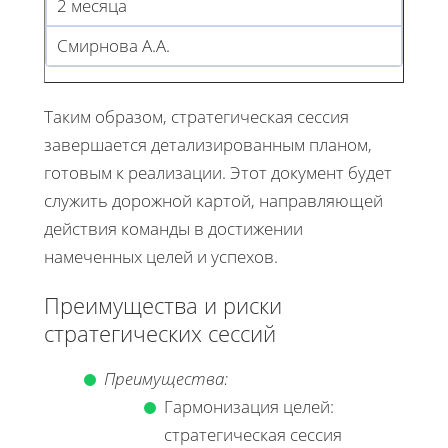
2 месяца
Смирнова А.А.
Таким образом, стратегическая сессия
завершается детализированным планом,
готовым к реализации. Этот документ будет
служить дорожной картой, направляющей
действия команды в достижении
намеченных целей и успехов.
Преимущества и риски
стратегических сессий
Преимущества:
Гармонизация целей:
стратегическая сессия