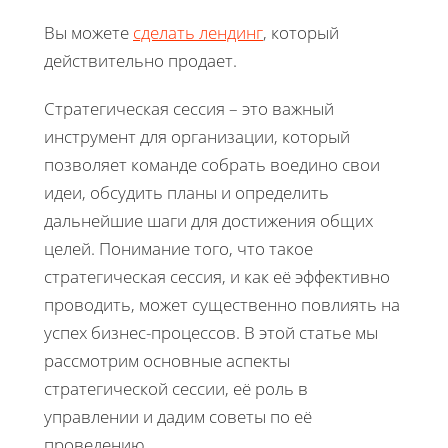
Вы можете
сделать лендинг
, который
действительно продает.
Стратегическая сессия – это важный
инструмент для организации, который
позволяет команде собрать воедино свои
идеи, обсудить планы и определить
дальнейшие шаги для достижения общих
целей. Понимание того, что такое
стратегическая сессия, и как её эффективно
проводить, может существенно повлиять на
успех бизнес-процессов. В этой статье мы
рассмотрим основные аспекты
стратегической сессии, её роль в
управлении и дадим советы по её
проведению.