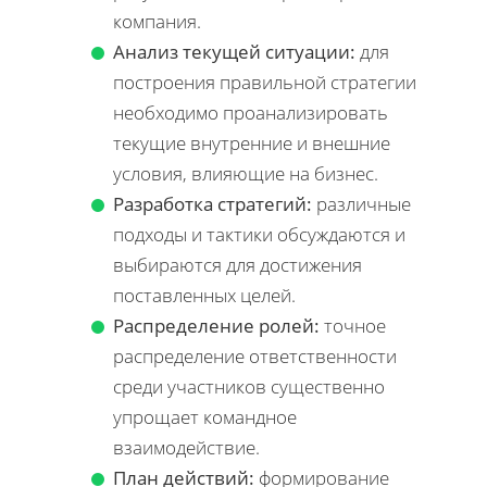
компания.
Анализ текущей ситуации:
для
построения правильной стратегии
необходимо проанализировать
текущие внутренние и внешние
условия, влияющие на бизнес.
Разработка стратегий:
различные
подходы и тактики обсуждаются и
выбираются для достижения
поставленных целей.
Распределение ролей:
точное
распределение ответственности
среди участников существенно
упрощает командное
взаимодействие.
План действий:
формирование