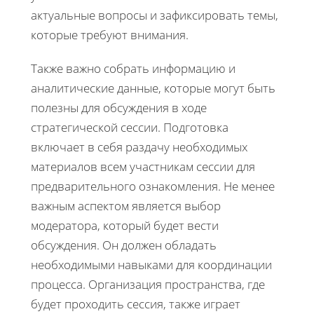
актуальные вопросы и зафиксировать темы,
которые требуют внимания.
Также важно собрать информацию и
аналитические данные, которые могут быть
полезны для обсуждения в ходе
стратегической сессии. Подготовка
включает в себя раздачу необходимых
материалов всем участникам сессии для
предварительного ознакомления. Не менее
важным аспектом является выбор
модератора, который будет вести
обсуждения. Он должен обладать
необходимыми навыками для координации
процесса. Организация пространства, где
будет проходить сессия, также играет