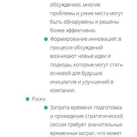
обсуждению, многие
проблемы и узкие места могут
быть обнаружены и решены
более эффективно.
Формирование инноваций: в
процессе обсуждений
возникают новые идеи и
подходы, которые могут стать
основой для будущих
инициатив и улучшений в
компании.
Риски:
Затрата времени: подготовка
и проведение стратегической
сессии требует значительных
временных затрат, что может