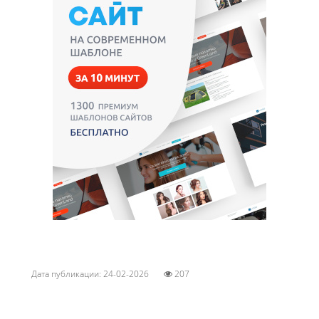
Дата публикации: 24-02-2026
207