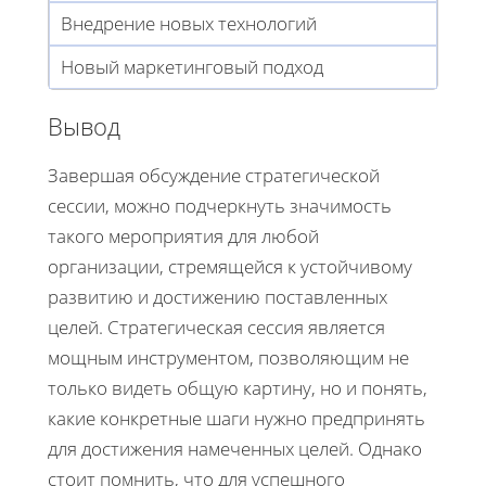
Внедрение новых технологий
Новый маркетинговый подход
Вывод
Завершая обсуждение стратегической
сессии, можно подчеркнуть значимость
такого мероприятия для любой
организации, стремящейся к устойчивому
развитию и достижению поставленных
целей. Стратегическая сессия является
мощным инструментом, позволяющим не
только видеть общую картину, но и понять,
какие конкретные шаги нужно предпринять
для достижения намеченных целей. Однако
стоит помнить, что для успешного