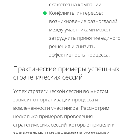
скажется на компании.
Конфликты интересов:
возникновение разногласий
между участниками может
затруднить принятие единого
решения и снизить
эффективность процесса.
Практические примеры успешных
стратегических сессий
Успех стратегической сессии во многом
зависит от организации процесса и
вовлеченности участников. Рассмотрим
несколько примеров проведения
стратегических сессий, которые привели к
значительным изменениям в компаниях.