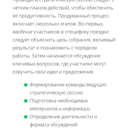
чётким планом действий, чтобы обеспечить
её продуктивность. Продуманный процесс
включает несколько этапов. Во-первых,
введение
участников в специфику поездки:
следует объяснить цель собрания, желаемый
результат и познакомить с порядком
работы. Затем начинается обсуждение
ключевых вопросов, где участники могут
озвучить свои идеи и предложения.
Формирование команды ведущих
стратегическую сессию
Подготовка необходимых
материалов и информации
Определение длительности и
формата обсуждений