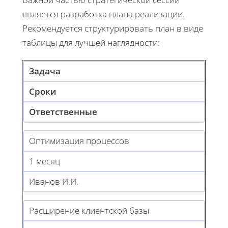
является разработка плана реализации.
Рекомендуется структурировать план в виде
таблицы для лучшей наглядности:
Задача
Сроки
Ответственные
Оптимизация процессов
1 месяц
Иванов И.И.
Расширение клиентской базы