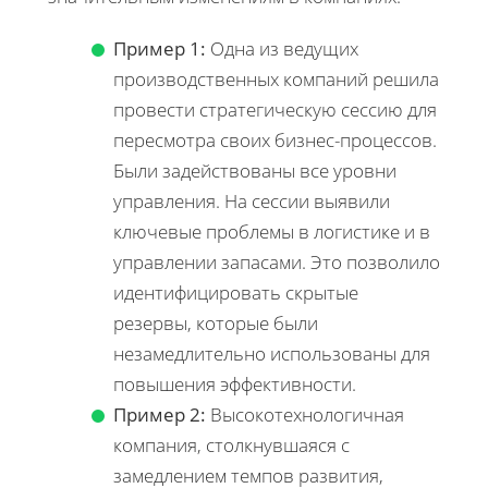
Пример 1:
Одна из ведущих
производственных компаний решила
провести стратегическую сессию для
пересмотра своих бизнес-процессов.
Были задействованы все уровни
управления. На сессии выявили
ключевые проблемы в логистике и в
управлении запасами. Это позволило
идентифицировать скрытые
резервы, которые были
незамедлительно использованы для
повышения эффективности.
Пример 2:
Высокотехнологичная
компания, столкнувшаяся с
замедлением темпов развития,