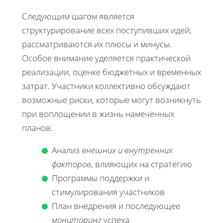
Следующим шагом является
структурирование всех поступивших идей,
рассматриваются их плюсы и минусы.
Особое внимание уделяется
практической
реализации
, оценке бюджетных и временных
затрат. Участники коллективно обсуждают
возможные риски, которые могут возникнуть
при воплощении в жизнь намеченных
планов.
Анализ
внешних и внутренних
факторов
, влияющих на стратегию
Программы поддержки и
стимулирования участников
План внедрения и последующее
мониторинг
успеха