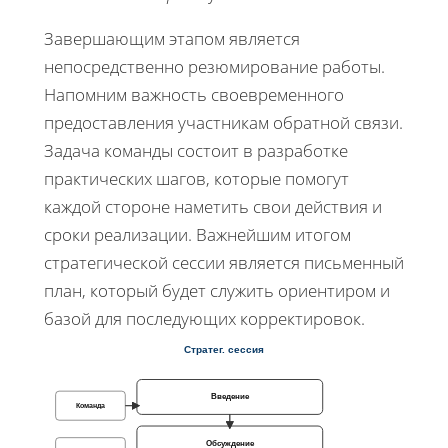
Завершающим этапом является
непосредственно
резюмирование
работы.
Напомним важность своевременного
предоставления участникам обратной связи.
Задача команды состоит в разработке
практических шагов, которые помогут
каждой стороне наметить свои действия и
сроки реализации. Важнейшим итогом
стратегической сессии является письменный
план, который будет служить ориентиром и
базой для последующих корректировок.
Стратег. сессия
Введение
Команда
Обсуждение