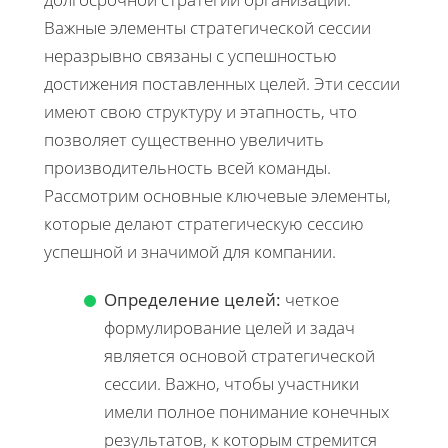
Важные элементы стратегической сессии
неразрывно связаны с успешностью
достижения поставленных целей. Эти сессии
имеют свою структуру и этапность, что
позволяет существенно увеличить
производительность всей команды.
Рассмотрим основные ключевые элементы,
которые делают стратегическую сессию
успешной и значимой для компании.
Определение целей:
четкое
формулирование целей и задач
является основой стратегической
сессии. Важно, чтобы участники
имели полное понимание конечных
результатов, к которым стремится