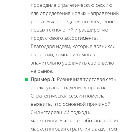
проводила стратегическую сессию
для определения новых направлений
роста. Было предложено внедрение
новых технологий и расширение
продуктового ассортимента.
Благодаря идеям, которые возникли
на сессии, компания смогла
значительно увеличить свою долю
на рынке.
Пример 3:
Розничная торговая сеть
столкнулась с падением продаж.
Стратегическая сессия помогла
выявить, что основной причиной
был устаревший подход к
маркетингу. Была разработана новая
маркетинговая стратегия с акцентом