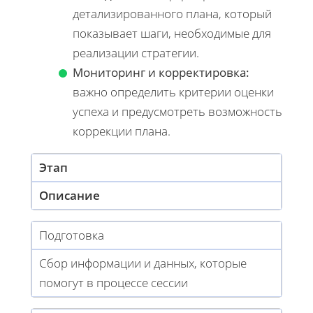
детализированного плана, который
показывает шаги, необходимые для
реализации стратегии.
Мониторинг и корректировка:
важно определить критерии оценки
успеха и предусмотреть возможность
коррекции плана.
Этап
Описание
Подготовка
Сбор информации и данных, которые
помогут в процессе сессии