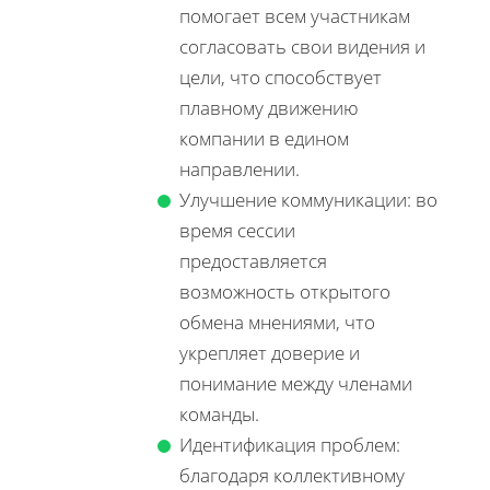
помогает всем участникам
согласовать свои видения и
цели, что способствует
плавному движению
компании в едином
направлении.
Улучшение коммуникации: во
время сессии
предоставляется
возможность открытого
обмена мнениями, что
укрепляет доверие и
понимание между членами
команды.
Идентификация проблем:
благодаря коллективному