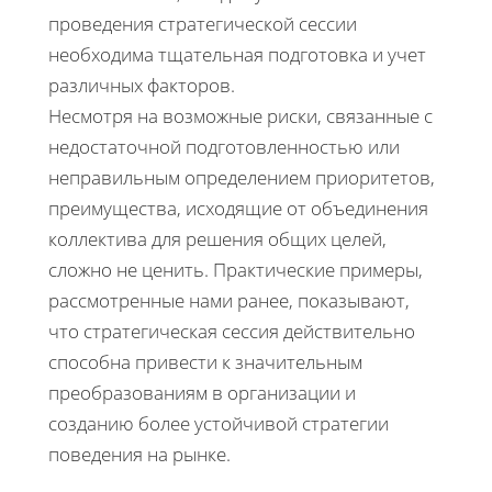
проведения стратегической сессии
необходима тщательная подготовка и учет
различных факторов.
Несмотря на возможные риски, связанные с
недостаточной подготовленностью или
неправильным определением приоритетов,
преимущества, исходящие от объединения
коллектива для решения общих целей,
сложно не ценить. Практические примеры,
рассмотренные нами ранее, показывают,
что стратегическая сессия действительно
способна привести к значительным
преобразованиям в организации и
созданию более устойчивой стратегии
поведения на рынке.