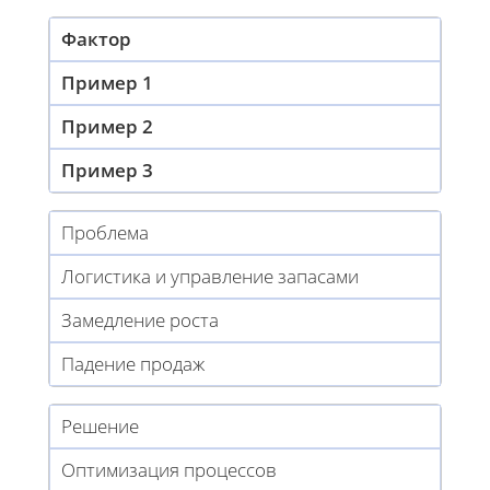
Фактор
Пример 1
Пример 2
Пример 3
Проблема
Логистика и управление запасами
Замедление роста
Падение продаж
Решение
Оптимизация процессов