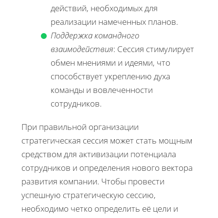
действий, необходимых для
реализации намеченных планов.
Поддержка командного
взаимодействия
: Сессия стимулирует
обмен мнениями и идеями, что
способствует укреплению духа
команды и вовлеченности
сотрудников.
При правильной организации
стратегическая сессия может стать мощным
средством для активизации потенциала
сотрудников и определения нового вектора
развития компании. Чтобы провести
успешную стратегическую сессию,
необходимо четко определить её цели и