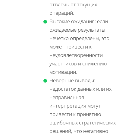
отвлечь от текущих
операций.
Высокие ожидания: если
ожидаемые результаты
нечётко определены, это
может привести к
неудовлетворенности
участников и снижению
мотивации.
Неверные выводы:
недостаток данных или их
неправильная
интерпретация могут
привести к принятию
ошибочных стратегических
решений, что негативно