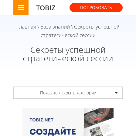
TOBIZ
ПОПРОБОВАТЬ
Главная
\
База знаний
\ Секреты успешной
стратегической сессии
Секреты успешной
стратегической сессии
Показать / скрыть категории