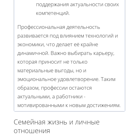
поддержания актуальности своих
компетенций.
Профессиональная деятельность
развивается под влиянием технологий и
экономики, что делает её крайне
динамичной. Важно выбирать карьеру,
которая приносит не только
материальные выгоды, но и
эмоциональное удовлетворение. Таким
образом, профессии остаются
актуальными, а работники -
мотивированными к новым достижениям.
Семейная жизнь и личные
отношения