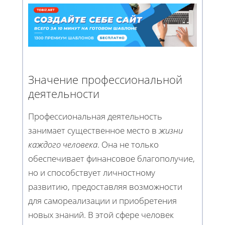
Значение профессиональной
деятельности
Профессиональная деятельность
занимает существенное место в
жизни
каждого человека
. Она не только
обеспечивает финансовое благополучие,
но и способствует личностному
развитию, предоставляя возможности
для самореализации и приобретения
новых знаний. В этой сфере человек