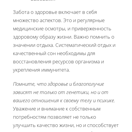
Забота о здоровье включает в себя
множество аспектов. Это и регулярные
медицинские осмотры, и приверженность
здоровому образу жизни. Важно помнить о
значении отдыха. Систематический отдых и
качественный сон необходимы для
восстановления ресурсов организма и
укрепления иммунитета.
Помните, что здоровье и благополучие
зависят не только от генетики, но и от
вашего отношения к своему телу и психике.
Уважение и внимание к собственным
потребностям позволяет не только
улучшить качество жизни, но и способствует