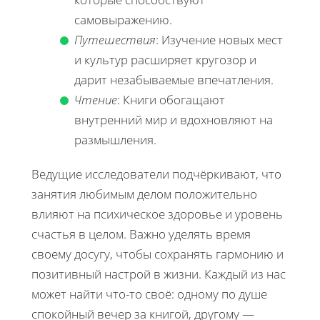
самовыражению.
Путешествия
: Изучение новых мест
и культур расширяет кругозор и
дарит незабываемые впечатления.
Чтение
: Книги обогащают
внутренний мир и вдохновляют на
размышления.
Ведущие исследователи подчёркивают, что
занятия любимым делом положительно
влияют на психическое здоровье и уровень
счастья в целом. Важно уделять время
своему досугу, чтобы сохранять гармонию и
позитивный настрой в жизни. Каждый из нас
может найти что-то своё: одному по душе
спокойный вечер за книгой, другому —