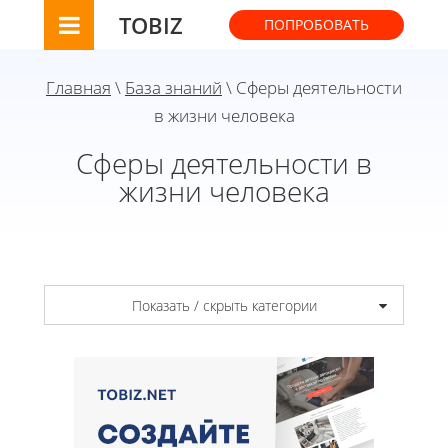
TOBIZ
ПОПРОБОВАТЬ
Главная
\
База знаний
\ Сферы деятельности
в жизни человека
Сферы деятельности в
жизни человека
Показать / скрыть категории