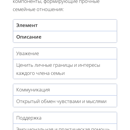
компоненты, формирующие прочные
семейные отношения:
Элемент
Описание
Уважение
Ценить личные границы и интересы
каждого члена семьи
Коммуникация
Открытый обмен чувствами и мыслями
Поддержка
Эмоциональная и практическая помощь