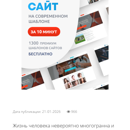
Дата публикации: 21-01-2026
966
Жизнь человека невероятно многогранна и