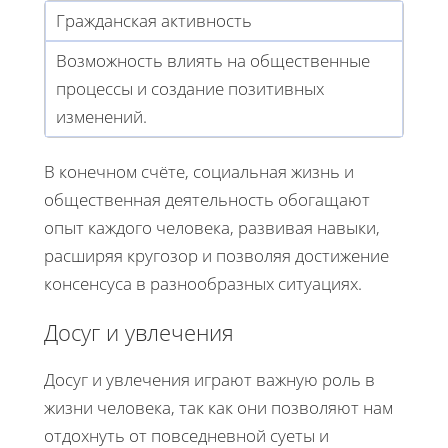
Гражданская активность
Возможность влиять на общественные
процессы и создание позитивных
изменений.
В конечном счёте, социальная жизнь и
общественная деятельность обогащают
опыт каждого человека, развивая навыки,
расширяя кругозор и позволяя достижение
консенсуса в разнообразных ситуациях.
Досуг и увлечения
Досуг и увлечения играют важную роль в
жизни человека, так как они позволяют нам
отдохнуть от повседневной суеты и