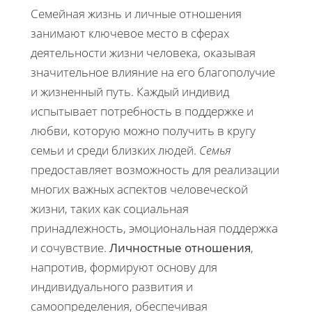
Семейная жизнь и личные отношения
занимают ключевое место в сферах
деятельности жизни человека, оказывая
значительное влияние на его благополучие
и жизненный путь. Каждый индивид
испытывает потребность в поддержке и
любви, которую можно получить в кругу
семьи и среди близких людей.
Семья
предоставляет возможность для реализации
многих важных аспектов человеческой
жизни, таких как социальная
принадлежность, эмоциональная поддержка
и сочувствие.
Личностные отношения
,
напротив, формируют основу для
индивидуального развития и
самоопределения, обеспечивая