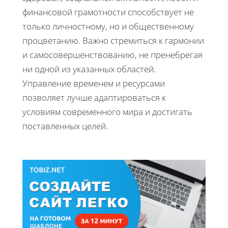
финансовой грамотности способствует не
только личностному, но и общественному
процветанию. Важно стремиться к гармонии
и самосовершенствованию, не пренебрегая
ни одной из указанных областей.
Управление временем и ресурсами
позволяет лучше адаптироваться к
условиям современного мира и достигать
поставленных целей.