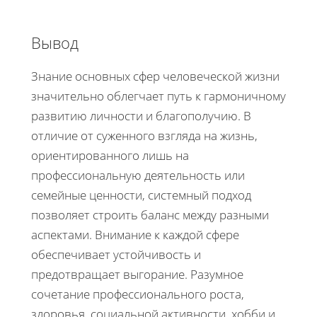
Вывод
Знание основных сфер человеческой жизни
значительно облегчает путь к гармоничному
развитию личности и благополучию. В
отличие от суженного взгляда на жизнь,
ориентированного лишь на
профессиональную деятельность или
семейные ценности, системный подход
позволяет строить баланс между разными
аспектами. Внимание к каждой сфере
обеспечивает устойчивость и
предотвращает выгорание. Разумное
сочетание профессионального роста,
здоровья, социальной активности, хобби и