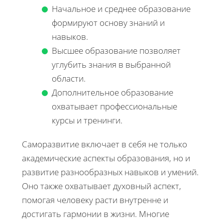
Начальное и среднее образование
формируют основу знаний и
навыков.
Высшее образование позволяет
углубить знания в выбранной
области.
Дополнительное образование
охватывает профессиональные
курсы и тренинги.
Саморазвитие включает в себя не только
академические аспекты образования, но и
развитие разнообразных навыков и умений.
Оно также охватывает духовный аспект,
помогая человеку расти внутренне и
достигать гармонии в жизни. Многие