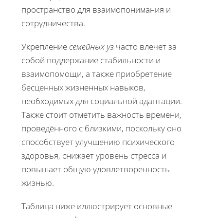
пространство для взаимопонимания и
сотрудничества.
Укрепление
семейных уз
часто влечет за
собой поддержание стабильности и
взаимопомощи, а также приобретение
бесценных жизненных навыков,
необходимых для социальной адаптации.
Также стоит отметить важность времени,
проведённого с близкими, поскольку оно
способствует улучшению психического
здоровья, снижает уровень стресса и
повышает общую удовлетворенность
жизнью.
Таблица ниже иллюстрирует основные