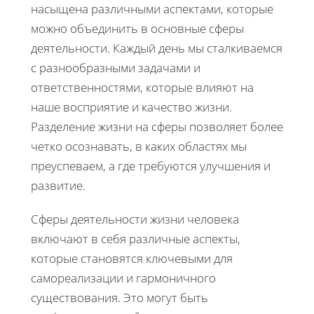
насыщена различными аспектами, которые
можно объединить в основные сферы
деятельности. Каждый день мы сталкиваемся
с разнообразными задачами и
ответственностями, которые влияют на
наше восприятие и качество жизни.
Разделение жизни на сферы позволяет более
четко осознавать, в каких областях мы
преуспеваем, а где требуются улучшения и
развитие.
Сферы деятельности жизни человека
включают в себя различные аспекты,
которые становятся ключевыми для
самореализации и гармоничного
существования. Это могут быть