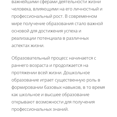
важнейшими сферами деятельности жизни
человека, влияющими на его личностный и
профессиональный рост. В современном
мире получение образования стало важной
основой для достижения успеха и
реализации потенциала в различных
аспектах жизни.
Образовательный процесс начинается с
раннего возраста и продолжается на
протяжении всей жизни. Дошкольное
образование играет существенную роль в
формировании базовых навыков, в то время
как школьное и высшее образование
открывают возможности для получения
профессиональных знаний.