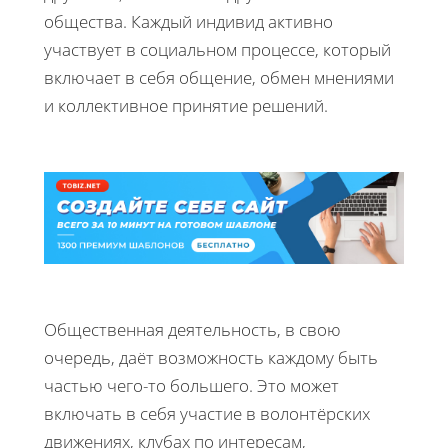
общества. Каждый индивид активно
участвует в социальном процессе, который
включает в себя общение, обмен мнениями
и коллективное принятие решений.
Общественная деятельность, в свою
очередь, даёт возможность каждому быть
частью чего-то большего. Это может
включать в себя участие в волонтёрских
движениях, клубах по интересам,