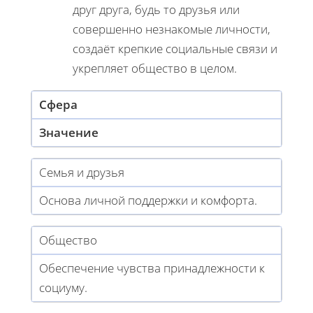
друг друга, будь то друзья или
совершенно незнакомые личности,
создаёт крепкие социальные связи и
укрепляет общество в целом.
Сфера
Значение
Семья и друзья
Основа личной поддержки и комфорта.
Общество
Обеспечение чувства принадлежности к
социуму.