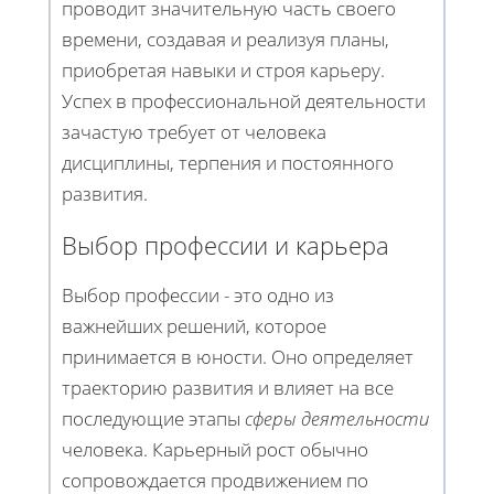
проводит значительную часть своего
времени, создавая и реализуя планы,
приобретая навыки и строя карьеру.
Успех в профессиональной деятельности
зачастую требует от человека
дисциплины, терпения и постоянного
развития.
Выбор профессии и карьера
Выбор профессии - это одно из
важнейших решений, которое
принимается в юности. Оно определяет
траекторию развития и влияет на все
последующие этапы
сферы деятельности
человека. Карьерный рост обычно
сопровождается продвижением по