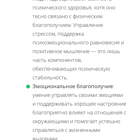
психического здоровья, хотя оно
тесно связано с физическим
благополучием. Управление
стрессом, поддержка
психоэмоционального равновесия и
позитивное мышление — это лишь
часть компонентов,
обеспечивающих психическую
стабильность.
Эмоциональное благополучие
:
умение управлять своими эмоциями
и поддерживать хорошее настроение
благоприятно влияет на отношения с
окружающими и помогает успешно
справляться с жизненными
вызовами.