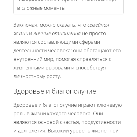
в сложные моменты
Заключая, можно сказать, что
семейная
жизнь
и
личные отношения
не просто
являются составляющими сферами
деятельности человека; они обогащают его
внутренний мир, помогая справляться с
жизненными вызовами и способствуя
личностному росту.
Здоровье и благополучие
Здоровье и благополучие играют ключевую
роль в жизни каждого человека. Они
являются основой счастья, продуктивности
и долголетия. Высокий уровень жизненной