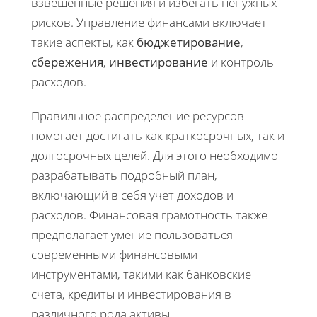
взвешенные решения и избегать ненужных
рисков. Управление финансами включает
такие аспекты, как
бюджетирование
,
сбережения
,
инвестирование
и контроль
расходов.
Правильное распределение ресурсов
помогает достигать как краткосрочных, так и
долгосрочных целей. Для этого необходимо
разрабатывать подробный план,
включающий в себя учет доходов и
расходов. Финансовая грамотность также
предполагает умение пользоваться
современными финансовыми
инструментами, такими как банковские
счета, кредиты и инвестирования в
различного рода активы.