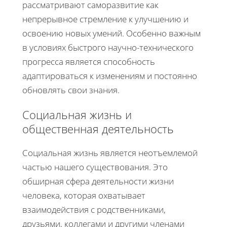
рассматривают саморазвитие как
непрерывное стремление к улучшению и
освоению новых умений. Особенно важным
в условиях быстрого научно-технического
прогресса является способность
адаптироваться к изменениям и постоянно
обновлять свои знания.
Социальная жизнь и
общественная деятельность
Социальная жизнь является неотъемлемой
частью нашего существования. Это
обширная сфера деятельности жизни
человека, которая охватывает
взаимодействия с родственниками,
друзьями, коллегами и другими членами