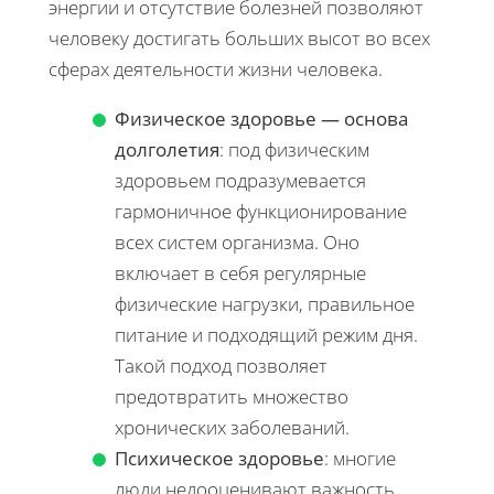
энергии и отсутствие болезней позволяют
человеку достигать больших высот во всех
сферах деятельности жизни человека.
Физическое здоровье — основа
долголетия
: под физическим
здоровьем подразумевается
гармоничное функционирование
всех систем организма. Оно
включает в себя регулярные
физические нагрузки, правильное
питание и подходящий режим дня.
Такой подход позволяет
предотвратить множество
хронических заболеваний.
Психическое здоровье
: многие
люди недооценивают важность