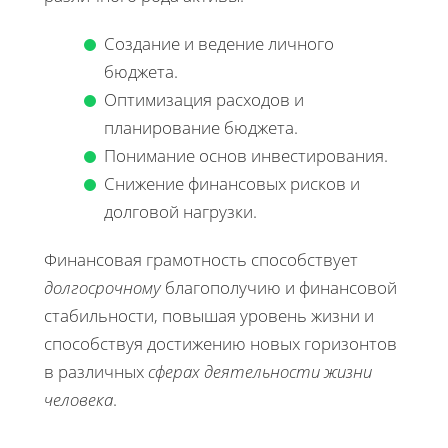
Создание и ведение личного
бюджета.
Оптимизация расходов и
планирование бюджета.
Понимание основ инвестирования.
Снижение финансовых рисков и
долговой нагрузки.
Финансовая грамотность способствует
долгосрочному
благополучию и финансовой
стабильности, повышая уровень жизни и
способствуя достижению новых горизонтов
в различных
сферах деятельности жизни
человека
.