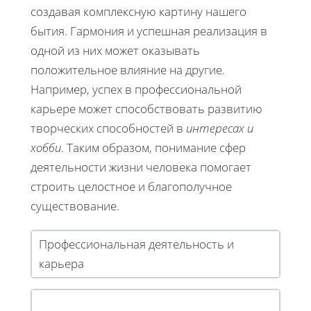
создавая комплексную картину нашего
бытия. Гармония и успешная реализация в
одной из них может оказывать
положительное влияние на другие.
Например, успех в профессиональной
карьере может способствовать развитию
творческих способностей в
интересах и
хобби
. Таким образом, понимание сфер
деятельности жизни человека помогает
строить целостное и благополучное
существование.
Профессиональная деятельность и
карьера