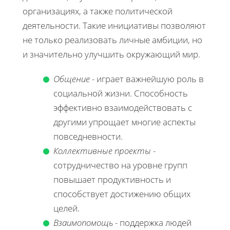
организациях, а также политической
деятельности. Такие инициативы позволяют
не только реализовать личные амбиции, но
и значительно улучшить окружающий мир.
Общение
- играет важнейшую роль в
социальной жизни. Способность
эффективно взаимодействовать с
другими упрощает многие аспекты
повседневности.
Коллективные проекты
-
сотрудничество на уровне групп
повышает продуктивность и
способствует достижению общих
целей.
Взаимопомощь
- поддержка людей