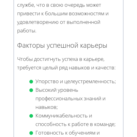
службе, что в свою очередь может
привести к большим возможностям и
удовлетворению от выполненной
работы.
Факторы успешной карьеры
Чтобы достигнуть успеха в карьере,
требуется целый ряд навыков и качеств:
Упорство и целеустремленность;
Высокий уровень
профессиональных знаний и
навыков;
Коммуникабельность и
способность к работе в команде;
Готовность к обучениям и