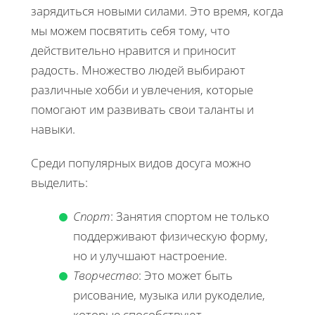
зарядиться новыми силами. Это время, когда
мы можем посвятить себя тому, что
действительно нравится и приносит
радость. Множество людей выбирают
различные хобби и увлечения, которые
помогают им развивать свои таланты и
навыки.
Среди популярных видов досуга можно
выделить:
Спорт
: Занятия спортом не только
поддерживают физическую форму,
но и улучшают настроение.
Творчество
: Это может быть
рисование, музыка или рукоделие,
которые способствуют