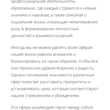
профессиональная деятельность,
образование
, где каждый стремится к новым
знаниям и навыкам, а также
семейная и
социальная жизнь
, играющая немаловажную
роль в формировании личностных
ценностей и взаимоотношений.
Иногда мы не можем уделять всем сферам
нашей жизни равное внимание и
балансировать их таким образом, чтобы все
они приносили удовлетворение и радость.
Однако понимание значимости различных
сфер помогает расставить приоритеты и
устанавливать цели, которые соответствуют
нашим стремлениям и убеждениям.
Эти сферы взаимодействуют между собой,