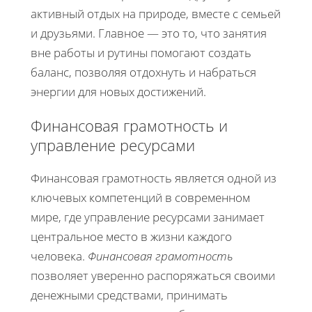
активный отдых на природе, вместе с семьей
и друзьями. Главное — это то, что занятия
вне работы и рутины помогают создать
баланс, позволяя отдохнуть и набраться
энергии для новых достижений.
Финансовая грамотность и
управление ресурсами
Финансовая грамотность является одной из
ключевых компетенций в современном
мире, где управление ресурсами занимает
центральное место в жизни каждого
человека.
Финансовая грамотность
позволяет уверенно распоряжаться своими
денежными средствами, принимать