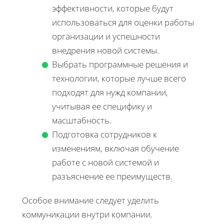
эффективности, которые будут
использоваться для оценки работы
организации и успешности
внедрения новой системы.
Выбрать программные решения и
технологии, которые лучше всего
подходят для нужд компании,
учитывая ее специфику и
масштабность.
Подготовка сотрудников к
изменениям, включая обучение
работе с новой системой и
разъяснение ее преимуществ.
Особое внимание следует уделить
коммуникации внутри компании.