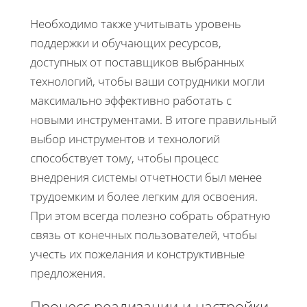
Необходимо также учитывать уровень
поддержки и обучающих ресурсов,
доступных от поставщиков выбранных
технологий, чтобы ваши сотрудники могли
максимально эффективно работать с
новыми инструментами. В итоге правильный
выбор инструментов и технологий
способствует тому, чтобы процесс
внедрения системы отчетности был менее
трудоемким и более легким для освоения.
При этом всегда полезно собрать обратную
связь от конечных пользователей, чтобы
учесть их пожелания и конструктивные
предложения.
Процесс реализации и настройки