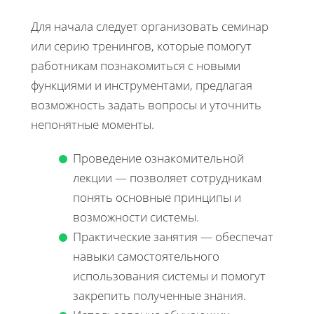
Для начала следует организовать семинар
или серию тренингов, которые помогут
работникам познакомиться с новыми
функциями и инструментами, предлагая
возможность задать вопросы и уточнить
непонятные моменты.
Проведение ознакомительной
лекции — позволяет сотрудникам
понять основные принципы и
возможности системы.
Практические занятия — обеспечат
навыки самостоятельного
использования системы и помогут
закрепить полученные знания.