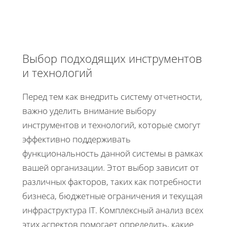
Выбор подходящих инструментов
и технологий
Перед тем как внедрить систему отчетности,
важно уделить внимание выбору
инструментов и технологий, которые смогут
эффективно поддерживать
функциональность данной системы в рамках
вашей организации. Этот выбор зависит от
различных факторов, таких как потребности
бизнеса, бюджетные ограничения и текущая
инфраструктура IT. Комплексный анализ всех
этих аспектов помогает определить, какие