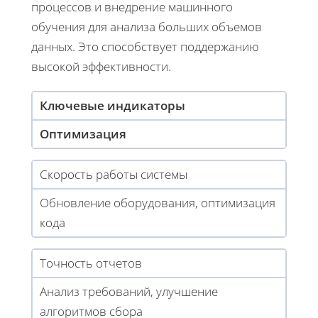
процессов и внедрение машинного
обучения для анализа больших объемов
данных. Это способствует поддержанию
высокой эффективности.
Ключевые индикаторы
Оптимизация
Скорость работы системы
Обновление оборудования, оптимизация
кода
Точность отчетов
Анализ требований, улучшение
алгоритмов сбора