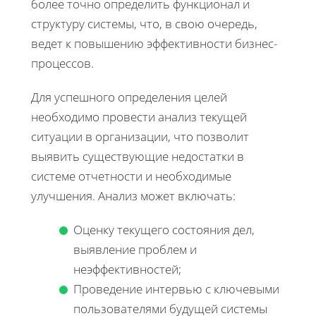
более точно определить функционал и
структуру системы, что, в свою очередь,
ведет к повышению эффективности бизнес-
процессов.
Для успешного определения целей
необходимо провести анализ текущей
ситуации в организации, что позволит
выявить существующие недостатки в
системе отчетности и необходимые
улучшения. Анализ может включать:
Оценку текущего состояния дел,
выявление проблем и
неэффективностей;
Проведение интервью с ключевыми
пользователями будущей системы