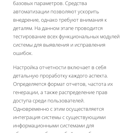
базовых параметров. Средства
автоматизации позволяют ускорить
внедрение, однако требуют внимания к
деталям. На данном этапе проводится
тестирование всех функциональных модулей
системы для выявления и исправления
ошибок.
Настройка отчетности включает в себя
детальную проработку каждого аспекта.
Определяется формат отчетов, частота их
генерации, а также распределение прав
доступа среди пользователей.
Одновременно с этим осуществляется
интеграция системы с существующими
информационными системами для