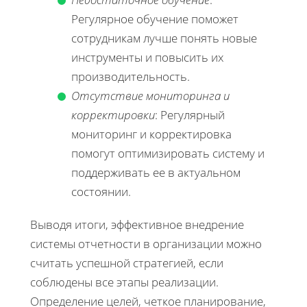
Регулярное обучение поможет
сотрудникам лучше понять новые
инструменты и повысить их
производительность.
Отсутствие мониторинга и
корректировки
: Регулярный
мониторинг и корректировка
помогут оптимизировать систему и
поддерживать ее в актуальном
состоянии.
Выводя итоги, эффективное внедрение
системы отчетности в организации можно
считать успешной стратегией, если
соблюдены все этапы реализации.
Определение целей, четкое планирование,