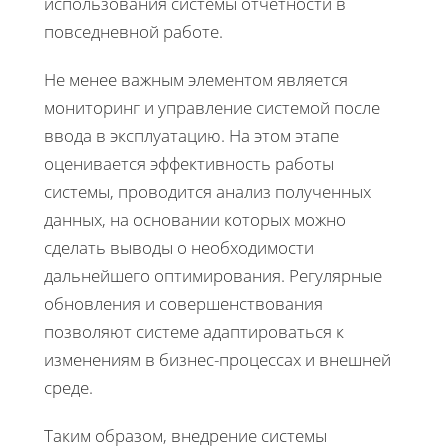
использования системы отчетности в
повседневной работе.
Не менее важным элементом является
мониторинг и управление системой после
ввода в эксплуатацию. На этом этапе
оценивается эффективность работы
системы, проводится анализ полученных
данных, на основании которых можно
сделать выводы о необходимости
дальнейшего оптимирования. Регулярные
обновления и совершенствования
позволяют системе адаптироваться к
изменениям в бизнес-процессах и внешней
среде.
Таким образом, внедрение системы