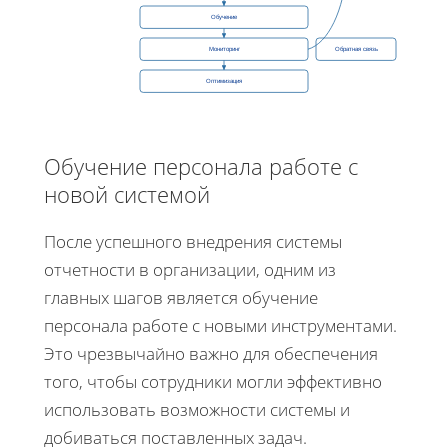
Обучение
Мониторинг
Обратная связь
Оптимизация
Обучение персонала работе с
новой системой
После успешного внедрения системы
отчетности в организации, одним из
главных шагов является обучение
персонала работе с новыми инструментами.
Это чрезвычайно важно для обеспечения
того, чтобы сотрудники могли эффективно
использовать возможности системы и
добиваться поставленных задач.