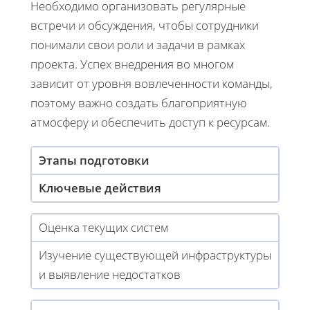
Необходимо организовать регулярные
встречи и обсуждения, чтобы сотрудники
понимали свои роли и задачи в рамках
проекта. Успех внедрения во многом
зависит от уровня вовлеченности команды,
поэтому важно создать благоприятную
атмосферу и обеспечить доступ к ресурсам.
Этапы подготовки
Ключевые действия
Оценка текущих систем
Изучение существующей инфраструктуры
и выявление недостатков