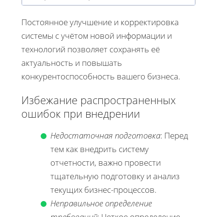
Постоянное улучшение и корректировка
системы с учётом новой информации и
технологий позволяет сохранять её
актуальность и повышать
конкурентоспособность вашего бизнеса.
Избежание распространенных
ошибок при внедрении
Недостаточная подготовка
: Перед
тем как внедрить систему
отчетности, важно провести
тщательную подготовку и анализ
текущих бизнес-процессов.
Неправильное определение
требований
: Четкое определение