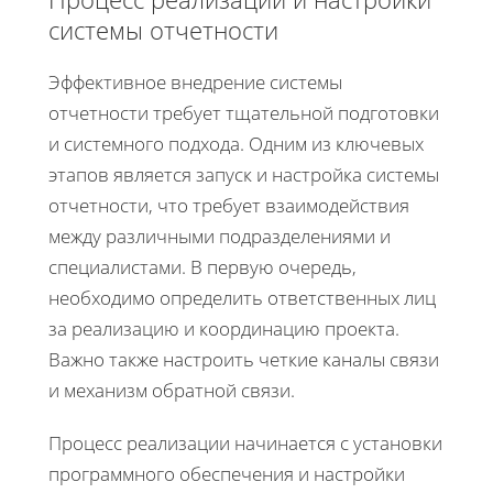
системы отчетности
Эффективное внедрение системы
отчетности требует тщательной подготовки
и системного подхода. Одним из ключевых
этапов является запуск и настройка системы
отчетности, что требует взаимодействия
между различными подразделениями и
специалистами. В первую очередь,
необходимо определить ответственных лиц
за реализацию и координацию проекта.
Важно также настроить четкие каналы связи
и механизм обратной связи.
Процесс реализации начинается с установки
программного обеспечения и настройки