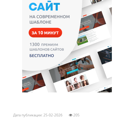
Дата публикации: 25-02-2026
205