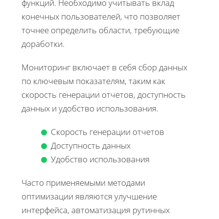
функций. Необходимо учитывать вклад
конечных пользователей, что позволяет
точнее определить области, требующие
доработки.
Мониторинг включает в себя сбор данных
по ключевым показателям, таким как
скорость генерации отчетов, доступность
данных и удобство использования.
Скорость генерации отчетов
Доступность данных
Удобство использования
Часто применяемыми методами
оптимизации являются улучшение
интерфейса, автоматизация рутинных