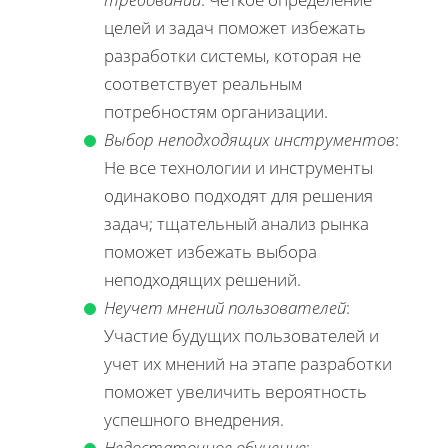
целей и задач поможет избежать
разработки системы, которая не
соответствует реальным
потребностям организации.
Выбор неподходящих инструментов
:
Не все технологии и инструменты
одинаково подходят для решения
задач; тщательный анализ рынка
поможет избежать выбора
неподходящих решений.
Неучет мнений пользователей
:
Участие будущих пользователей и
учет их мнений на этапе разработки
поможет увеличить вероятность
успешного внедрения.
Недостаточное обучение
: