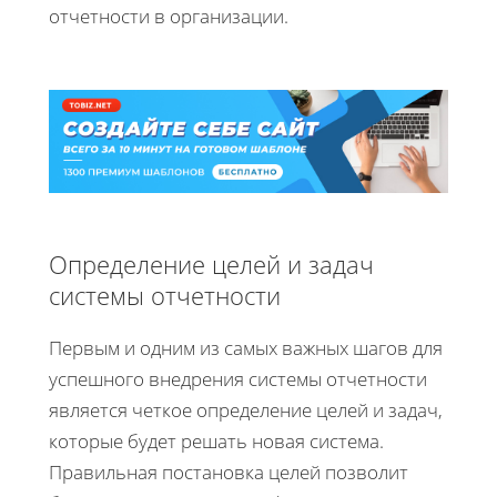
отчетности в организации.
Определение целей и задач
системы отчетности
Первым и одним из самых важных шагов для
успешного внедрения системы отчетности
является четкое определение целей и задач,
которые будет решать новая система.
Правильная постановка целей позволит