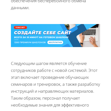
обеспечения бесперебойного обмена
данными.
Следующим шагом является обучение
сотрудников работе с новой системой. Этот
этап включает проведение обучающих
семинаров и тренировок, а также разработку
инструкций и направляющих материалов.
Таким образом, персонал получает
необходимые знания для эффективного