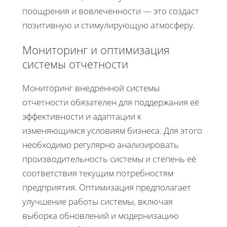
поощрения и вовлеченности — это создаст
позитивную и стимулирующую атмосферу.
Мониторинг и оптимизация
системы отчетности
Мониторинг внедренной системы
отчетности обязателен для поддержания её
эффективности и адаптации к
изменяющимся условиям бизнеса. Для этого
необходимо регулярно анализировать
производительность системы и степень её
соответствия текущим потребностям
предприятия. Оптимизация предполагает
улучшение работы системы, включая
выборка обновлений и модернизацию