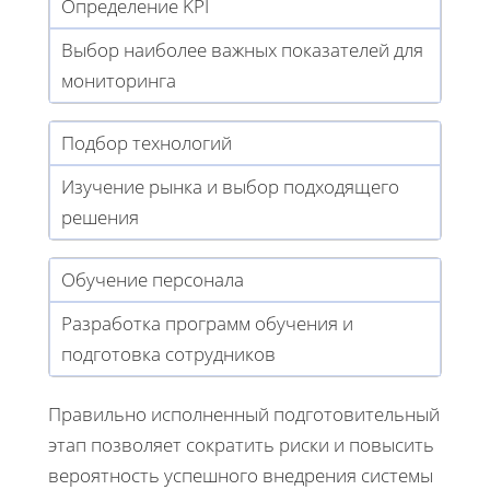
Определение KPI
Выбор наиболее важных показателей для
мониторинга
Подбор технологий
Изучение рынка и выбор подходящего
решения
Обучение персонала
Разработка программ обучения и
подготовка сотрудников
Правильно исполненный подготовительный
этап позволяет сократить риски и повысить
вероятность успешного внедрения системы