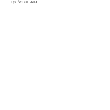
требованиям.