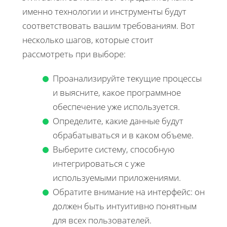
именно технологии и инструменты будут
соответствовать вашим требованиям. Вот
несколько шагов, которые стоит
рассмотреть при выборе:
Проанализируйте текущие процессы
и выясните, какое программное
обеспечение уже используется.
Определите, какие данные будут
обрабатываться и в каком объеме.
Выберите систему, способную
интегрироваться с уже
используемыми приложениями.
Обратите внимание на интерфейс: он
должен быть интуитивно понятным
для всех пользователей.