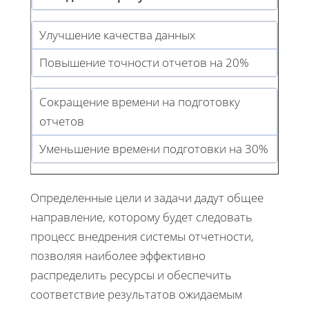
Улучшение качества данных
Повышение точности отчетов на 20%
Сокращение времени на подготовку
отчетов
Уменьшение времени подготовки на 30%
Определенные цели и задачи дадут общее
направление, которому будет следовать
процесс внедрения системы отчетности,
позволяя наиболее эффективно
распределить ресурсы и обеспечить
соответствие результатов ожидаемым