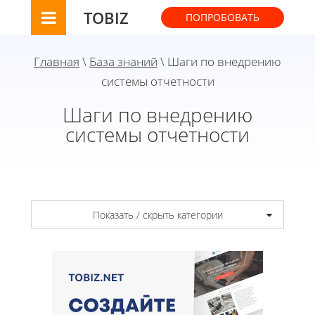
TOBIZ
ПОПРОБОВАТЬ
Главная
\
База знаний
\ Шаги по внедрению
системы отчетности
Шаги по внедрению
системы отчетности
Показать / скрыть категории