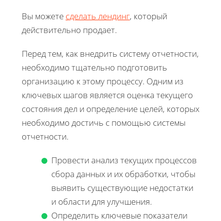
Вы можете
сделать лендинг
, который
действительно продает.
Перед тем, как внедрить систему отчетности,
необходимо тщательно подготовить
организацию к этому процессу. Одним из
ключевых шагов является оценка текущего
состояния дел и определение целей, которых
необходимо достичь с помощью системы
отчетности.
Провести анализ текущих процессов
сбора данных и их обработки, чтобы
выявить существующие недостатки
и области для улучшения.
Определить ключевые показатели