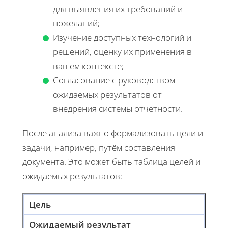
для выявления их требований и
пожеланий;
Изучение доступных технологий и
решений, оценку их применения в
вашем контексте;
Согласование с руководством
ожидаемых результатов от
внедрения системы отчетности.
После анализа важно формализовать цели и
задачи, например, путём составления
документа. Это может быть таблица целей и
ожидаемых результатов:
Цель
Ожидаемый результат