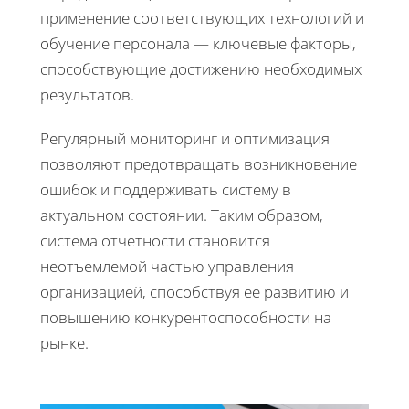
применение соответствующих технологий и
обучение персонала — ключевые факторы,
способствующие достижению необходимых
результатов.
Регулярный мониторинг и оптимизация
позволяют предотвращать возникновение
ошибок и поддерживать систему в
актуальном состоянии. Таким образом,
система отчетности становится
неотъемлемой частью управления
организацией, способствуя её развитию и
повышению конкурентоспособности на
рынке.