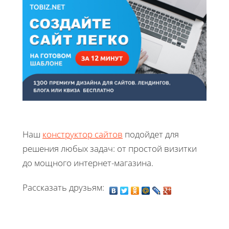
Наш
конструктор сайтов
подойдет для
решения любых задач: от простой визитки
до мощного интернет-магазина.
Рассказать друзьям: