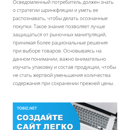
Осведомленный потребитель должен знать
о стратегии шринкфляции и уметь ее
распознавать, чтобы делать осознанные
покупки. Такое знание позволяет лучше
защищаться от рыночных манипуляций,
принимая более рациональные решения
при выборе товаров. Основываясь на
данном понимании, важно внимательно
изучать упаковку и состав продукции, чтобы
не стать жертвой уменьшения количества
содержания при сохранении прежней цены.