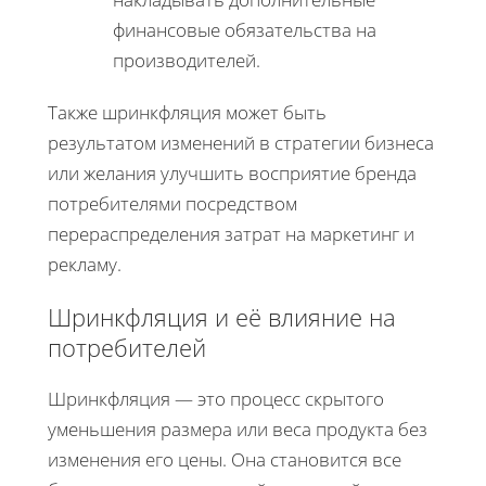
финансовые обязательства на
производителей.
Также шринкфляция может быть
результатом изменений в стратегии бизнеса
или желания улучшить восприятие бренда
потребителями посредством
перераспределения затрат на маркетинг и
рекламу.
Шринкфляция и её влияние на
потребителей
Шринкфляция — это процесс скрытого
уменьшения размера или веса продукта без
изменения его цены. Она становится все