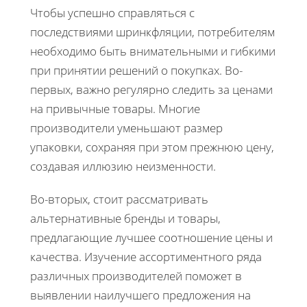
Чтобы успешно справляться с
последствиями шринкфляции, потребителям
необходимо быть внимательными и гибкими
при принятии решений о покупках. Во-
первых, важно регулярно следить за ценами
на привычные товары. Многие
производители уменьшают размер
упаковки, сохраняя при этом прежнюю цену,
создавая иллюзию неизменности.
Во-вторых, стоит рассматривать
альтернативные бренды и товары,
предлагающие лучшее соотношение цены и
качества. Изучение ассортиментного ряда
различных производителей поможет в
выявлении наилучшего предложения на