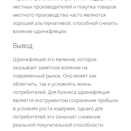
местных производителей и покупка товаров
местного производства часто являются
хорошей альтернативой, способной снизить
влияние шринкфляции.
Вывод
Шринкфляция это явление, которое
оказывает заметное влияние на
современный рынок. Оно может как
облегчать, так и усложнять жизнь
потребителей. Для бизнеса шринкфляция
является инструментом сохранения прибыли
в условиях роста издержек, однако для
потребителей это означает снижение
реальной покупательной способности.