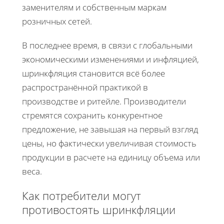
заменителям и собственным маркам
розничных сетей.
В последнее время, в связи с глобальными
экономическими изменениями и инфляцией,
шринкфляция становится всё более
распространённой практикой в
производстве и ритейле. Производители
стремятся сохранить конкурентное
предложение, не завышая на первый взгляд
цены, но фактически увеличивая стоимость
продукции в расчете на единицу объема или
веса.
Как потребители могут
противостоять шринкфляции