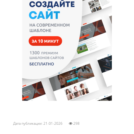
Дата публикации: 21-01-2026
298