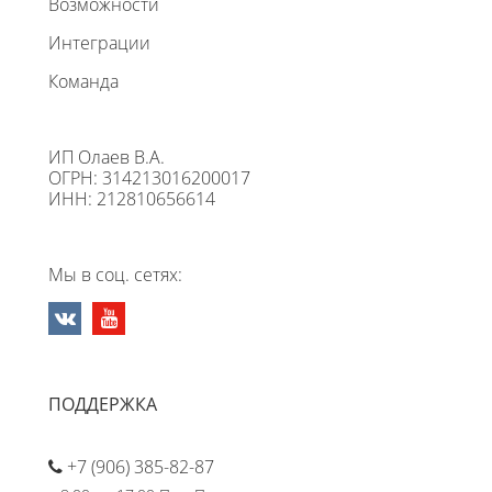
Возможности
Интеграции
Команда
ИП Олаев В.А.
ОГРН: 314213016200017
ИНН: 212810656614
Мы в соц. сетях:
ПОДДЕРЖКА
+7 (906) 385-82-87