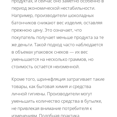
продуктах, и сейчас оно заметно особенно в
период экономической нестабильности.
Например, производители шоколадных
батончиков снижают вес изделия, оставляя
прежнюю цену. Это означает, что
покупатель получает меньше продукта за те
же деньги. Такой подход часто наблюдается
в объемах упаковок снеков — их вес
уменьшается на несколько граммов, но
стоимость остаётся неизменной.
Кроме того, шринкфляция затрагивает такие
товары, как бытовая химия и средства
личной гигиены. Производители могут
уменьшить количество средства в бутылке,
не привлекая внимание потребителя к
изменениям. Подобная практика