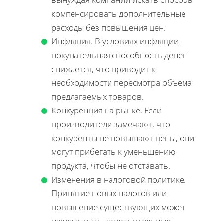
компенсировать дополнительные
расходы без повышения цен.
Инфляция. В условиях инфляции
покупательная способность денег
снижается, что приводит к
необходимости пересмотра объема
предлагаемых товаров.
Конкуренция на рынке. Если
производители замечают, что
конкуренты не повышают цены, они
могут прибегать к уменьшению
продукта, чтобы не отставать.
Изменения в налоговой политике.
Принятие новых налогов или
повышение существующих может
накладывать дополнительные