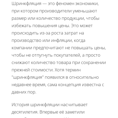
Шринкфляция — это феномен экономики,
при котором производители уменьшают
размер или количество продукции, чтобы
избежать повышения цены. Это может
происходить из-за роста затрат на
производство или инфляции, когда
компании предпочитают не повышать цены,
чтобы не отпугнуть покупателей, а просто
снижают количество товара при сохранении
прежней стоимости. Хотя термин
"шринкфляция" появился в относительно
недавнее время, сама концепция известна с
давних пор.
История шринкфляции насчитывает
десятилетия. Впервые её заметили