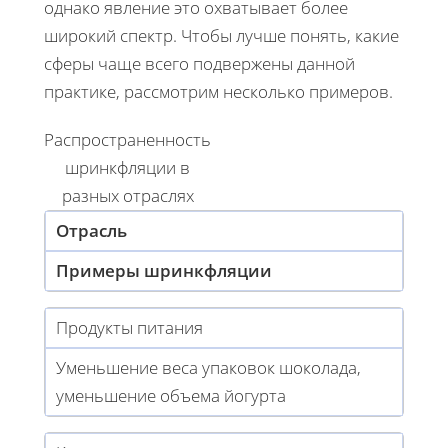
однако явление это охватывает более
широкий спектр. Чтобы лучше понять, какие
сферы чаще всего подвержены данной
практике, рассмотрим несколько примеров.
Распространенность
шринкфляции в
разных отраслях
Отрасль
Примеры шринкфляции
Продукты питания
Уменьшение веса упаковок шоколада,
уменьшение объема йогурта