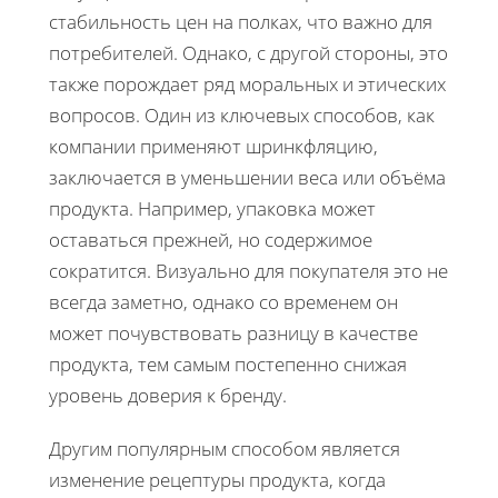
стабильность цен на полках, что важно для
потребителей. Однако, с другой стороны, это
также порождает ряд моральных и этических
вопросов. Один из ключевых способов, как
компании применяют шринкфляцию,
заключается в уменьшении веса или объёма
продукта. Например, упаковка может
оставаться прежней, но содержимое
сократится. Визуально для покупателя это не
всегда заметно, однако со временем он
может почувствовать разницу в качестве
продукта, тем самым постепенно снижая
уровень доверия к бренду.
Другим популярным способом является
изменение рецептуры продукта, когда