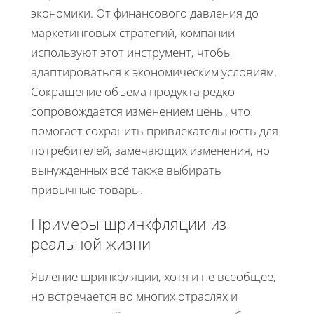
экономики. От финансового давления до
маркетинговых стратегий, компании
используют этот инструмент, чтобы
адаптироваться к экономическим условиям.
Сокращение объема продукта редко
сопровождается изменением цены, что
помогает сохранить привлекательность для
потребителей, замечающих изменения, но
вынужденных всё также выбирать
привычные товары.
Примеры шринкфляции из
реальной жизни
Явление шринкфляции, хотя и не всеобщее,
но встречается во многих отраслях и