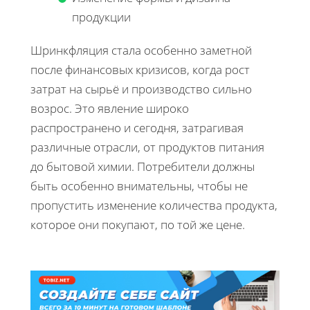
продукции
Шринкфляция стала особенно заметной
после финансовых кризисов, когда рост
затрат на сырьё и производство сильно
возрос. Это явление широко
распространено и сегодня, затрагивая
различные отрасли, от продуктов питания
до бытовой химии. Потребители должны
быть особенно внимательны, чтобы не
пропустить изменение количества продукта,
которое они покупают, по той же цене.