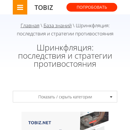
TOBIZ
ПОПРОБОВАТЬ
Главная
\
База знаний
\ Шринкфляция:
последствия и стратегии противостояния
Шринкфляция:
последствия и стратегии
противостояния
Показать / скрыть категории