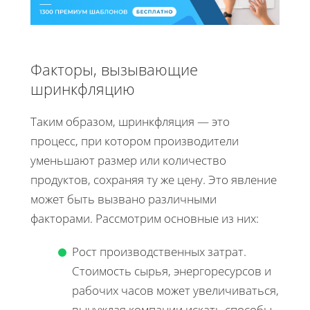
Факторы, вызывающие
шринкфляцию
Таким образом, шринкфляция — это
процесс, при котором производители
уменьшают размер или количество
продуктов, сохраняя ту же цену. Это явление
может быть вызвано различными
факторами. Рассмотрим основные из них:
Рост производственных затрат.
Стоимость сырья, энергоресурсов и
рабочих часов может увеличиваться,
вынуждая компании искать способы