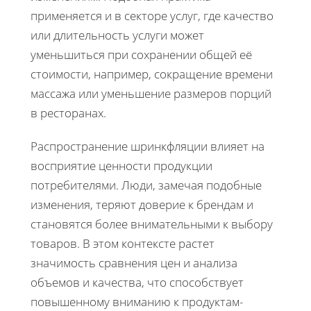
применяется и в секторе услуг, где качество
или длительность услуги может
уменьшиться при сохранении общей её
стоимости, например, сокращение времени
массажа или уменьшение размеров порций
в ресторанах.
Распространение шринкфляции влияет на
восприятие ценности продукции
потребителями. Люди, замечая подобные
изменения, теряют доверие к брендам и
становятся более внимательными к выбору
товаров. В этом контексте растет
значимость сравнения цен и анализа
объемов и качества, что способствует
повышенному вниманию к продуктам-