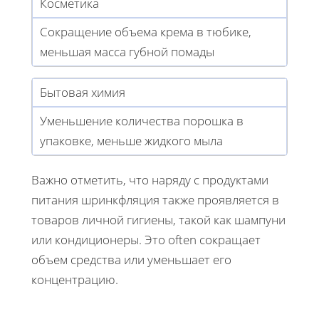
Косметика
Сокращение объема крема в тюбике,
меньшая масса губной помады
Бытовая химия
Уменьшение количества порошка в
упаковке, меньше жидкого мыла
Важно отметить, что наряду с продуктами
питания шринкфляция также проявляется в
товаров личной гигиены, такой как шампуни
или кондиционеры. Это often сокращает
объем средства или уменьшает его
концентрацию.