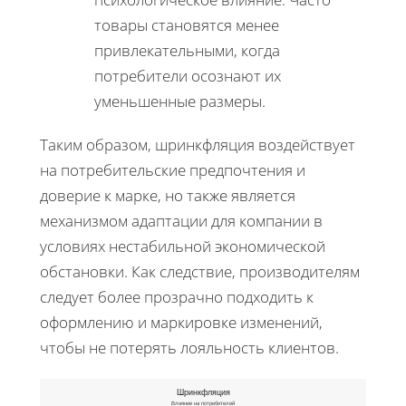
товары становятся менее
привлекательными, когда
потребители осознают их
уменьшенные размеры.
Таким образом, шринкфляция воздействует
на потребительские предпочтения и
доверие к марке, но также является
механизмом адаптации для компании в
условиях нестабильной экономической
обстановки. Как следствие, производителям
следует более прозрачно подходить к
оформлению и маркировке изменений,
чтобы не потерять лояльность клиентов.
Шринкфляция
Влияние на потребителей