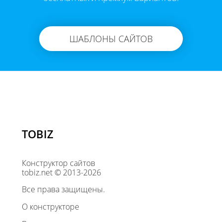
ШАБЛОНЫ САЙТОВ
TOBIZ
Конструктор сайтов
tobiz.net © 2013-2026
Все права защищены.
О конструкторе