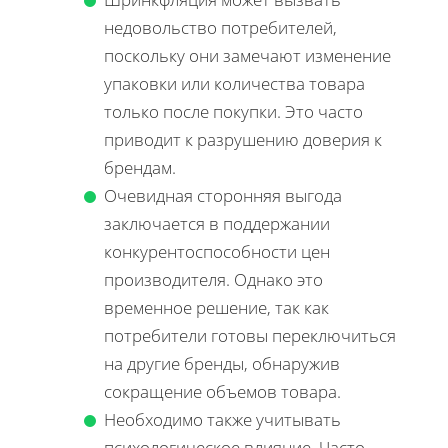
недовольство потребителей,
поскольку они замечают изменение
упаковки или количества товара
только после покупки. Это часто
приводит к разрушению доверия к
брендам.
Очевидная сторонняя выгода
заключается в поддержании
конкурентоспособности цен
производителя. Однако это
временное решение, так как
потребители готовы переключиться
на другие бренды, обнаружив
сокращение объемов товара.
Необходимо также учитывать
психологическое влияние. Часто