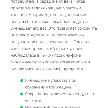
потребители в середине XX века, когда
производители сокращали упаковки
товаров. Например, вместо увеличения
цены на батон шоколада, производитель
уменьшает его вес. Это позволяет сохранить
интерес покупателя, но фактически вы
получаете меньше, чем раньше. Одна из
известных проявлений шринкфляции
наблюдалась в 1970-х годах на фоне
экономического кризиса, когда компании
начали уменьшать размер продукции.
Уменьшение упаковки при
сохранении той же цены
Сокращение количества продукта в
упаковке
Изменение формы и дизайна