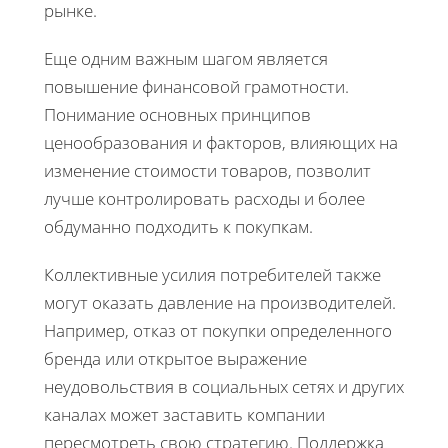
рынке.
Еще одним важным шагом является
повышение финансовой грамотности.
Понимание основных принципов
ценообразования и факторов, влияющих на
изменение стоимости товаров, позволит
лучше контролировать расходы и более
обдуманно подходить к покупкам.
Коллективные усилия потребителей также
могут оказать давление на производителей.
Например, отказ от покупки определенного
бренда или открытое выражение
неудовольствия в социальных сетях и других
каналах может заставить компании
пересмотреть свою стратегию. Поддержка