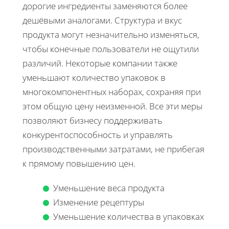
дорогие ингредиенты заменяются более
дешёвыми аналогами. Структура и вкус
продукта могут незначительно изменяться,
чтобы конечные пользователи не ощутили
различий. Некоторые компании также
уменьшают количество упаковок в
многокомпонентных наборах, сохраняя при
этом общую цену неизменной. Все эти меры
позволяют бизнесу поддерживать
конкурентоспособность и управлять
производственными затратами, не прибегая
к прямому повышению цен.
Уменьшение веса продукта
Изменение рецептуры
Уменьшение количества в упаковках