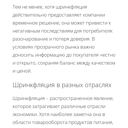
Тем не менее, хотя шринкфляция
действительно предоставляет компании
временное решение, она может привести к
негативным последствиям для потребителя:
разочарование и потеря доверия. В
условиях прозрачного рынка важно
доносить информацию до покупателя честно
и открыто, сохраняя баланс между качеством
и ценой.
Шринкфляция в разных отраслях
Шринкфляция – распространенное явление,
которое затрагивает различные отрасли
экономики. Хотя наиболее заметна она в
области товарооборота продуктов питания,