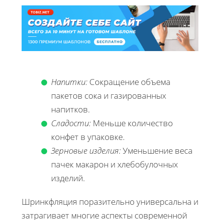
Напитки:
Сокращение объема
пакетов сока и газированных
напитков.
Сладости:
Меньше количество
конфет в упаковке.
Зерновые изделия:
Уменьшение веса
пачек макарон и хлебобулочных
изделий.
Шринкфляция поразительно универсальна и
затрагивает многие аспекты современной