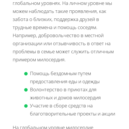
глобальном уровнях. На личном уровне мы
можем наблюдать такие проявления, как
забота о близких, поддержка друзей в
трудные времена и помощь соседям.
Например, добровольчество в местной
организации или отзывчивость в ответ на
проблемы в семье может служить отличным
примером милосердия.
Помощь бездомным путем
предоставления еды и одежды
Волонтерство в приютах для
животных и домов милосердия
Участие в сборе средств на
благотворительные проекты и акции
На глобальном уровне милосердие