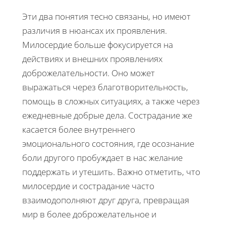
Эти два понятия тесно связаны, но имеют
различия в нюансах их проявления.
Милосердие больше фокусируется на
действиях и внешних проявлениях
доброжелательности. Оно может
выражаться через благотворительность,
помощь в сложных ситуациях, а также через
ежедневные добрые дела. Сострадание же
касается более внутреннего
эмоционального состояния, где осознание
боли другого пробуждает в нас желание
поддержать и утешить. Важно отметить, что
милосердие и сострадание часто
взаимодополняют друг друга, превращая
мир в более доброжелательное и