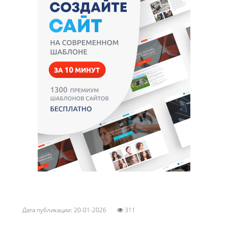
Дата публикации: 20-01-2026
311