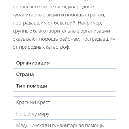
проявляется через международные
гуманитарные акции и помощь странам,
пострадавшим от бедствий. Например,
крупные благотворительные организации
оказывают помощь районам, пострадавшим
от природных катастроф.
Организация
Страна
Тип помощи
Красный Крест
По всему миру
Медицинская и гуманитарная помощь