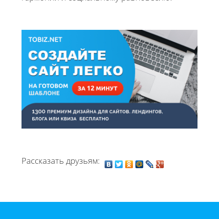
Рассказать друзьям: