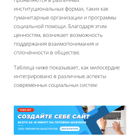
институциональных формах, таких как
гуманитарные организации и программы
социальной помощи. Благодаря этим
ценностям, возникает возможность
поддержания взаимопонимания и
сплочённости в обществе.
Таблица ниже показывает, как милосердие
интегрировано в различные аспекты
современных социальных систем: