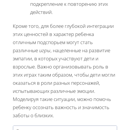
подкрепление к повторению этих
действий.
Кроме того, для более глубокой интеграции
этих ценностей в характер ребенка
отличным подспорьем могут стать
различные
игры
, нацеленные на развитие
эмпатии, в которых участвуют дети и
взрослые. Важно организовывать роль в
этих играх таким образом, чтобы дети могли
оказаться в роли разных персонажей,
испытывающих различные эмоции.
Моделируя такие ситуации, можно помочь
ребенку осознать важность и значимость
заботы о близких.