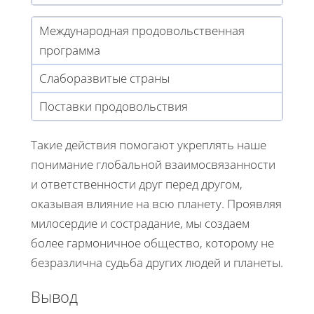
Международная продовольственная
программа
Слаборазвитые страны
Поставки продовольствия
Такие действия помогают укреплять наше
понимание глобальной взаимосвязанности
и ответственности друг перед другом,
оказывая влияние на всю планету. Проявляя
милосердие и сострадание, мы создаем
более гармоничное общество, которому не
безразлична судьба других людей и планеты.
Вывод