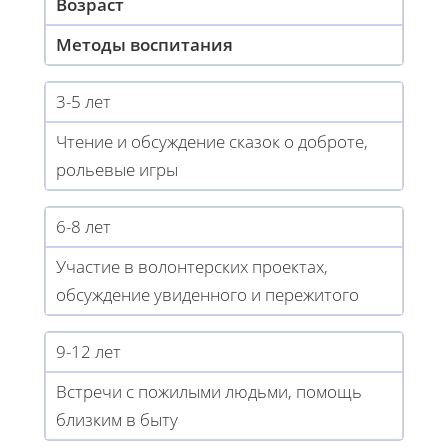
Возраст
Методы воспитания
3-5 лет
Чтение и обсуждение сказок о доброте,
рольевые игры
6-8 лет
Участие в волонтерских проектах,
обсуждение увиденного и пережитого
9-12 лет
Встречи с пожилыми людьми, помощь
близким в быту