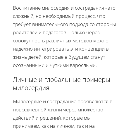
Воспитание милосердия и сострадания - это
сложный, но необходимый процесс, что
требует внимательного подхода со стороны
родителей и педагогов. Только через
совокупность различных методов можно
надежно интегрировать эти концепции в
жизнь детей, которые в будущем станут
осознанными и чуткими взрослыми.
Личные и глобальные примеры
милосердия
Милосердие и сострадание проявляются в
повседневной жизни через множество
действий и решений, которые мы
принимаем, как на личном, так и на