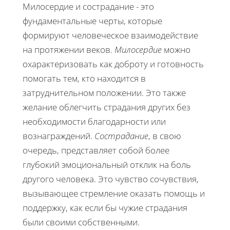
Милосердие и сострадание - это
фундаментальные черты, которые
формируют человеческое взаимодействие
на протяжении веков.
Милосердие
можно
охарактеризовать как доброту и готовность
помогать тем, кто находится в
затруднительном положении. Это также
желание облегчить страдания других без
необходимости благодарности или
вознаграждений.
Сострадание
, в свою
очередь, представляет собой более
глубокий эмоциональный отклик на боль
другого человека. Это чувство сочувствия,
вызывающее стремление оказать помощь и
поддержку, как если бы чужие страдания
были своими собственными.