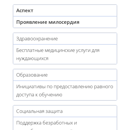
Аспект
Проявление милосердия
Здравоохранение
Бесплатные медицинские услуги для
нуждающихся
Образование
Инициативы по предоставлению равного
доступа к обучению
Социальная защита
Поддержка безработных и