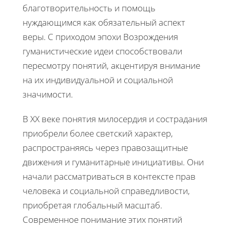
благотворительность и помощь
нуждающимся как обязательный аспект
веры. С приходом эпохи Возрождения
гуманистические идеи способствовали
пересмотру понятий, акцентируя внимание
на их индивидуальной и социальной
значимости.
В ХХ веке понятия милосердия и сострадания
приобрели более светский характер,
распространяясь через правозащитные
движения и гуманитарные инициативы. Они
начали рассматриваться в контексте прав
человека и социальной справедливости,
приобретая глобальный масштаб.
Современное понимание этих понятий