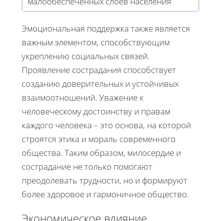
малообеспеченных слоёв населения
Эмоциональная поддержка также является
важным элементом, способствующим
укреплению социальных связей.
Проявление сострадания способствует
созданию доверительных и устойчивых
взаимоотношений. Уважение к
человеческому достоинству и правам
каждого человека – это основа, на которой
строятся этика и мораль современного
общества. Таким образом, милосердие и
сострадание не только помогают
преодолевать трудности, но и формируют
более здоровое и гармоничное общество.
Экономическое влияние