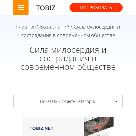
TOBIZ
ПОПРОБОВАТЬ
Главная
\
База знаний
\ Сила милосердия и
сострадания в современном обществе
Сила милосердия и
сострадания в
современном обществе
Показать / скрыть категории