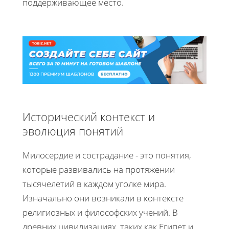
поддерживающее место.
Исторический контекст и
эволюция понятий
Милосердие и сострадание - это понятия,
которые развивались на протяжении
тысячелетий в каждом уголке мира.
Изначально они возникали в контексте
религиозных и философских учений. В
древних цивилизациях, таких как Египет и