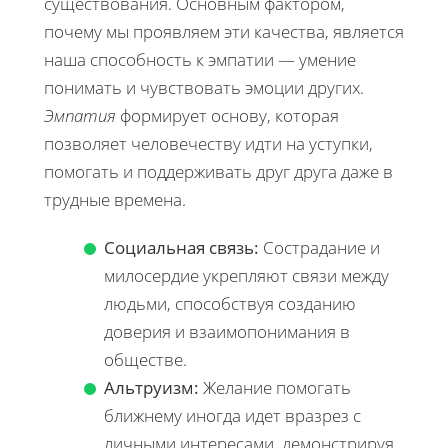
существования. Основным фактором,
почему мы проявляем эти качества, является
наша способность к эмпатии — умение
понимать и чувствовать эмоции других.
Эмпатия
формирует основу, которая
позволяет человечеству идти на уступки,
помогать и поддерживать друг друга даже в
трудные времена.
Социальная связь:
Сострадание и
милосердие укрепляют связи между
людьми, способствуя созданию
доверия и взаимопонимания в
обществе.
Альтруизм:
Желание помогать
ближнему иногда идет вразрез с
личными интересами, демонстрируя