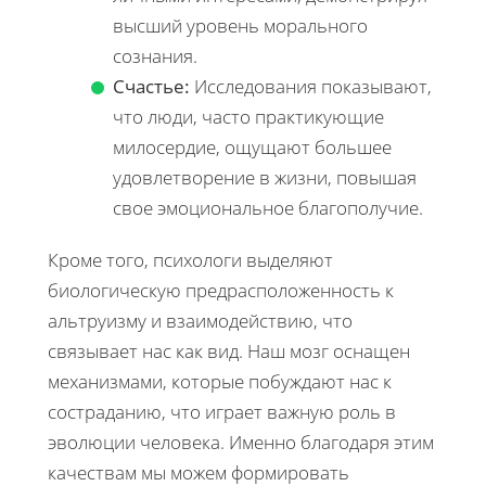
высший уровень морального
сознания.
Счастье:
Исследования показывают,
что люди, часто практикующие
милосердие, ощущают большее
удовлетворение в жизни, повышая
свое эмоциональное благополучие.
Кроме того, психологи выделяют
биологическую предрасположенность к
альтруизму и взаимодействию, что
связывает нас как вид. Наш мозг оснащен
механизмами, которые побуждают нас к
состраданию, что играет важную роль в
эволюции человека. Именно благодаря этим
качествам мы можем формировать