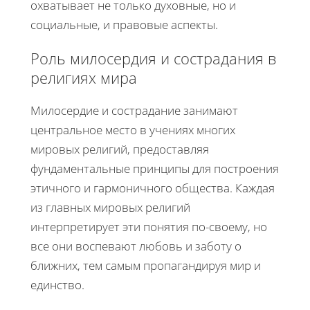
охватывает не только духовные, но и
социальные, и правовые аспекты.
Роль милосердия и сострадания в
религиях мира
Милосердие и сострадание занимают
центральное место в учениях многих
мировых религий, предоставляя
фундаментальные принципы для построения
этичного и гармоничного общества. Каждая
из главных мировых религий
интерпретирует эти понятия по-своему, но
все они воспевают любовь и заботу о
ближних, тем самым пропагандируя мир и
единство.