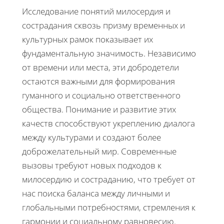
Исследование понятий милосердия и
сострадания сквозь призму временных и
культурных рамок показывает их
фундаментальную значимость. Независимо
от времени или места, эти добродетели
остаются важными для формирования
гуманного и социально ответственного
общества. Понимание и развитие этих
качеств способствуют укреплению диалога
между культурами и создают более
доброжелательный мир. Современные
вызовы требуют новых подходов к
милосердию и состраданию, что требует от
нас поиска баланса между личными и
глобальными потребностями, стремления к
гармонии и социальному равновесию.