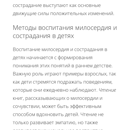
сострадание выступают как основные
движущие силы положительных изменений.
Методы воспитания милосердия и
сострадания в детях
Воспитание милосердия и сострадания в
детях начинается с формирования
понимания этих понятий в раннем детстве.
Важную роль играют примеры взрослых, так
как дети стремятся подражать поведениям,
которые они ежедневно наблюдают.
Чтение
книг, рассказывающих о милосердии и
сочувствии, может быть эффективным
способом вдохновить детей. Чтение не
только развивает эмпатию, но также