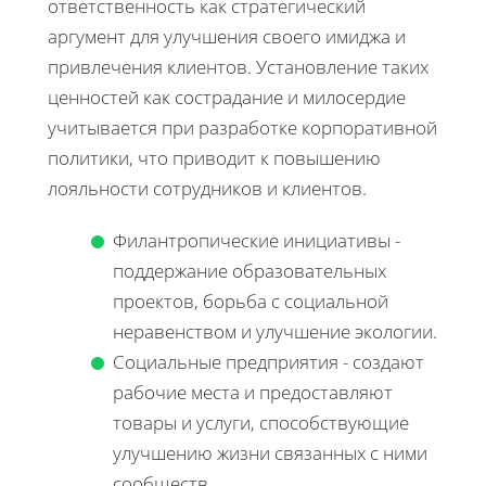
ответственность как стратегический
аргумент для улучшения своего имиджа и
привлечения клиентов. Установление таких
ценностей как сострадание и милосердие
учитывается при разработке корпоративной
политики, что приводит к повышению
лояльности сотрудников и клиентов.
Филантропические инициативы -
поддержание образовательных
проектов, борьба с социальной
неравенством и улучшение экологии.
Социальные предприятия - создают
рабочие места и предоставляют
товары и услуги, способствующие
улучшению жизни связанных с ними
сообществ.