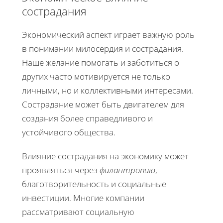
сострадания
Экономический аспект играет важную роль
в понимании милосердия и сострадания.
Наше желание помогать и заботиться о
других часто мотивируется не только
личными, но и коллективными интересами.
Сострадание может быть двигателем для
создания более справедливого и
устойчивого общества.
Влияние сострадания на экономику может
проявляться через
филантропию
,
благотворительность и социальные
инвестиции. Многие компании
рассматривают социальную