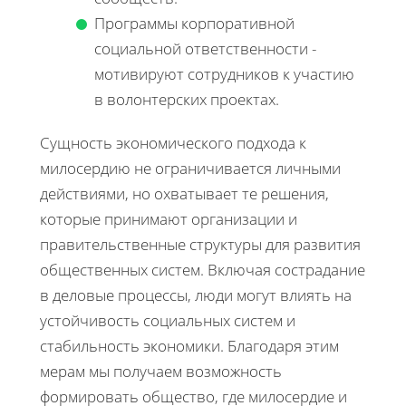
Программы корпоративной
социальной ответственности -
мотивируют сотрудников к участию
в волонтерских проектах.
Сущность экономического подхода к
милосердию не ограничивается личными
действиями, но охватывает те решения,
которые принимают организации и
правительственные структуры для развития
общественных систем. Включая сострадание
в деловые процессы, люди могут влиять на
устойчивость социальных систем и
стабильность экономики. Благодаря этим
мерам мы получаем возможность
формировать общество, где милосердие и