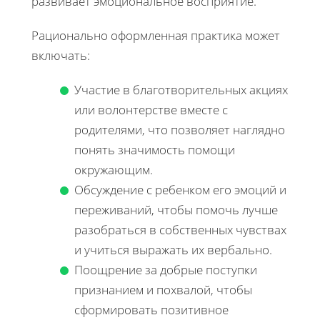
развивает эмоциональное восприятие.
Рационально оформленная практика может
включать:
Участие в благотворительных акциях
или волонтерстве вместе с
родителями, что позволяет наглядно
понять значимость помощи
окружающим.
Обсуждение с ребенком его эмоций и
переживаний, чтобы помочь лучше
разобраться в собственных чувствах
и учиться выражать их вербально.
Поощрение за добрые поступки
признанием и похвалой, чтобы
сформировать позитивное