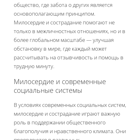
общество, где забота о других является
основополагающим принципом.
Милосердие и сострадание помогают не
только в межличностных отношениях, но и в
более глобальном масштабе — улучшая
обстановку в мире, где каждый может
рассчитывать на отзывчивость и помощь в
трудную минуту.
Милосердие и современные
социальные системы
В условиях современных социальных систем,
милосердие и сострадание играют важную
роль в поддержании общественного
благополучия и нравственного климата. Они
проявляются в различных