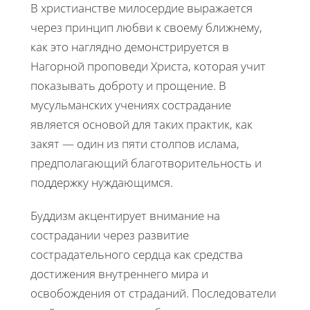
В христианстве милосердие выражается
через принцип любви к своему ближнему,
как это наглядно демонстрируется в
Нагорной проповеди Христа, которая учит
показывать доброту и прощение. В
мусульманских учениях сострадание
является основой для таких практик, как
закят — один из пяти столпов ислама,
предполагающий благотворительность и
поддержку нуждающимся.
Буддизм акцентирует внимание на
сострадании через развитие
сострадательного сердца как средства
достижения внутреннего мира и
освобождения от страданий. Последователи