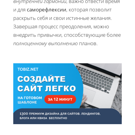
внутренней гармонии
, важно отвести время
и для
саморефлексии
, которая позволит
раскрыть себя и свои истинные желания.
Завершая процесс преодоления, можно
внедрить привычки, способствующие более
полноценному выполнению
планов.