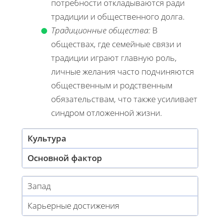
потребности откладываются ради
традиции и общественного долга.
Традиционные общества:
В
обществах, где семейные связи и
традиции играют главную роль,
личные желания часто подчиняются
общественным и родственным
обязательствам, что также усиливает
синдром отложенной жизни.
Культура
Основной фактор
Запад
Карьерные достижения