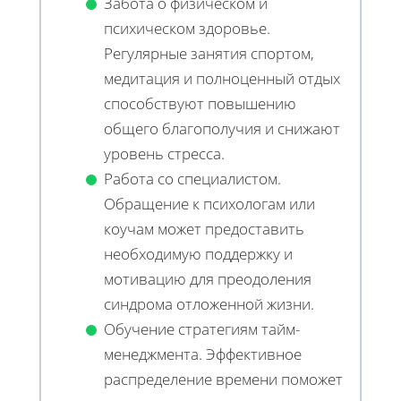
Забота о физическом и
психическом здоровье.
Регулярные занятия спортом,
медитация и полноценный отдых
способствуют повышению
общего благополучия и снижают
уровень стресса.
Работа со специалистом.
Обращение к психологам или
коучам может предоставить
необходимую поддержку и
мотивацию для преодоления
синдрома отложенной жизни.
Обучение стратегиям тайм-
менеджмента. Эффективное
распределение времени поможет