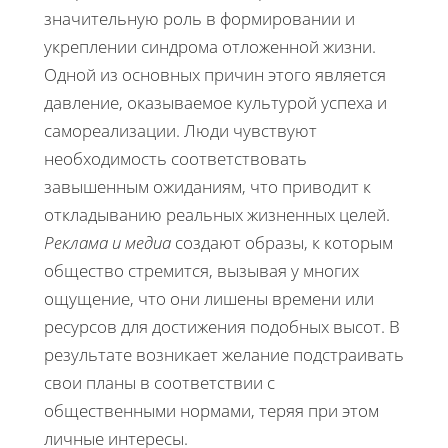
значительную роль в формировании и
укреплении синдрома отложенной жизни.
Одной из основных причин этого является
давление, оказываемое культурой успеха и
самореализации. Люди чувствуют
необходимость соответствовать
завышенным ожиданиям, что приводит к
откладыванию реальных жизненных целей.
Реклама и медиа
создают образы, к которым
общество стремится, вызывая у многих
ощущение, что они лишены времени или
ресурсов для достижения подобных высот. В
результате возникает желание подстраивать
свои планы в соответствии с
общественными нормами, теряя при этом
личные интересы.