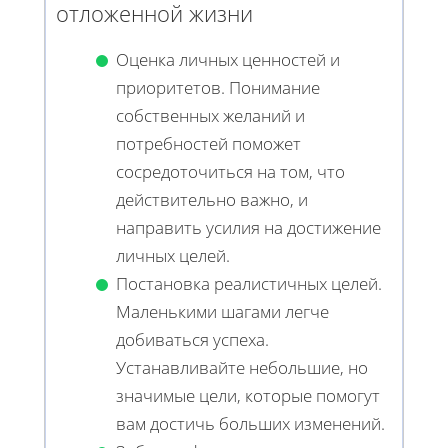
отложенной жизни
Оценка личных ценностей и
приоритетов. Понимание
собственных желаний и
потребностей поможет
сосредоточиться на том, что
действительно важно, и
направить усилия на достижение
личных целей.
Постановка реалистичных целей.
Маленькими шагами легче
добиваться успеха.
Устанавливайте небольшие, но
значимые цели, которые помогут
вам достичь больших изменений.