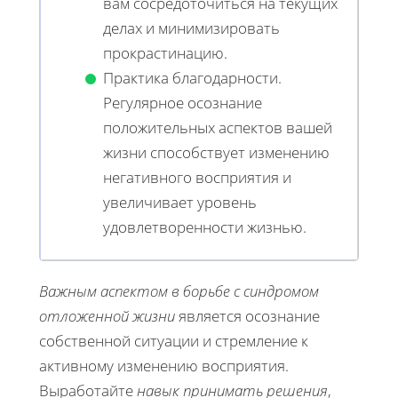
вам сосредоточиться на текущих
делах и минимизировать
прокрастинацию.
Практика благодарности.
Регулярное осознание
положительных аспектов вашей
жизни способствует изменению
негативного восприятия и
увеличивает уровень
удовлетворенности жизнью.
Важным аспектом в борьбе с синдромом
отложенной жизни
является осознание
собственной ситуации и стремление к
активному изменению восприятия.
Выработайте
навык принимать решения
,