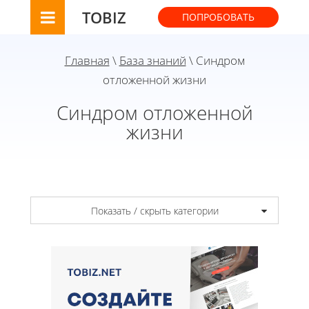
TOBIZ
ПОПРОБОВАТЬ
Главная
\
База знаний
\ Синдром
отложенной жизни
Синдром отложенной
жизни
Показать / скрыть категории