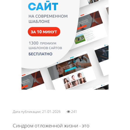
Дата публикации: 21-01-2026
241
Синдром отложенной жизни - это