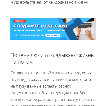
и удовольствием от каждодневной жизни.
Почему люди откладывают жизнь
на потом
Синдром отложенной жизни явление, когда
индивид в ожидании лучших времен ставит
на паузу важные аспекты своего
существования. Эта тенденция приобрела
значительное распространение, и у нее есть
множество проявлений. Одни люди считают