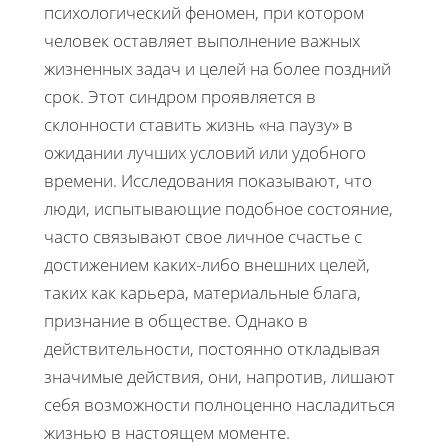
психологический феномен, при котором
человек оставляет выполнение важных
жизненных задач и целей на более поздний
срок. Этот синдром проявляется в
склонности ставить жизнь «на паузу» в
ожидании лучших условий или удобного
времени. Исследования показывают, что
люди, испытывающие подобное состояние,
часто связывают свое личное счастье с
достижением каких-либо внешних целей,
таких как карьера, материальные блага,
признание в обществе. Однако в
действительности, постоянно откладывая
значимые действия, они, напротив, лишают
себя возможности полноценно насладиться
жизнью в настоящем моменте.