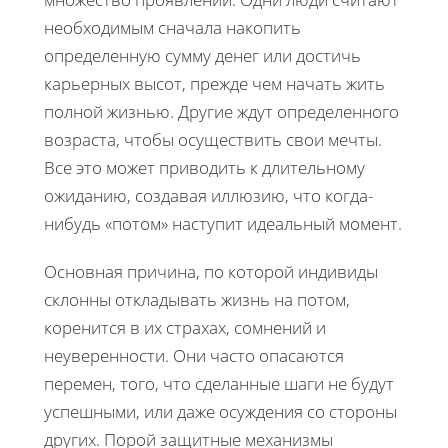
необходимым сначала накопить
определенную сумму денег или достичь
карьерных высот, прежде чем начать жить
полной жизнью. Другие ждут определенного
возраста, чтобы осуществить свои мечты.
Все это может приводить к длительному
ожиданию, создавая иллюзию, что когда-
нибудь «потом» наступит идеальный момент.
Основная причина, по которой индивиды
склонны откладывать жизнь на потом,
коренится в их страхах, сомнений и
неуверенности. Они часто опасаются
перемен, того, что сделанные шаги не будут
успешными, или даже осуждения со стороны
других. Порой защитные механизмы