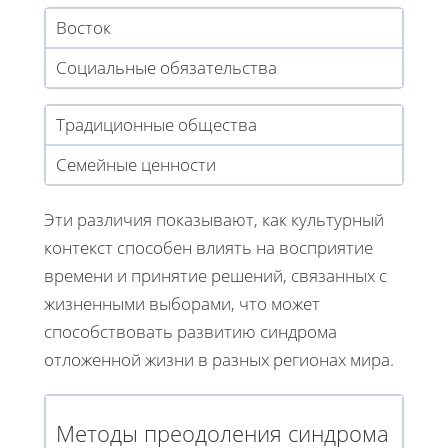
Восток
Социальные обязательства
Традиционные общества
Семейные ценности
Эти различия показывают, как культурный
контекст способен влиять на восприятие
времени и принятие решений, связанных с
жизненными выборами, что может
способствовать развитию синдрома
отложенной жизни в разных регионах мира.
Методы преодоления синдрома