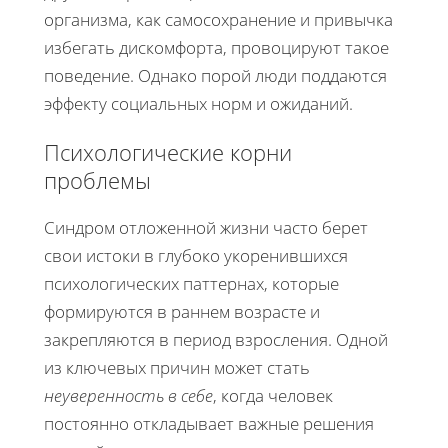
организма, как самосохранение и привычка
избегать дискомфорта, провоцируют такое
поведение. Однако порой люди поддаются
эффекту социальных норм и ожиданий.
Психологические корни
проблемы
Синдром отложенной жизни часто берет
свои истоки в глубоко укоренившихся
психологических паттернах, которые
формируются в раннем возрасте и
закрепляются в период взросления. Одной
из ключевых причин может стать
неуверенность в себе
, когда человек
постоянно откладывает важные решения