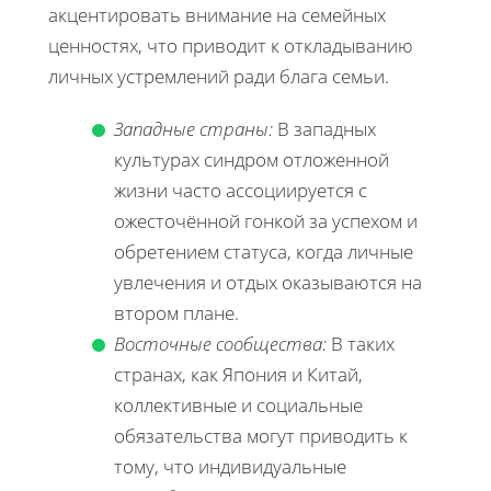
акцентировать внимание на семейных
ценностях, что приводит к откладыванию
личных устремлений ради блага семьи.
Западные страны:
В западных
культурах синдром отложенной
жизни часто ассоциируется с
ожесточённой гонкой за успехом и
обретением статуса, когда личные
увлечения и отдых оказываются на
втором плане.
Восточные сообщества:
В таких
странах, как Япония и Китай,
коллективные и социальные
обязательства могут приводить к
тому, что индивидуальные