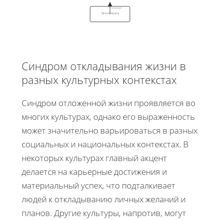
влияние
Экономика
Синдром откладывания жизни в
разных культурных контекстах
Синдром отложенной жизни проявляется во
многих культурах, однако его выраженность
может значительно варьироваться в разных
социальных и национальных контекстах. В
некоторых культурах главный акцент
делается на карьерные достижения и
материальный успех, что подталкивает
людей к откладыванию личных желаний и
планов. Другие культуры, напротив, могут