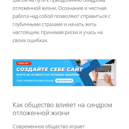
отложенной жизни. Осознание и честная
работа над собой позволяют справиться с
глубинными страхами и начать жить
настоящим, принимая риски и учась на
своих ошибках.
Как общество влияет на синдром
отложенной жизни
Современное общество играет