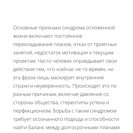
Основные признаки синдрома отложенной
жизни включают постоянное
перекладывание планов, отказ от приятных
занятий, недостаток мотивации к текущим
проектам. Часто человек оправдывает свои
действия тем, что «сейчас не то время», но
эта фраза лишь маскирует внутренние
страхи и неуверенность. Происходит это по
разным причинам, включая давление со
стороны общества, стереотипы успеха и
перфекционизм. Борьба с таким синдромом
требует осознанного подхода и способности
найти баланс между долгосрочными планами