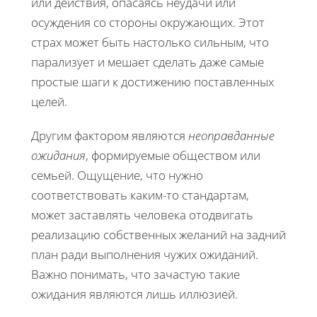
или действия, опасаясь неудачи или
осуждения со стороны окружающих. Этот
страх может быть настолько сильным, что
парализует и мешает сделать даже самые
простые шаги к достижению поставленных
целей.
Другим фактором являются
неоправданные
ожидания
, формируемые обществом или
семьей. Ощущение, что нужно
соответствовать каким-то стандартам,
может заставлять человека отодвигать
реализацию собственных желаний на задний
план ради выполнения чужих ожиданий.
Важно понимать, что зачастую такие
ожидания являются лишь иллюзией.