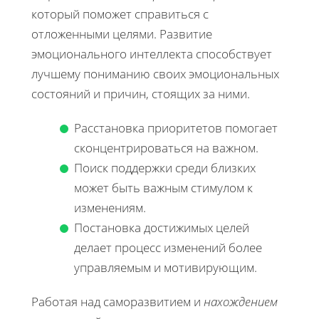
который поможет справиться с
отложенными целями. Развитие
эмоционального интеллекта способствует
лучшему пониманию своих эмоциональных
состояний и причин, стоящих за ними.
Расстановка приоритетов помогает
сконцентрироваться на важном.
Поиск поддержки среди близких
может быть важным стимулом к
изменениям.
Постановка достижимых целей
делает процесс изменений более
управляемым и мотивирующим.
Работая над саморазвитием и
нахождением