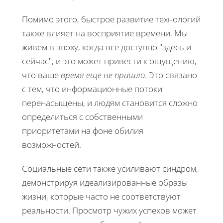
Помимо этого, быстрое развитие технологий
также влияет на восприятие времени. Мы
живем в эпоху, когда все доступно "здесь и
сейчас", и это может привести к ощущению,
что ваше
время еще не пришло
. Это связано
с тем, что информационные потоки
перенасыщены, и людям становится сложно
определиться с собственными
приоритетами на фоне обилия
возможностей.
Социальные сети также усиливают синдром,
демонстрируя идеализированные образы
жизни, которые часто не соответствуют
реальности. Просмотр чужих успехов может