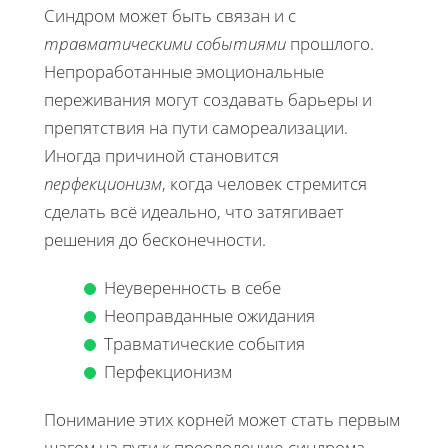
Синдром может быть связан и с
травматическими событиями
прошлого.
Непроработанные эмоциональные
переживания могут создавать барьеры и
препятствия на пути самореализации.
Иногда причиной становится
перфекционизм
, когда человек стремится
сделать всё идеально, что затягивает
решения до бесконечности.
Неуверенность в себе
Неоправданные ожидания
Травматические события
Перфекционизм
Понимание этих корней может стать первым
шагом на пути к преодолению синдрома