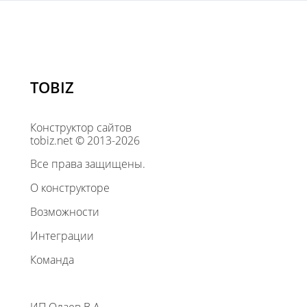
TOBIZ
Конструктор сайтов
tobiz.net © 2013-2026
Все права защищены.
О конструкторе
Возможности
Интеграции
Команда