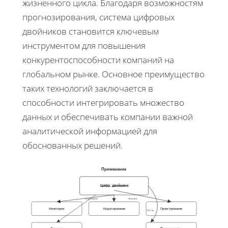
жизненного цикла. Благодаря возможностям
прогнозирования, система цифровых
двойников становится ключевым
инструментом для повышения
конкурентоспособности компаний на
глобальном рынке. Основное преимущество
таких технологий заключается в
способности интегрировать множество
данных и обеспечивать компании важной
аналитической информацией для
обоснованных решений.
Применение
Цифр. двойники
Сценарии
Анализ
Мониторинг
Моделирование
Проектирование
Тесты