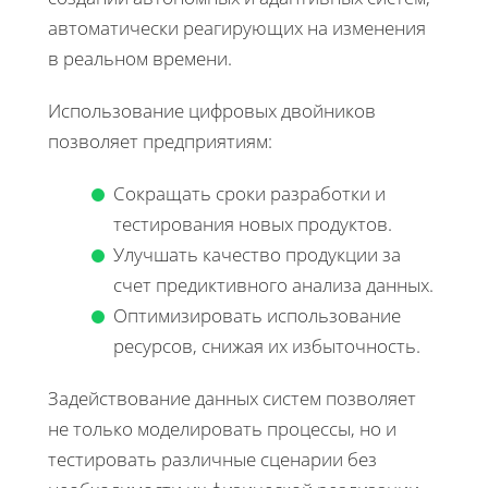
автоматически реагирующих на изменения
в реальном времени.
Использование цифровых двойников
позволяет предприятиям:
Сокращать сроки разработки и
тестирования новых продуктов.
Улучшать качество продукции за
счет предиктивного анализа данных.
Оптимизировать использование
ресурсов, снижая их избыточность.
Задействование данных систем позволяет
не только моделировать процессы, но и
тестировать различные сценарии без