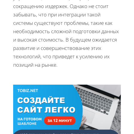
сокращению издержек. Однако не стоит
забывать, что при интеграции такой
системы существуют проблемы, такие как
необходимость сложной подготовки данных
и высокая стоимость. В будущем ожидается
развитие и совершенствование этих
технологий, что приведет к усилению их
позиций на рынке.