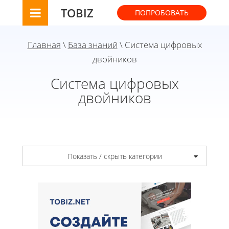
TOBIZ
ПОПРОБОВАТЬ
Главная
\
База знаний
\ Система цифровых
двойников
Система цифровых
двойников
Показать / скрыть категории