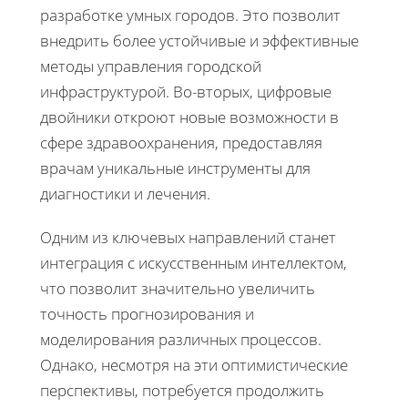
разработке умных городов. Это позволит
внедрить более устойчивые и эффективные
методы управления городской
инфраструктурой. Во-вторых, цифровые
двойники откроют новые возможности в
сфере здравоохранения, предоставляя
врачам уникальные инструменты для
диагностики и лечения.
Одним из ключевых направлений станет
интеграция с искусственным интеллектом,
что позволит значительно увеличить
точность прогнозирования и
моделирования различных процессов.
Однако, несмотря на эти оптимистические
перспективы, потребуется продолжить