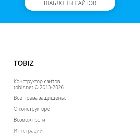
ШАБЛОНЫ САЙТОВ
TOBIZ
Конструктор сайтов
tobiz.net © 2013-2026
Все права защищены.
О конструкторе
Возможности
Интеграции