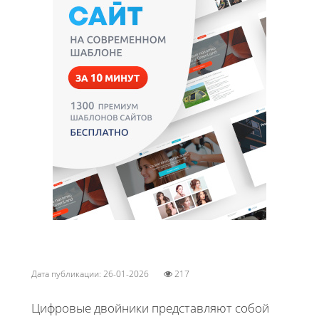
Дата публикации: 26-01-2026
217
Цифровые двойники представляют собой