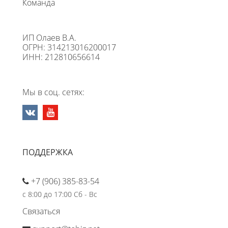
Команда
ИП Олаев В.А.
ОГРН: 314213016200017
ИНН: 212810656614
Мы в соц. сетях:
ПОДДЕРЖКА
+7 (906) 385-83-54
с 8:00 до 17:00 Сб - Вс
Связаться