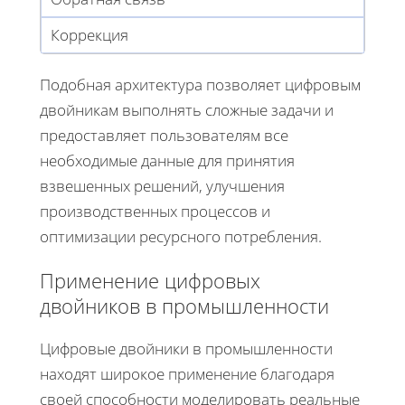
Коррекция
Подобная архитектура позволяет цифровым
двойникам выполнять сложные задачи и
предоставляет пользователям все
необходимые данные для принятия
взвешенных решений, улучшения
производственных процессов и
оптимизации ресурсного потребления.
Применение цифровых
двойников в промышленности
Цифровые двойники в промышленности
находят широкое применение благодаря
своей способности моделировать реальные