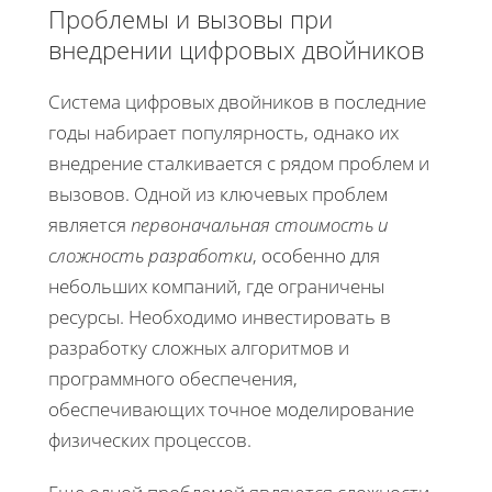
Проблемы и вызовы при
внедрении цифровых двойников
Система цифровых двойников в последние
годы набирает популярность, однако их
внедрение сталкивается с рядом проблем и
вызовов. Одной из ключевых проблем
является
первоначальная стоимость и
сложность разработки
, особенно для
небольших компаний, где ограничены
ресурсы. Необходимо инвестировать в
разработку сложных алгоритмов и
программного обеспечения,
обеспечивающих точное моделирование
физических процессов.