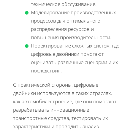
техническое обслуживание.
Моделирование производственных
процессов для оптимального
распределения ресурсов и
повышения производительности.
Проектирование сложных систем, где
цифровые двойники помогают
оценивать различные сценарии и их
последствия.
С практической стороны, цифровые
двойники используются в таких отраслях,
как автомобилестроение, где они помогают
разрабатывать инновационные
транспортные средства, тестировать их
характеристики и проводить анализ