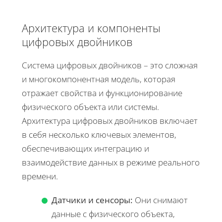
Архитектура и компоненты
цифровых двойников
Система цифровых двойников – это сложная
и многокомпонентная модель, которая
отражает свойства и функционирование
физического объекта или системы.
Архитектура цифровых двойников включает
в себя несколько ключевых элементов,
обеспечивающих интеграцию и
взаимодействие данных в режиме реального
времени.
Датчики и сенсоры:
Они снимают
данные с физического объекта,