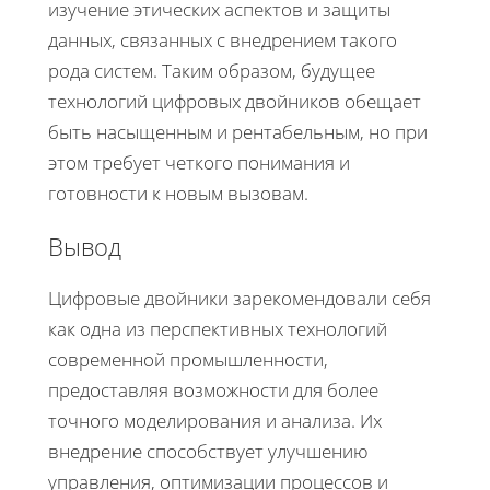
изучение этических аспектов и защиты
данных, связанных с внедрением такого
рода систем. Таким образом, будущее
технологий цифровых двойников обещает
быть насыщенным и рентабельным, но при
этом требует четкого понимания и
готовности к новым вызовам.
Вывод
Цифровые двойники зарекомендовали себя
как одна из перспективных технологий
современной промышленности,
предоставляя возможности для более
точного моделирования и анализа. Их
внедрение способствует улучшению
управления, оптимизации процессов и