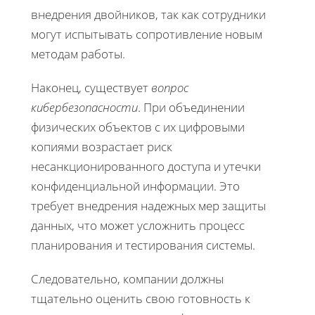
внедрения двойников, так как сотрудники
могут испытывать сопротивление новым
методам работы.
Наконец, существует
вопрос
кибербезопасности
. При объединении
физических объектов с их цифровыми
копиями возрастает риск
несанкционированного доступа и утечки
конфиденциальной информации. Это
требует внедрения надежных мер защиты
данных, что может усложнить процесс
планирования и тестирования системы.
Следовательно, компании должны
тщательно оценить свою готовность к