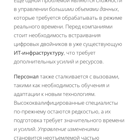
Еще одной проблемой являются сложности
в управлении
большими объемами данных
,
которые требуется обрабатывать в режиме
реального времени. Перед компаниями
стоит необходимость встраивания
цифровых двойников в уже существующую
ИТ-инфраструктуру
, что требует
дополнительных усилий и ресурсов.
Персонал
также сталкивается с вызовами,
такими как необходимость обучения и
адаптации к новым технологиям.
Высококвалифицированные специалисты
по-прежнему остаются редкостью, а их
подготовка требует значительного времени
и усилий.
Управление изменениями
становится неотъемлемой частью