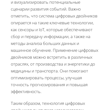
и визуализировать потенциальные
сценарии развития событий. Важно
отметить, что система цифровых двойников
опирается на такие ключевые технологии,
как сенсоры и IoT, которые обеспечивают
сбор и передачу информации, а также на
методы анализа больших данных и
машинное обучение. Применение цифровых
двойников можно встретить в различных
отраслях, от производства и энергетики до
медицины и транспорта. Они помогают
оптимизировать процессы, улучшая
точность прогнозирования и повышая
эффективность.
Таким образом, технология цифровых