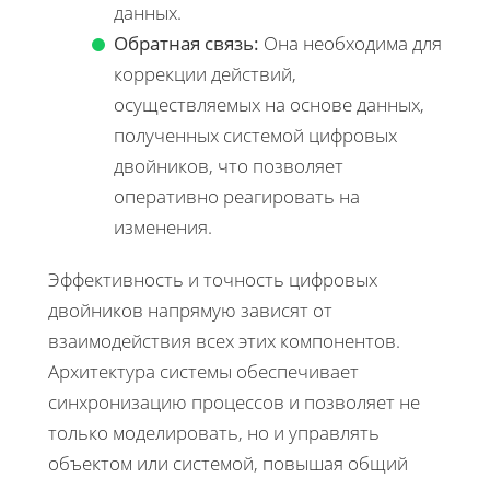
данных.
Обратная связь:
Она необходима для
коррекции действий,
осуществляемых на основе данных,
полученных системой цифровых
двойников, что позволяет
оперативно реагировать на
изменения.
Эффективность и точность цифровых
двойников напрямую зависят от
взаимодействия всех этих компонентов.
Архитектура системы обеспечивает
синхронизацию процессов и позволяет не
только моделировать, но и управлять
объектом или системой, повышая общий