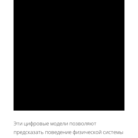
Эти цифровые модели позволяют
предсказать поведение физической системы