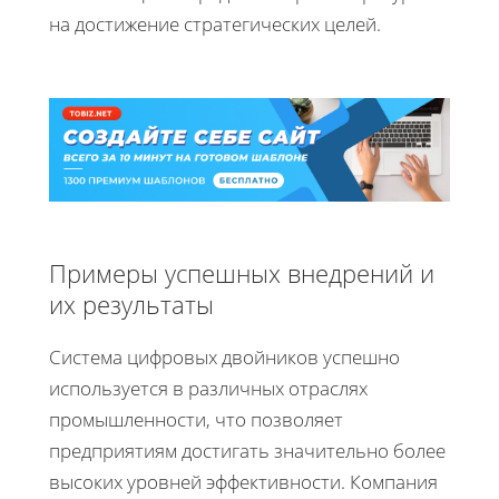
на достижение стратегических целей.
Примеры успешных внедрений и
их результаты
Система цифровых двойников успешно
используется в различных отраслях
промышленности, что позволяет
предприятиям достигать значительно более
высоких уровней эффективности. Компания