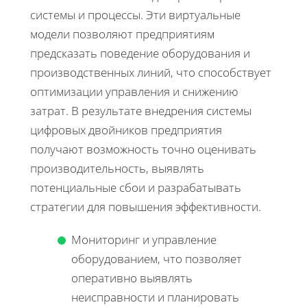
системы и процессы. Эти виртуальные
модели позволяют предприятиям
предсказать поведение оборудования и
производственных линий, что способствует
оптимизации управления и снижению
затрат. В результате внедрения системы
цифровых двойников предприятия
получают возможность точно оценивать
производительность, выявлять
потенциальные сбои и разрабатывать
стратегии для повышения эффективности.
Мониторинг и управление
оборудованием, что позволяет
оперативно выявлять
неисправности и планировать