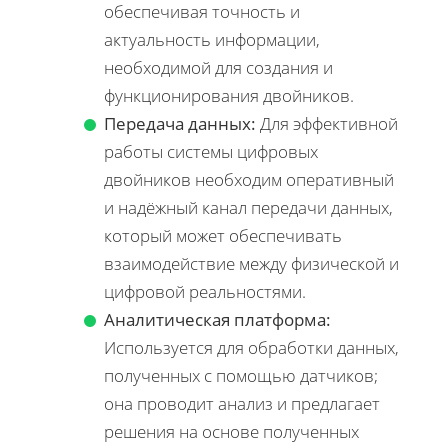
обеспечивая точность и
актуальность информации,
необходимой для создания и
функционирования двойников.
Передача данных:
Для эффективной
работы системы цифровых
двойников необходим оперативный
и надёжный канал передачи данных,
который может обеспечивать
взаимодействие между физической и
цифровой реальностями.
Аналитическая платформа:
Используется для обработки данных,
полученных с помощью датчиков;
она проводит анализ и предлагает
решения на основе полученных