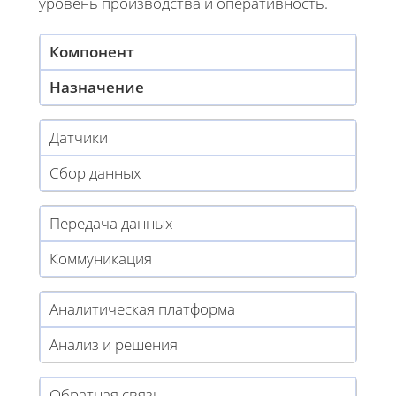
уровень производства и оперативность.
Компонент
Назначение
Датчики
Сбор данных
Передача данных
Коммуникация
Аналитическая платформа
Анализ и решения
Обратная связь