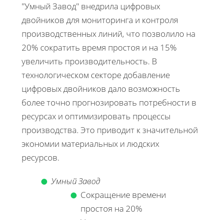
"Умный Завод" внедрила цифровых
двойников для мониторинга и контроля
производственных линий, что позволило на
20% сократить время простоя и на 15%
увеличить производительность. В
технологическом секторе добавление
цифровых двойников дало возможность
более точно прогнозировать потребности в
ресурсах и оптимизировать процессы
производства. Это приводит к значительной
экономии материальных и людских
ресурсов.
Умный Завод
Сокращение времени
простоя на 20%