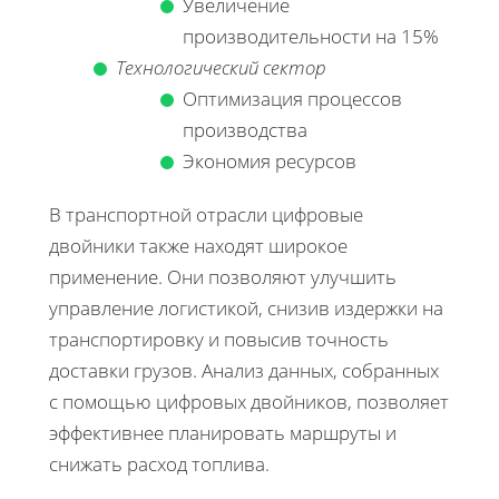
Увеличение
производительности на 15%
Технологический сектор
Оптимизация процессов
производства
Экономия ресурсов
В транспортной отрасли цифровые
двойники также находят широкое
применение. Они позволяют улучшить
управление логистикой, снизив издержки на
транспортировку и повысив точность
доставки грузов. Анализ данных, собранных
с помощью цифровых двойников, позволяет
эффективнее планировать маршруты и
снижать расход топлива.