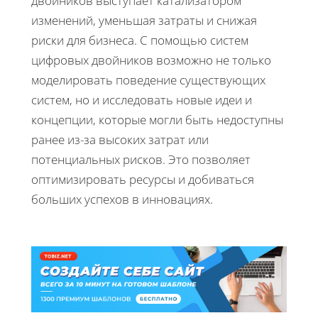
двойников выступает катализатором
изменений, уменьшая затраты и снижая
риски для бизнеса. С помощью систем
цифровых двойников возможно не только
моделировать поведение существующих
систем, но и исследовать новые идеи и
концепции, которые могли быть недоступны
ранее из-за высоких затрат или
потенциальных рисков. Это позволяет
оптимизировать ресурсы и добиваться
больших успехов в инновациях.