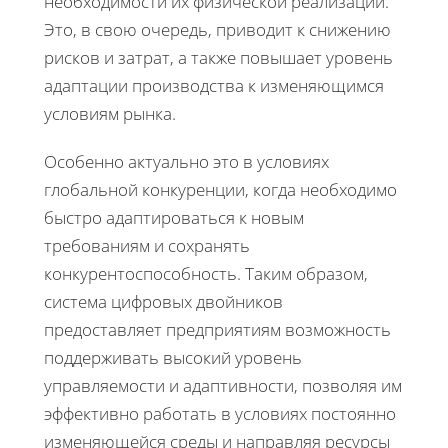
необходимости их физической реализации.
Это, в свою очередь, приводит к снижению
рисков и затрат, а также повышает уровень
адаптации производства к изменяющимся
условиям рынка.
Особенно актуально это в условиях
глобальной конкуренции, когда необходимо
быстро адаптироваться к новым
требованиям и сохранять
конкурентоспособность. Таким образом,
система цифровых двойников
предоставляет предприятиям возможность
поддерживать высокий уровень
управляемости и адаптивности, позволяя им
эффективно работать в условиях постоянно
изменяющейся среды и направляя ресурсы