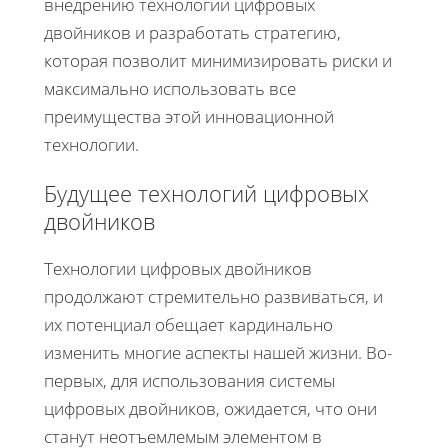
внедрению технологии цифровых
двойников и разработать стратегию,
которая позволит минимизировать риски и
максимально использовать все
преимущества этой инновационной
технологии.
Будущее технологий цифровых
двойников
Технологии цифровых двойников
продолжают стремительно развиваться, и
их потенциал обещает кардинально
изменить многие аспекты нашей жизни. Во-
первых, для использования системы
цифровых двойников, ожидается, что они
станут неотъемлемым элементом в