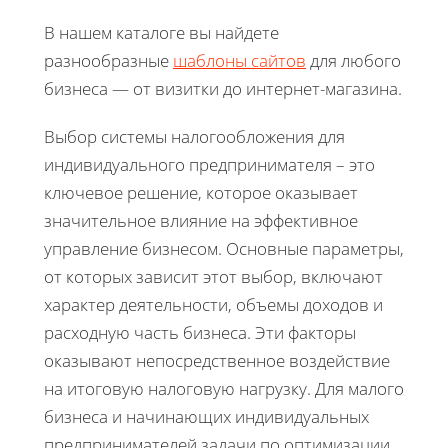
В нашем каталоге вы найдете
разнообразные
шаблоны сайтов
для любого
бизнеса — от визитки до интернет-магазина.
Выбор системы налогообложения для
индивидуального предпринимателя – это
ключевое решение, которое оказывает
значительное влияние на эффективное
управление бизнесом. Основные параметры,
от которых зависит этот выбор, включают
характер деятельности, объемы доходов и
расходную часть бизнеса. Эти факторы
оказывают непосредственное воздействие
на итоговую налоговую нагрузку. Для малого
бизнеса и начинающих индивидуальных
предпринимателей задачи по оптимизации