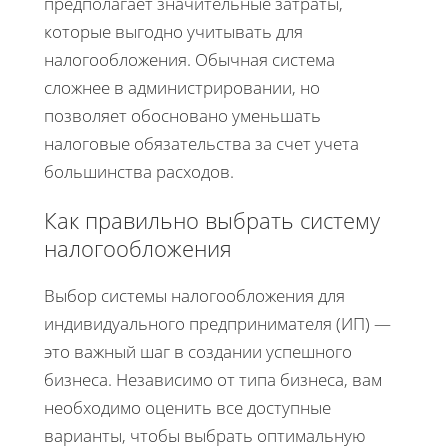
предполагает значительные затраты,
которые выгодно учитывать для
налогообложения. Обычная система
сложнее в администрировании, но
позволяет обосновано уменьшать
налоговые обязательства за счет учета
большинства расходов.
Как правильно выбрать систему
налогообложения
Выбор системы налогообложения для
индивидуального предпринимателя (ИП) —
это важный шаг в создании успешного
бизнеса. Независимо от типа бизнеса, вам
необходимо оценить все доступные
варианты, чтобы выбрать оптимальную