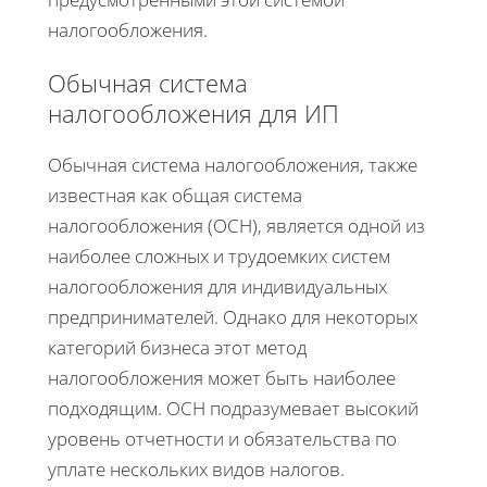
налогообложения.
Обычная система
налогообложения для ИП
Обычная система налогообложения, также
известная как общая система
налогообложения (ОСН), является одной из
наиболее сложных и трудоемких систем
налогообложения для индивидуальных
предпринимателей. Однако для некоторых
категорий бизнеса этот метод
налогообложения может быть наиболее
подходящим. ОСН подразумевает высокий
уровень отчетности и обязательства по
уплате нескольких видов налогов.