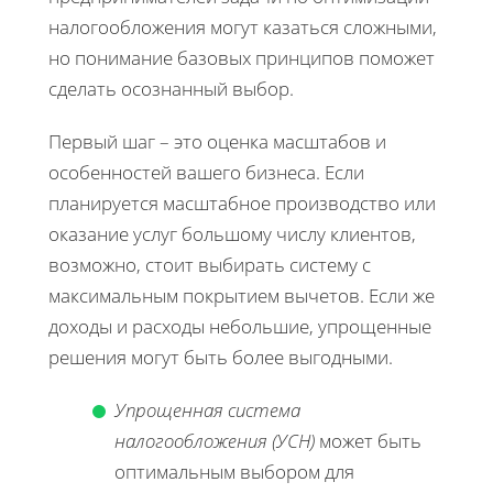
налогообложения могут казаться сложными,
но понимание базовых принципов поможет
сделать осознанный выбор.
Первый шаг – это оценка масштабов и
особенностей вашего бизнеса. Если
планируется масштабное производство или
оказание услуг большому числу клиентов,
возможно, стоит выбирать систему с
максимальным покрытием вычетов. Если же
доходы и расходы небольшие, упрощенные
решения могут быть более выгодными.
Упрощенная система
налогообложения (УСН)
может быть
оптимальным выбором для