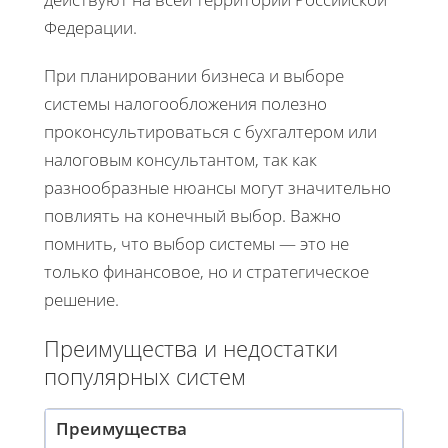
Федерации.
При планировании бизнеса и выборе
системы налогообложения полезно
проконсультироваться с бухгалтером или
налоговым консультантом, так как
разнообразные нюансы могут значительно
повлиять на конечный выбор. Важно
помнить, что выбор системы — это не
только финансовое, но и стратегическое
решение.
Преимущества и недостатки
популярных систем
Преимущества