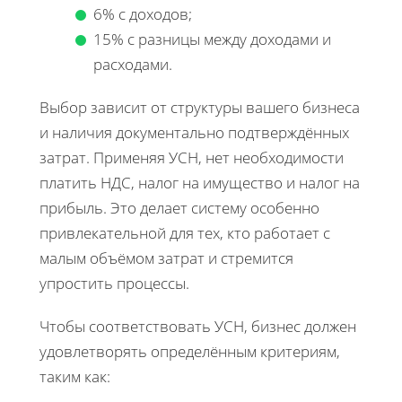
6% с доходов;
15% с разницы между доходами и
расходами.
Выбор зависит от структуры вашего бизнеса
и наличия документально подтверждённых
затрат. Применяя УСН, нет необходимости
платить НДС, налог на имущество и налог на
прибыль. Это делает систему особенно
привлекательной для тех, кто работает с
малым объёмом затрат и стремится
упростить процессы.
Чтобы соответствовать УСН, бизнес должен
удовлетворять определённым критериям,
таким как: