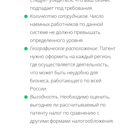
подпадает под требования.
Количество сотрудников
. Число
наемных работников по данной
системе не должно превышать
определенного уровня.
Географическое расположение
. Патент
нужно оформить на каждый регион,
где осуществляется деятельность,
что может быть неудобно для
бизнеса, работающего по всей
России.
Выгодность
. Необходимо оценить,
выгоднее ли рассчитываемый по
патенту налог по сравнению с
другими формами налогообложения.