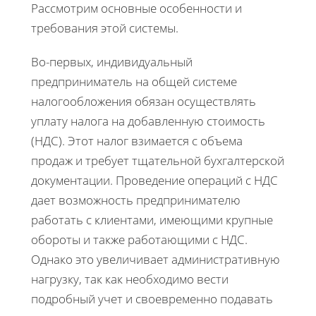
Рассмотрим основные особенности и
требования этой системы.
Во-первых, индивидуальный
предприниматель на общей системе
налогообложения обязан осуществлять
уплату налога на добавленную стоимость
(НДС). Этот налог взимается с объема
продаж и требует тщательной бухгалтерской
документации. Проведение операций с НДС
дает возможность предпринимателю
работать с клиентами, имеющими крупные
обороты и также работающими с НДС.
Однако это увеличивает административную
нагрузку, так как необходимо вести
подробный учет и своевременно подавать