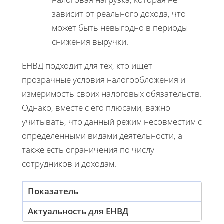
зависит от реального дохода, что
может быть невыгодно в периоды
снижения выручки.
ЕНВД подходит для тех, кто ищет
прозрачные условия налогообложения и
измеримость своих налоговых обязательств.
Однако, вместе с его плюсами, важно
учитывать, что данный режим несовместим с
определенными видами деятельности, а
также есть ограничения по числу
сотрудников и доходам.
Показатель
Актуальность для ЕНВД