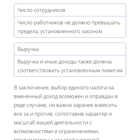
Число сотрудников
Число работников не должно превышать
предела, установленного законом
Выручка
Выручка и иные доходы также должны
соответствовать установленным лимитам
В заключение, выбор единого налога на
вмененный доход возможен и оправдан в
ряде случаев, но важно заранее взвесить
все за и против, сопоставив характер и
масштаб вашей деятельности с
возможностями и ограничениями,
предусмотренными этой системой