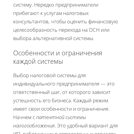
систему. Нередко предприниматели
прибегают к услугам налоговых
консультантов, чтобы оценить финансовую
целесообразность перехода на ОСН или
выбора альтернативной системы.
Особенности и ограничения
каждой системы
Выбор налоговой системы для
индивидуального предпринимателя — это
ответственный шаг, от которого зависит
успешность его бизнеса. Каждый режим
имеет свои особенности и ограничения.
Начнем с
патентной системы
налогообложения
. Это удобный вариант для
ИП, работающих в определенных отраслях.