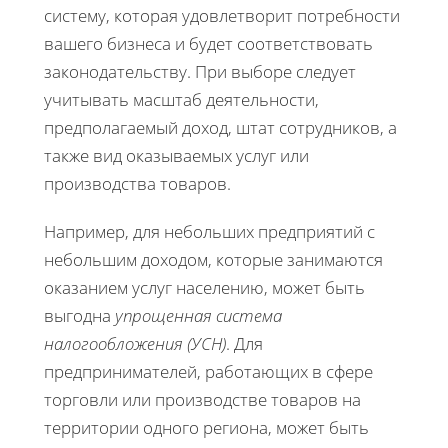
систему, которая удовлетворит потребности
вашего бизнеса и будет соответствовать
законодательству. При выборе следует
учитывать масштаб деятельности,
предполагаемый доход, штат сотрудников, а
также вид оказываемых услуг или
производства товаров.
Например, для небольших предприятий с
небольшим доходом, которые занимаются
оказанием услуг населению, может быть
выгодна
упрощенная система
налогообложения (УСН)
. Для
предпринимателей, работающих в сфере
торговли или производстве товаров на
территории одного региона, может быть