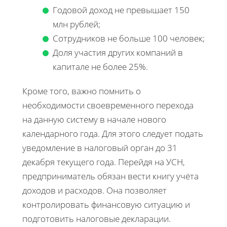
Годовой доход не превышает 150
млн рублей;
Сотрудников не больше 100 человек;
Доля участия других компаний в
капитале не более 25%.
Кроме того, важно помнить о
необходимости своевременного перехода
на данную систему в начале нового
календарного года. Для этого следует подать
уведомление в налоговый орган до 31
декабря текущего года. Перейдя на УСН,
предприниматель обязан вести книгу учёта
доходов и расходов. Она позволяет
контролировать финансовую ситуацию и
подготовить налоговые декларации.