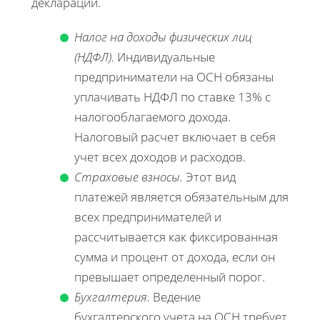
декларации.
Налог на доходы физических лиц
(НДФЛ).
Индивидуальные
предприниматели на ОСН обязаны
уплачивать НДФЛ по ставке 13% с
налогооблагаемого дохода.
Налоговый расчет включает в себя
учет всех доходов и расходов.
Страховые взносы.
Этот вид
платежей является обязательным для
всех предпринимателей и
рассчитывается как фиксированная
сумма и процент от дохода, если он
превышает определенный порог.
Бухгалтерия.
Ведение
бухгалтерского учета на ОСН требует