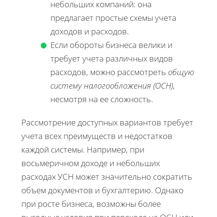
небольших компаний: она
предлагает простые схемы учета
доходов и расходов.
Если обороты бизнеса велики и
требует учета различных видов
расходов, можно рассмотреть
общую
систему налогообложения (ОСН)
,
несмотря на ее сложность.
Рассмотрение доступных вариантов требует
учета всех преимуществ и недостатков
каждой системы. Например, при
восьмеричном доходе и небольших
расходах УСН может значительно сократить
объем документов и бухгалтерию. Однако
при росте бизнеса, возможны более