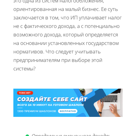
это одна из систем налогообложения,
ориентированная на малый бизнес. Ее суть
заключается в том, что ИП уплачивает налог
не с фактического дохода, а с потенциально
возможного дохода, который определяется
на основании установленных государством
нормативов. Что следует учитывать
предпринимателям при выборе этой
системы?
Определение вмененного дохода: