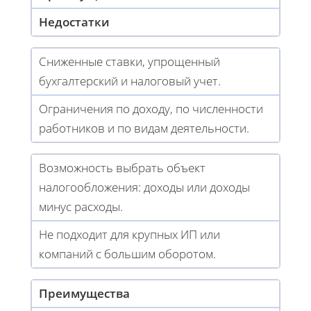
Недостатки
Сниженные ставки, упрощенный
бухгалтерский и налоговый учет.
Ограничения по доходу, по численности
работников и по видам деятельности.
Возможность выбрать объект
налогообложения: доходы или доходы
минус расходы.
Не подходит для крупных ИП или
компаний с большим оборотом.
Преимущества