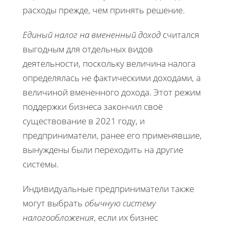
расходы прежде, чем принять решение.
Единый налог на вмененный доход
считался
выгодным для отдельных видов
деятельности, поскольку величина налога
определялась не фактическими доходами, а
величиной вмененного дохода. Этот режим
поддержки бизнеса закончил своё
существование в 2021 году, и
предприниматели, ранее его применявшие,
вынуждены были переходить на другие
системы.
Индивидуальные предприниматели также
могут выбрать
обычную систему
налогообложения
, если их бизнес