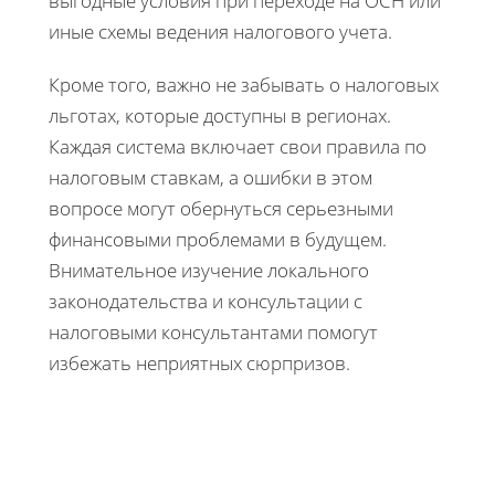
выгодные условия при переходе на ОСН или
иные схемы ведения налогового учета.
Кроме того, важно не забывать о налоговых
льготах, которые доступны в регионах.
Каждая система включает свои правила по
налоговым ставкам, а ошибки в этом
вопросе могут обернуться серьезными
финансовыми проблемами в будущем.
Внимательное изучение локального
законодательства и консультации с
налоговыми консультантами помогут
избежать неприятных сюрпризов.