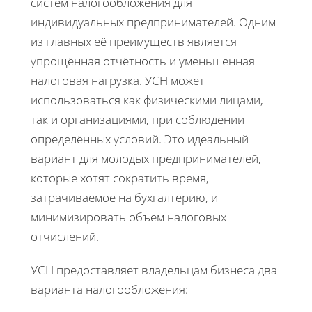
систем налогообложения для
индивидуальных предпринимателей. Одним
из главных её преимуществ является
упрощённая отчётность и уменьшенная
налоговая нагрузка. УСН может
использоваться как физическими лицами,
так и организациями, при соблюдении
определённых условий. Это идеальный
вариант для молодых предпринимателей,
которые хотят сократить время,
затрачиваемое на бухгалтерию, и
минимизировать объём налоговых
отчислений.
УСН предоставляет владельцам бизнеса два
варианта налогообложения: