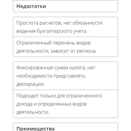
Недостатки
Простота расчетов, нет обязанности
ведения бухгалтерского учета.
Ограниченный перечень видов
деятельности, зависит от региона.
Фиксированная сумма налога, нет
необходимости представлять
декларации.
Подходит только для ограниченного
дохода и определенных видов
деятельности.
Преимущества