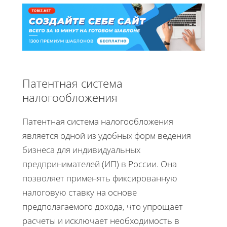
Патентная система
налогообложения
Патентная система налогообложения
является одной из удобных форм ведения
бизнеса для индивидуальных
предпринимателей (ИП) в России. Она
позволяет применять фиксированную
налоговую ставку на основе
предполагаемого дохода, что упрощает
расчеты и исключает необходимость в