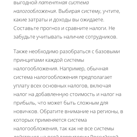
выгодной
патентная система
налогообложения
. Выбирая систему, учтите,
какие затраты и доходы вы ожидаете.
Составьте прогноз и сравните налоги. Не
забудьте учитывать наличие сотрудников.
Также необходимо разобраться с базовыми
принципами каждой системы
налогообложения. Например, обычная
система налогообложения предполагает
уплату всех основных налогов, включая
налог на добавленную стоимость и налог на
прибыль, что может быть сложным для
новичков. Обратите внимание на регионы, в
которых применяется система
налогообложения, так как не все системы
действуют на всей территории Российской