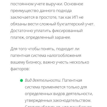
постоянном учете выручки. Основное
преимущество данного подхода
заключается в простоте, так как ИП не
обязаны вести сложный бухгалтерский учет.
Достаточно уплатить фиксированный
платеж, определенный заранее.
Для того чтобы понять, подходит ли
патентная система налогообложения
вашему бизнесу, важно учесть несколько
факторов:
Вид деятельности
. Патентная
система применяется только для
определенных видов деятельности,
утвержденных законодательством.
Следует убедиться, что ваш бизнес