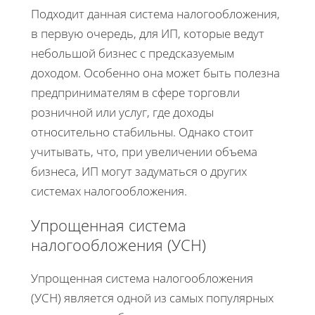
Подходит данная система налогообложения,
в первую очередь, для ИП, которые ведут
небольшой бизнес с предсказуемым
доходом. Особенно она может быть полезна
предпринимателям в сфере торговли
розничной или услуг, где доходы
относительно стабильны. Однако стоит
учитывать, что, при увеличении объема
бизнеса, ИП могут задуматься о других
системах налогообложения.
Упрощенная система
налогообложения (УСН)
Упрощенная система налогообложения
(УСН) является одной из самых популярных