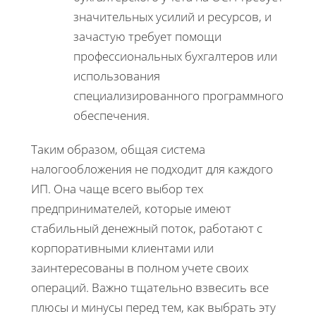
значительных усилий и ресурсов, и
зачастую требует помощи
профессиональных бухгалтеров или
использования
специализированного программного
обеспечения.
Таким образом, общая система
налогообложения не подходит для каждого
ИП. Она чаще всего выбор тех
предпринимателей, которые имеют
стабильный денежный поток, работают с
корпоративными клиентами или
заинтересованы в полном учете своих
операций. Важно тщательно взвесить все
плюсы и минусы перед тем, как выбрать эту