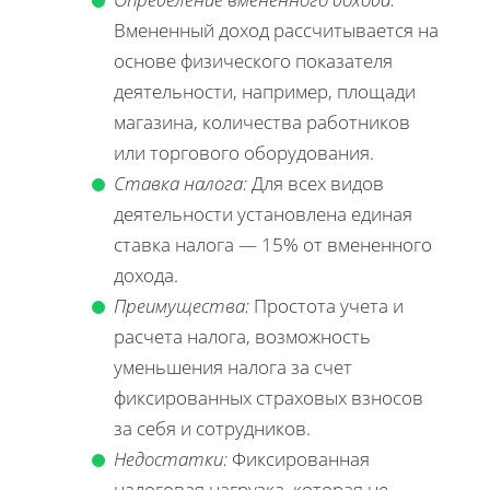
Вмененный доход рассчитывается на
основе физического показателя
деятельности, например, площади
магазина, количества работников
или торгового оборудования.
Ставка налога:
Для всех видов
деятельности установлена единая
ставка налога — 15% от вмененного
дохода.
Преимущества:
Простота учета и
расчета налога, возможность
уменьшения налога за счет
фиксированных страховых взносов
за себя и сотрудников.
Недостатки:
Фиксированная
налоговая нагрузка, которая не