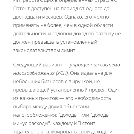
Патент доступен на период от одного до
двенадцати месяцев. Однако, его можно
применять не более, чем в одной области
деятельности, и годовой доход по патенту не
должен превышать установленный
законодательством лимит.
Следующий вариант —
упрощенная система
налогообложения (УСН)
. Она идеальна для
небольших бизнесов с выручкой, не
превышающей установленный предел. Один
из важных пунктов — это необходимость
выбора между двумя объектами
налогообложения: "доходы" или "доходы
минус расходы". Каждому ИП стоит
тщательно анализировать свои доходы и