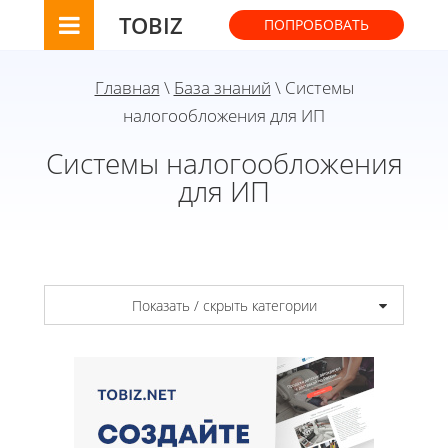
TOBIZ
ПОПРОБОВАТЬ
Главная
\
База знаний
\ Системы
налогообложения для ИП
Системы налогообложения
для ИП
Показать / скрыть категории