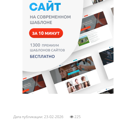
Дата публикации: 23-02-2026
225