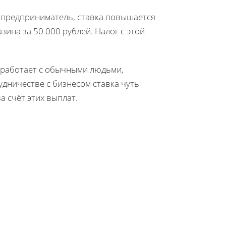
 предприниматель, ставка повышается
зина за 50 000 рублей. Налог с этой
й работает с обычными людьми,
удничестве с бизнесом ставка чуть
а счёт этих выплат.