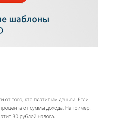
 от того, кто платит им деньги. Если
4 процента от суммы дохода. Например,
латит 80 рублей налога.