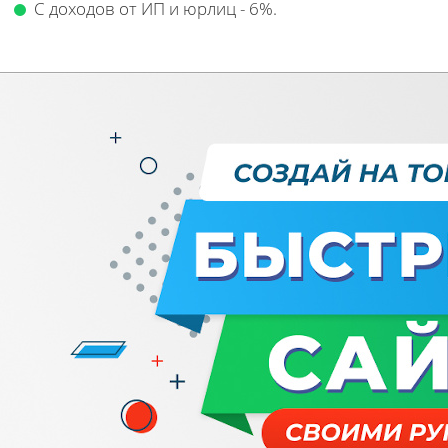
С доходов от ИП и юрлиц - 6%.