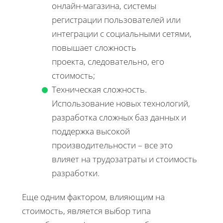
онлайн-магазина, системы
регистрации пользователей или
интеграции с социальными сетями,
повышает сложность
проекта, следовательно, его
стоимость;
Техническая сложность.
Использование новых технологий,
разработка сложных баз данных и
поддержка высокой
производительности – все это
влияет на трудозатраты и стоимость
разработки.
Еще одним фактором, влияющим на
стоимость, является выбор типа