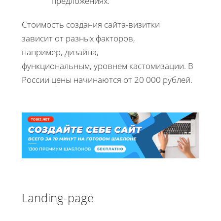
предложениях.
Стоимость создания сайта-визитки
зависит от разных факторов,
например, дизайна,
функциональным, уровнем кастомизации. В
России цены начинаются от 20 000 рублей.
Landing-page