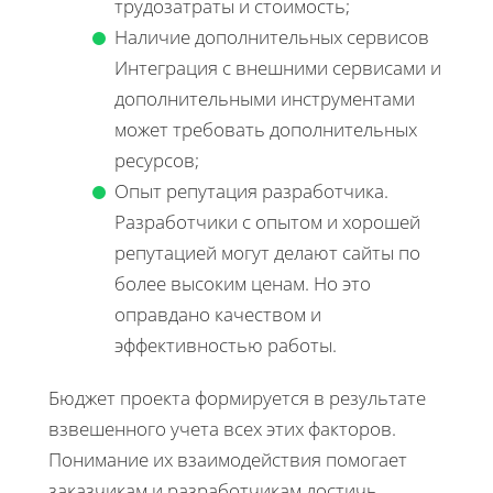
трудозатраты и стоимость;
Наличие дополнительных сервисов
Интеграция с внешними сервисами и
дополнительными инструментами
может требовать дополнительных
ресурсов;
Опыт репутация разработчика.
Разработчики с опытом и хорошей
репутацией могут делают сайты по
более высоким ценам. Но это
оправдано качеством и
эффективностью работы.
Бюджет проекта формируется в результате
взвешенного учета всех этих факторов.
Понимание их взаимодействия помогает
заказчикам и разработчикам достичь