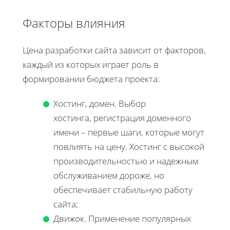
Факторы влияния
Цена разработки сайта зависит от факторов,
каждый из которых играет роль в
формировании бюджета проекта:
Хостинг, домен. Выбор
хостинга, регистрация доменного
имени – первые шаги, которые могут
повлиять на цену. Хостинг с высокой
производительностью и надежным
обслуживанием дороже, но
обеспечивает стабильную работу
сайта;
Движок. Применение популярных