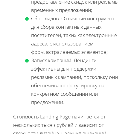
предоставление скидок или рекламы
временных предложений;
Сбор лидов. Отличный инструмент
для сбора контактных данных
посетителей, таких как электронные
адреса, с использованием
форм, встраиваемых элементов;
Запуск кампаний. Лендинги
эффективны для поддержки
рекламных кампаний, поскольку они
обеспечивают фокусировку на
конкретном сообщении или
предложении.
Стоимость Landing Page начинается от
нескольких тысяч рублей и зависит от
сложности дизайна, наличия анимаций,