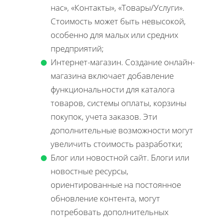
нас», «Контакты», «Товары/Услуги».
Стоимость может быть невысокой,
особенно для малых или средних
предприятий;
Интернет-магазин. Создание онлайн-
магазина включает добавление
функциональности для каталога
товаров, системы оплаты, корзины
покупок, учета заказов. Эти
дополнительные возможности могут
увеличить стоимость разработки;
Блог или новостной сайт. Блоги или
новостные ресурсы,
ориентированные на постоянное
обновление контента, могут
потребовать дополнительных