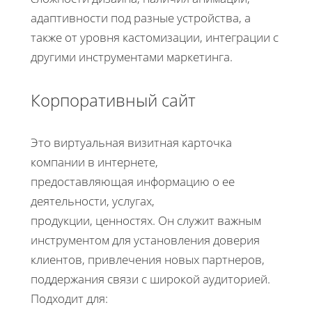
адаптивности под разные устройства, а
также от уровня кастомизации, интеграции с
другими инструментами маркетинга.
Корпоративный сайт
Это виртуальная визитная карточка
компании в интернете,
предоставляющая информацию о ее
деятельности, услугах,
продукции, ценностях. Он служит важным
инструментом для установления доверия
клиентов, привлечения новых партнеров,
поддержания связи с широкой аудиторией.
Подходит для: