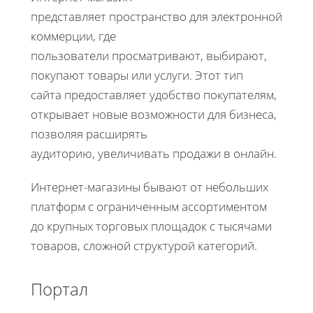
представляет пространство для электронной
коммерции, где
пользователи просматривают, выбирают,
покупают товары или услуги. Этот тип
сайта предоставляет удобство покупателям,
открывает новые возможности для бизнеса,
позволяя расширять
аудиторию, увеличивать продажи в онлайн.
Интернет-магазины бывают от небольших
платформ с ограниченным ассортиментом
до крупных торговых площадок с тысячами
товаров, сложной структурой категорий.
Портал