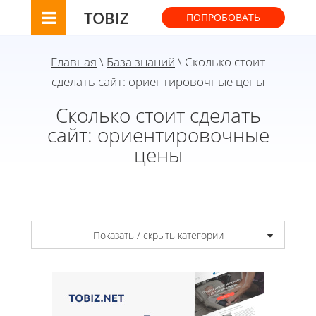
TOBIZ
ПОПРОБОВАТЬ
Главная
\
База знаний
\ Сколько стоит
сделать сайт: ориентировочные цены
Сколько стоит сделать
сайт: ориентировочные
цены
Показать / скрыть категории