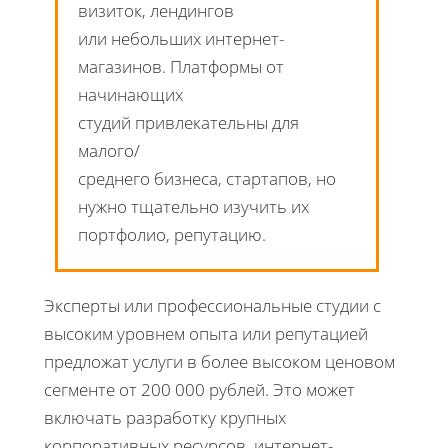
визиток, лендингов
или небольших интернет-
магазинов. Платформы от
начинающих
студий привлекательны для
малого/
среднего бизнеса, стартапов, но
нужно тщательно изучить их
портфолио, репутацию.
Эксперты или профессиональные студии с
высоким уровнем опыта или репутацией
предложат услуги в более высоком ценовом
сегменте от 200 000 рублей. Это может
включать разработку крупных
корпоративных ресурсов, интернет-