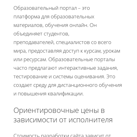
Образовательный портал – это
платформа для образовательных
материалов, обучения онлайн. Он
объединяет студентов,
преподавателей, специалистов со всего
мира, предоставляя доступ к курсам, урокам
или ресурсам. Образовательные порталы
часто предлагают интерактивные задания,
тестирование и системы оценивания. Это
создает среду для дистанционного обучения
и повышения квалификации.
Ориентировочные цены в
зависимости от исполнителя
Стоимость разработки сайта зависит от