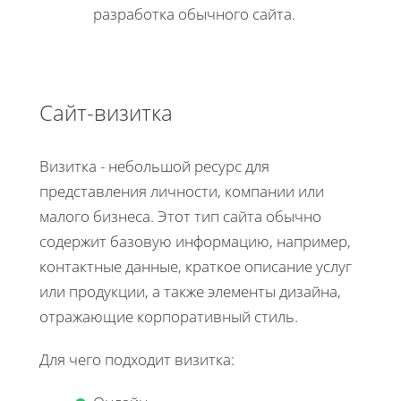
разработка обычного сайта.
Сайт-визитка
Визитка - небольшой ресурс для
представления личности, компании или
малого бизнеса. Этот тип сайта обычно
содержит базовую информацию, например,
контактные данные, краткое описание услуг
или продукции, а также элементы дизайна,
отражающие корпоративный стиль.
Для чего подходит визитка: