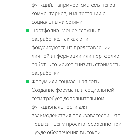
функций, например, системы тегов,
комментариев, и интеграции с
социальными сетями;
Портфолио. Менее сложны в
разработке, так как они
фокусируются на представлении
личной информации или портфолио
работ. Это может снизить стоимость
разработки;
Форум или социальная сеть.
Создание форума или социальной
сети требует дополнительной
функциональности для
взаимодействия пользователей. Это
повысит цену проекта, особенно при
нужде обеспечения высокой