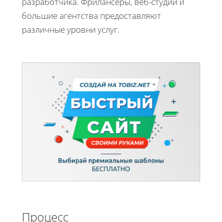
разработчика. Фрилансеры, веб-студии и
большие агентства предоставляют
различные уровни услуг.
Процесс