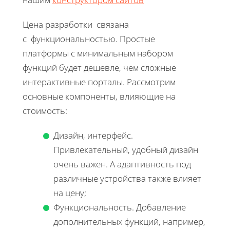
Цена разработки связана
с функциональностью. Простые
платформы с минимальным набором
функций будет дешевле, чем сложные
интерактивные порталы. Рассмотрим
основные компоненты, влияющие на
стоимость:
Дизайн, интерфейс.
Привлекательный, удобный дизайн
очень важен. А адаптивность под
различные устройства также влияет
на цену;
Функциональность. Добавление
дополнительных функций, например,