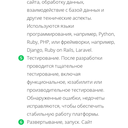
сайта, обработку данных,
взаимодействие с базой данных и
другие технические аспекты.
Используются языки
программирования, например, Python,
Ruby, PHP, или фреймворки, например,
Django, Ruby on Rails, Laravel.
Тестирование. После разработки
проводится тщательное
тестирование, включая
функциональное, юзабилити или
производительное тестирование.
Обнаруженные ошибки, недочеты
исправляются, чтобы обеспечить
стабильную работу платформы.
Развертывание, запуск. Сайт