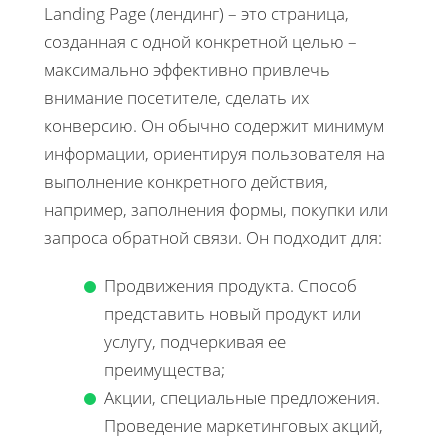
Landing Page (лендинг) – это страница,
созданная с одной конкретной целью –
максимально эффективно привлечь
внимание посетителе, сделать их
конверсию. Он обычно содержит минимум
информации, ориентируя пользователя на
выполнение конкретного действия,
например, заполнения формы, покупки или
запроса обратной связи. Он подходит для:
Продвижения продукта. Способ
представить новый продукт или
услугу, подчеркивая ее
преимущества;
Акции, специальные предложения.
Проведение маркетинговых акций,