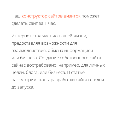
Наш
конструктор сайтов визиток
поможет
сделать сайт за 1 час.
Интернет стал частью нашей жизни,
предоставляя возможности для
взаимодействия, обмена информацией
или бизнеса. Создание собственного сайта
сейчас востребовано, например, для личных
целей, блога, или бизнеса. В статье
рассмотрим этапы разработки сайта от идеи
до запуска.