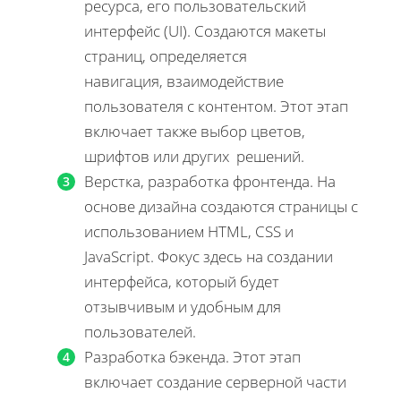
ресурса, его пользовательский
интерфейс (UI). Создаются макеты
страниц, определяется
навигация, взаимодействие
пользователя с контентом. Этот этап
включает также выбор цветов,
шрифтов или других решений.
Верстка, разработка фронтенда. На
основе дизайна создаются страницы с
использованием HTML, CSS и
JavaScript. Фокус здесь на создании
интерфейса, который будет
отзывчивым и удобным для
пользователей.
Разработка бэкенда. Этот этап
включает создание серверной части