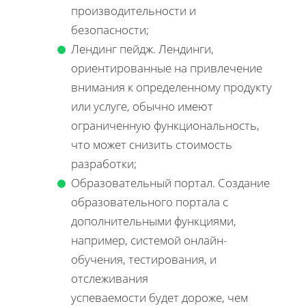
производительности и
безопасности;
Лендинг пейдж. Лендинги,
ориентированные на привлечение
внимания к определенному продукту
или услуге, обычно имеют
ограниченную функциональность,
что может снизить стоимость
разработки;
Образовательный портал. Создание
образовательного портала с
дополнительными функциями,
например, системой онлайн-
обучения, тестирования, и
отслеживания
успеваемости будет дороже, чем