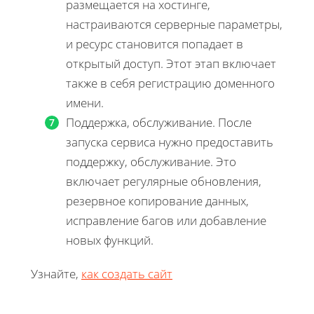
размещается на хостинге,
настраиваются серверные параметры,
и ресурс становится попадает в
открытый доступ. Этот этап включает
также в себя регистрацию доменного
имени.
Поддержка, обслуживание. После
запуска сервиса нужно предоставить
поддержку, обслуживание. Это
включает регулярные обновления,
резервное копирование данных,
исправление багов или добавление
новых функций.
Узнайте,
как создать сайт