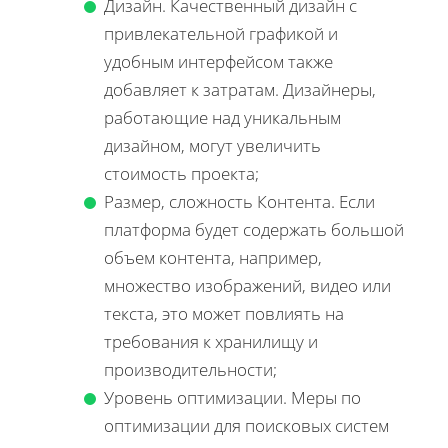
Дизайн. Качественный дизайн с
привлекательной графикой и
удобным интерфейсом также
добавляет к затратам. Дизайнеры,
работающие над уникальным
дизайном, могут увеличить
стоимость проекта;
Размер, сложность Контента. Если
платформа будет содержать большой
объем контента, например,
множество изображений, видео или
текста, это может повлиять на
требования к хранилищу и
производительности;
Уровень оптимизации. Меры по
оптимизации для поисковых систем