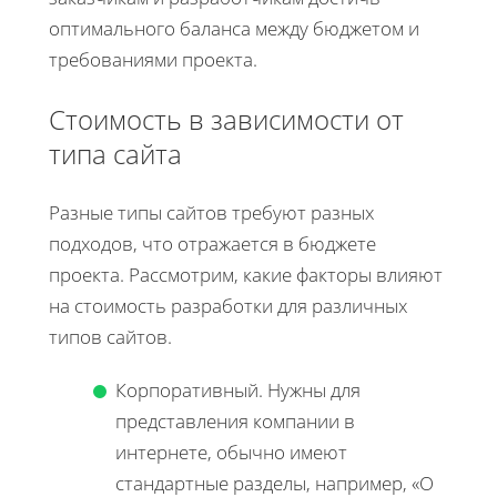
оптимального баланса между бюджетом и
требованиями проекта.
Стоимость в зависимости от
типа сайта
Разные типы сайтов требуют разных
подходов, что отражается в бюджете
проекта. Рассмотрим, какие факторы влияют
на стоимость разработки для различных
типов сайтов.
Корпоративный. Нужны для
представления компании в
интернете, обычно имеют
стандартные разделы, например, «О