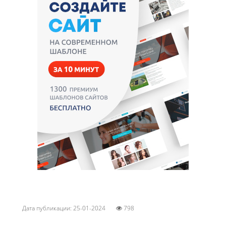
Дата публикации: 25-01-2024
798