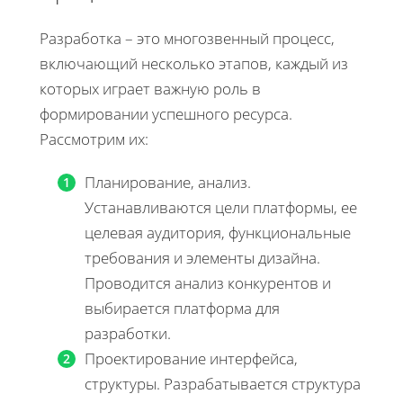
Разработка – это многозвенный процесс,
включающий несколько этапов, каждый из
которых играет важную роль в
формировании успешного ресурса.
Рассмотрим их:
Планирование, анализ.
Устанавливаются цели платформы, ее
целевая аудитория, функциональные
требования и элементы дизайна.
Проводится анализ конкурентов и
выбирается платформа для
разработки.
Проектирование интерфейса,
структуры. Разрабатывается структура