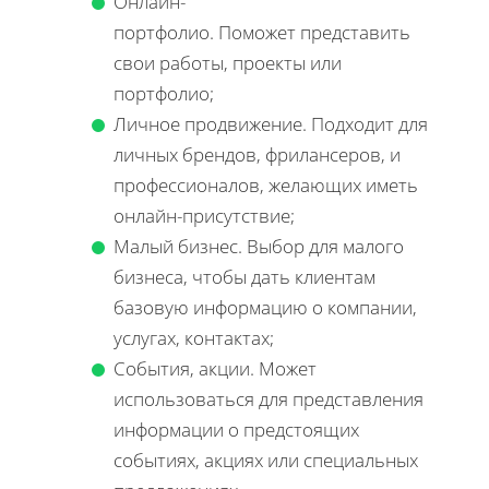
Онлайн-
портфолио. Поможет представить
свои работы, проекты или
портфолио;
Личное продвижение. Подходит для
личных брендов, фрилансеров, и
профессионалов, желающих иметь
онлайн-присутствие;
Малый бизнес. Выбор для малого
бизнеса, чтобы дать клиентам
базовую информацию о компании,
услугах, контактах;
События, акции. Может
использоваться для представления
информации о предстоящих
событиях, акциях или специальных