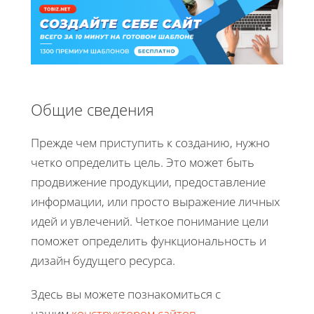
Общие сведения
Прежде чем приступить к созданию, нужно
четко определить цель. Это может быть
продвижение продукции, предоставление
информации, или просто выражение личных
идей и увлечений. Четкое понимание цели
поможет определить функциональность и
дизайн будущего ресурса.
Здесь вы можете познакомиться с
нашим
конструктором сайтов