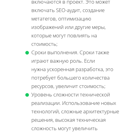
включаются в проект. Это может
включать SEO-аудит, создание
метатегов, оптимизацию
изображений или другие меры,
которые могут повлиять на
стоимость;
Сроки выполнения. Сроки также
играют важную роль. Если
нужна ускоренная разработка, это
потребует большего количества
ресурсов, увеличит стоимость;
Уровень сложности технической
реализации. Использование новых
технологий, сложные архитектурные
решения, высокая техническая
сложность могут увеличить