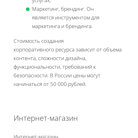
услугах;
Маркетинг, брендинг. Он
является инструментом для
маркетинга и брендинга.
Стоимость создания
корпоративного ресурса зависит от объема
контента, сложности дизайна,
функциональности, требований к
безопасности. В России цены могут
начинаться от 50 000 рублей.
Интернет-магазин
Интернет-магазин