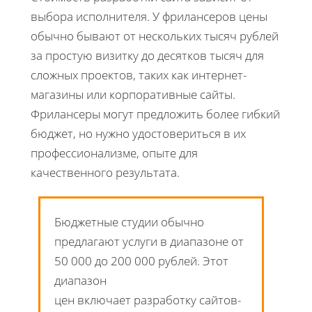
выбора исполнителя. У фрилансеров цены
обычно бывают от нескольких тысяч рублей
за простую визитку до десятков тысяч для
сложных проектов, таких как интернет-
магазины или корпоративные сайты.
Фрилансеры могут предложить более гибкий
бюджет, но нужно удостовериться в их
профессионализме, опыте для
качественного результата.
Бюджетные студии обычно
предлагают услуги в диапазоне от
50 000 до 200 000 рублей. Этот
диапазон
цен включает разработку сайтов-