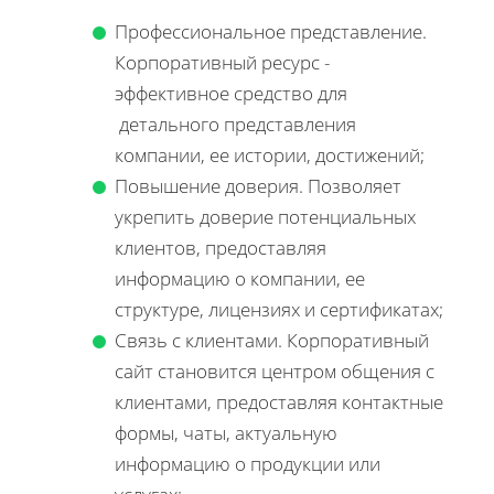
Профессиональное представление.
Корпоративный ресурс -
эффективное средство для
детального представления
компании, ее истории, достижений;
Повышение доверия. Позволяет
укрепить доверие потенциальных
клиентов, предоставляя
информацию о компании, ее
структуре, лицензиях и сертификатах;
Связь с клиентами. Корпоративный
сайт становится центром общения с
клиентами, предоставляя контактные
формы, чаты, актуальную
информацию о продукции или