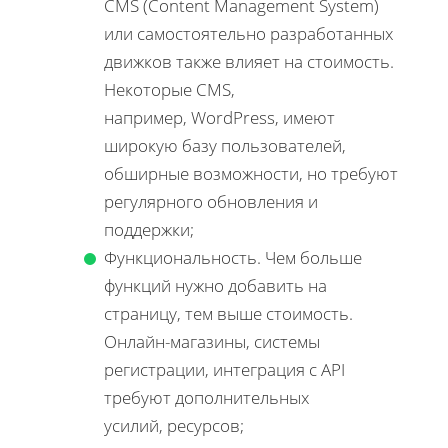
CMS (Content Management System)
или самостоятельно разработанных
движков также влияет на стоимость.
Некоторые CMS,
например, WordPress, имеют
широкую базу пользователей,
обширные возможности, но требуют
регулярного обновления и
поддержки;
Функциональность. Чем больше
функций нужно добавить на
страницу, тем выше стоимость.
Онлайн-магазины, системы
регистрации, интеграция с API
требуют дополнительных
усилий, ресурсов;