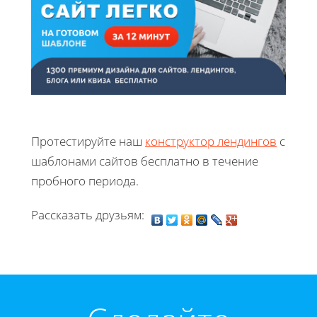
Протестируйте наш
конструктор лендингов
с
шаблонами сайтов бесплатно в течение
пробного периода.
Рассказать друзьям: