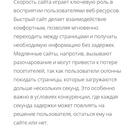
Скорость сайта играет ключевую роль в
восприятии пользователями веб-ресурсов.
Быстрый сайт делает взаимодействие
комфортным, позволяя мгновенно
переходить между страницами и получать
необходимую информацию без задержек.
Медленные сайты, напротив, вызывают
разочарование и могут привести к потере
посетителей, так как пользователи склонны
покидать страницы, которые загружаются
дольше нескольких секунд. Это особенно
важно в условиях конкуренции, где каждая
секунда задержки может повлиять на
решение пользователя, остаться ему на
сайте или нет.