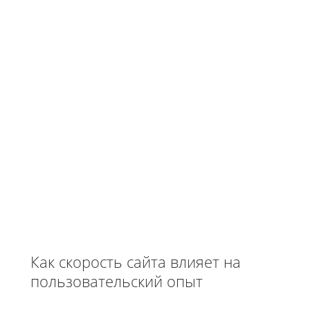
Как скорость сайта влияет на
пользовательский опыт