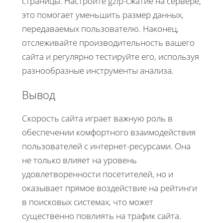
страницы. Настройте gzip-сжатие на сервере,
это помогает уменьшить размер данных,
передаваемых пользователю. Наконец,
отслеживайте производительность вашего
сайта и регулярно тестируйте его, используя
разнообразные инструменты анализа.
Вывод
Скорость сайта играет важную роль в
обеспечении комфортного взаимодействия
пользователей с интернет-ресурсами. Она
не только влияет на уровень
удовлетворенности посетителей, но и
оказывает прямое воздействие на рейтинги
в поисковых системах, что может
существенно повлиять на трафик сайта.