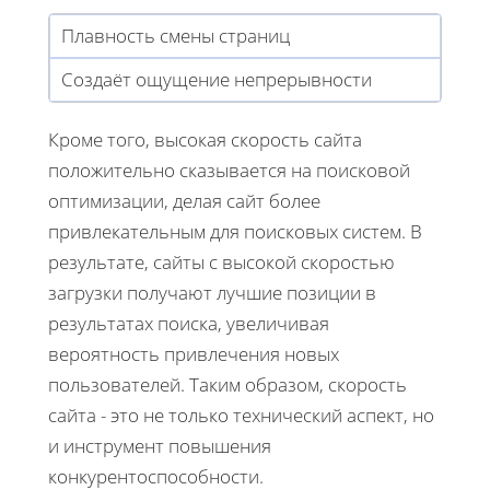
Плавность смены страниц
Создаёт ощущение непрерывности
Кроме того, высокая скорость сайта
положительно сказывается на поисковой
оптимизации, делая сайт более
привлекательным для поисковых систем. В
результате, сайты с высокой скоростью
загрузки получают лучшие позиции в
результатах поиска, увеличивая
вероятность привлечения новых
пользователей. Таким образом, скорость
сайта - это не только технический аспект, но
и инструмент повышения
конкурентоспособности.