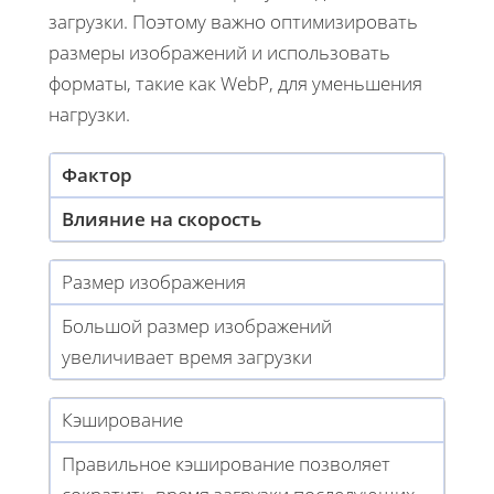
загрузки. Поэтому важно оптимизировать
размеры изображений и использовать
форматы, такие как WebP, для уменьшения
нагрузки.
Фактор
Влияние на скорость
Размер изображения
Большой размер изображений
увеличивает время загрузки
Кэширование
Правильное кэширование позволяет