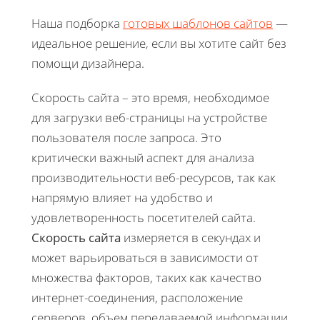
Наша подборка
готовых шаблонов сайтов
—
идеальное решение, если вы хотите сайт без
помощи дизайнера.
Скорость сайта – это время, необходимое
для загрузки веб-страницы на устройстве
пользователя после запроса. Это
критически важный аспект для анализа
производительности веб-ресурсов, так как
напрямую влияет на удобство и
удовлетворенность посетителей сайта.
Скорость сайта
измеряется в секундах и
может варьироваться в зависимости от
множества факторов, таких как качество
интернет-соединения, расположение
серверов, объем передаваемой информации