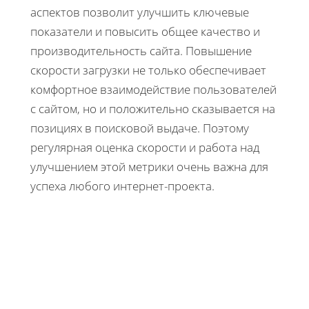
аспектов позволит улучшить ключевые
показатели и повысить общее качество и
производительность сайта. Повышение
скорости загрузки не только обеспечивает
комфортное взаимодействие пользователей
с сайтом, но и положительно сказывается на
позициях в поисковой выдаче. Поэтому
регулярная оценка скорости и работа над
улучшением этой метрики очень важна для
успеха любого интернет-проекта.