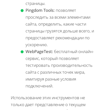
страницы.
Pingdom Tools:
позволяет
проследить за всеми элементами
сайта, определить, какие части
страницы грузятся дольше всего, и
предоставляет рекомендации по
ускорению.
WebPageTest:
бесплатный онлайн-
сервис, который позволяет
тестировать производительность
сайта с различных точек мира,
имитируя разные условия
подключений.
Использование этих инструментов не
только дает представление о текущем