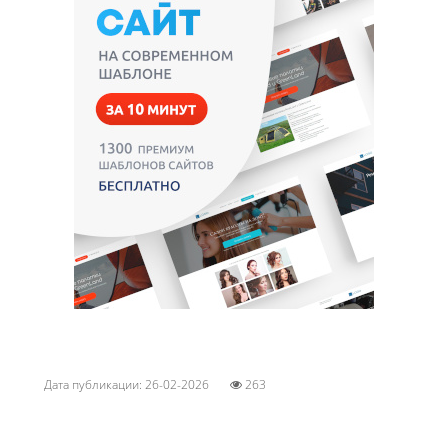
Дата публикации: 26-02-2026
263