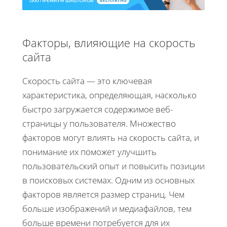
Факторы, влияющие на скорость
сайта
Скорость сайта — это ключевая
характеристика, определяющая, насколько
быстро загружается содержимое веб-
страницы у пользователя. Множество
факторов могут влиять на скорость сайта, и
понимание их поможет улучшить
пользовательский опыт и повысить позиции
в поисковых системах. Одним из основных
факторов является размер страниц. Чем
больше изображений и медиафайлов, тем
больше времени потребуется для их