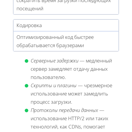
сократить время загрузки последующих
посещений
Кодировка
Оптимизированный код быстрее
обрабатывается браузерами
Серверные задержки
— медленный
сервер замедляет отдачу данных
пользователю.
Скрипты и плагины
— чрезмерное
использование может замедлить
процесс загрузки.
Протоколы передачи данных
—
использование HTTP/2 или таких
технологий, как CDNs, помогает