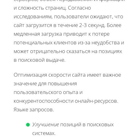
и сложность страниц. Согласно
исследованиям, пользователи ожидают, что
сайт загрузится в течение 2-3 секунд. Более
медленная загрузка приводит к потере
потенциальных клиентов из-за неудобства и
может отрицательно сказаться на позициях
в поисковой выдаче.
Оптимизация скорости сайта имеет важное
значение для повышения
пользовательского опыта и
конкурентоспособности онлайн-ресурсов.
Языке запросов.
Улучшение
позиций в поисковых
системах.