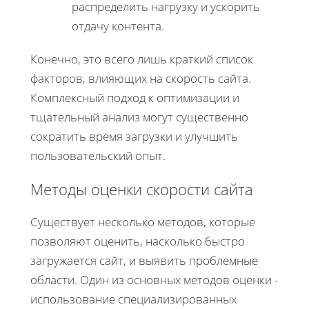
распределить нагрузку и ускорить
отдачу контента.
Конечно, это всего лишь краткий список
факторов, влияющих на скорость сайта.
Комплексный подход к оптимизации и
тщательный анализ могут существенно
сократить время загрузки и улучшить
пользовательский опыт.
Методы оценки скорости сайта
Существует несколько методов, которые
позволяют оценить, насколько быстро
загружается сайт, и выявить проблемные
области. Один из основных методов оценки -
использование специализированных