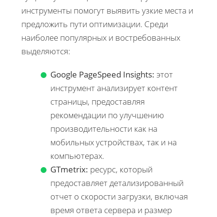
инструменты помогут выявить узкие места и
предложить пути оптимизации. Среди
наиболее популярных и востребованных
выделяются:
Google PageSpeed Insights:
этот
инструмент анализирует контент
страницы, предоставляя
рекомендации по улучшению
производительности как на
мобильных устройствах, так и на
компьютерах.
GTmetrix:
ресурс, который
предоставляет детализированный
отчет о скорости загрузки, включая
время ответа сервера и размер