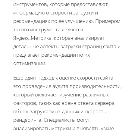
инструментов, которые предоставляют
информацию о скорости загрузки и
рекомендациях по её улучшению. Примером
такого инструмента является
Яндекс.Метрика, которая анализирует
детальные аспекты загрузки страниц сайта и
предлагает рекомендации по их
оптимизации.
Еще один подход к оценке скорости сайта -
это проведение аудита производительности,
который включает изучение различных
факторов, таких как время ответа сервера,
объем загружаемых данных и скорость
рендеринга. Специалисты могут
анализировать метрики и выявлять узкие