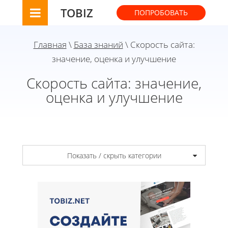
TOBIZ
ПОПРОБОВАТЬ
Главная
\
База знаний
\ Скорость сайта:
значение, оценка и улучшение
Скорость сайта: значение,
оценка и улучшение
Показать / скрыть категории