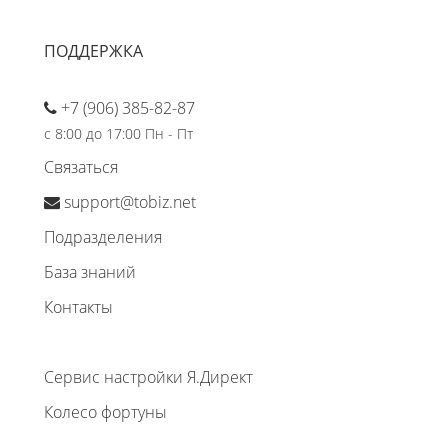
ПОДДЕРЖКА
+7 (906) 385-82-87
с 8:00 до 17:00 Пн - Пт
Связаться
support@tobiz.net
Подразделения
База знаний
Контакты
Сервис настройки Я.Директ
Колесо фортуны