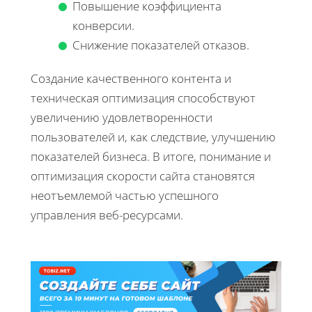
Повышение коэффициента
конверсии.
Снижение показателей отказов.
Создание качественного контента и
техническая оптимизация способствуют
увеличению удовлетворенности
пользователей и, как следствие, улучшению
показателей бизнеса. В итоге, понимание и
оптимизация скорости сайта становятся
неотъемлемой частью успешного
управления веб-ресурсами.