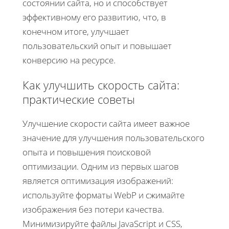
состоянии сайта, но и способствует
эффективному его развитию, что, в
конечном итоге, улучшает
пользовательский опыт и повышает
конверсию на ресурсе.
Как улучшить скорость сайта:
практические советы
Улучшение скорости сайта имеет важное
значение для улучшения пользовательского
опыта и повышения поисковой
оптимизации. Одним из первых шагов
является оптимизация изображений:
используйте форматы WebP и сжимайте
изображения без потери качества.
Минимизируйте файлы JavaScript и CSS,