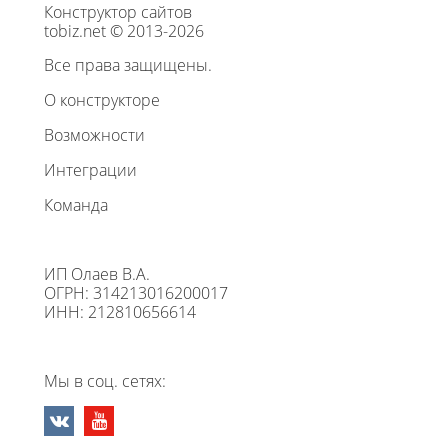
Конструктор сайтов
tobiz.net © 2013-2026
Все права защищены.
О конструкторе
Возможности
Интеграции
Команда
ИП Олаев В.А.
ОГРН: 314213016200017
ИНН: 212810656614
Мы в соц. сетях: