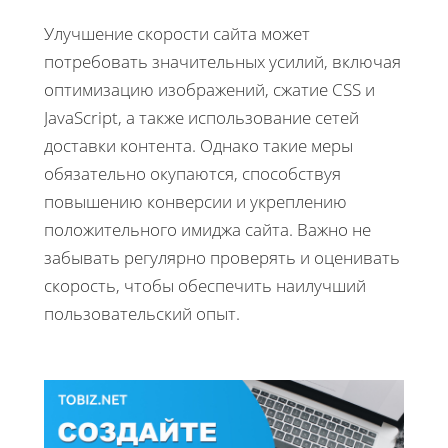
Улучшение скорости сайта может
потребовать значительных усилий, включая
оптимизацию изображений, сжатие CSS и
JavaScript, а также использование сетей
доставки контента. Однако такие меры
обязательно окупаются, способствуя
повышению конверсии и укреплению
положительного имиджа сайта. Важно не
забывать регулярно проверять и оценивать
скорость, чтобы обеспечить наилучший
пользовательский опыт.