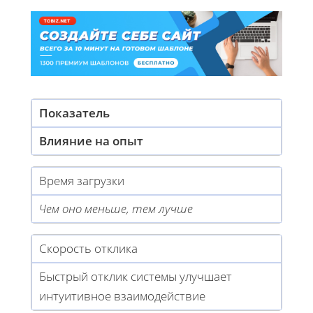
Показатель
Влияние на опыт
Время загрузки
Чем оно меньше, тем лучше
Скорость отклика
Быстрый отклик системы улучшает
интуитивное взаимодействие