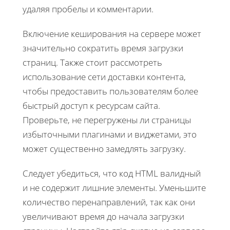
удаляя пробелы и комментарии.
Включение кеширования на сервере может
значительно сократить время загрузки
страниц. Также стоит рассмотреть
использование сети доставки контента,
чтобы предоставить пользователям более
быстрый доступ к ресурсам сайта.
Проверьте, не перегружены ли страницы
избыточными плагинами и виджетами, это
может существенно замедлять загрузку.
Следует убедиться, что код HTML валидный
и не содержит лишние элементы. Уменьшите
количество перенаправлений, так как они
увеличивают время до начала загрузки