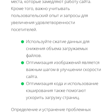
места, которые замедляют работу сайта.
Кроме того, важно учитывать
пользовательский опыт и запросы для
увеличения удовлетворенности
посетителей.
Используйте сжатие данных для
снижения объема загружаемых
файлов.
Оптимизация изображений является
важным шагом в улучшении скорости
сайта.
Оптимизация кода и использование
кэширования также помогают
ускорить загрузку страниц.
Определение и устранение проблемных