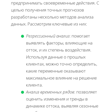
предпринимать своевременные действия. С
целью получения точных прогнозов
разработаны несколько методов анализа
данных. Рассмотрим ключевые из них:
Регрессионный анализ
: помогает
выявлять факторы, влияющие на
отток, и их степень воздействия.
Используя данные о прошлых
клиентах, можно точно определить,
какие переменные оказывают
максимальное влияние на решение
клиента.
Анализ временных рядов
: позволяет
оценить изменения и тренды в
динамике оттока, выявляя сезонные