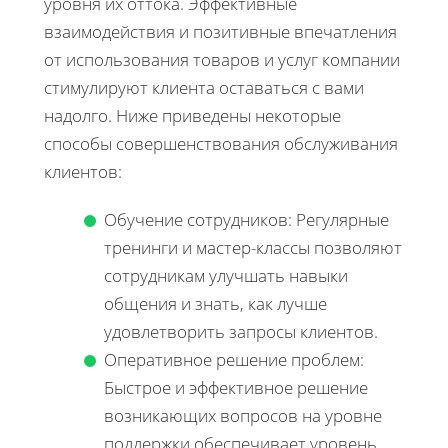
уровня их оттока. Эффективные
взаимодействия и позитивные впечатления
от использования товаров и услуг компании
стимулируют клиента оставаться с вами
надолго. Ниже приведены некоторые
способы совершенствования обслуживания
клиентов:
Обучение сотрудников: Регулярные
тренинги и мастер-классы позволяют
сотрудникам улучшать навыки
общения и знать, как лучше
удовлетворить запросы клиентов.
Оперативное решение проблем:
Быстрое и эффективное решение
возникающих вопросов на уровне
поддержки обеспечивает уровень