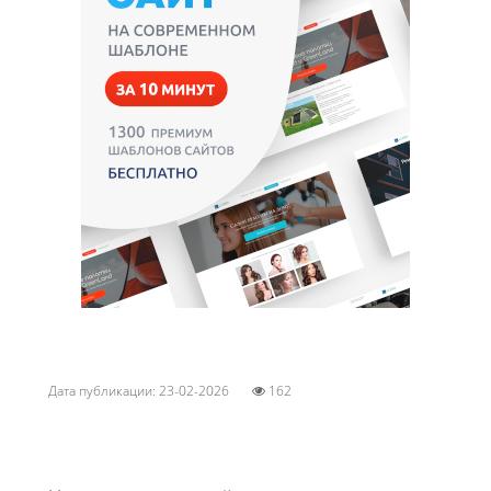
Дата публикации: 23-02-2026
162