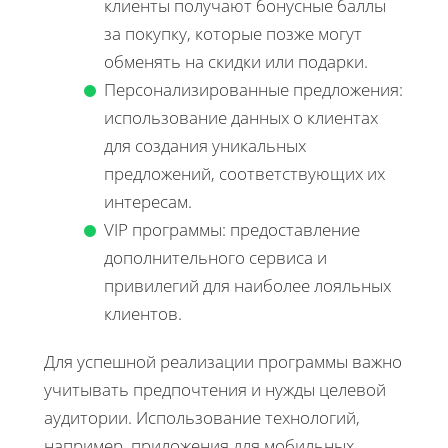
клиенты получают бонусные баллы
за покупку, которые позже могут
обменять на скидки или подарки.
Персонализированные предложения:
использование данных о клиентах
для создания уникальных
предложений, соответствующих их
интересам.
VIP программы: предоставление
дополнительного сервиса и
привилегий для наиболее лояльных
клиентов.
Для успешной реализации программы важно
учитывать предпочтения и нужды целевой
аудитории. Использование технологий,
например, приложения для мобильных