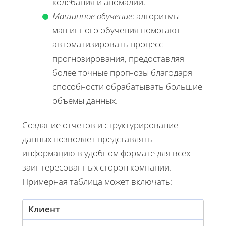
колебания и аномалии.
Машинное обучение
: алгоритмы
машинного обучения помогают
автоматизировать процесс
прогнозирования, предоставляя
более точные прогнозы благодаря
способности обрабатывать большие
объемы данных.
Создание отчетов и структурирование
данных позволяет представлять
информацию в удобном формате для всех
заинтересованных сторон компании.
Примерная таблица может включать:
Клиент