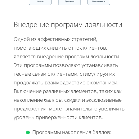
Каналы
Программа
Вовлеченность
Внедрение программ лояльности
Одной из эффективных стратегий,
помогающих снизить отток клиентов,
является внедрение программ лояльности.
Эти программы позволяют устанавливать
тесные связи с клиентами, стимулируя их
продолжать взаимодействие с компанией.
Включение различных элементов, таких как
накопление баллов, скидки и эксклюзивные
предложения, может значительно увеличить
уровень приверженности клиентов.
Программы накопления баллов: