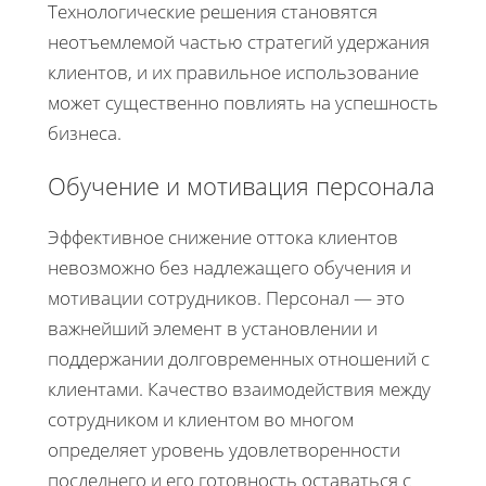
Технологические решения становятся
неотъемлемой частью стратегий удержания
клиентов, и их правильное использование
может существенно повлиять на успешность
бизнеса.
Обучение и мотивация персонала
Эффективное снижение оттока клиентов
невозможно без надлежащего обучения и
мотивации сотрудников. Персонал — это
важнейший элемент в установлении и
поддержании долговременных отношений с
клиентами. Качество взаимодействия между
сотрудником и клиентом во многом
определяет уровень удовлетворенности
последнего и его готовность оставаться с