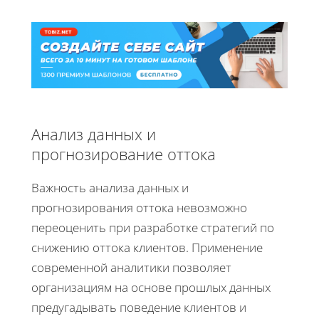
Анализ данных и
прогнозирование оттока
Важность анализа данных и
прогнозирования оттока невозможно
переоценить при разработке стратегий по
снижению оттока клиентов. Применение
современной аналитики позволяет
организациям на основе прошлых данных
предугадывать поведение клиентов и