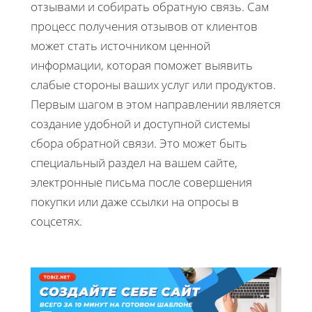
отзывами и собирать обратную связь. Сам
процесс получения отзывов от клиентов
может стать источником ценной
информации, которая поможет выявить
слабые стороны ваших услуг или продуктов.
Первым шагом в этом направлении является
создание удобной и доступной системы
сбора обратной связи. Это может быть
специальный раздел на вашем сайте,
электронные письма после совершения
покупки или даже ссылки на опросы в
соцсетях.