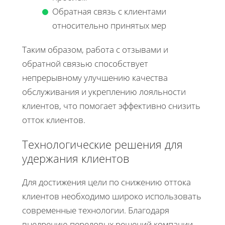
Обратная связь с клиентами
относительно принятых мер
Таким образом, работа с отзывами и
обратной связью способствует
непрерывному улучшению качества
обслуживания и укреплению лояльности
клиентов, что помогает эффективно снизить
отток клиентов.
Технологические решения для
удержания клиентов
Для достижения цели по снижению оттока
клиентов необходимо широко использовать
современные технологии. Благодаря
внедрению передовых решений компании