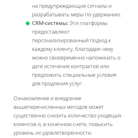
на предупреждающие сигналы и
разрабатывать меры по удержанию.
CRM-системы:
Эти платформы
предоставляют
персонализированный подход к
каждому клиенту, благодаря чему
можно своевременно напоминать о
дате истечения контрактов или
предложить специальные условия
для продления услуг.
Ознакомление и внедрение
вышеперечисленных методов может
существенно снизить количество уходящих
клиентов и, в конечном счете, повысить
уровень их удовлетворенности.