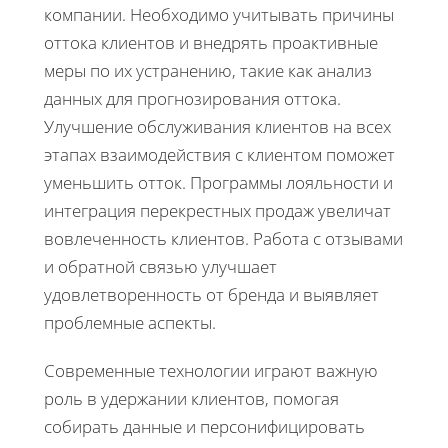
компании. Необходимо учитывать причины
оттока клиентов и внедрять проактивные
меры по их устранению, такие как анализ
данных для прогнозирования оттока.
Улучшение обслуживания клиентов на всех
этапах взаимодействия с клиентом поможет
уменьшить отток. Программы лояльности и
интеграция перекрестных продаж увеличат
вовлеченность клиентов. Работа с отзывами
и обратной связью улучшает
удовлетворенность от бренда и выявляет
проблемные аспекты.
Современные технологии играют важную
роль в удержании клиентов, помогая
собирать данные и персонифицировать