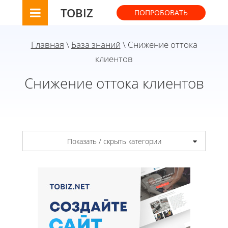
TOBIZ
ПОПРОБОВАТЬ
Главная
\
База знаний
\ Снижение оттока
клиентов
Снижение оттока клиентов
Показать / скрыть категории