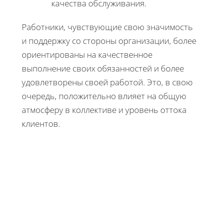
качества обслуживания.
Работники, чувствующие свою значимость
и поддержку со стороны организации, более
ориентированы на качественное
выполнение своих обязанностей и более
удовлетворены своей работой. Это, в свою
очередь, положительно влияет на общую
атмосферу в коллективе и уровень оттока
клиентов.