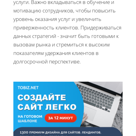
услуги. Важно вкладываться в обучение и
мотивацию сотрудников, чтобы повысить
уровень оказания услуг и увеличить
приверженность клиентов. Придерживаться
данных стратегий - значит быть готовыми к
вызовам рынка и стремиться к высоким
показателям удержания клиентов в
долгосрочной перспективе.