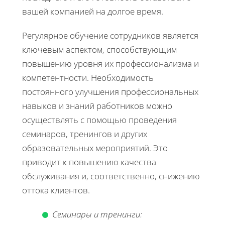
вашей компанией на долгое время.
Регулярное обучение сотрудников является
ключевым аспектом, способствующим
повышению уровня их профессионализма и
компетентности. Необходимость
постоянного улучшения профессиональных
навыков и знаний работников можно
осуществлять с помощью проведения
семинаров, тренингов и других
образовательных мероприятий. Это
приводит к повышению качества
обслуживания и, соответственно, снижению
оттока клиентов.
Семинары и тренинги: