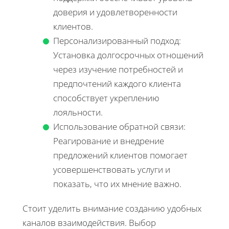
доверия и удовлетворенности
клиентов.
Персонализированный подход:
Установка долгосрочных отношений
через изучение потребностей и
предпочтений каждого клиента
способствует укреплению
лояльности.
Использование обратной связи:
Реагирование и внедрение
предложений клиентов помогает
усовершенствовать услуги и
показать, что их мнение важно.
Стоит уделить внимание созданию удобных
каналов взаимодействия. Выбор