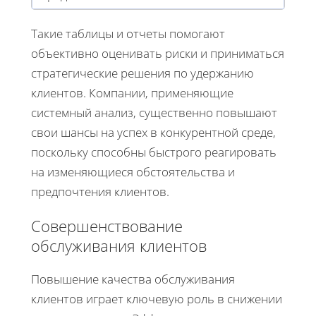
Такие таблицы и отчеты помогают
объективно оценивать риски и приниматься
стратегические решения по удержанию
клиентов. Компании, применяющие
системный анализ, существенно повышают
свои шансы на успех в конкурентной среде,
поскольку способны быстрого реагировать
на изменяющиеся обстоятельства и
предпочтения клиентов.
Совершенствование
обслуживания клиентов
Повышение качества обслуживания
клиентов играет ключевую роль в снижении