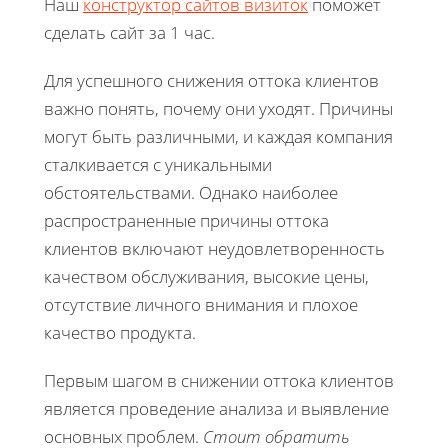
Наш
конструктор сайтов визиток
поможет
сделать сайт за 1 час.
Для успешного снижения оттока клиентов
важно понять, почему они уходят. Причины
могут быть различными, и каждая компания
сталкивается с уникальными
обстоятельствами. Однако наиболее
распространенные причины оттока
клиентов включают неудовлетворенность
качеством обслуживания, высокие цены,
отсутствие личного внимания и плохое
качество продукта.
Первым шагом в снижении оттока клиентов
является проведение анализа и выявление
основных проблем.
Стоит обратить