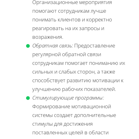
Организационные мероприятия
помогают сотрудникам лучше
понимать клиентов и корректно
реагировать на их запросы и
возражения.
Обратная связь:
Предоставление
регулярной обратной связи
сотрудникам помогает пониманию их
сильных и слабых сторон, а также
способствует развитию мотивации к
улучшению рабочих показателей.
Стимулирующие программы:
Формирование мотивационной
системы создает дополнительные
стимулы для достижения
поставленных целей в области