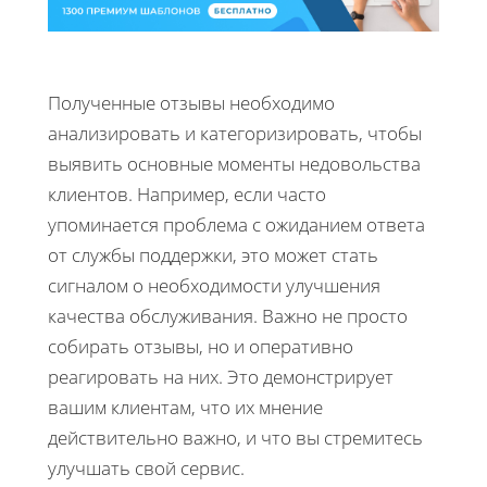
Полученные отзывы необходимо
анализировать и категоризировать, чтобы
выявить основные моменты недовольства
клиентов. Например, если часто
упоминается проблема с ожиданием ответа
от службы поддержки, это может стать
сигналом о необходимости улучшения
качества обслуживания. Важно не просто
собирать отзывы, но и оперативно
реагировать на них. Это демонстрирует
вашим клиентам, что их мнение
действительно важно, и что вы стремитесь
улучшать свой сервис.