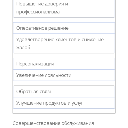
Повышение доверия и
профессионализма
Оперативное решение
Удовлетворение клиентов и снижение
жалоб
Персонализация
Увеличение лояльности
Обратная связь
Улучшение продуктов и услуг
Совершенствование обслуживания