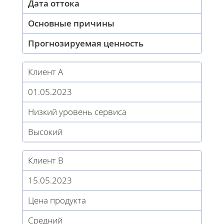
Дата оттока
Основные причины
Прогнозируемая ценность
Клиент A
01.05.2023
Низкий уровень сервиса
Высокий
Клиент B
15.05.2023
Цена продукта
Средний