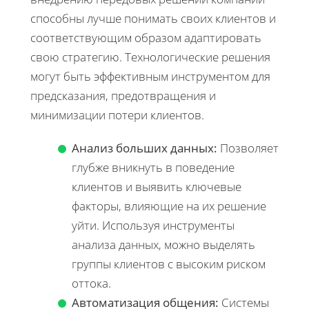
способны лучше понимать своих клиентов и
соответствующим образом адаптировать
свою стратегию. Технологические решения
могут быть эффективным инструментом для
предсказания, предотвращения и
минимизации потери клиентов.
Анализ больших данных:
Позволяет
глубже вникнуть в поведение
клиентов и выявить ключевые
факторы, влияющие на их решение
уйти. Используя инструменты
анализа данных, можно выделять
группы клиентов с высоким риском
оттока.
Автоматизация общения:
Системы