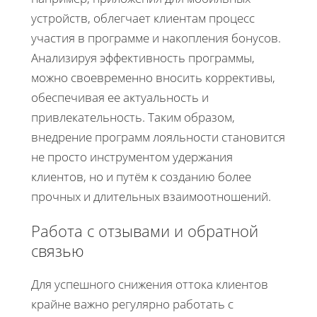
устройств, облегчает клиентам процесс
участия в программе и накопления бонусов.
Анализируя эффективность программы,
можно своевременно вносить коррективы,
обеспечивая ее актуальность и
привлекательность. Таким образом,
внедрение программ лояльности становится
не просто инструментом удержания
клиентов, но и путём к созданию более
прочных и длительных взаимоотношений.
Работа с отзывами и обратной
связью
Для успешного снижения оттока клиентов
крайне важно регулярно работать с