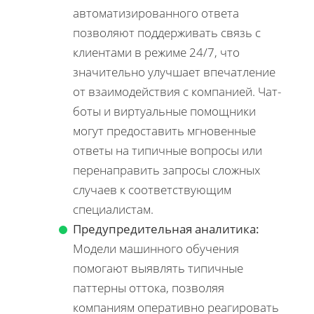
автоматизированного ответа
позволяют поддерживать связь с
клиентами в режиме 24/7, что
значительно улучшает впечатление
от взаимодействия с компанией. Чат-
боты и виртуальные помощники
могут предоставить мгновенные
ответы на типичные вопросы или
перенаправить запросы сложных
случаев к соответствующим
специалистам.
Предупредительная аналитика:
Модели машинного обучения
помогают выявлять типичные
паттерны оттока, позволяя
компаниям оперативно реагировать