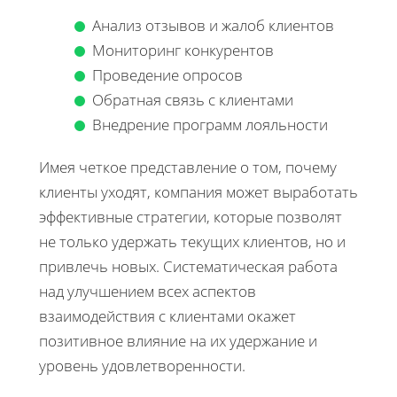
Анализ отзывов и жалоб клиентов
Мониторинг конкурентов
Проведение опросов
Обратная связь с клиентами
Внедрение программ лояльности
Имея четкое представление о том, почему
клиенты уходят, компания может выработать
эффективные стратегии, которые позволят
не только удержать текущих клиентов, но и
привлечь новых. Систематическая работа
над улучшением всех аспектов
взаимодействия с клиентами окажет
позитивное влияние на их удержание и
уровень удовлетворенности.