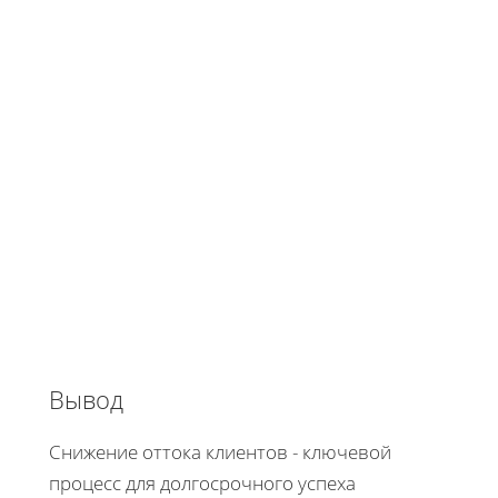
Вывод
Снижение оттока клиентов - ключевой
процесс для долгосрочного успеха