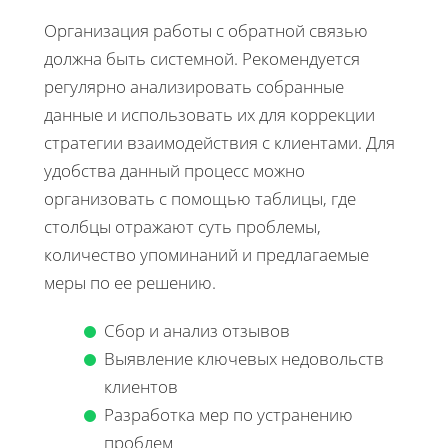
Организация работы с обратной связью
должна быть системной. Рекомендуется
регулярно анализировать собранные
данные и использовать их для коррекции
стратегии взаимодействия с клиентами. Для
удобства данный процесс можно
организовать с помощью таблицы, где
столбцы отражают суть проблемы,
количество упоминаний и предлагаемые
меры по ее решению.
Сбор и анализ отзывов
Выявление ключевых недовольств
клиентов
Разработка мер по устранению
проблем