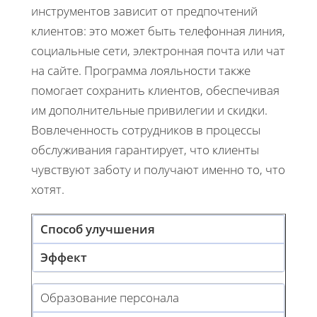
инструментов зависит от предпочтений
клиентов: это может быть телефонная линия,
социальные сети, электронная почта или чат
на сайте. Программа лояльности также
помогает сохранить клиентов, обеспечивая
им дополнительные привилегии и скидки.
Вовлеченность сотрудников в процессы
обслуживания гарантирует, что клиенты
чувствуют заботу и получают именно то, что
хотят.
Способ улучшения
Эффект
Образование персонала