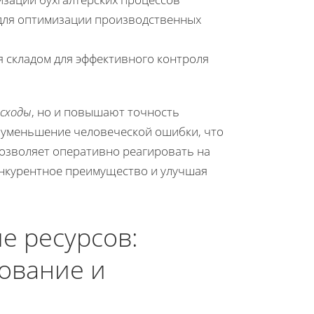
для оптимизации производственных
 складом для эффективного контроля
сходы
, но и повышают точность
 уменьшение человеческой ошибки, что
позволяет оперативно реагировать на
онкурентное преимущество и улучшая
е ресурсов:
ование и