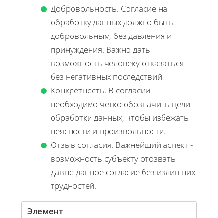
Добровольность. Согласие на
обработку данных должно быть
добровольным, без давления и
принуждения. Важно дать
возможность человеку отказаться
без негативных последствий.
Конкретность. В согласии
необходимо четко обозначить цели
обработки данных, чтобы избежать
неясности и произвольности.
Отзыв согласия. Важнейший аспект -
возможность субъекту отозвать
давно данное согласие без излишних
трудностей.
Элемент