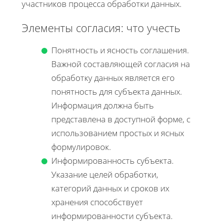
участников процесса обработки данных.
Элементы согласия: что учесть
Понятность и ясность соглашения.
Важной составляющей согласия на
обработку данных является его
понятность для субъекта данных.
Информация должна быть
представлена в доступной форме, с
использованием простых и ясных
формулировок.
Информированность субъекта.
Указание целей обработки,
категорий данных и сроков их
хранения способствует
информированности субъекта.