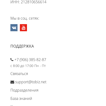
ИНН: 212810656614
Мы в соц. сетях:
ПОДДЕРЖКА
+7 (906) 385-82-87
с 8:00 до 17:00 Пн - Пт
Связаться
support@tobiz.net
Подразделения
База знаний