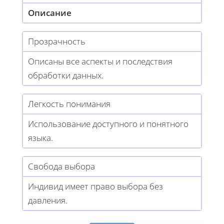
Описание
Прозрачность
Описаны все аспекты и последствия
обработки данных.
Легкость понимания
Использование доступного и понятного
языка.
Свобода выбора
Индивид имеет право выбора без
давления.