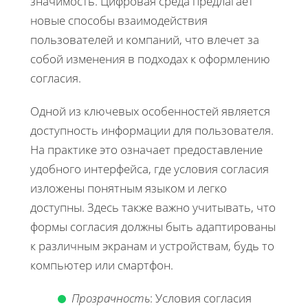
значимость. Цифровая среда предлагает
новые способы взаимодействия
пользователей и компаний, что влечет за
собой изменения в подходах к оформлению
согласия.
Одной из ключевых особенностей является
доступность информации для пользователя.
На практике это означает предоставление
удобного интерфейса, где условия согласия
изложены понятным языком и легко
доступны. Здесь также важно учитывать, что
формы согласия должны быть адаптированы
к различным экранам и устройствам, будь то
компьютер или смартфон.
Прозрачность
: Условия согласия