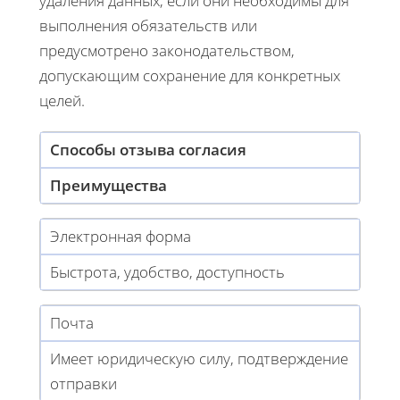
удаления данных, если они необходимы для
выполнения обязательств или
предусмотрено законодательством,
допускающим сохранение для конкретных
целей.
Способы отзыва согласия
Преимущества
Электронная форма
Быстрота, удобство, доступность
Почта
Имеет юридическую силу, подтверждение
отправки