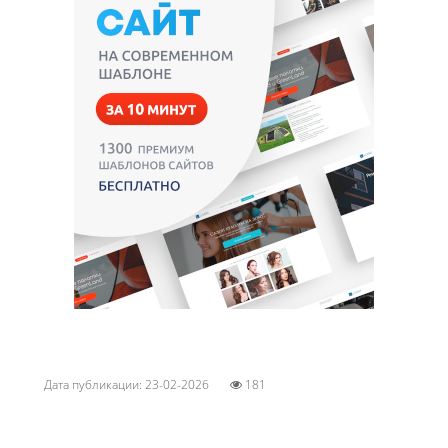
Дата публикации: 23-02-2026
181