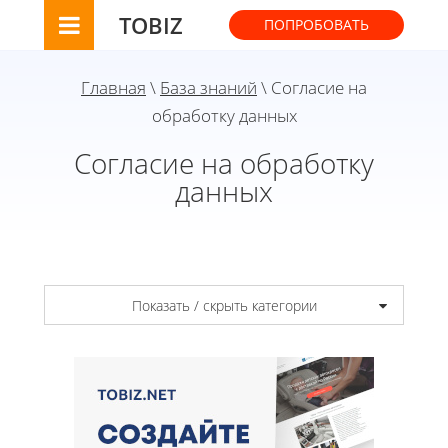
TOBIZ
ПОПРОБОВАТЬ
Главная
\
База знаний
\ Согласие на
обработку данных
Согласие на обработку
данных
Показать / скрыть категории