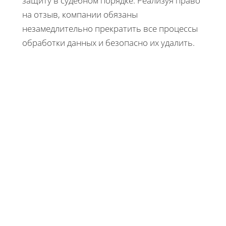
защиту в судебном порядке. Реализуя право
на отзыв, компании обязаны
незамедлительно прекратить все процессы
обработки данных и безопасно их удалить.