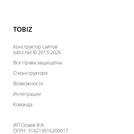
TOBIZ
Конструктор сайтов
tobiz.net © 2013-2026
Все права защищены.
О конструкторе
Возможности
Интеграции
Команда
ИП Олаев В.А.
ОГРН: 314213016200017