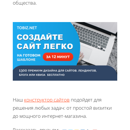
общества.
Наш
конструктор сайтов
подойдет для
решения любых задач: от простой визитки
до мощного интернет-магазина.
Рассказать друзьям: