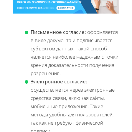
Письменное согласие:
оформляется
в виде документа и подписывается
субъектом данных. Такой способ
является наиболее надежным с точки
зрения доказательности получения
разрешения.
Электронное согласие:
осуществляется через электронные
средства связи, включая сайты,
мобильные приложения. Такие
методы удобны для пользователей,
так как не требуют физической
подписи.