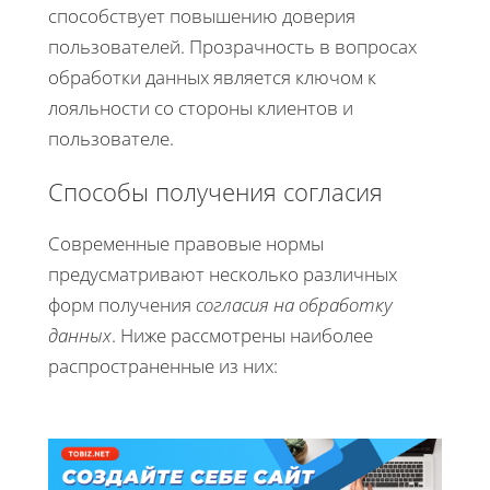
способствует повышению доверия
пользователей. Прозрачность в вопросах
обработки данных является ключом к
лояльности со стороны клиентов и
пользователе.
Способы получения согласия
Современные правовые нормы
предусматривают несколько различных
форм получения
согласия на обработку
данных
. Ниже рассмотрены наиболее
распространенные из них: