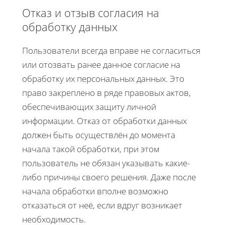
Отказ и отзыв согласия на
обработку данных
Пользователи всегда вправе не согласиться
или отозвать ранее данное согласие на
обработку их персональных данных. Это
право закреплено в ряде правовых актов,
обеспечивающих защиту личной
информации. Отказ от обработки данных
должен быть осуществлён до момента
начала такой обработки, при этом
пользователь не обязан указывать какие-
либо причины своего решения. Даже после
начала обработки вполне возможно
отказаться от неё, если вдруг возникает
необходимость.