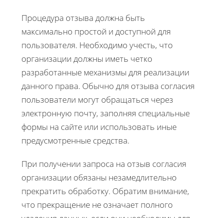
Процедура отзыва должна быть
максимально простой и доступной для
пользователя. Необходимо учесть, что
организации должны иметь четко
разработанные механизмы для реализации
данного права. Обычно для отзыва согласия
пользователи могут обращаться через
электронную почту, заполняя специальные
формы на сайте или использовать иные
предусмотренные средства.
При получении запроса на отзыв согласия
организации обязаны незамедлительно
прекратить обработку. Обратим внимание,
что прекращение не означает полного