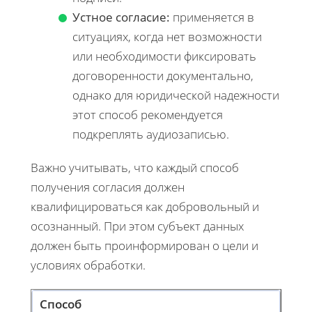
Устное согласие:
применяется в
ситуациях, когда нет возможности
или необходимости фиксировать
договоренности документально,
однако для юридической надежности
этот способ рекомендуется
подкреплять аудиозаписью.
Важно учитывать, что каждый способ
получения согласия должен
квалифицироваться как добровольный и
осознанный. При этом субъект данных
должен быть проинформирован о цели и
условиях обработки.
Способ