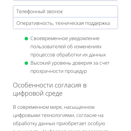
Телефонный звонок
Оперативность, техническая поддержка
Своевременное уведомление
пользователей об изменениях
процессов обработки их данных
Высокий уровень доверия за счет
прозрачности процедур
Особенности согласия в
цифровой среде
В современном мире, насыщенном
цифровыми технологиями, согласие на
обработку данных приобретает особую