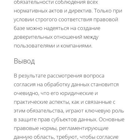
обязательности соблюдения всех
нормативных актов и директив. Только при
условии строгого соответствия правовой
базе можно надеяться на создание
доверительных отношений между
пользователями и компаниями.
Вывод
В результате рассмотрения вопроса
согласия на обработку данных становится
очевидно, что его юридические и
практические аспекты, как и связанные с
этим обязательства, играют ключевую роль
в защите прав субъектов данных. Основные
правовые нормы, регламентирующие
данную область, требуют, чтобы согласие