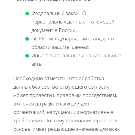
Федеральный закон "О
персональных данных" - ключевой
документ в России.
GDPR - международный стандарт в
области защиты данных.
Иные региональные и национальные
акты.
Необходимо отметить, что обработка
данных без соответствующего согласия
может привести к правовым последствиям,
включая штрафы и санкции для
организаций, нарушающих нормативные
требования. Поэтому понимание правовой
основы имеет решающее значение для всех