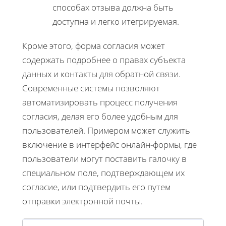
способах отзыва должна быть
доступна и легко итегрируемая.
Кроме этого, форма согласия может
содержать подробнее о правах субъекта
данных и контакты для обратной связи.
Современные системы позволяют
автоматизировать процесс получения
согласия, делая его более удобным для
пользователей. Примером может служить
включение в интерфейс онлайн-формы, где
пользователи могут поставить галочку в
специальном поле, подтверждающем их
согласие, или подтвердить его путем
отправки электронной почты.