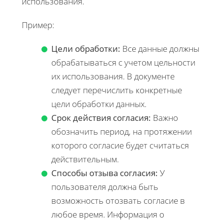
использования.
Пример:
Цели обработки:
Все данные должны
обрабатываться с учетом цельности
их использования. В документе
следует перечислить конкретные
цели обработки данных.
Срок действия согласия:
Важно
обозначить период, на протяжении
которого согласие будет считаться
действительным.
Способы отзыва согласия:
У
пользователя должна быть
возможность отозвать согласие в
любое время. Информация о