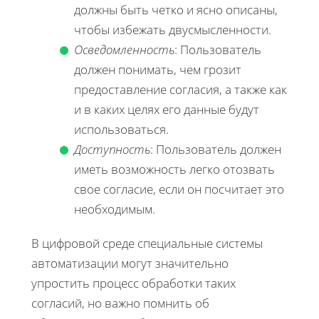
должны быть четко и ясно описаны,
чтобы избежать двусмысленности.
Осведомленность
: Пользователь
должен понимать, чем грозит
предоставление согласия, а также как
и в каких целях его данные будут
использоваться.
Доступность
: Пользователь должен
иметь возможность легко отозвать
свое согласие, если он посчитает это
необходимым.
В цифровой среде специальные системы
автоматизации могут значительно
упростить процесс обработки таких
согласий, но важно помнить об