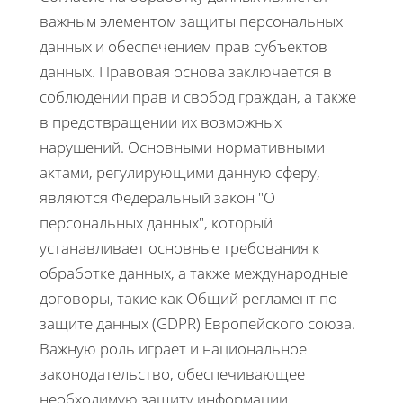
важным элементом защиты персональных
данных и обеспечением прав субъектов
данных. Правовая основа заключается в
соблюдении прав и свобод граждан, а также
в предотвращении их возможных
нарушений. Основными нормативными
актами, регулирующими данную сферу,
являются Федеральный закон "О
персональных данных", который
устанавливает основные требования к
обработке данных, а также международные
договоры, такие как Общий регламент по
защите данных (GDPR) Европейского союза.
Важную роль играет и национальное
законодательство, обеспечивающее
необходимую защиту информации.