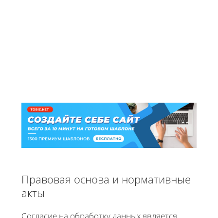
Правовая основа и нормативные
акты
Согласие на обработку данных является