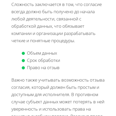
Сложность заключается в том, что согласие
всегда должно быть получено до начала
любой деятельности, связанной с
обработкой данных, что обязывает
компании и организации разрабатывать
четкие и понятные процедуры.
Объем данных
Срок обработки
Право на отзыв
Важно также учитывать возможность отзыва
согласия, который должен быть простым и
доступным для исполнителя. В противном
случае субъект данных может потерять в ней
уверенность и использовать права на