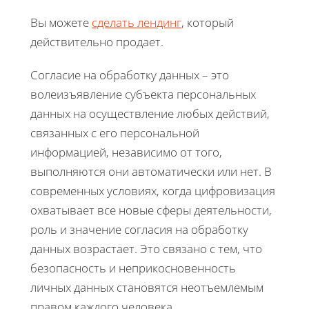
Вы можете
сделать лендинг
, который
действительно продает.
Согласие на обработку данных – это
волеизъявление субъекта персональных
данных на осуществление любых действий,
связанных с его персональной
информацией, независимо от того,
выполняются они автоматически или нет. В
современных условиях, когда цифровизация
охватывает все новые сферы деятельности,
роль и значение согласия на обработку
данных возрастает. Это связано с тем, что
безопасность и неприкосновенность
личных данных становятся неотъемлемым
правом каждого человека.