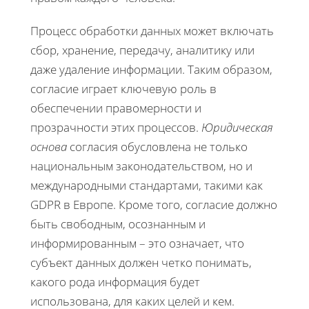
Процесс обработки данных может включать
сбор, хранение, передачу, аналитику или
даже удаление информации. Таким образом,
согласие играет ключевую роль в
обеспечении правомерности и
прозрачности этих процессов.
Юридическая
основа
согласия обусловлена не только
национальным законодательством, но и
международными стандартами, такими как
GDPR в Европе. Кроме того, согласие должно
быть свободным, осознанным и
информированным – это означает, что
субъект данных должен четко понимать,
какого рода информация будет
использована, для каких целей и кем.