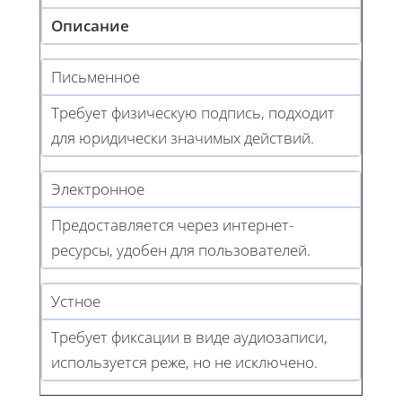
Описание
Письменное
Требует физическую подпись, подходит
для юридически значимых действий.
Электронное
Предоставляется через интернет-
ресурсы, удобен для пользователей.
Устное
Требует фиксации в виде аудиозаписи,
используется реже, но не исключено.