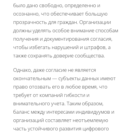
было дано свободно, определенно и
осознанно, что обеспечивает большую
прозрачность для граждан. Организации
должны уделять особое внимание способам
получения и документирования согласия,
чтобы избегать нарушений и штрафов, а
также сохранять доверие сообщества.
Однако, даже согласие не является
окончательным — субъекты данных имеют
право отозвать его в любое время, что
требует от компаний гибкости и
внимательного учета. Таким образом,
баланс между интересами индивидуумов и
организаций составляет неотъемлемую
часть устойчивого развития цифрового