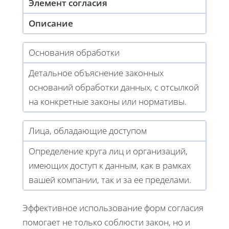
Элемент согласия
Описание
Основания обработки
Детальное объяснение законных
оснований обработки данных, с отсылкой
на конкретные законы или нормативы.
Лица, обладающие доступом
Определение круга лиц и организаций,
имеющих доступ к данным, как в рамках
вашей компании, так и за ее пределами.
Эффективное использование форм согласия
помогает не только соблюсти закон, но и