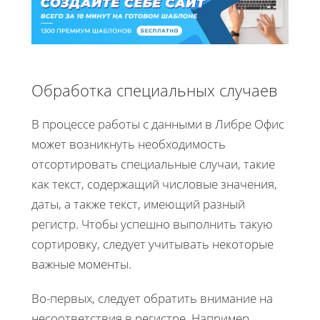
Обработка специальных случаев
В процессе работы с данными в Либре Офис
может возникнуть необходимость
отсортировать специальные случаи, такие
как текст, содержащий числовые значения,
даты, а также текст, имеющий разный
регистр. Чтобы успешно выполнить такую
сортировку, следует учитывать некоторые
важные моменты.
Во-первых, следует обратить внимание на
несоответствия в регистре. Например,