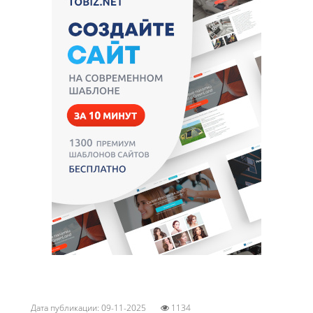
Дата публикации: 09-11-2025
1134