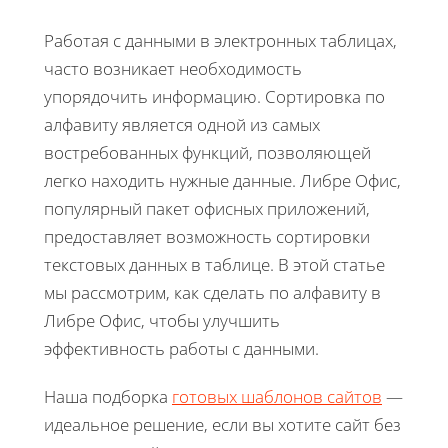
Работая с данными в электронных таблицах,
часто возникает необходимость
упорядочить информацию. Сортировка по
алфавиту является одной из самых
востребованных функций, позволяющей
легко находить нужные данные. Либре Офис,
популярный пакет офисных приложений,
предоставляет возможность сортировки
текстовых данных в таблице. В этой статье
мы рассмотрим, как сделать по алфавиту в
Либре Офис, чтобы улучшить
эффективность работы с данными.
Наша подборка
готовых шаблонов сайтов
—
идеальное решение, если вы хотите сайт без