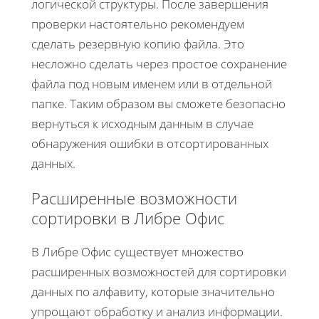
логической структуры. После завершения
проверки настоятельно рекомендуем
сделать резервную копию файла. Это
несложно сделать через простое сохранение
файла под новым именем или в отдельной
папке. Таким образом вы сможете безопасно
вернуться к исходным данным в случае
обнаружения ошибки в отсортированных
данных.
Расширенные возможности
сортировки в Либре Офис
В Либре Офис существует множество
расширенных возможностей для сортировки
данных по алфавиту, которые значительно
упрощают обработку и анализ информации.