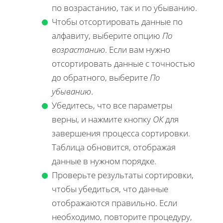
по возрастанию, так и по убыванию.
Чтобы отсортировать данные по
алфавиту, выберите опцию
По
возрастанию
. Если вам нужно
отсортировать данные с точностью
до обратного, выберите
По
убыванию
.
Убедитесь, что все параметры
верны, и нажмите кнопку
ОК
для
завершения процесса сортировки.
Таблица обновится, отображая
данные в нужном порядке.
Проверьте результаты сортировки,
чтобы убедиться, что данные
отображаются правильно. Если
необходимо, повторите процедуру,