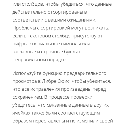
или столбцов, чтобы убедиться, что данные
действительно отсортированы в
соответствии с вашими ожиданиями.
Проблемы с сортировкой могут возникать,
если в текстовом столбце присутствуют
цифры, специальные символы или
заглавные и строчные буквы в
неправильном порядке.
Используйте функцию предварительного
просмотра в Либре Офис, чтобы убедиться,
что все исправления произведены перед
сохранением. В процессе проверки
убедитесь, что связанные данные в других
ячейках также были соответствующим
образом переставлены и не изменили своей