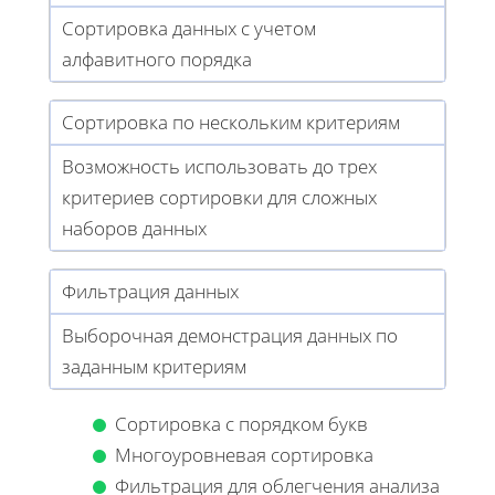
Сортировка данных с учетом
алфавитного порядка
Сортировка по нескольким критериям
Возможность использовать до трех
критериев сортировки для сложных
наборов данных
Фильтрация данных
Выборочная демонстрация данных по
заданным критериям
Сортировка с порядком букв
Многоуровневая сортировка
Фильтрация для облегчения анализа