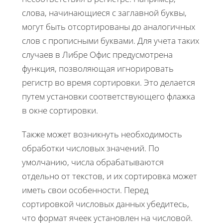
слова, начинающиеся с заглавной буквы,
могут быть отсортированы до аналогичных
слов с прописными буквами. Для учета таких
случаев в Либре Офис предусмотрена
функция, позволяющая игнорировать
регистр во время сортировки. Это делается
путем установки соответствующего флажка
в окне сортировки.
Также может возникнуть необходимость
обработки числовых значений. По
умолчанию, числа обрабатываются
отдельно от текстов, и их сортировка может
иметь свои особенности. Перед
сортировкой числовых данных убедитесь,
что формат ячеек установлен на числовой.