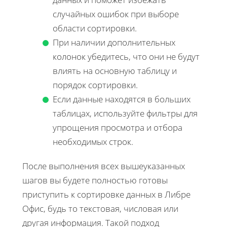
случайных ошибок при выборе
области сортировки.
При наличии дополнительных
колонок убедитесь, что они не будут
влиять на основную таблицу и
порядок сортировки.
Если данные находятся в больших
таблицах, используйте фильтры для
упрощения просмотра и отбора
необходимых строк.
После выполнения всех вышеуказанных
шагов вы будете полностью готовы
приступить к сортировке данных в Либре
Офис, будь то текстовая, числовая или
другая информация. Такой подход