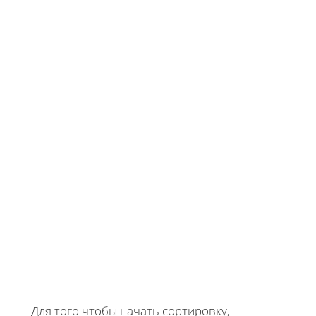
Для того чтобы начать сортировку,