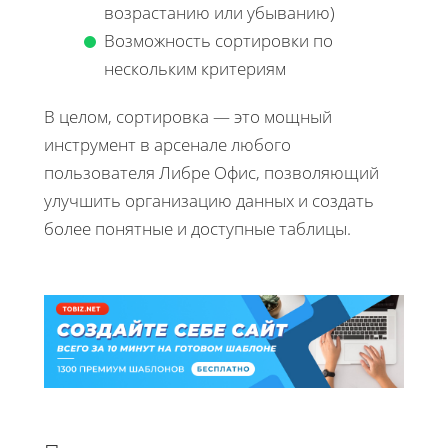
возрастанию или убыванию)
Возможность сортировки по
нескольким критериям
В целом, сортировка — это мощный
инструмент в арсенале любого
пользователя Либре Офис, позволяющий
улучшить организацию данных и создать
более понятные и доступные таблицы.