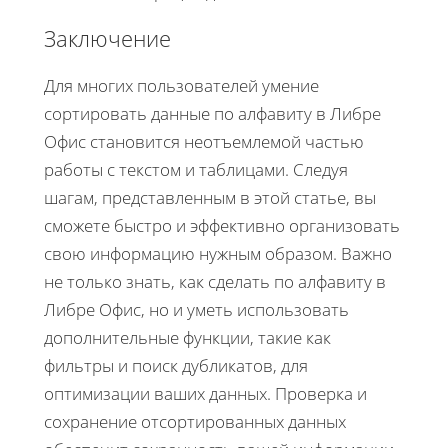
Заключение
Для многих пользователей умение
сортировать данные по алфавиту в Либре
Офис становится неотъемлемой частью
работы с текстом и таблицами. Следуя
шагам, представленным в этой статье, вы
сможете быстро и эффективно организовать
свою информацию нужным образом. Важно
не только знать, как сделать по алфавиту в
Либре Офис, но и уметь использовать
дополнительные функции, такие как
фильтры и поиск дубликатов, для
оптимизации ваших данных. Проверка и
сохранение отсортированных данных