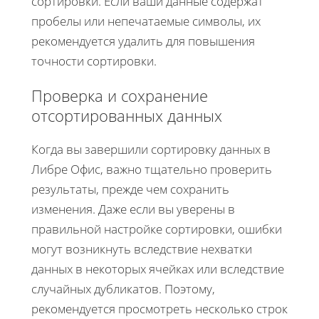
сортировки. Если ваши данные содержат
пробелы или непечатаемые символы, их
рекомендуется удалить для повышения
точности сортировки.
Проверка и сохранение
отсортированных данных
Когда вы завершили сортировку данных в
Либре Офис, важно тщательно проверить
результаты, прежде чем сохранить
изменения. Даже если вы уверены в
правильной настройке сортировки, ошибки
могут возникнуть вследствие нехватки
данных в некоторых ячейках или вследствие
случайных дубликатов. Поэтому,
рекомендуется просмотреть несколько строк