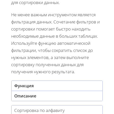
для сортировки данных.
Не менее важным инструментом является
фильтрация данных. Сочетание фильтров и
сортировки помогает быстро находить
необходимые данные в больших таблицах.
Используйте функцию автоматической
фильтрации, чтобы сократить список до
нужных элементов, а затем выполните
сортировку полученных данных для
получения нужного результата.
Функция
Описание
Сортировка по алфавиту