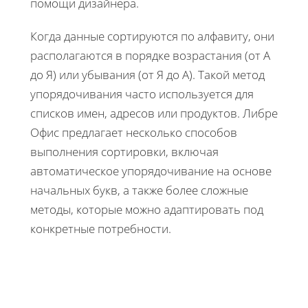
помощи дизайнера.
Когда данные сортируются по алфавиту, они
располагаются в порядке возрастания (от А
до Я) или убывания (от Я до А). Такой метод
упорядочивания часто используется для
списков имен, адресов или продуктов. Либре
Офис предлагает несколько способов
выполнения сортировки, включая
автоматическое упорядочивание на основе
начальных букв, а также более сложные
методы, которые можно адаптировать под
конкретные потребности.