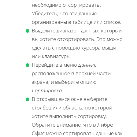
необходимо отсортировать.
Убедитесь, что эти данные
организованы в таблице или списке.
Выделите диапазон данных, который
вы хотите отсортировать. Это можно
сделать с помощью курсора мыши
или клавиатуры.
Перейдите в меню
Данные
,
расположенное в верхней части
экрана, и выберите опцию
Сортировка
.
В открывшемся окне выберите
столбец или область, по которой
хотите выполнить сортировку.
Обратите внимание, что в Либре
Офис можно сортировать данные как