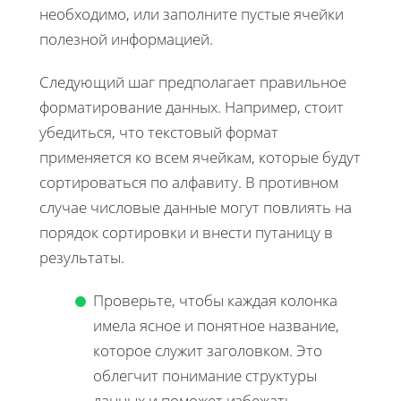
необходимо, или заполните пустые ячейки
полезной информацией.
Следующий шаг предполагает правильное
форматирование данных. Например, стоит
убедиться, что текстовый формат
применяется ко всем ячейкам, которые будут
сортироваться по алфавиту. В противном
случае числовые данные могут повлиять на
порядок сортировки и внести путаницу в
результаты.
Проверьте, чтобы каждая колонка
имела ясное и понятное название,
которое служит заголовком. Это
облегчит понимание структуры
данных и поможет избежать