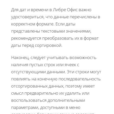
Для дат и времени в Либре Офис важно
удостовериться, что данные перечислены в
корректном формате. Если даты
представлены текстовыми значениями,
рекомендуется преобразовать их в формат
даты перед сортировкой.
Наконец, следует учитывать возможность
наличия пустых строк или ячеек с
отсутствующими данными. Эти строки могут
повлиять на конечную последовательность
отсортированных данных, поэтому имеет
смысл предварительно их удалить или
воспользоваться дополнительными
параметрами, доступными в меню