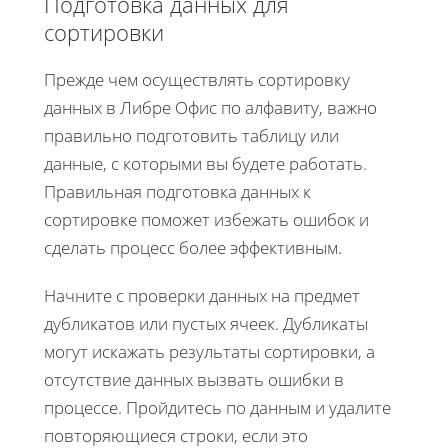
Подготовка данных для
сортировки
Прежде чем осуществлять сортировку
данных в Либре Офис по алфавиту, важно
правильно подготовить таблицу или
данные, с которыми вы будете работать.
Правильная подготовка данных к
сортировке поможет избежать ошибок и
сделать процесс более эффективным.
Начните с проверки данных на предмет
дубликатов или пустых ячеек. Дубликаты
могут искажать результаты сортировки, а
отсутствие данных вызвать ошибки в
процессе. Пройдитесь по данным и удалите
повторяющиеся строки, если это