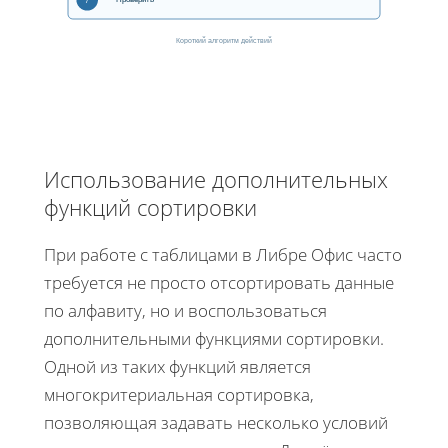
7
Короткий алгоритм действий
Использование дополнительных
функций сортировки
При работе с таблицами в Либре Офис часто
требуется не просто отсортировать данные
по алфавиту, но и воспользоваться
дополнительными функциями сортировки.
Одной из таких функций является
многокритериальная сортировка,
позволяющая задавать несколько условий