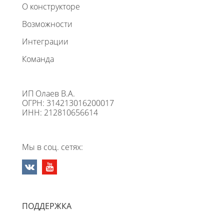
О конструкторе
Возможности
Интеграции
Команда
ИП Олаев В.А.
ОГРН: 314213016200017
ИНН: 212810656614
Мы в соц. сетях:
ПОДДЕРЖКА