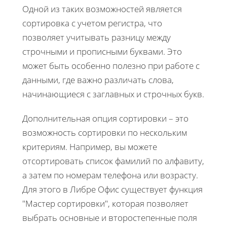
Одной из таких возможностей является
сортировка с учетом регистра, что
позволяет учитывать разницу между
строчными и прописными буквами. Это
может быть особенно полезно при работе с
данными, где важно различать слова,
начинающиеся с заглавных и строчных букв.
Дополнительная опция сортировки – это
возможность сортировки по нескольким
критериям. Например, вы можете
отсортировать список фамилий по алфавиту,
а затем по номерам телефона или возрасту.
Для этого в Либре Офис существует функция
"Мастер сортировки", которая позволяет
выбрать основные и второстепенные поля