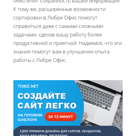
обеспечит сохранность вашей информации.
К тому же, расширенные возможности
сортировки в Либре Офис помогут
справиться даже с самыми сложными
задачами, сделав вашу работу более
продуктивной и приятной. Надеемся, что эти
знания помогут вам в улучшении опыта
работы с Либре Офис.