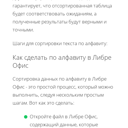
гарантирует, что отсортированная таблица
будет соответствовать ожиданиям, а
полученные результаты будут верными и
точными.
Шаги для сортировки текста по алфавиту:
Как сделать по алфавиту в Либре
Офис
Сортировка данных по алфавиту в Либре
Офис - это простой процесс, который можно
выполнить, следуя нескольким простым
шагам. Вот как это сделать:
Откройте файл в Либре Офис,
содержащий данные, которые