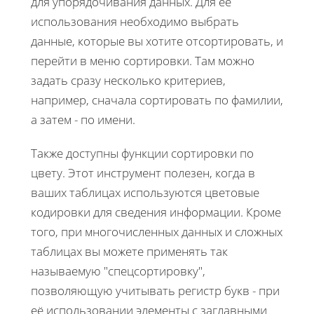
для упорядочивания данных. Для её
использования необходимо выбрать
данные, которые вы хотите отсортировать, и
перейти в меню сортировки. Там можно
задать сразу несколько критериев,
например, сначала сортировать по фамилии,
а затем - по имени.
Также доступны функции сортировки по
цвету. Этот инструмент полезен, когда в
ваших таблицах используются цветовые
кодировки для сведения информации. Кроме
того, при многочисленных данных и сложных
таблицах вы можете применять так
называемую "спецсортировку",
позволяющую учитывать регистр букв - при
её использовании элементы с заглавными