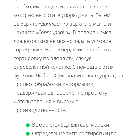
необходимо выделить диапазон ячеек,
которую вы хотите упорядочить. Затем
выберите
«Данные»
из верхнего меню и
нажмите
«Сортировка»
. В появившемся
диалоговом окне можно задать условия
сортировки. Например, можно выбрать
сортировку по алфавиту, следуя
определенной колонке. С помощью этих
функций Либре Офис значительно упрощает
процесс обработки информации,
поддерживая одновременно простоту
использования и высокую
производительность.
Выбор столбца для сортировки
Определение типа сортировки (по