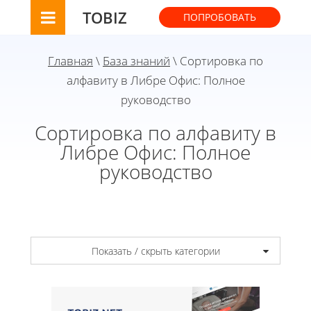
TOBIZ
ПОПРОБОВАТЬ
Главная
\
База знаний
\ Сортировка по
алфавиту в Либре Офис: Полное
руководство
Сортировка по алфавиту в
Либре Офис: Полное
руководство
Показать / скрыть категории