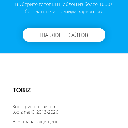
Выберите готовый шаблон из более 1600+
бесплатных и премиум вариантов.
ШАБЛОНЫ САЙТОВ
TOBIZ
Конструктор сайтов
tobiz.net © 2013-2026
Все права защищены.