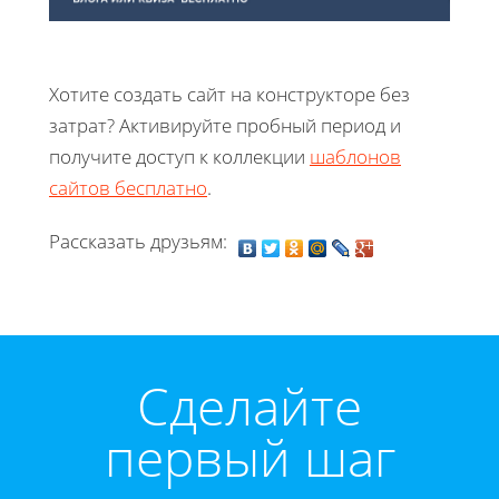
Хотите создать сайт на конструкторе без
затрат? Активируйте пробный период и
получите доступ к коллекции
шаблонов
сайтов бесплатно
.
Рассказать друзьям:
Cделайте
первый шаг