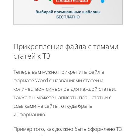
Прикрепление файла с темами
статей к ТЗ
Теперь вам нужно прикрепить файл в
формате Word с названиями статей и
количеством символов для каждой статьи.
Также вы можете написать план статьи с
ссылками на сайты, откуда брать
информацию.
Пример того, как должно быть оформлено ТЗ