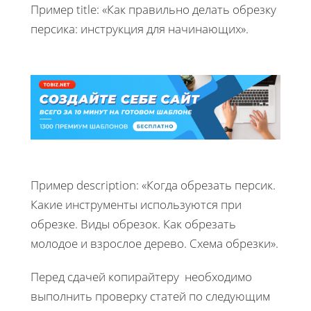
Пример title: «Как правильно делать обрезку
персика: инструкция для начинающих».
Пример description: «Когда обрезать персик.
Какие инструменты используются при
обрезке. Виды обрезок. Как обрезать
молодое и взрослое дерево. Схема обрезки».
Перед сдачей копирайтеру необходимо
выполнить проверку статей по следующим