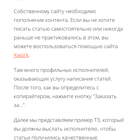
Собственному сайту необходимо
пополнение контента. Если вы не хотите
писать статью самостоятельно или никогда
раньше не практиковались в этом, вы
можете воспользоваться помощью сайта
Kwork
.
Там много профильных исполнителей,
оказывающих услугу написания статей.
После того, как вы определитесь с
копирайтером, нажмите кнопку "Заказать
за...".
Далее мы представляем пример ТЗ, который
вы должны выслать исполнителю, чтобы
статьи получились качественные.