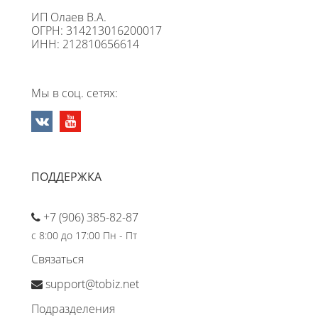
ИП Олаев В.А.
ОГРН: 314213016200017
ИНН: 212810656614
Мы в соц. сетях:
ПОДДЕРЖКА
+7 (906) 385-82-87
с 8:00 до 17:00 Пн - Пт
Связаться
support@tobiz.net
Подразделения