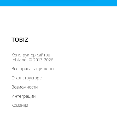
TOBIZ
Конструктор сайтов
tobiz.net © 2013-2026
Все права защищены.
О конструкторе
Возможности
Интеграции
Команда