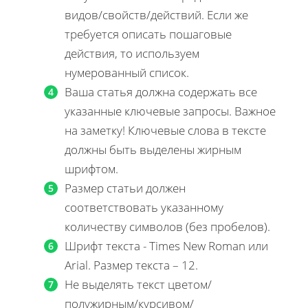
видов/свойств/действий. Если же
требуется описать пошаговые
действия, то используем
нумерованный список.
Ваша статья должна содержать все
указанные ключевые запросы. Важное
на заметку! Ключевые слова в тексте
должны быть выделены жирным
шрифтом.
Размер статьи должен
соответствовать указанному
количеству символов (без пробелов).
Шрифт текста - Times New Roman или
Arial. Размер текста – 12.
Не выделять текст цветом/
полужирным/курсивом/