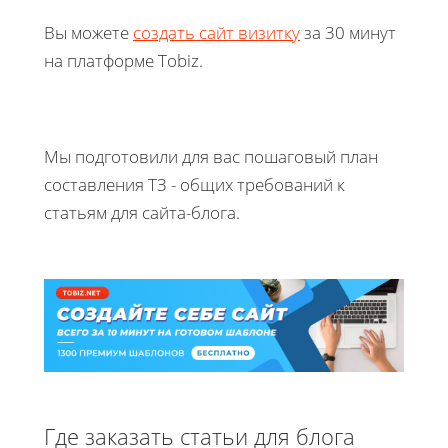
Вы можете
создать сайт визитку
за 30 минут
на платформе Tobiz.
Мы подготовили для вас пошаговый план
составления ТЗ - общих требований к
статьям для сайта-блога.
Где заказать статьи для блога