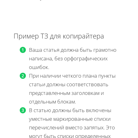
Пример ТЗ для копирайтера
Ваша статья должна быть грамотно
написана, без орфографических
ошибок.
При наличии четкого плана пункты
статьи должны соответствовать
представленным заголовкам и
отдельным блокам.
В статью должны быть включены
уместные маркированные списки
перечислений вместо запятых. Это
могут быть списки определенных