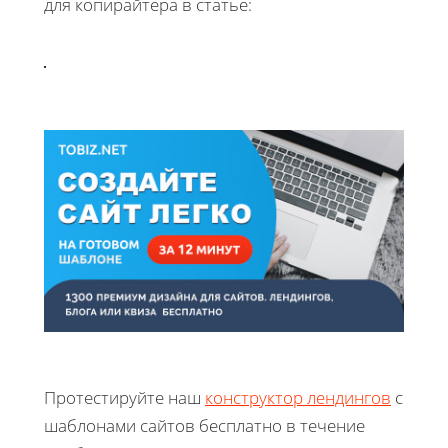
для копирайтера в статье:
Протестируйте наш
конструктор лендингов
с
шаблонами сайтов бесплатно в течение