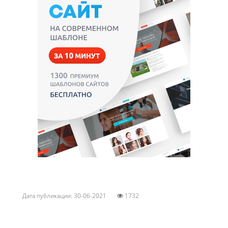
Дата публикации: 30-06-2021
1732