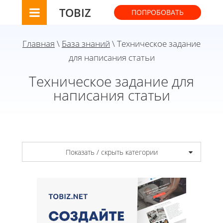
TOBIZ
ПОПРОБОВАТЬ
Главная
\
База знаний
\ Техническое задание
для написания статьи
Техническое задание для
написания статьи
Показать / скрыть категории