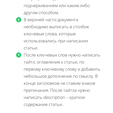
подчеркиванием или каким-либо
другим способом.
В верхней части документа
необходимо выписать в столбик
ключевые слова, которые
использовались при написании
статьи.
После ключевых слов нужно написать
тайтл, оглавление к статье, по
первому ключевому слову и добавить
небольшое дополнение по смыслу. В
конце заголовков не ставим знаков
препинания. После тайтла нужно
написать description – краткое
содержание статьи.