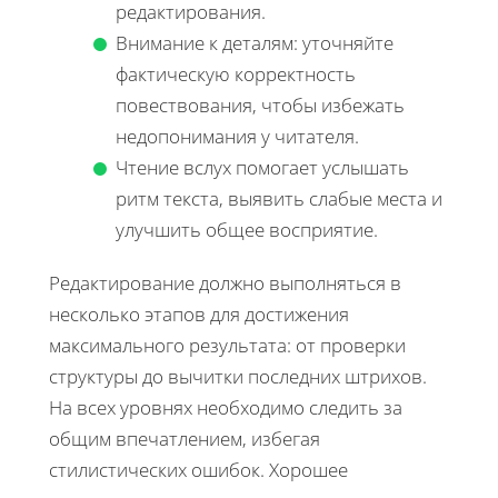
редактирования.
Внимание к деталям: уточняйте
фактическую корректность
повествования, чтобы избежать
недопонимания у читателя.
Чтение вслух помогает услышать
ритм текста, выявить слабые места и
улучшить общее восприятие.
Редактирование должно выполняться в
несколько этапов для достижения
максимального результата: от проверки
структуры до вычитки последних штрихов.
На всех уровнях необходимо следить за
общим впечатлением, избегая
стилистических ошибок. Хорошее