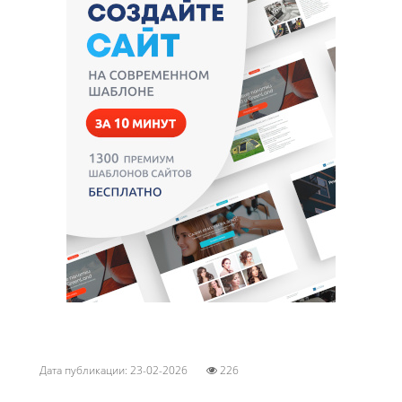
Дата публикации: 23-02-2026
226