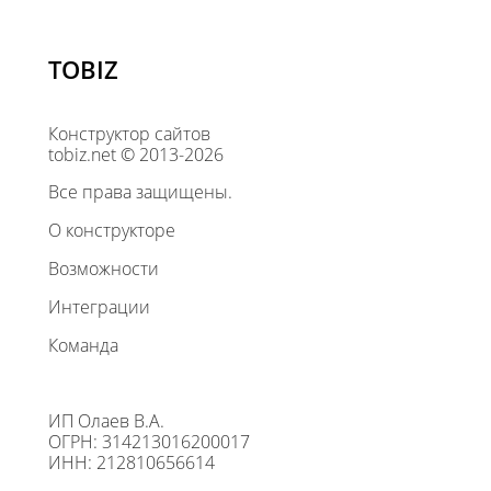
TOBIZ
Конструктор сайтов
tobiz.net © 2013-2026
Все права защищены.
О конструкторе
Возможности
Интеграции
Команда
ИП Олаев В.А.
ОГРН: 314213016200017
ИНН: 212810656614