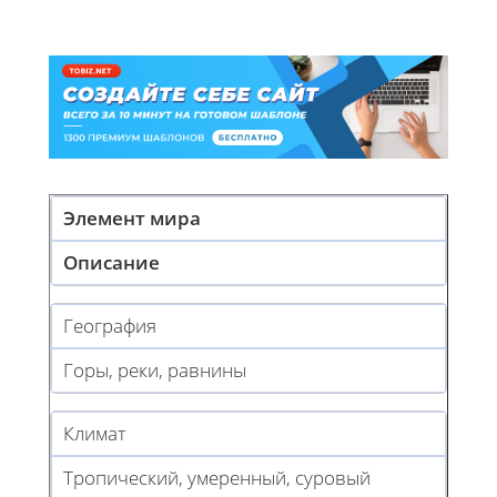
Элемент мира
Описание
География
Горы, реки, равнины
Климат
Тропический, умеренный, суровый