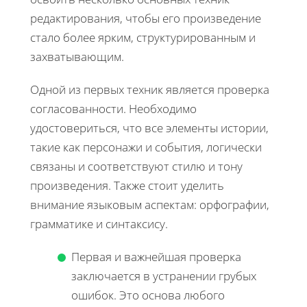
редактирования, чтобы его произведение
стало более ярким, структурированным и
захватывающим.
Одной из первых техник является проверка
согласованности. Необходимо
удостовериться, что все элементы истории,
такие как персонажи и события, логически
связаны и соответствуют стилю и тону
произведения. Также стоит уделить
внимание языковым аспектам: орфографии,
грамматике и синтаксису.
Первая и важнейшая проверка
заключается в устранении грубых
ошибок. Это основа любого