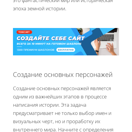
это фантастический мир или историческая
эпоха земной истории.
Создание основных персонажей
Создание основных персонажей является
одним из важнейших этапов в процессе
написания истории. Эта задача
предусматривает не только выбор имен и
визуальных черт, но и проработку их
внутреннего мира. Начните с определения