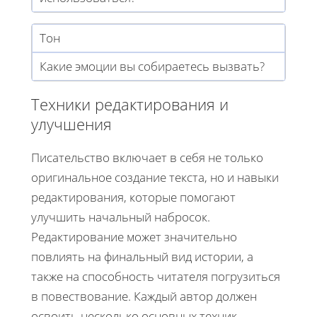
Тон
Какие эмоции вы собираетесь вызвать?
Техники редактирования и
улучшения
Писательство включает в себя не только
оригинальное создание текста, но и навыки
редактирования, которые помогают
улучшить начальный набросок.
Редактирование может значительно
повлиять на финальный вид истории, а
также на способность читателя погрузиться
в повествование. Каждый автор должен
освоить несколько основных техник