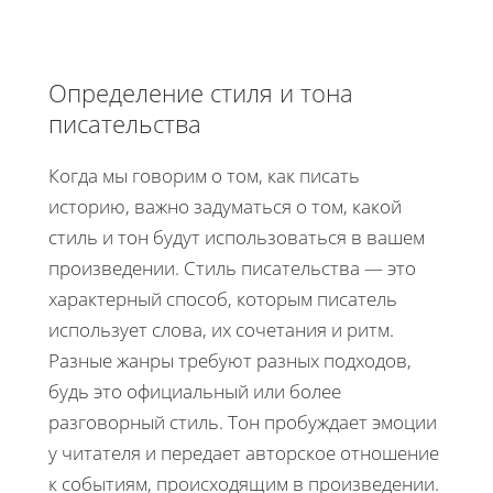
Определение стиля и тона
писательства
Когда мы говорим о том, как писать
историю, важно задуматься о том, какой
стиль и тон будут использоваться в вашем
произведении. Стиль писательства — это
характерный способ, которым писатель
использует слова, их сочетания и ритм.
Разные жанры требуют разных подходов,
будь это официальный или более
разговорный стиль. Тон пробуждает эмоции
у читателя и передает авторское отношение
к событиям, происходящим в произведении.