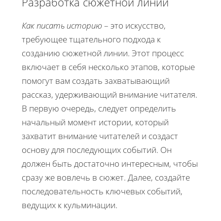
Разработка сюжетной линии
Как писать историю
– это искусство,
требующее тщательного подхода к
созданию сюжетной линии. Этот процесс
включает в себя несколько этапов, которые
помогут вам создать захватывающий
рассказ, удерживающий внимание читателя.
В первую очередь, следует определить
начальный момент истории, который
захватит внимание читателей и создаст
основу для последующих событий. Он
должен быть достаточно интересным, чтобы
сразу же вовлечь в сюжет. Далее, создайте
последовательность ключевых событий,
ведущих к кульминации.