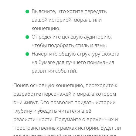
Выясните, что хотите передать
вашей историей: мораль или
концепцию.
Определите целевую аудиторию,
чтобы подобрать стиль и язык.
Начертите общую структуру сюжета
на бумаге для лучшего понимания
развития событий.
Поняв основную концепцию, переходите к
разработке персонажей и мира, в котором
они живут. Это позволит придать истории
глубину и убедить читателя в её
реалистичности. Подумайте о временных и
пространственных рамках истории. Будет ли