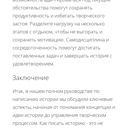
обстоятельства помогут сохранять
продуктивность и избегать творческого
застоя. Разделите нагрузку на несколько
этапов с отдыхом, чтобы не выгорать и
сохранить мотивацию. Самодисциплина и
сосредоточенность помогут достигать
поставленных задач и завершать история с
удовлетворением.
Заключение
Итак, в нашем полном руководстве по
написанию истории мы обсудили ключевые
аспекты, начиная от понимания концепции и
идеи истории до управления творческим
процессом. Как писать историю - это не