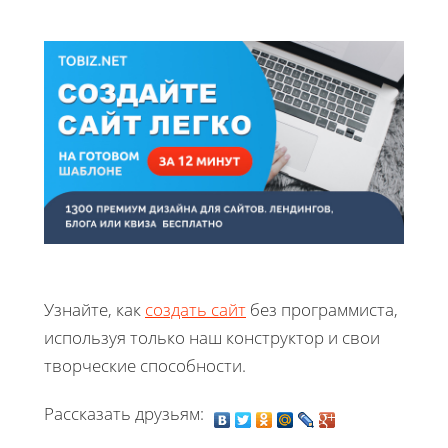
Узнайте, как
создать сайт
без программиста,
используя только наш конструктор и свои
творческие способности.
Рассказать друзьям: