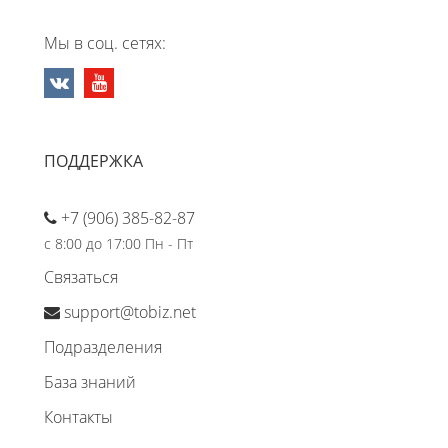
Мы в соц. сетях:
ПОДДЕРЖКА
+7 (906) 385-82-87
с 8:00 до 17:00 Пн - Пт
Связаться
support@tobiz.net
Подразделения
База знаний
Контакты