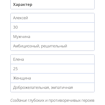
Характер
Алексей
30
Мужчина
Амбициозный, решительный
Елена
25
Женщина
Доброжелательная, эмпатичная
Создание
глубоких и противоречивых героев