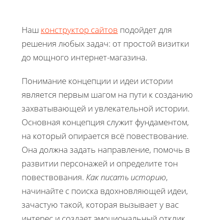
Наш
конструктор сайтов
подойдет для
решения любых задач: от простой визитки
до мощного интернет-магазина.
Понимание концепции и идеи истории
является первым шагом на пути к созданию
захватывающей и увлекательной истории.
Основная концепция служит фундаментом,
на который опирается всё повествование.
Она должна задать направление, помочь в
развитии персонажей и определите тон
повествования.
Как писать историю
,
начинайте с поиска вдохновляющей идеи,
зачастую такой, которая вызывает у вас
интерес и создает эмоциональный отклик.