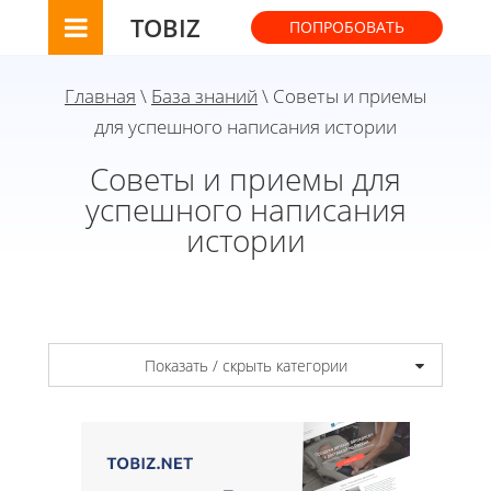
TOBIZ
ПОПРОБОВАТЬ
Главная
\
База знаний
\ Советы и приемы
для успешного написания истории
Советы и приемы для
успешного написания
истории
Показать / скрыть категории