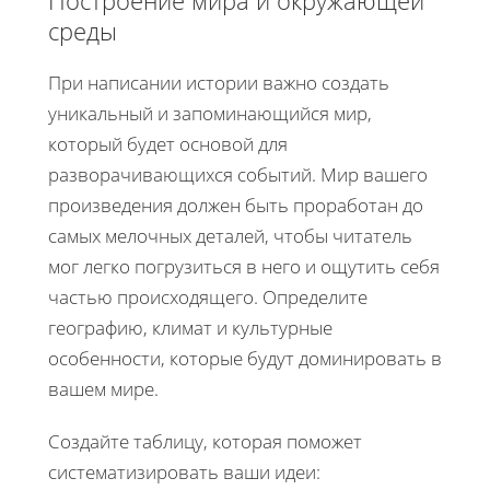
среды
При написании истории важно создать
уникальный и запоминающийся мир,
который будет основой для
разворачивающихся событий. Мир вашего
произведения должен быть проработан до
самых мелочных деталей, чтобы читатель
мог легко погрузиться в него и ощутить себя
частью происходящего. Определите
географию, климат и культурные
особенности, которые будут доминировать в
вашем мире.
Создайте таблицу, которая поможет
систематизировать ваши идеи: