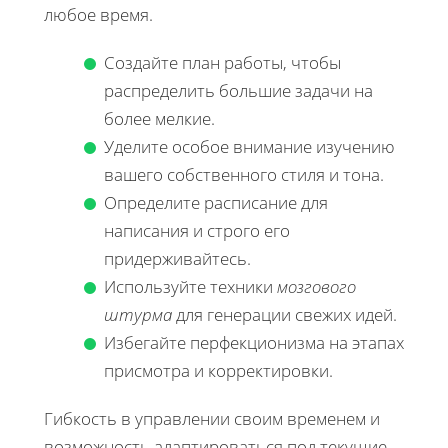
любое время.
Создайте план работы, чтобы
распределить большие задачи на
более мелкие.
Уделите особое внимание изучению
вашего собственного стиля и тона.
Определите расписание для
написания и строго его
придерживайтесь.
Используйте техники
мозгового
штурма
для генерации свежих идей.
Избегайте перфекционизма на этапах
присмотра и корректировки.
Гибкость в управлении своим временем и
возможность адаптироваться под текущие