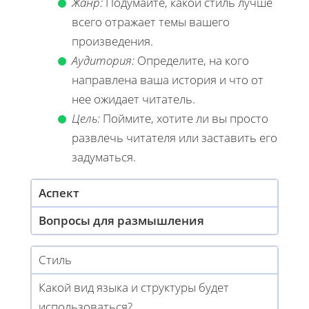
Жанр:
Подумайте, какой стиль лучше
всего отражает темы вашего
произведения.
Аудитория:
Определите, на кого
направлена ваша история и что от
нее ожидает читатель.
Цель:
Поймите, хотите ли вы просто
развлечь читателя или заставить его
задуматься.
Аспект
Вопросы для размышления
Стиль
Какой вид языка и структуры будет
использоваться?