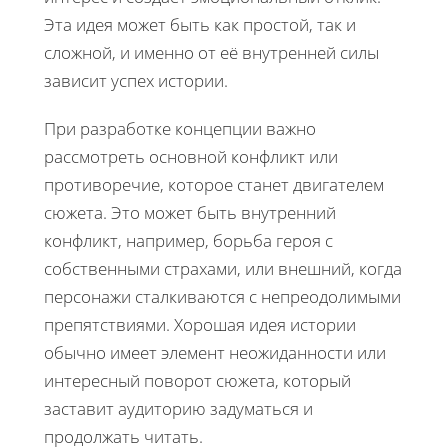
Эта идея может быть как простой, так и
сложной, и именно от её внутренней силы
зависит успех истории.
При разработке концепции важно
рассмотреть основной конфликт или
противоречие, которое станет двигателем
сюжета. Это может быть внутренний
конфликт, например, борьба героя с
собственными страхами, или внешний, когда
персонажи сталкиваются с непреодолимыми
препятствиями. Хорошая идея истории
обычно имеет элемент неожиданности или
интересный поворот сюжета, который
заставит аудиторию задуматься и
продолжать читать.