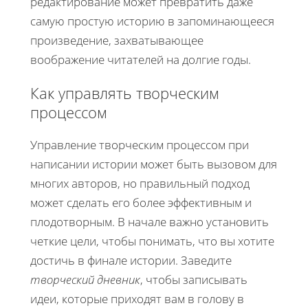
редактирование может превратить даже
самую простую историю в запоминающееся
произведение, захватывающее
воображение читателей на долгие годы.
Как управлять творческим
процессом
Управление творческим процессом при
написании истории может быть вызовом для
многих авторов, но правильный подход
может сделать его более эффективным и
плодотворным. В начале важно установить
четкие цели, чтобы понимать, что вы хотите
достичь в финале истории. Заведите
творческий дневник
, чтобы записывать
идеи, которые приходят вам в голову в