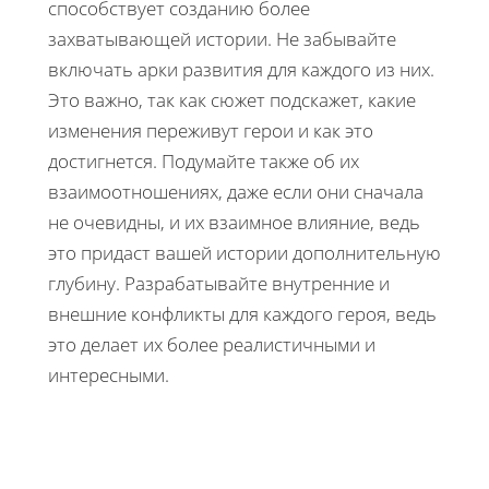
способствует созданию более
захватывающей истории. Не забывайте
включать арки развития для каждого из них.
Это важно, так как сюжет подскажет, какие
изменения переживут герои и как это
достигнется. Подумайте также об их
взаимоотношениях, даже если они сначала
не очевидны, и их взаимное влияние, ведь
это придаст вашей истории дополнительную
глубину. Разрабатывайте внутренние и
внешние конфликты для каждого героя, ведь
это делает их более реалистичными и
интересными.