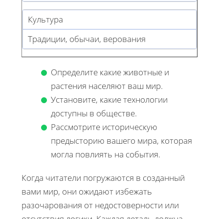
Культура
Традиции, обычаи, верования
Определите какие животные и
растения населяют ваш мир.
Установите, какие технологии
доступны в обществе.
Рассмотрите историческую
предысторию вашего мира, которая
могла повлиять на события.
Когда читатели погружаются в созданный
вами мир, они ожидают избежать
разочарования от недостоверности или
отсутствия логики. Каждая деталь должна