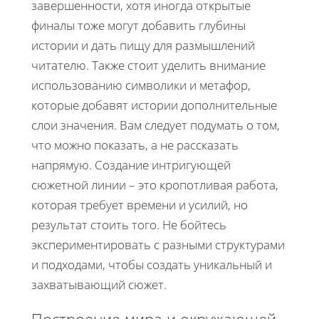
завершенности, хотя иногда открытые
финалы тоже могут добавить глубины
истории и дать пищу для размышлений
читателю. Также стоит уделить внимание
использованию символики и метафор,
которые добавят истории дополнительные
слои значения. Вам следует подумать о том,
что можно показать, а не рассказать
напрямую. Создание интригующей
сюжетной линии – это кропотливая работа,
которая требует времени и усилий, но
результат стоить того. Не бойтесь
экспериментировать с разными структурами
и подходами, чтобы создать уникальный и
захватывающий сюжет.
Построение мира и окружающей