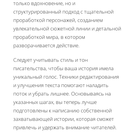
только вдохновение, но и
структурированный подход с тщательной
проработкой персонажей, созданием
увлекательной сюжетной линии и детальной
проработкой мира, в котором
разворачивается действие.
Следует учитывать стиль и тон
писательства, чтобы ваша история имела
уникальный голос. Техники редактирования
и улучшения текста помогают наладить
поток и убрать лишнее. Основываясь на
указанных шагах, вы теперь лучше
подготовлены к написанию собственной
захватывающей истории, которая сможет
привлечь и удержать внимание читателей.