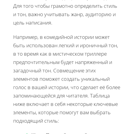
Для того чтобы грамотно определить стиль
и тон, важно учитывать жанр, аудиторию и
цель написания.
Например, в комедийной истории может
быть использован легкий и ироничный тон,
в то время как в мистическом триллере
предпочтительным будет напряженный и
загадочный тон. Совмещение этих
элементов поможет создать уникальный
голос в вашей истории, что сделает её более
запоминающейся для читателя. Таблица
ниже включает в себя некоторые ключевые
элементы, которые помогут вам выбрать
подходящий стиль: