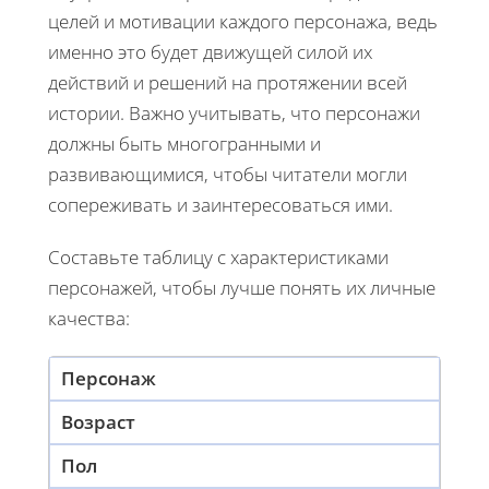
целей и мотивации каждого персонажа, ведь
именно это будет движущей силой их
действий и решений на протяжении всей
истории. Важно учитывать, что персонажи
должны быть многогранными и
развивающимися, чтобы читатели могли
сопереживать и заинтересоваться ими.
Составьте таблицу с характеристиками
персонажей, чтобы лучше понять их личные
качества:
Персонаж
Возраст
Пол