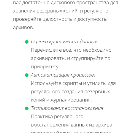
вас достаточно дискового пространства для
хранения резервных копий, и регулярно
проверяйте целостность и доступность
архивов.
Оценка критических данных
:
Перечислите все, что необходимо
архивировать, и сгруппируйте по
приоритету.
Автоматизация процессов
:
Используйте скрипты и утилиты для
регулярного создания резервных
копий и журналирования.
Тестирование восстановления
:
Практика регулярного
восстановления данных из архива
позволит убедиться в надежности