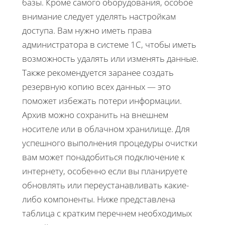
базы. Кроме самого оборудования, особое
внимание следует уделять настройкам
доступа. Вам нужно иметь права
администратора в системе 1С, чтобы иметь
возможность удалять или изменять данные.
Также рекомендуется заранее создать
резервную копию всех данных — это
поможет избежать потери информации.
Архив можно сохранить на внешнем
носителе или в облачном хранилище. Для
успешного выполнения процедуры очистки
вам может понадобиться подключение к
интернету, особенно если вы планируете
обновлять или переустанавливать какие-
либо компоненты. Ниже представлена
таблица с кратким перечнем необходимых