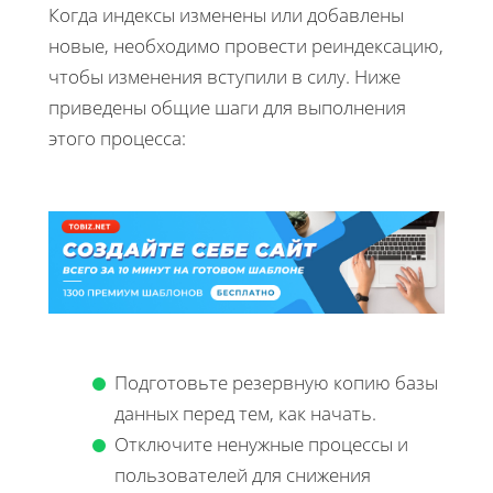
Когда индексы изменены или добавлены
новые, необходимо провести реиндексацию,
чтобы изменения вступили в силу. Ниже
приведены общие шаги для выполнения
этого процесса:
Подготовьте резервную копию базы
данных перед тем, как начать.
Отключите ненужные процессы и
пользователей для снижения