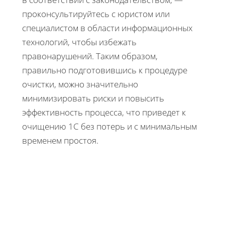
проконсультируйтесь с юристом или
специалистом в области информационных
технологий, чтобы избежать
правонарушений. Таким образом,
правильно подготовившись к процедуре
очистки, можно значительно
минимизировать риски и повысить
эффективность процесса, что приведет к
очищению 1С без потерь и с минимальным
временем простоя.