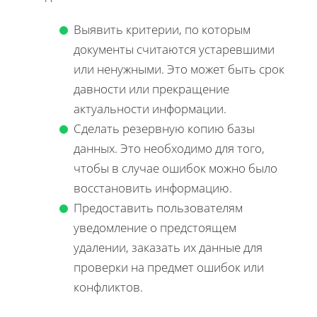
Выявить критерии, по которым
документы считаются устаревшими
или ненужными. Это может быть срок
давности или прекращение
актуальности информации.
Сделать резервную копию базы
данных. Это необходимо для того,
чтобы в случае ошибок можно было
восстановить информацию.
Предоставить пользователям
уведомление о предстоящем
удалении, заказать их данные для
проверки на предмет ошибок или
конфликтов.