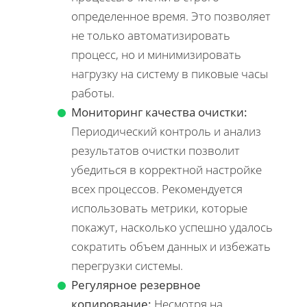
определенное время. Это позволяет
не только автоматизировать
процесс, но и минимизировать
нагрузку на систему в пиковые часы
работы.
Мониторинг качества очистки:
Периодический контроль и анализ
результатов очистки позволит
убедиться в корректной настройке
всех процессов. Рекомендуется
использовать метрики, которые
покажут, насколько успешно удалось
сократить объем данных и избежать
перегрузки системы.
Регулярное резервное
копирование:
Несмотря на