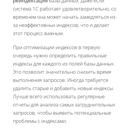
реиндексация
базы данных. Даже если
система 1С работает удовлетворительно, со
временем она может начать замедляться из-
за неэффективных индексов, что и делает
этот процесс важным.
При оптимизации индексов в первую
очередь нужно определить правильные
индексы для каждого из полей базы данных.
Это позволит значительно снизить время
выполнения запросов. Иногда требуется
удалить старые и добавить новые индексы.
Лучше всего использовать регулярные
отчеты для анализа самых затруднительных
запросов, чтобы выявить потенциальные
проблемы с индексами.