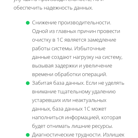
обеспечить надежность данных.
Снижение производительности.
Одной из главных причин провести
очистку в 1С является замедление
работы системы. Избыточные
данные создают нагрузку на систему,
вызывая задержки и увеличение
времени обработки операций.
Забитая база данных. Если не уделять
внимание тщательному удалению
устаревших или неактуальных
данных, база данных 1С может
наполниться информацией, которая
будет отнимать лишние ресурсы.
Диагностические трудности. Излишек