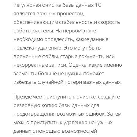
Регулярная очистка базы данных 1С
является важным процессом,
обеспечивающим стабильность и скорость
работы системы. На первом этапе
необходимо определить, какие данные
подлежат удалению. Это могут быть
временные файлы, старые документы или
некорректные записи. Оценка, какие именно
элементы больше не нужны, поможет
избежать случайной потери важных данных.
Прежде чем приступить к очистке, создайте
резервную копию базы данных для
предотвращения возможных ошибок. Затем
можно приступить к удалению ненужных
данных с помощью возможностей