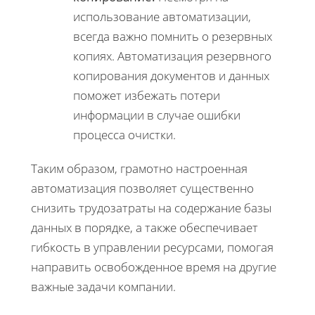
использование автоматизации,
всегда важно помнить о резервных
копиях. Автоматизация резервного
копирования документов и данных
поможет избежать потери
информации в случае ошибки
процесса очистки.
Таким образом, грамотно настроенная
автоматизация позволяет существенно
снизить трудозатраты на содержание базы
данных в порядке, а также обеспечивает
гибкость в управлении ресурсами, помогая
направить освобожденное время на другие
важные задачи компании.