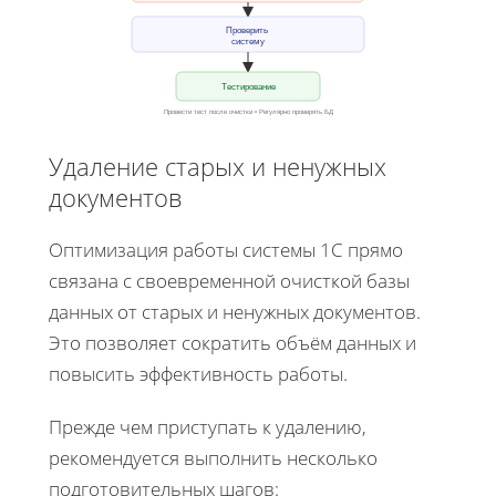
Проверить
систему
Тестирование
Провести тест после очистки • Регулярно проверять БД
Удаление старых и ненужных
документов
Оптимизация работы системы 1С прямо
связана с своевременной очисткой базы
данных от старых и ненужных документов.
Это позволяет сократить объём данных и
повысить эффективность работы.
Прежде чем приступать к удалению,
рекомендуется выполнить несколько
подготовительных шагов: