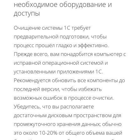
необходимое оборудование и
доступы
Очищение системы 1С требует
предварительной подготовки, чтобы
процесс прошёл гладко и эффективно.
Прежде всего, вам понадобится компьютер с
исправной операционной системой и
установленными приложениями 1С.
Рекомендуется обновить все компоненты до
последней версии, чтобы избежать
возможных ошибок в процессе очистки.
Убедитесь, что вы располагаете
достаточным дисковым пространством для
промежуточного хранения данных; обычно
это около 10-20% от общего объема вашей