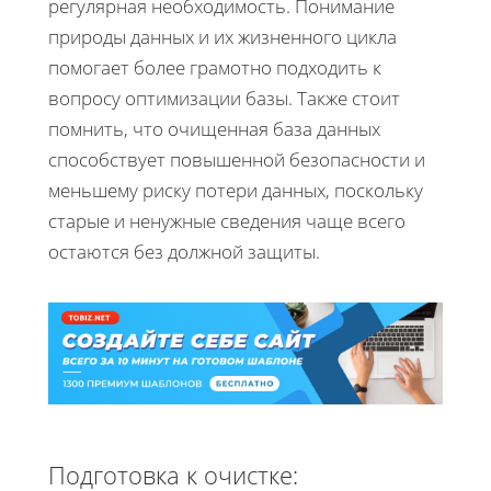
регулярная необходимость. Понимание
природы данных и их жизненного цикла
помогает более грамотно подходить к
вопросу оптимизации базы. Также стоит
помнить, что очищенная база данных
способствует повышенной безопасности и
меньшему риску потери данных, поскольку
старые и ненужные сведения чаще всего
остаются без должной защиты.
Подготовка к очистке: