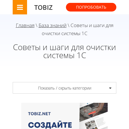
TOBIZ
ПОПРОБОВАТЬ
Главная
\
База знаний
\ Советы и шаги для
очистки системы 1С
Советы и шаги для очистки
системы 1С
Показать / скрыть категории