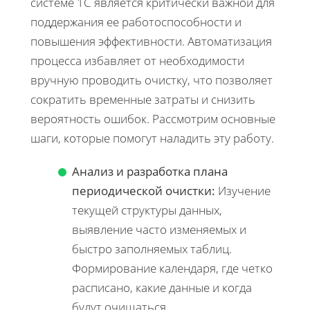
системе 1С является критически важной для
поддержания ее работоспособности и
повышения эффективности. Автоматизация
процесса избавляет от необходимости
вручную проводить очистку, что позволяет
сократить временные затраты и снизить
вероятность ошибок. Рассмотрим основные
шаги, которые помогут наладить эту работу.
Анализ и разработка плана
периодической очистки:
Изучение
текущей структуры данных,
выявление часто изменяемых и
быстро заполняемых таблиц.
Формирование календаря, где четко
расписано, какие данные и когда
будут очищаться.