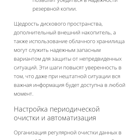
резервной копии.
Щедрость дискового пространства,
дополнительный внешний накопитель, а
также использование облачного хранилища
могут служить надежным запасным
вариантом для защиты от непредвиденных
ситуаций. Эти шаги повысят уверенность в
том, что даже при нештатной ситуации вся
важная информация будет доступна в любой
момент.
Настройка периодической
очистки и автоматизация
Организация регулярной очистки данных в