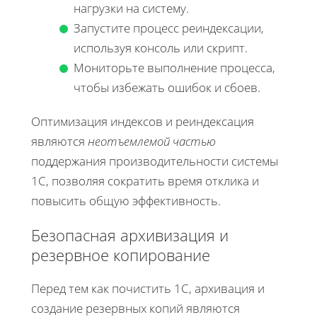
нагрузки на систему.
Запустите процесс реиндексации,
используя консоль или скрипт.
Мониторьте выполнение процесса,
чтобы избежать ошибок и сбоев.
Оптимизация индексов и реиндексация
являются
неотъемлемой частью
поддержания производительности системы
1С, позволяя сократить время отклика и
повысить общую эффективность.
Безопасная архивизация и
резервное копирование
Перед тем как почистить 1С, архивация и
создание резервных копий являются