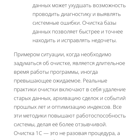
данных может ухудшать возможность
проводить диагностику и выявлять
системные ошибки. Очистка базы
данных позволяет быстрее и точнее
находить и исправлять недочеты.
Примером ситуации, когда необходимо
задуматься об очистке, является длительное
время работы программы, иногда
превышающее ожидаемое. Реальные
практики очистки включают в себя удаление
старых данных, архивацию сделок и событий
прошлых лет и оптимизацию индексов. Все
эти методики повышают работоспособность
системы, делая её более отзывчивой.
Очистка 1С — это не разовая процедура, а