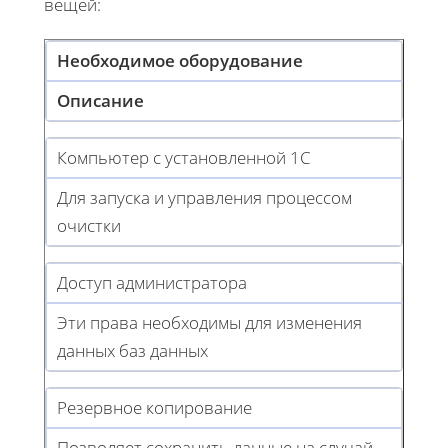
вещей:
Необходимое оборудование
Описание
Компьютер с установленной 1С
Для запуска и управления процессом
очистки
Доступ администратора
Эти права необходимы для изменения
данных баз данных
Резервное копирование
Позволяет сохранить данные на случай