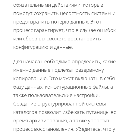
обязательными действиями, которые
помогут сохранить целостность системы и
предотвратить потерю данных. Этот
процесс гарантирует, что в случае ошибок
или сбоев вы сможете восстановить
конфигурацию и данные.
Для начала необходимо определить, какие
именно данные подлежат резервному
копированию. Это может включать в себя
базу данных, конфигурационные файлы, а
также пользовательские настройки.
Создание структурированной системы
каталогов позволит избежать путаницы во
время архивирования, а также упростит
процесс восстановления. Убедитесь, что у