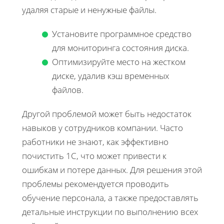
удаляя старые и ненужные файлы.
Установите программное средство
для мониторинга состояния диска.
Оптимизируйте место на жестком
диске, удалив кэш временных
файлов.
Другой проблемой может быть недостаток
навыков у сотрудников компании. Часто
работники не знают, как эффективно
почистить 1С, что может привести к
ошибкам и потере данных. Для решения этой
проблемы рекомендуется проводить
обучение персонала, а также предоставлять
детальные инструкции по выполнению всех