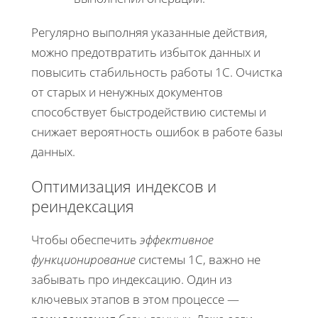
Регулярно выполняя указанные действия,
можно предотвратить избыток данных и
повысить стабильность работы 1С. Очистка
от старых и ненужных документов
способствует быстродействию системы и
снижает вероятность ошибок в работе базы
данных.
Оптимизация индексов и
реиндексация
Чтобы обеспечить
эффективное
функционирование
системы 1С, важно не
забывать про индексацию. Один из
ключевых этапов в этом процессе —