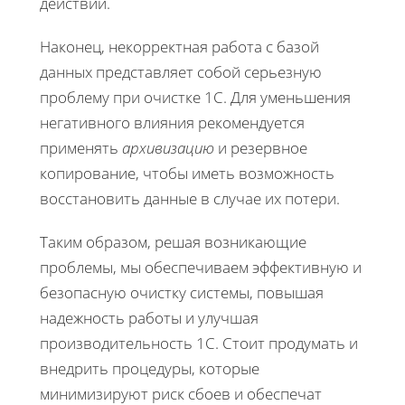
действий.
Наконец, некорректная работа с базой
данных представляет собой серьезную
проблему при очистке 1С. Для уменьшения
негативного влияния рекомендуется
применять
архивизацию
и резервное
копирование, чтобы иметь возможность
восстановить данные в случае их потери.
Таким образом, решая возникающие
проблемы, мы обеспечиваем эффективную и
безопасную очистку системы, повышая
надежность работы и улучшая
производительность 1С. Стоит продумать и
внедрить процедуры, которые
минимизируют риск сбоев и обеспечат