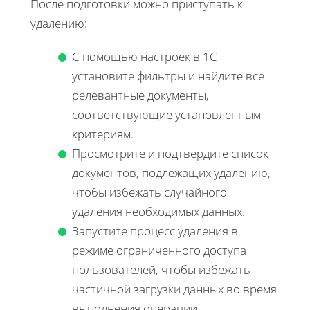
После подготовки можно приступать к
удалению:
С помощью настроек в 1C
установите фильтры и найдите все
релевантные документы,
соответствующие установленным
критериям.
Просмотрите и подтвердите список
документов, подлежащих удалению,
чтобы избежать случайного
удаления необходимых данных.
Запустите процесс удаления в
режиме ограниченного доступа
пользователей, чтобы избежать
частичной загрузки данных во время
выполнения операции.