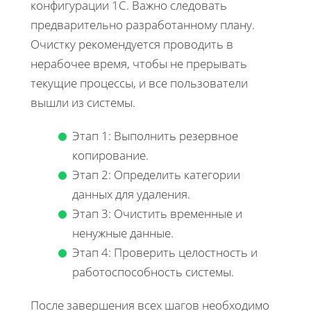
конфигурации 1С. Важно следовать
предварительно разработанному плану.
Очистку рекомендуется проводить в
нерабочее время, чтобы не прерывать
текущие процессы, и все пользователи
вышли из системы.
Этап 1: Выполнить резервное
копирование.
Этап 2: Определить категории
данных для удаления.
Этап 3: Очистить временные и
ненужные данные.
Этап 4: Проверить целостность и
работоспособность системы.
После завершения всех шагов необходимо