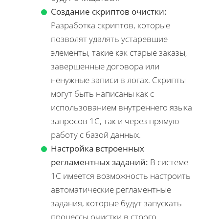
Создание скриптов очистки:
Разработка скриптов, которые
позволят удалять устаревшие
элементы, такие как старые заказы,
завершенные договора или
ненужные записи в логах. Скрипты
могут быть написаны как с
использованием внутреннего языка
запросов 1С, так и через прямую
работу с базой данных.
Настройка встроенных
регламентных заданий:
В системе
1С имеется возможность настроить
автоматические регламентные
задания, которые будут запускать
процессы очистки в строго