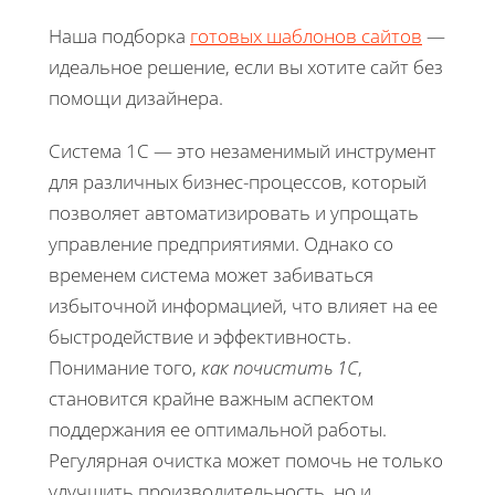
Наша подборка
готовых шаблонов сайтов
—
идеальное решение, если вы хотите сайт без
помощи дизайнера.
Система 1С — это незаменимый инструмент
для различных бизнес-процессов, который
позволяет автоматизировать и упрощать
управление предприятиями. Однако со
временем система может забиваться
избыточной информацией, что влияет на ее
быстродействие и эффективность.
Понимание того,
как почистить 1C
,
становится крайне важным аспектом
поддержания ее оптимальной работы.
Регулярная очистка может помочь не только
улучшить производительность, но и