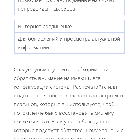
непредвиденных сбоев
Интернет-соединение
Для обновлений и просмотра актуальной
информации
Следует упомянуть и о необходимости
обратить внимание на имеющиеся
конфигурации системы. Распечатайте или
подготовьте список всех важных настроек и
плагинов, которые вы используете, чтобы
потом легче было восстановить систему
после очистки. Если у вас в базе данные,
которые подлежат обязательному хранению
в соответствии с законодательством, —