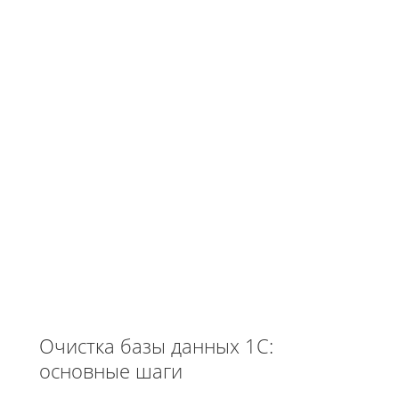
Очистка базы данных 1С:
основные шаги