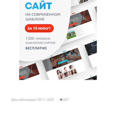
Дата публикации: 09-11-2025
607