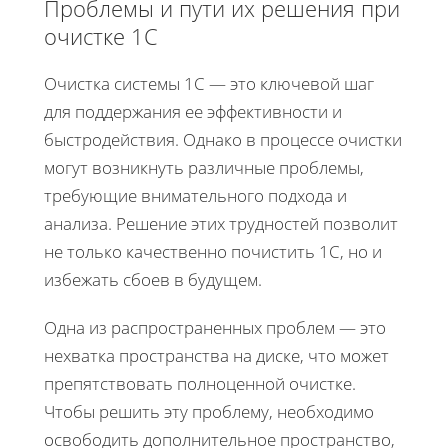
Проблемы и пути их решения при
очистке 1С
Очистка системы 1С — это ключевой шаг
для поддержания ее эффективности и
быстродействия. Однако в процессе очистки
могут возникнуть различные проблемы,
требующие внимательного подхода и
анализа. Решение этих трудностей позволит
не только качественно почистить 1С, но и
избежать сбоев в будущем.
Одна из распространенных проблем — это
нехватка пространства на диске, что может
препятствовать полноценной очистке.
Чтобы решить эту проблему, необходимо
освободить дополнительное пространство,