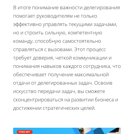
В итоге понимание важности делегирования
помогает руководителям не только
эффективно управлять текущими задачами,
но и строить сильную, компетентную
команду, способную самостоятельно
справляться с вызовами. Этот процесс
требует доверия, четкой коммуникации и
понимания навыков каждого сотрудника, что
обеспечивает получение максимальной
отдачи от делегированных задач. Освоив
искусство передачи задач, вы сможете
сконцентрироваться на развитии бизнеса и
достижении стратегических целей.