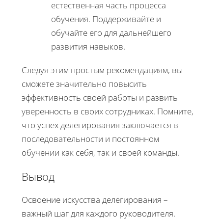
естественная часть процесса
обучения. Поддерживайте и
обучайте его для дальнейшего
развития навыков.
Следуя этим простым рекомендациям, вы
сможете значительно повысить
эффективность своей работы и развить
уверенность в своих сотрудниках. Помните,
что успех делегирования заключается в
последовательности и постоянном
обучении как себя, так и своей команды.
Вывод
Освоение искусства делегирования –
важный шаг для каждого руководителя.