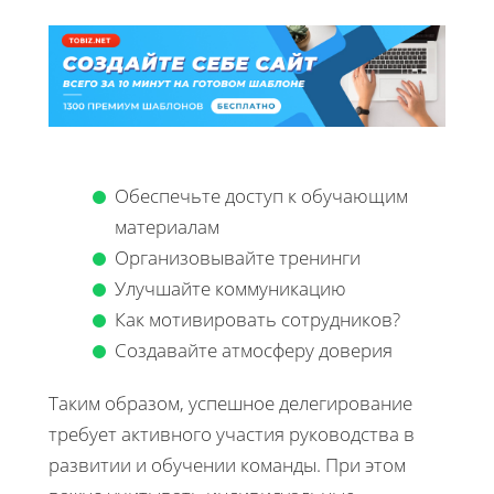
Обеспечьте доступ к обучающим
материалам
Организовывайте тренинги
Улучшайте коммуникацию
Как мотивировать сотрудников?
Создавайте атмосферу доверия
Таким образом, успешное делегирование
требует активного участия руководства в
развитии и обучении команды. При этом