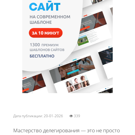
Дата публикации: 20-01-2026
339
Мастерство делегирования — это не просто