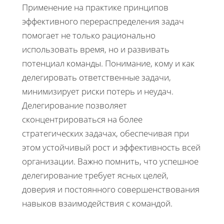
Применение на практике принципов
эффективного перераспределения задач
помогает не только рационально
использовать время, но и развивать
потенциал команды. Понимание, кому и как
делегировать ответственные задачи,
минимизирует риски потерь и неудач.
Делегирование позволяет
сконцентрироваться на более
стратегических задачах, обеспечивая при
этом устойчивый рост и эффективность всей
организации. Важно помнить, что успешное
делегирование требует ясных целей,
доверия и постоянного совершенствования
навыков взаимодействия с командой.