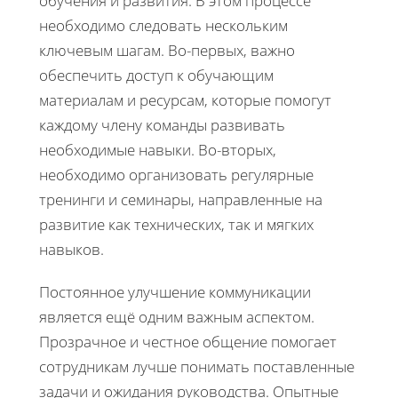
обучения и развития. В этом процессе
необходимо следовать нескольким
ключевым шагам. Во-первых, важно
обеспечить доступ к обучающим
материалам и ресурсам, которые помогут
каждому члену команды развивать
необходимые навыки. Во-вторых,
необходимо организовать регулярные
тренинги и семинары, направленные на
развитие как технических, так и мягких
навыков.
Постоянное улучшение коммуникации
является ещё одним важным аспектом.
Прозрачное и честное общение помогает
сотрудникам лучше понимать поставленные
задачи и ожидания руководства. Опытные