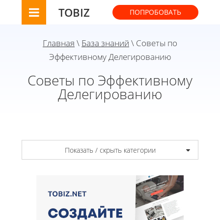
TOBIZ
ПОПРОБОВАТЬ
Главная
\
База знаний
\ Советы по
Эффективному Делегированию
Советы по Эффективному
Делегированию
Показать / скрыть категории