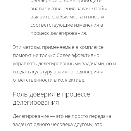
регулярной основе проводите
анализ исполнения задач, чтобы
выявить слабые места и внести
соответствующие изменения в
процесс делегирования.
Эти методы, применяемые в комплексе,
помогут не только более эффективно
управлять делегированными задачами, но и
создать культуру взаимного доверия и
ответственности в коллективе.
Роль доверия в процессе
делегирования
Делегирование — это не просто передача
задач от одного человека другому; это