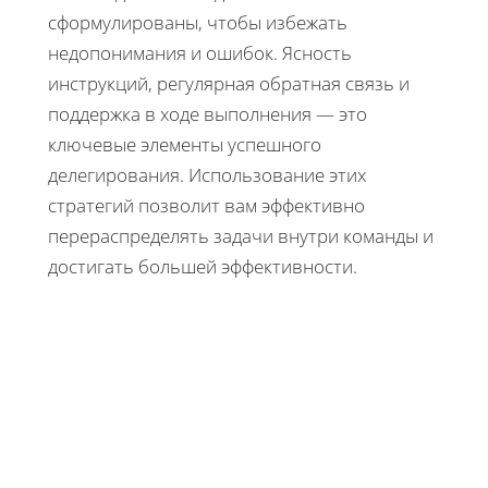
сформулированы, чтобы избежать
недопонимания и ошибок. Ясность
инструкций, регулярная обратная связь и
поддержка в ходе выполнения — это
ключевые элементы успешного
делегирования. Использование этих
стратегий позволит вам эффективно
перераспределять задачи внутри команды и
достигать большей эффективности.