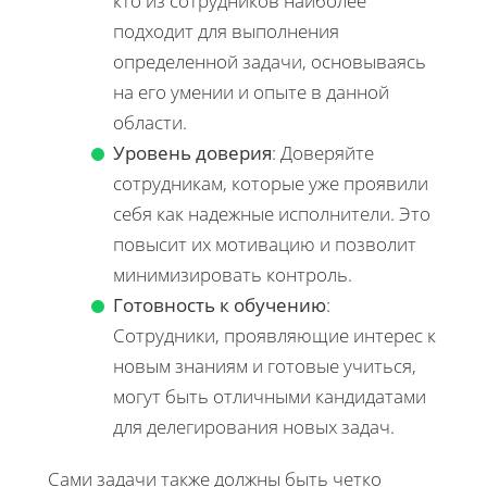
кто из сотрудников наиболее
подходит для выполнения
определенной задачи, основываясь
на его умении и опыте в данной
области.
Уровень доверия
: Доверяйте
сотрудникам, которые уже проявили
себя как надежные исполнители. Это
повысит их мотивацию и позволит
минимизировать контроль.
Готовность к обучению
:
Сотрудники, проявляющие интерес к
новым знаниям и готовые учиться,
могут быть отличными кандидатами
для делегирования новых задач.
Сами задачи также должны быть четко