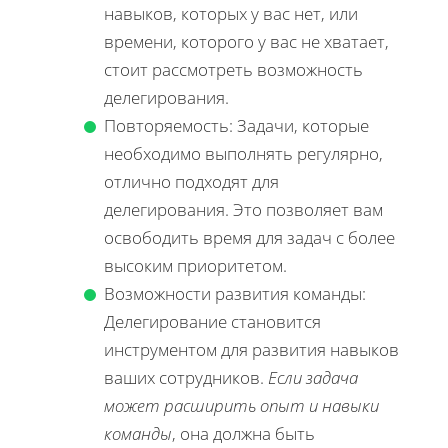
навыков, которых у вас нет, или
времени, которого у вас не хватает,
стоит рассмотреть возможность
делегирования.
Повторяемость: Задачи, которые
необходимо выполнять регулярно,
отлично подходят для
делегирования. Это позволяет вам
освободить время для задач с более
высоким приоритетом.
Возможности развития команды:
Делегирование становится
инструментом для развития навыков
ваших сотрудников.
Если задача
может расширить опыт и навыки
команды
, она должна быть