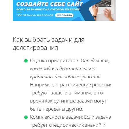
Как выбрать задачи для
делегирования
Оценка приоритетов:
Определите,
какие задачи действительно
критичны для вашего участия
.
Например, стратегические решения
требуют вашего внимания, в то
время как рутинные задачи могут
быть переданы другим.
Комплексность задачи: Если задача
требует специфических знаний и