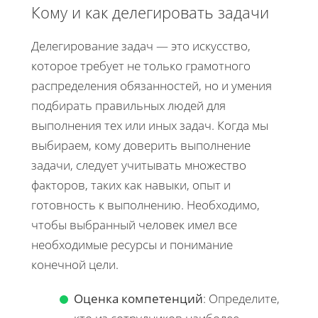
Кому и как делегировать задачи
Делегирование задач — это искусство,
которое требует не только грамотного
распределения обязанностей, но и умения
подбирать правильных людей для
выполнения тех или иных задач. Когда мы
выбираем, кому доверить выполнение
задачи, следует учитывать множество
факторов, таких как навыки, опыт и
готовность к выполнению. Необходимо,
чтобы выбранный человек имел все
необходимые ресурсы и понимание
конечной цели.
Оценка компетенций
: Определите,