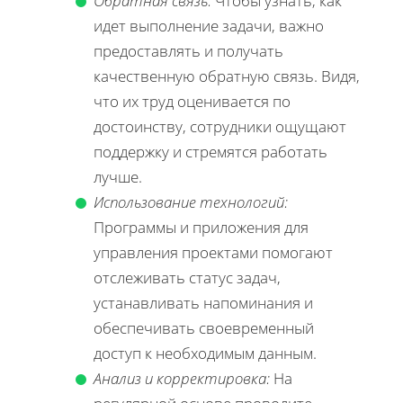
Обратная связь:
Чтобы узнать, как
идет выполнение задачи, важно
предоставлять и получать
качественную обратную связь. Видя,
что их труд оценивается по
достоинству, сотрудники ощущают
поддержку и стремятся работать
лучше.
Использование технологий:
Программы и приложения для
управления проектами помогают
отслеживать статус задач,
устанавливать напоминания и
обеспечивать своевременный
доступ к необходимым данным.
Анализ и корректировка:
На