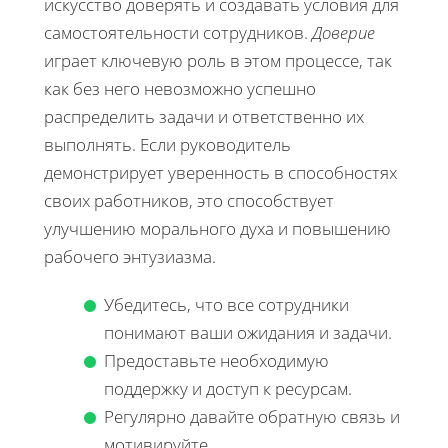
искусство доверять и создавать условия для
самостоятельности сотрудников.
Доверие
играет ключевую роль в этом процессе, так
как без него невозможно успешно
распределить задачи и ответственно их
выполнять. Если руководитель
демонстрирует уверенность в способностях
своих работников, это способствует
улучшению морального духа и повышению
рабочего энтузиазма.
Убедитесь, что все сотрудники
понимают ваши ожидания и задачи.
Предоставьте необходимую
поддержку и доступ к ресурсам.
Регулярно давайте обратную связь и
мотивируйте.