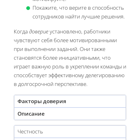
Покажите, что верите в способность
сотрудников найти лучшие решения.
Когда
доверие
установлено, работники
чувствуют себя более мотивированными
при выполнении заданий. Они также
становятся более инициативными, что
играет важную роль в укреплении команды и
способствует эффективному делегированию
в долгосрочной перспективе.
Факторы доверия
Описание
Честность