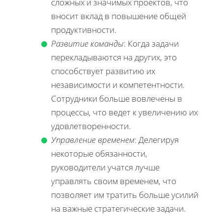
сложных и значимых проектов, что
вносит вклад в повышение общей
продуктивности.
Развитие команды
: Когда задачи
перекладываются на других, это
способствует развитию их
независимости и компетентности.
Сотрудники больше вовлечены в
процессы, что ведет к увеличению их
удовлетворенности.
Управление временем
: Делегируя
некоторые обязанности,
руководители учатся лучше
управлять своим временем, что
позволяет им тратить больше усилий
на важные стратегические задачи.