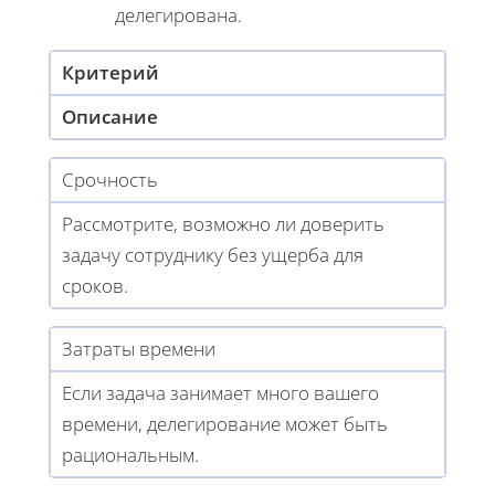
делегирована.
Критерий
Описание
Срочность
Рассмотрите, возможно ли доверить
задачу сотруднику без ущерба для
сроков.
Затраты времени
Если задача занимает много вашего
времени, делегирование может быть
рациональным.