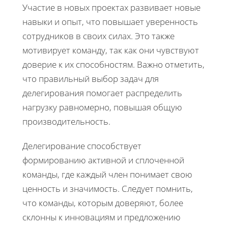
Участие в новых проектах развивает новые
навыки и опыт, что повышает уверенность
сотрудников в своих силах. Это также
мотивирует команду, так как они чувствуют
доверие к их способностям. Важно отметить,
что правильный выбор задач для
делегирования помогает распределить
нагрузку равномерно, повышая общую
производительность.
Делегирование способствует
формированию активной и сплоченной
команды, где каждый член понимает свою
ценность и значимость. Следует помнить,
что команды, которым доверяют, более
склонны к инновациям и предложению