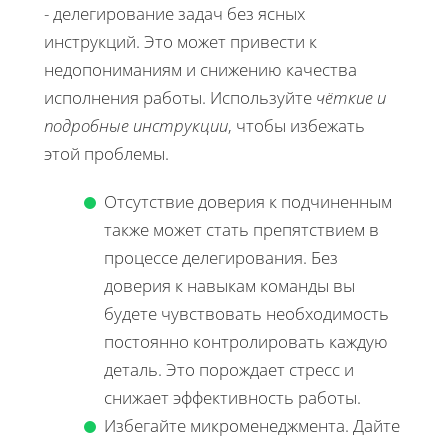
- делегирование задач без ясных
инструкций. Это может привести к
недопониманиям и снижению качества
исполнения работы. Используйте
чёткие и
подробные инструкции
, чтобы избежать
этой проблемы.
Отсутствие доверия к подчиненным
также может стать препятствием в
процессе делегирования. Без
доверия к навыкам команды вы
будете чувствовать необходимость
постоянно контролировать каждую
деталь. Это порождает стресс и
снижает эффективность работы.
Избегайте микроменеджмента. Дайте