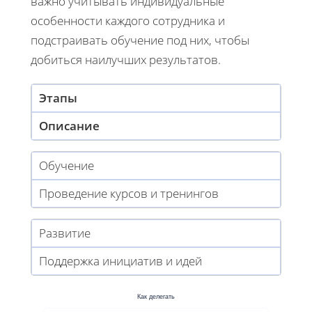
важно учитывать индивидуальные
особенности каждого сотрудника и
подстраивать обучение под них, чтобы
добиться наилучших результатов.
Этапы
Описание
Обучение
Проведение курсов и тренингов
Развитие
Поддержка инициатив и идей
Как делегать