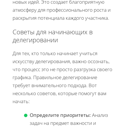
новых идей. Это создает благоприятную
атмосферу для профессионального роста и
раскрытия потенциала каждого участника.
Советы для начинающих в
делегировании
Для тех, кто только начинает учиться
искусству делегирования, важно осознать,
что процесс это не просто разгрузка своего
графика. Правильное делегирование
требует внимательного подхода. Вот
несколько советов, которые помогут вам
начать:
Определите приоритеты:
Анализ
задач на предмет важности и