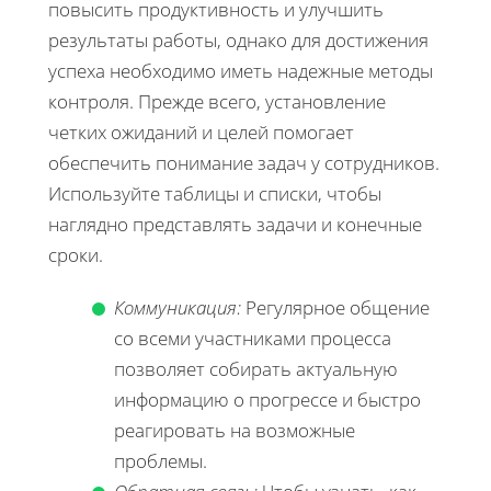
повысить продуктивность и улучшить
результаты работы, однако для достижения
успеха необходимо иметь надежные методы
контроля. Прежде всего, установление
четких ожиданий и целей помогает
обеспечить понимание задач у сотрудников.
Используйте таблицы и списки, чтобы
наглядно представлять задачи и конечные
сроки.
Коммуникация:
Регулярное общение
со всеми участниками процесса
позволяет собирать актуальную
информацию о прогрессе и быстро
реагировать на возможные
проблемы.