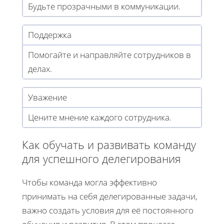
Будьте прозрачными в коммуникации.
Поддержка
Помогайте и направляйте сотрудников в
делах.
Уважение
Цените мнение каждого сотрудника.
Как обучать и развивать команду
для успешного делегирования
Чтобы команда могла эффективно
принимать на себя делегированные задачи,
важно создать условия для её постоянного