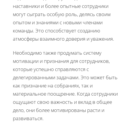
наставники и более опытные сотрудники
могут сыграть особую роль, делясь своим
опытом и знаниями с новыми членами
команды. Это способствует созданию
атмосферы взаимного доверия и уважения.
Необходимо также продумать систему
мотивации и признания для сотрудников,
которые успешно справляются с
делегированными задачами. Это может быть
как признание на собраниях, так и
материальное поощрение. Когда сотрудники
ощущают свою важность и вклад в общее
дело, они более мотивированы расти и
развиваться.