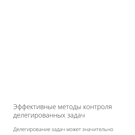
Эффективные методы контроля
делегированных задач
Делегирование задач может значительно