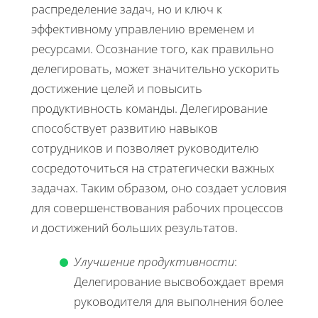
распределение задач, но и ключ к
эффективному управлению временем и
ресурсами. Осознание того, как правильно
делегировать, может значительно ускорить
достижение целей и повысить
продуктивность команды. Делегирование
способствует развитию навыков
сотрудников и позволяет руководителю
сосредоточиться на стратегически важных
задачах. Таким образом, оно создает условия
для совершенствования рабочих процессов
и достижений больших результатов.
Улучшение продуктивности
:
Делегирование высвобождает время
руководителя для выполнения более