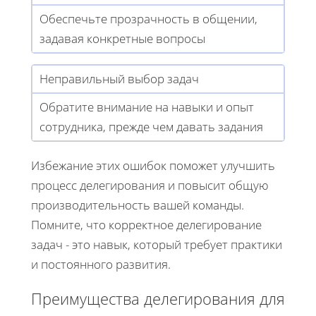
Обеспечьте прозрачность в общении,
задавая конкретные вопросы
Неправильный выбор задач
Обратите внимание на навыки и опыт
сотрудника, прежде чем давать задания
Избежание этих ошибок поможет улучшить
процесс делегирования и повысит общую
производительность вашей команды.
Помните, что корректное делегирование
задач - это навык, который требует практики
и постоянного развития.
Преимущества делегирования для