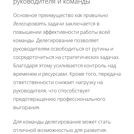
руководителя и команды
Основное преимущество
как правильно
делегировать
задачи заключается в
повышении эффективности работы всей
команды. Делегирование позволяет
руководителям освободиться от рутины и
сосредоточиться на стратегических задачах.
Благодаря этому усиливается контроль над
временем и ресурсами. Кроме того, передача
ответственности снижает нагрузку на
руководителя, что способствует
предотвращению профессионального
выгорания.
Для команды делегирование может стать
отличной возможностью для развития.