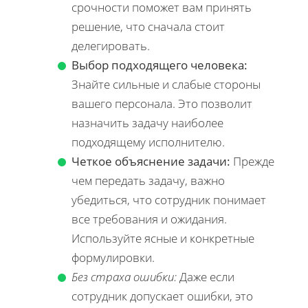
срочности поможет вам принять
решение, что сначала стоит
делегировать.
Выбор подходящего человека:
Знайте сильные и слабые стороны
вашего персонала. Это позволит
назначить задачу наиболее
подходящему исполнителю.
Четкое объяснение задачи:
Прежде
чем передать задачу, важно
убедиться, что сотрудник понимает
все требования и ожидания.
Используйте ясные и конкретные
формулировки.
Без страха ошибки:
Даже если
сотрудник допускает ошибки, это