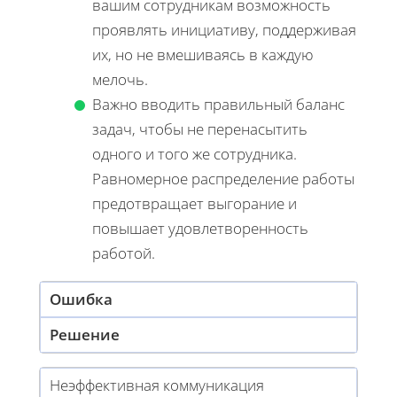
вашим сотрудникам возможность
проявлять инициативу, поддерживая
их, но не вмешиваясь в каждую
мелочь.
Важно вводить правильный баланс
задач, чтобы не перенасытить
одного и того же сотрудника.
Равномерное распределение работы
предотвращает выгорание и
повышает удовлетворенность
работой.
Ошибка
Решение
Неэффективная коммуникация