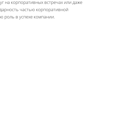
уг на корпоративных встречах или даже
годарность частью корпоративной
ю роль в успехе компании.