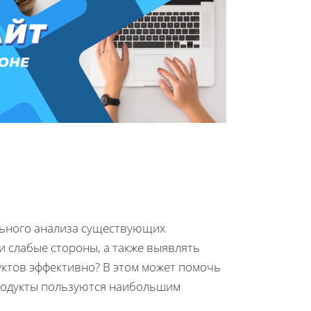
льного анализа существующих
и слабые стороны, а также выявлять
уктов эффективно? В этом может помочь
продукты пользуются наибольшим