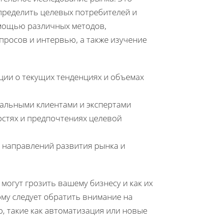
пределить целевых потребителей и
омощью различных методов,
просов и интервью, а также изучение
ии о текущих тенденциях и объемах
альными клиентами и экспертами
остях и предпочтениях целевой
направлений развития рынка и
могут грозить вашему бизнесу и как их
му следует обратить внимание на
, такие как автоматизация или новые