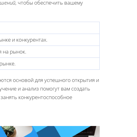
ешений
, чтобы обеспечить вашему
ынке и конкурентах.
 на рынок.
рынке.
ются основой для успешного открытия и
чение и анализ помогут вам создать
 занять конкурентоспособное