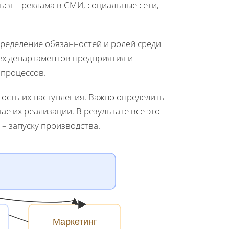
ься – реклама в СМИ, социальные сети,
ределение обязанностей и ролей среди
ех департаментов предприятия и
процессов.
ость их наступления. Важно определить
е их реализации. В результате всё это
– запуску производства.
Маркетинг