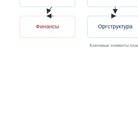
Финансы
Оргструктура
Ключевые элементы пла