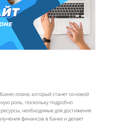
бизнес-плана
, который станет основой
жную роль, поскольку подробно
и ресурсы, необходимые для достижения
олучения финансов в банке и делает