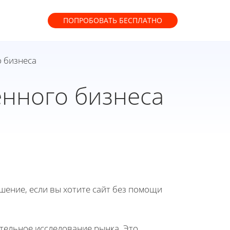
ПОПРОБОВАТЬ
БЕСПЛАТНО
 бизнеса
нного бизнеса
ение, если вы хотите сайт без помощи
тельное исследование рынка. Это