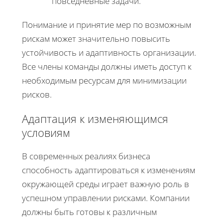
повседневные задачи.
Понимание и принятие мер по возможным
рискам может значительно повысить
устойчивость и адаптивность организации.
Все члены команды должны иметь доступ к
необходимым ресурсам для минимизации
рисков.
Адаптация к изменяющимся
условиям
В современных реалиях бизнеса
способность адаптироваться к изменениям
окружающей среды играет важную роль в
успешном управлении рисками. Компании
должны быть готовы к различным