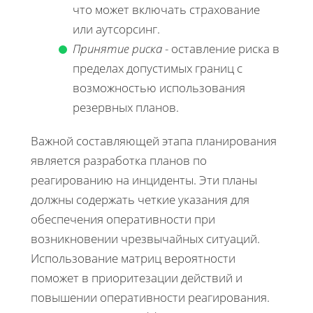
что может включать страхование
или аутсорсинг.
Принятие риска
- оставление риска в
пределах допустимых границ с
возможностью использования
резервных планов.
Важной составляющей этапа планирования
является разработка планов по
реагированию на инциденты. Эти планы
должны содержать четкие указания для
обеспечения оперативности при
возникновении чрезвычайных ситуаций.
Использование матриц вероятности
поможет в приоритезации действий и
повышении оперативности реагирования.