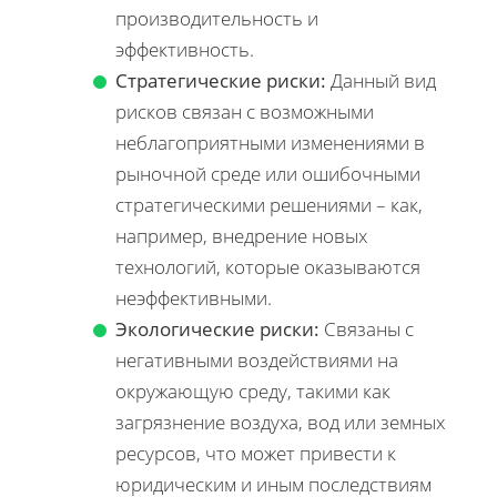
производительность и
эффективность.
Стратегические риски:
Данный вид
рисков связан с возможными
неблагоприятными изменениями в
рыночной среде или ошибочными
стратегическими решениями – как,
например, внедрение новых
технологий, которые оказываются
неэффективными.
Экологические риски:
Связаны с
негативными воздействиями на
окружающую среду, такими как
загрязнение воздуха, вод или земных
ресурсов, что может привести к
юридическим и иным последствиям