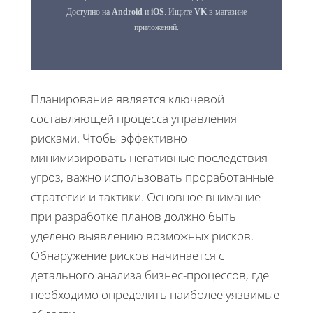
Планирование является ключевой
составляющей процесса управления
рисками. Чтобы эффективно
минимизировать негативные последствия
угроз, важно использовать проработанные
стратегии и тактики. Основное внимание
при разработке планов должно быть
уделено выявлению возможных рисков.
Обнаружение рисков начинается с
детального анализа бизнес-процессов, где
необходимо определить наиболее уязвимые