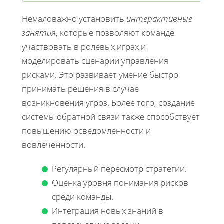
Немаловажно установить
интерактивные
занятия
, которые позволяют команде
участвовать в ролевых играх и
моделировать сценарии управления
рисками. Это развивает умение быстро
принимать решения в случае
возникновения угроз. Более того, создание
системы обратной связи также способствует
повышению осведомленности и
вовлеченности.
Регулярный пересмотр стратегии.
Оценка уровня понимания рисков
среди команды.
Интеграция новых знаний в