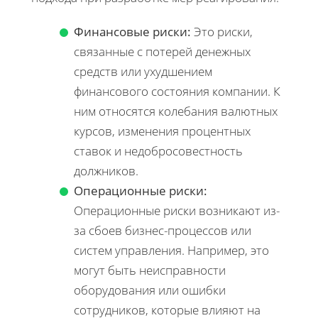
Финансовые риски:
Это риски,
связанные с потерей денежных
средств или ухудшением
финансового состояния компании. К
ним относятся колебания валютных
курсов, изменения процентных
ставок и недобросовестность
должников.
Операционные риски:
Операционные риски возникают из-
за сбоев бизнес-процессов или
систем управления. Например, это
могут быть неисправности
оборудования или ошибки
сотрудников, которые влияют на