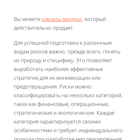
Вы можете
сделать лендинг
, который
действительно продает.
Для успешной подготовки к различным
видам рисков важно, прежде всего, понять
их природу и специфику. Это позволяет
выработать наиболее эффективные
стратегии для их минимизации или
предотвращения. Риски можно
классифицировать на несколько категорий,
таких как финансовые, операционные,
стратегические и экологические. Каждая
категория характеризуется своими
особенностями и требует индивидуального
подхода при разработке мер реагирования.