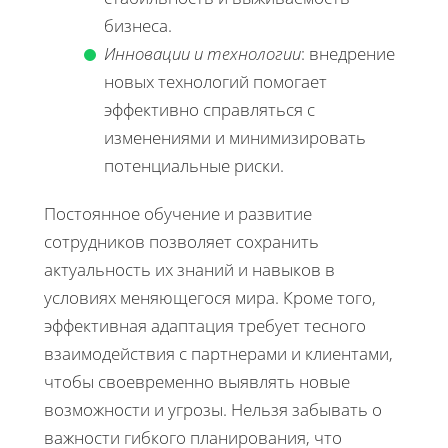
бизнеса.
Инновации и технологии
: внедрение
новых технологий помогает
эффективно справляться с
изменениями и минимизировать
потенциальные риски.
Постоянное обучение и развитие
сотрудников позволяет сохранить
актуальность их знаний и навыков в
условиях меняющегося мира. Кроме того,
эффективная адаптация требует тесного
взаимодействия с партнерами и клиентами,
чтобы своевременно выявлять новые
возможности и угрозы. Нельзя забывать о
важности гибкого планирования, что