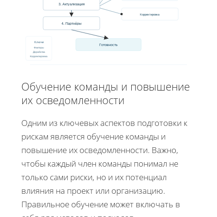
3. Актуализация
Корректировка
4. Партнёры
Ключи
Готовность
Факторы
Доработка
Корректировка
Обучение команды и повышение
их осведомленности
Одним из ключевых аспектов подготовки к
рискам является обучение команды и
повышение их осведомленности. Важно,
чтобы каждый член команды понимал не
только сами риски, но и их потенциал
влияния на проект или организацию.
Правильное обучение может включать в