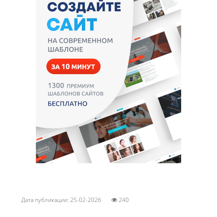
Дата публикации: 25-02-2026
240