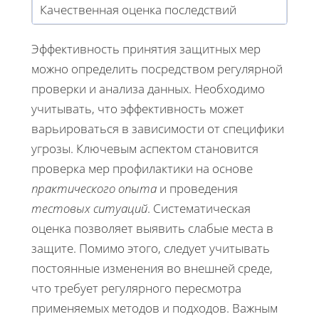
Качественная оценка последствий
Эффективность принятия защитных мер
можно определить посредством регулярной
проверки и анализа данных. Необходимо
учитывать, что эффективность может
варьироваться в зависимости от специфики
угрозы. Ключевым аспектом становится
проверка мер профилактики на основе
практического опыта
и проведения
тестовых ситуаций
. Систематическая
оценка позволяет выявить слабые места в
защите. Помимо этого, следует учитывать
постоянные изменения во внешней среде,
что требует регулярного пересмотра
применяемых методов и подходов. Важным