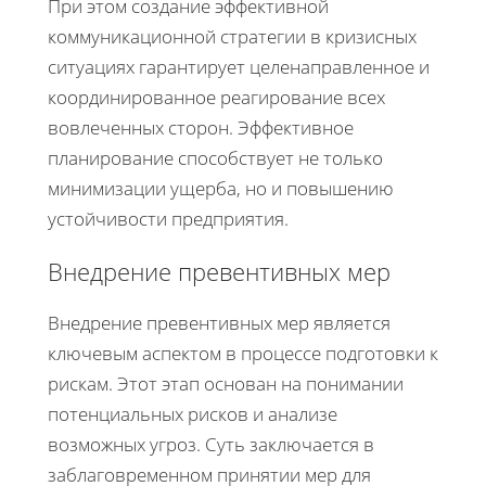
При этом создание эффективной
коммуникационной стратегии в кризисных
ситуациях гарантирует целенаправленное и
координированное реагирование всех
вовлеченных сторон. Эффективное
планирование способствует не только
минимизации ущерба, но и повышению
устойчивости предприятия.
Внедрение превентивных мер
Внедрение превентивных мер является
ключевым аспектом в процессе подготовки к
рискам. Этот этап основан на понимании
потенциальных рисков и анализе
возможных угроз. Суть заключается в
заблаговременном принятии мер для