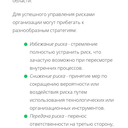
области.
Для успешного управления рисками
организации могут прибегать к
разнообразным стратегиям:
Избежание риска
- стремление
полностью устранить риск, что
зачастую возможно при пересмотре
внутренних процессов.
Снижение риска
- принятие мер по
сокращению вероятности или
воздействия риска путем
использования технологических или
организационных инструментов.
Передача риска
- перенос
ответственности на третью сторону,