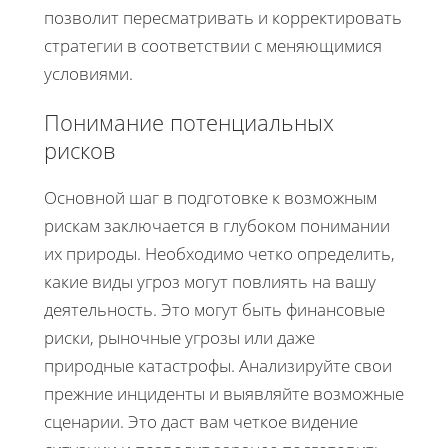
позволит пересматривать и корректировать
стратегии в соответствии с меняющимися
условиями.
Понимание потенциальных
рисков
Основной шаг в подготовке к возможным
рискам заключается в глубоком понимании
их природы. Необходимо четко определить,
какие виды угроз могут повлиять на вашу
деятельность. Это могут быть финансовые
риски, рыночные угрозы или даже
природные катастрофы. Анализируйте свои
прежние инциденты и выявляйте возможные
сценарии. Это даст вам четкое видение