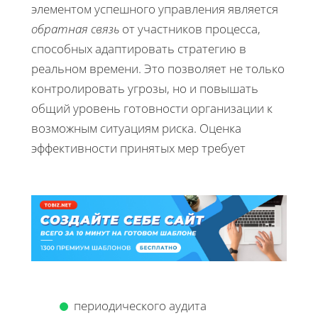
элементом успешного управления является
обратная связь
от участников процесса,
способных адаптировать стратегию в
реальном времени. Это позволяет не только
контролировать угрозы, но и повышать
общий уровень готовности организации к
возможным ситуациям риска. Оценка
эффективности принятых мер требует
периодического аудита