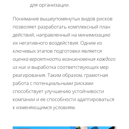
для организации.
Понимание вышеупомянутых видов рисков
позволяет разработать комплексный план
действий, направленный на минимизацию
их негативного воздействия. Одним из
ключевых этапов подготовки является
оценка вероятности возникновения каждого
из них
и выработка соответствующих мер
реагирования. Таким образом, грамотная
работа с потенциальными рисками
способствует улучшению устойчивости
компании и ее способности адаптироваться
к изменяющимся условиям.