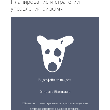
Планирование и стратегии
управления рисками