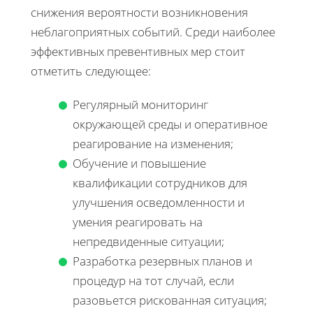
снижения вероятности возникновения
неблагоприятных событий. Среди наиболее
эффективных превентивных мер стоит
отметить следующее:
Регулярный мониторинг
окружающей среды и оперативное
реагирование на изменения;
Обучение и повышение
квалификации сотрудников для
улучшения осведомленности и
умения реагировать на
непредвиденные ситуации;
Разработка резервных планов и
процедур на тот случай, если
разовьется рискованная ситуация;