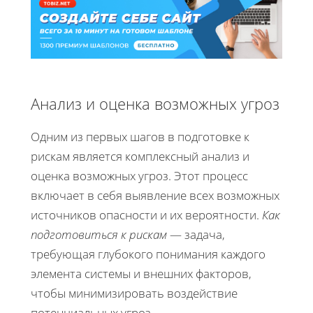
Анализ и оценка возможных угроз
Одним из первых шагов в подготовке к
рискам является комплексный анализ и
оценка возможных угроз. Этот процесс
включает в себя выявление всех возможных
источников опасности и их вероятности.
Как
подготовиться к рискам
— задача,
требующая глубокого понимания каждого
элемента системы и внешних факторов,
чтобы минимизировать воздействие
потенциальных угроз.