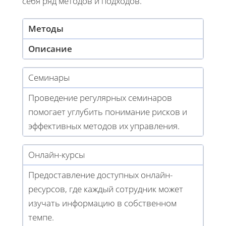
себя ряд методов и подходов.
Методы
Описание
Семинары
Проведение регулярных семинаров
помогает углубить понимание рисков и
эффективных методов их управления.
Онлайн-курсы
Предоставление доступных онлайн-
ресурсов, где каждый сотрудник может
изучать информацию в собственном
темпе.