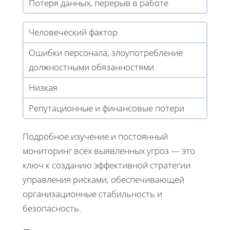
Потеря данных, перерыв в работе
Человеческий фактор
Ошибки персонала, злоупотребление
должностными обязанностями
Низкая
Репутационные и финансовые потери
Подробное изучение и постоянный
мониторинг всех выявленных угроз — это
ключ к созданию эффективной стратегии
управления рисками, обеспечивающей
организационные стабильность и
безопасность.