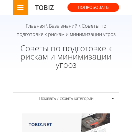
TOBIZ
ПОПРОБОВАТЬ
Главная
\
База знаний
\ Советы по
подготовке к рискам и минимизации угроз
Советы по подготовке к
рискам и минимизации
угроз
Показать / скрыть категории