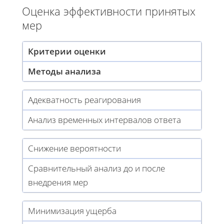
Оценка эффективности принятых
мер
Критерии оценки
Методы анализа
Адекватность реагирования
Анализ временных интервалов ответа
Снижение вероятности
Сравнительный анализ до и после
внедрения мер
Минимизация ущерба