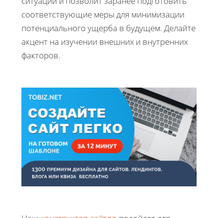
ситуации и позволит заранее подготовить
соответствующие меры для минимизации
потенциального ущерба в будущем. Делайте
акцент на изучении внешних и внутренних
факторов.