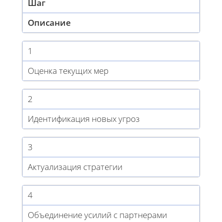
Шаг
Описание
1
Оценка текущих мер
2
Идентификация новых угроз
3
Актуализация стратегии
4
Объединение усилий с партнерами