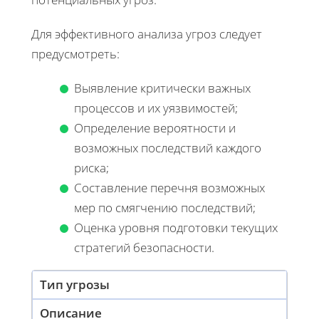
Для эффективного анализа угроз следует
предусмотреть:
Выявление критически важных
процессов и их уязвимостей;
Определение вероятности и
возможных последствий каждого
риска;
Составление перечня возможных
мер по смягчению последствий;
Оценка уровня подготовки текущих
стратегий безопасности.
Тип угрозы
Описание