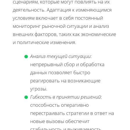
сценариям, которые могут повлиять на их
деятельность. Адаптация к изменяющимся
условиям включает в себя постоянный
мониторинг рыночной ситуации и анализ
внешних факторов, таких как экономические
и политические изменения.
Анализ текущей ситуации
:
непрерывный сбор и обработка
данных позволяет быстро
реагировать на возникающие
угрозы.
Гибкость в принятии решений
:
способность оперативно
перестраивать стратегии в ответ на
новые вызовы обеспечит
стабильность и выживаемость