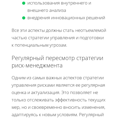
использования внутреннего и
внешнего анализа
внедрения инновационных решений
Все эти аспекты должны стать неотъемлемой
частью стратегии управления и подготовки
к потенциальным угрозам.
Регулярный пересмотр стратегии
риск-менеджмента
Одним из самых важных аспектов стратегии
управления рисками является ее регулярная
оценка и актуализация. Это позволяет не
только отслеживать эффективность текущих
мер, но и своевременно вносить изменения,
адаптируясь к новым условиям. Регулярный