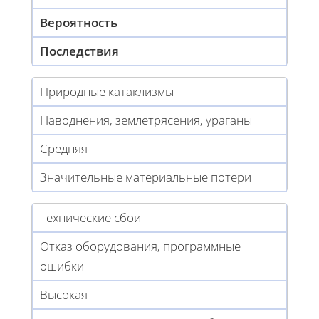
Вероятность
Последствия
Природные катаклизмы
Наводнения, землетрясения, ураганы
Средняя
Значительные материальные потери
Технические сбои
Отказ оборудования, программные
ошибки
Высокая