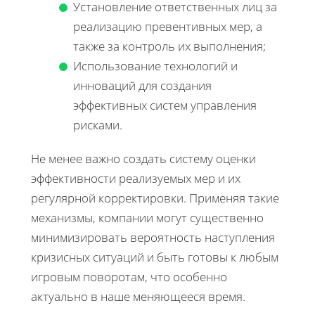
Установление ответственных лиц за
реализацию превентивных мер, а
также за контроль их выполнения;
Использование технологий и
инноваций для создания
эффективных систем управления
рисками.
Не менее важно создать систему оценки
эффективности реализуемых мер и их
регулярной корректировки. Применяя такие
механизмы, компании могут существенно
минимизировать вероятность наступления
кризисных ситуаций и быть готовы к любым
игровым поворотам, что особенно
актуально в наше меняющееся время.