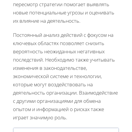
пересмотр стратегии помогает выявлять
новые потенциальные угрозы и оценивать
их влияние на деятельность.
Постоянный анализ действий с фокусом на
ключевых областях позволяет снизить
вероятность неожиданных негативных
последствий. Необходимо также учитывать
изменения в законодательстве,
экономической системе и технологии,
которые могут воздействовать на
деятельность организации. Взаимодействие
с другими организациями для обмена
опытом и информацией о рисках также
играет значимую роль.