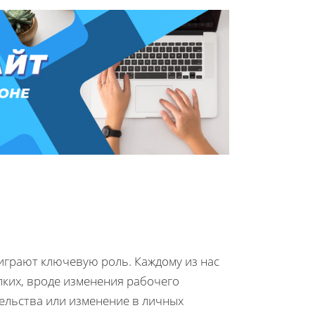
играют ключевую роль. Каждому из нас
лких, вроде изменения рабочего
тельства или изменение в личных