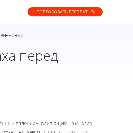
ПОПРОБОВАТЬ
БЕСПЛАТНО
менениями
ха перед
ненным явлением, влияющим на многие
изменений
, важно сначала понять его