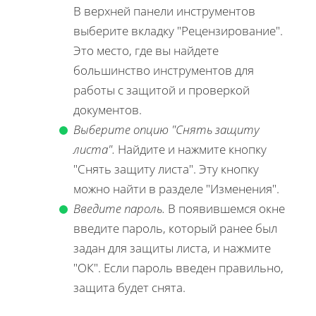
В верхней панели инструментов
выберите вкладку "Рецензирование".
Это место, где вы найдете
большинство инструментов для
работы с защитой и проверкой
документов.
Выберите опцию "Снять защиту
листа".
Найдите и нажмите кнопку
"Снять защиту листа". Эту кнопку
можно найти в разделе "Изменения".
Введите пароль.
В появившемся окне
введите пароль, который ранее был
задан для защиты листа, и нажмите
"ОК". Если пароль введен правильно,
защита будет снята.