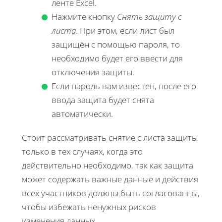
ленте Excel.
Нажмите кнопку
Снять защиту с
листа
. При этом, если лист был
защищён с помощью пароля, то
необходимо будет его ввести для
отключения защиты.
Если пароль вам известен, после его
ввода защита будет снята
автоматически.
Стоит рассматривать снятие с листа защиты
только в тех случаях, когда это
действительно необходимо, так как защита
может содержать важные данные и действия
всех участников должны быть согласованны,
чтобы избежать ненужных рисков
изменения данных.