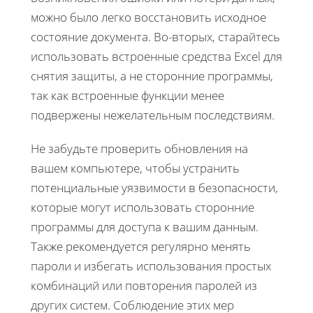
можно было легко восстановить исходное
состояние документа. Во-вторых, старайтесь
использовать встроенные средства Excel для
снятия защиты, а не сторонние программы,
так как встроенные функции менее
подвержены нежелательным последствиям.
Не забудьте проверить обновления на
вашем компьютере, чтобы устранить
потенциальные уязвимости в безопасности,
которые могут использовать сторонние
программы для доступа к вашим данным.
Также рекомендуется регулярно менять
пароли и избегать использования простых
комбинаций или повторения паролей из
других систем. Соблюдение этих мер