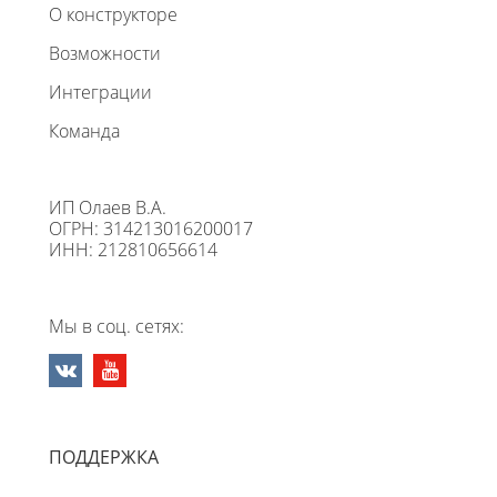
О конструкторе
Возможности
Интеграции
Команда
ИП Олаев В.А.
ОГРН: 314213016200017
ИНН: 212810656614
Мы в соц. сетях:
ПОДДЕРЖКА