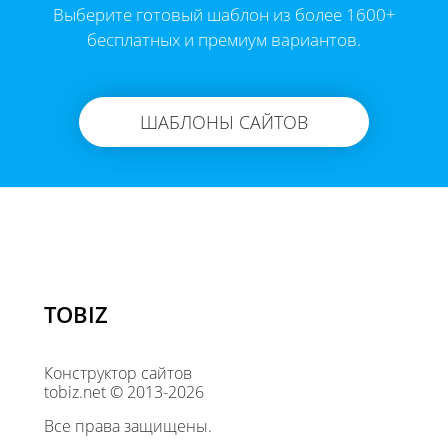
Выберите готовый шаблон из более 1600+
бесплатных и премиум вариантов.
ШАБЛОНЫ САЙТОВ
TOBIZ
Конструктор сайтов
tobiz.net © 2013-2026
Все права защищены.