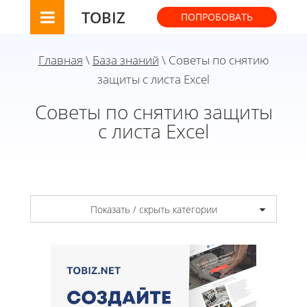
TOBIZ
ПОПРОБОВАТЬ
Главная
\
База знаний
\ Советы по снятию
защиты с листа Excel
Советы по снятию защиты
с листа Excel
Показать / скрыть категории