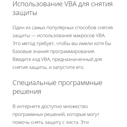
Использование VBA для снятия
защиты
Один из самых популярных способов снятия
защиты — использование макросов VBA.
Это метод требует, чтобы вы имели хотя бы
базовые знания программирования.
Введите код VBA, предназначенный для
снятия защиты, и запустите его.
Специальные программные
решения
В интернете доступно множество
программных решений, которые могут
помочь снять защиту с листа. Эти