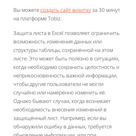
Вы можете
создать сайт визитку
за 30 минут
на платформе Tobiz.
Защита листа в Excel позволяет ограничить
возможность изменения данных или
структуры таблицы, сохранённой на этом
листе. Это может быть полезно в ситуациях,
когда необходимо сохранить целостность и
неприкосновенность важной информации,
чтобы другие пользователи не могли
случайно или намеренно изменить её.
Однако бывают случаи, когда возникает
необходимость внесения изменений в
защищённый лист. Например, если вы
обнаружили ошибку в данных, требуется
обновление информации, или при