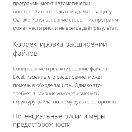
программы могут автоматически
восстановить пароль или удалить защиту.
Однако использование сторонних программ
может нести риск и не всегда даёт результат.
Корректировка расширений
файлов
Копирование и редактирование файлов
Excel, изменив его расширение, может
помочь в обходе защиты. Однако это
требует внимания и может изменить
структуру файла, поэтому будьте осторожны.
Потенциальные риски и меры
предосторожности