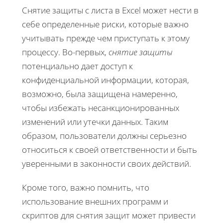
Снятие защиты с листа в Excel может нести в
себе определенные риски, которые важно
учитывать прежде чем приступать к этому
процессу. Во-первых,
снятие защиты
потенциально дает доступ к
конфиденциальной информации, которая,
возможно, была защищена намеренно,
чтобы избежать несанкционированных
изменений или утечки данных. Таким
образом, пользователи должны серьезно
относиться к своей ответственности и быть
уверенными в законности своих действий.
Кроме того, важно помнить, что
использование внешних программ и
скриптов для снятия защит может привести