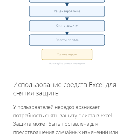
Рецензирование
Снять защиту
Ввести пароль
Храните пароли
Используйте уникальные пароли
Использование средств Excel для
снятия защиты
У пользователей нередко возникает
потребность снять защиту с листа в Excel.
Защита может быть поставлена для
предотвращения случайных изменений или