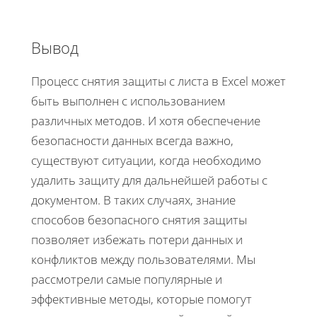
Вывод
Процесс снятия защиты с листа в Excel может
быть выполнен с использованием
различных методов. И хотя обеспечение
безопасности данных всегда важно,
существуют ситуации, когда необходимо
удалить защиту для дальнейшей работы с
документом. В таких случаях, знание
способов безопасного снятия защиты
позволяет избежать потери данных и
конфликтов между пользователями. Мы
рассмотрели самые популярные и
эффективные методы, которые помогут