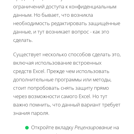
ограничений доступа к конфиденциальным
данным. Но бывает, что возникла
необходимость редактировать защищённые
данные, и тут возникает вопрос - как это
сделать.
Существует несколько способов сделать это,
включая использование встроенных
средств Excel. Прежде чем использовать
дополнительные программы или методы,
стоит попробовать снять защиту прямо
через возможности самого Excel. Но тут
важно помнить, что данный вариант требует
знания пароля.
Откройте вкладку
Рецензирование
на