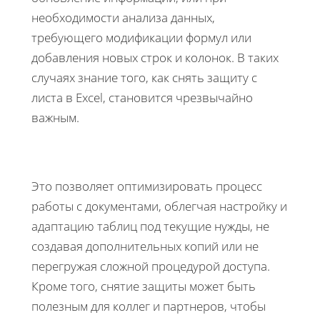
необходимости анализа данных,
требующего модификации формул или
добавления новых строк и колонок. В таких
случаях знание того, как снять защиту с
листа в Excel, становится чрезвычайно
важным.
Это позволяет оптимизировать процесс
работы с документами, облегчая настройку и
адаптацию таблиц под текущие нужды, не
создавая дополнительных копий или не
перегружая сложной процедурой доступа.
Кроме того, снятие защиты может быть
полезным для коллег и партнеров, чтобы