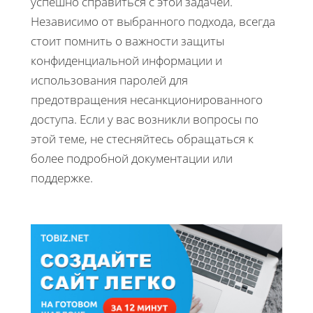
успешно справиться с этой задачей.
Независимо от выбранного подхода, всегда
стоит помнить о важности защиты
конфиденциальной информации и
использования паролей для
предотвращения несанкционированного
доступа. Если у вас возникли вопросы по
этой теме, не стесняйтесь обращаться к
более подробной документации или
поддержке.