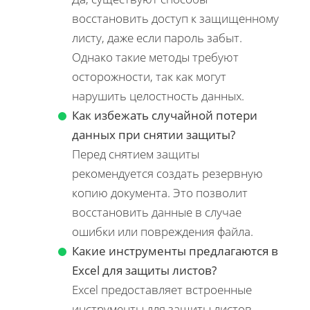
восстановить доступ к защищенному
листу, даже если пароль забыт.
Однако такие методы требуют
осторожности, так как могут
нарушить целостность данных.
Как избежать случайной потери
данных при снятии защиты?
Перед снятием защиты
рекомендуется создать резервную
копию документа. Это позволит
восстановить данные в случае
ошибки или повреждения файла.
Какие инструменты предлагаются в
Excel для защиты листов?
Excel предоставляет встроенные
инструменты для защиты листов,