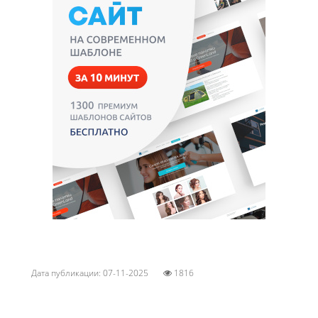
Дата публикации: 07-11-2025
1816