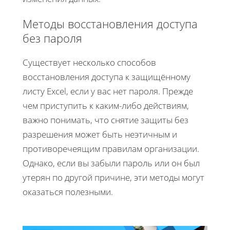
Методы восстановления доступа
без пароля
Существует несколько способов
восстановления доступа к защищённому
листу Excel, если у вас нет пароля. Прежде
чем приступить к каким-либо действиям,
важно понимать, что снятие защиты без
разрешения может быть неэтичным и
противоречеящим правилам организации.
Однако, если вы забыли пароль или он был
утерян по другой причине, эти методы могут
оказаться полезными.