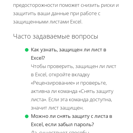
предосторожности поможет снизить риски и
защитить ваши данные при работе с
защищенными листами Excel.
Часто задаваемые вопросы
Как узнать, защищен ли лист в
Excel?
Чтобы проверить, защищен ли лист
в Excel, откройте вкладку
«Рецензирование» и проверьте,
активна ли команда «Снять защиту
листа». Если эта команда доступна,
значит лист защищен.
Можно ли снять защиту с листа в
Excel, если забыл пароль?
Да, существуют способы