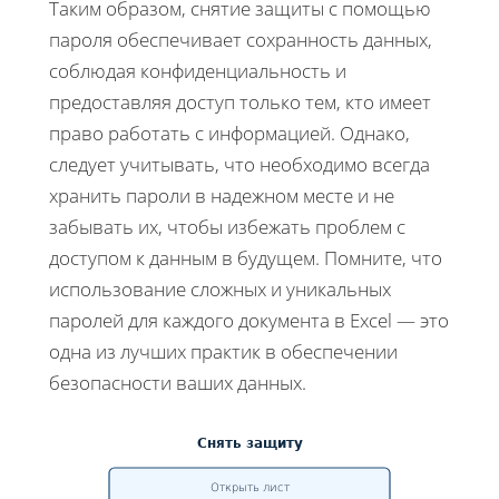
Таким образом, снятие защиты с помощью
пароля обеспечивает сохранность данных,
соблюдая конфиденциальность и
предоставляя доступ только тем, кто имеет
право работать с информацией. Однако,
следует учитывать, что необходимо всегда
хранить пароли в надежном месте и не
забывать их, чтобы избежать проблем с
доступом к данным в будущем. Помните, что
использование сложных и уникальных
паролей для каждого документа в Excel — это
одна из лучших практик в обеспечении
безопасности ваших данных.
Снять защиту
Открыть лист