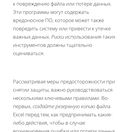
к повреждению файла или потере данных.
Эти программы могут содержать
вредоносное ПО, которое может также
повредить систему или привести к утечке
важных данных.
Риски
использования таких
инструментов должны тщательно
оцениваться.
Рассматривая меры предосторожности при
снятии защиты, важно руководствоваться
несколькими ключевыми правилами. Во-
первых,
создайте резервную копию
файла
Excel перед тем, как предпринимать какие-
либо действия, чтобы в случае
возникновения ошибки или потери данных,