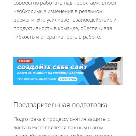
совместно работать над проектами, внося
необходимые изменения в реальном
времени. Это усиливает взаимодействие и
продуктивность в команде, обеспечивая
гибкость и оперативность в работе.
Предварительная подготовка
Подготовка к процессу снятия защиты с
листа в Excel является важным шагом,
который может помочь избежать потери