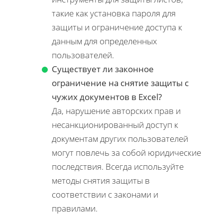
такие как установка пароля для
защиты и ограничение доступа к
данным для определенных
пользователей.
Существует ли законное
ограничение на снятие защиты с
чужих документов в Excel?
Да, нарушение авторских прав и
несанкционированный доступ к
документам других пользователей
могут повлечь за собой юридические
последствия. Всегда используйте
методы снятия защиты в
соответствии с законами и
правилами.