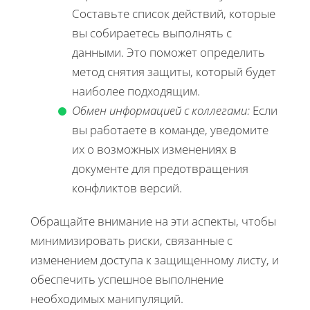
Составьте список действий, которые
вы собираетесь выполнять с
данными. Это поможет определить
метод снятия защиты, который будет
наиболее подходящим.
Обмен информацией с коллегами:
Если
вы работаете в команде, уведомите
их о возможных изменениях в
документе для предотвращения
конфликтов версий.
Обращайте внимание на эти аспекты, чтобы
минимизировать риски, связанные с
изменением доступа к защищенному листу, и
обеспечить успешное выполнение
необходимых манипуляций.