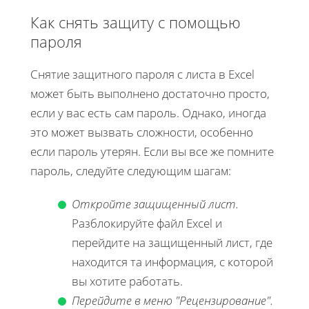
Как снять защиту с помощью
пароля
Снятие защитного пароля с листа в Excel
может быть выполнено достаточно просто,
если у вас есть сам пароль. Однако, иногда
это может вызвать сложности, особенно
если пароль утерян. Если вы все же помните
пароль, следуйте следующим шагам:
Откройте защищенный лист.
Разблокируйте файл Excel и
перейдите на защищенный лист, где
находится та информация, с которой
вы хотите работать.
Перейдите в меню "Рецензирование".