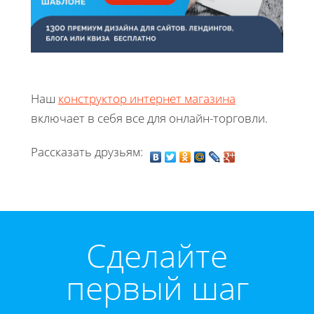
Наш
конструктор интернет магазина
включает в себя все для онлайн-торговли.
Рассказать друзьям:
Cделайте
первый шаг