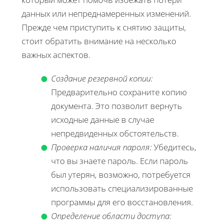
данных или непреднамеренных изменений.
Прежде чем приступить к снятию защиты,
стоит обратить внимание на несколько
важных аспектов.
Создание резервной копии:
Предварительно сохраните копию
документа. Это позволит вернуть
исходные данные в случае
непредвиденных обстоятельств.
Проверка наличия пароля:
Убедитесь,
что вы знаете пароль. Если пароль
был утерян, возможно, потребуется
использовать специализированные
программы для его восстановления.
Определение области доступа: