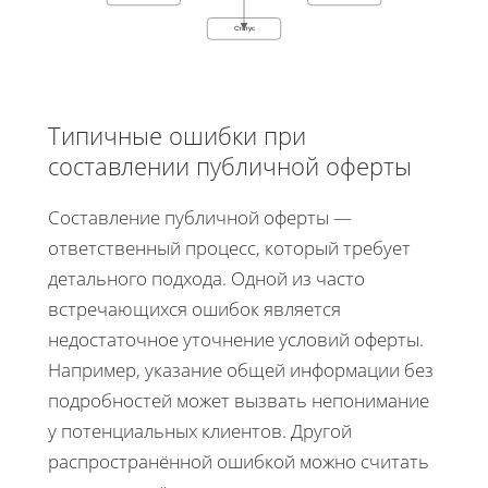
Статус
Типичные ошибки при
составлении публичной оферты
Составление публичной оферты —
ответственный процесс, который требует
детального подхода. Одной из часто
встречающихся ошибок является
недостаточное уточнение условий оферты.
Например, указание общей информации без
подробностей может вызвать непонимание
у потенциальных клиентов. Другой
распространённой ошибкой можно считать