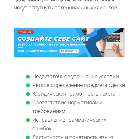
могут отпугнуть потенциальных клиентов.
Недостаточное уточнение условий
Чёткое определение предмета сделки
Юридическая грамотность текста
Соответствие нормативам и
требованиям
Исправление грамматических
ошибок
Доступность и понятность языка