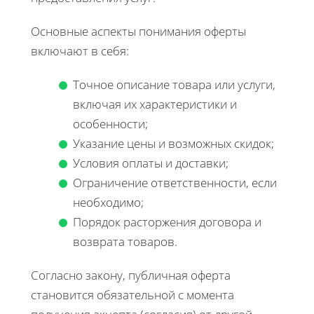
Основные аспекты понимания оферты
включают в себя:
Точное описание товара или услуги,
включая их характеристики и
особенности;
Указание цены и возможных скидок;
Условия оплаты и доставки;
Ограничение ответственности, если
необходимо;
Порядок расторжения договора и
возврата товаров.
Согласно закону, публичная оферта
становится обязательной с момента