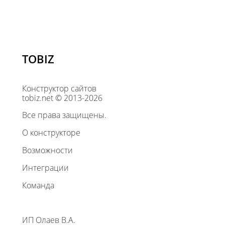
TOBIZ
Конструктор сайтов
tobiz.net © 2013-2026
Все права защищены.
О конструкторе
Возможности
Интеграции
Команда
ИП Олаев В.А.