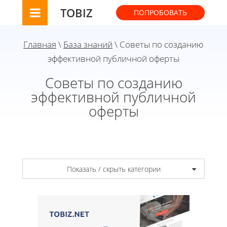
TOBIZ
ПОПРОБОВАТЬ
Главная
\
База знаний
\ Советы по созданию
эффективной публичной оферты
Советы по созданию
эффективной публичной
оферты
Показать / скрыть категории