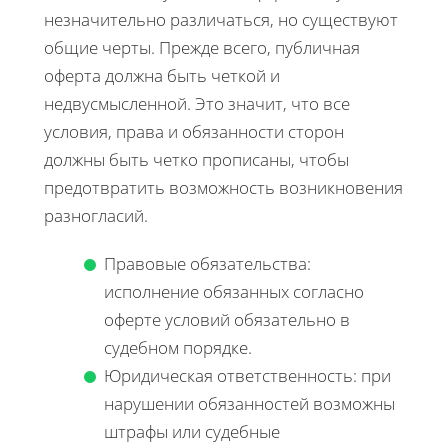
незначительно различаться, но существуют
общие черты. Прежде всего, публичная
оферта должна быть четкой и
недвусмысленной. Это значит, что все
условия, права и обязанности сторон
должны быть четко прописаны, чтобы
предотвратить возможность возникновения
разногласий.
Правовые обязательства:
исполнение обязанных согласно
оферте условий обязательно в
судебном порядке.
Юридическая ответственность: при
нарушении обязанностей возможны
штрафы или судебные