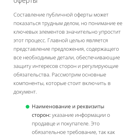
Составление публичной оферты может
показаться трудным делом, но понимание ее
ключевых элементов значительно упростит
этот процесс. Главной целью является
представление предложения, содержащего
все необходимые детали, обеспечивающие
защиту интересов сторон и регулирующие
обязательства. Рассмотрим основные
компоненты, которые стоит включить в
документ.
Наименование и реквизиты
сторон:
указание информации о
продавце и покупателе. Это
обязательное требование, так как