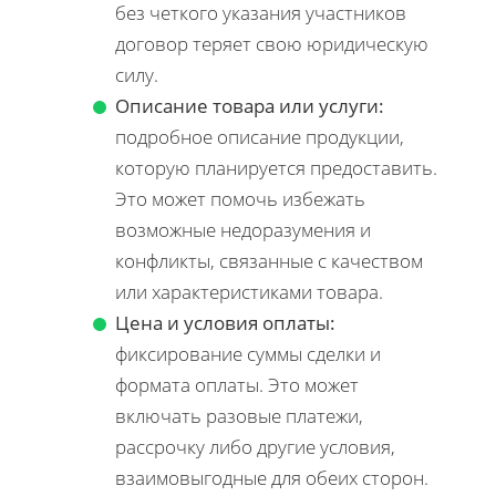
без четкого указания участников
договор теряет свою юридическую
силу.
Описание товара или услуги:
подробное описание продукции,
которую планируется предоставить.
Это может помочь избежать
возможные недоразумения и
конфликты, связанные с качеством
или характеристиками товара.
Цена и условия оплаты:
фиксирование суммы сделки и
формата оплаты. Это может
включать разовые платежи,
рассрочку либо другие условия,
взаимовыгодные для обеих сторон.