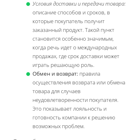
Условия доставки и передачи товара:
описание способов и сроков, в
которые покупатель получит
заказанный продукт. Такой пункт
становится особенно значимым,
когда речь идет о международных
продажах, где срок доставки может
играть решающую роль.
Обмен и возврат:
правила
осуществления возврата или обмена
товара для случаев
неудовлетворенности покупателя.
Это показывает лояльность и
готовность компании к решению
возможных проблем.