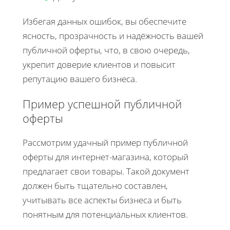
Избегая данных ошибок, вы обеспечите
ясность, прозрачность и надёжность вашей
публичной оферты, что, в свою очередь,
укрепит доверие клиентов и повысит
репутацию вашего бизнеса.
Пример успешной публичной
оферты
Рассмотрим удачный пример публичной
оферты для интернет-магазина, который
предлагает свои товары. Такой документ
должен быть тщательно составлен,
учитывать все аспекты бизнеса и быть
понятным для потенциальных клиентов.