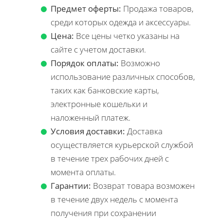
Предмет оферты:
Продажа товаров,
среди которых одежда и аксессуары.
Цена:
Все цены четко указаны на
сайте с учетом доставки.
Порядок оплаты:
Возможно
использование различных способов,
таких как банковские карты,
электронные кошельки и
наложенный платеж.
Условия доставки:
Доставка
осуществляется курьерской службой
в течение трех рабочих дней с
момента оплаты.
Гарантии:
Возврат товара возможен
в течение двух недель с момента
получения при сохранении