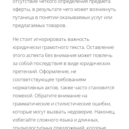
отсутствие чёткого определения предмета
оферты, в результате чего может возникнуть
путаница в понятии оказываемых услуг или
предлагаемых товаров.
Не стоит игнорировать важность
юридически грамотного текста. Оставление
этого аспекта без внимания может повлечь
за собой последствия в виде юридических
претензий. Оформление, не
соответствующее требованиям
нормативных актов, также часто становится
помехой. Обратите внимание на
грамматические и стилистические ошибки,
которые могут вызвать недоверие. Наконец,
избегайте сложного языка и длинных,
труднодоступных предложений, которые