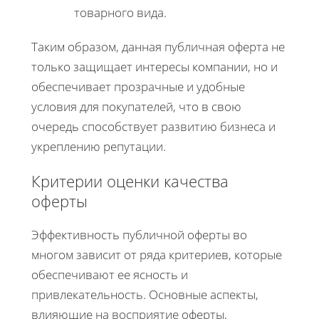
товарного вида.
Таким образом, данная публичная оферта не
только защищает интересы компании, но и
обеспечивает прозрачные и удобные
условия для покупателей, что в свою
очередь способствует развитию бизнеса и
укреплению репутации.
Критерии оценки качества
оферты
Эффективность публичной оферты во
многом зависит от ряда критериев, которые
обеспечивают ее ясность и
привлекательность. Основные аспекты,
влияющие на восприятие оферты,