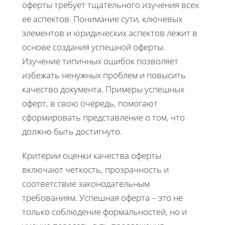
оферты требует тщательного изучения всех
ее аспектов. Понимание сути, ключевых
элементов и юридических аспектов лежит в
основе создания успешной оферты.
Изучение типичных ошибок позволяет
избежать ненужных проблем и повысить
качество документа. Примеры успешных
оферт, в свою очередь, помогают
сформировать представление о том, что
должно быть достигнуто.
Критерии оценки качества оферты
включают четкость, прозрачность и
соответствие законодательным
требованиям. Успешная оферта – это не
только соблюдение формальностей, но и