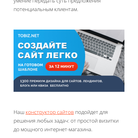
умение передать суть предложения
потенциальным клиентам.
Наш
конструктор сайтов
подойдет для
решения любых задач: от простой визитки
до мощного интернет-магазина.