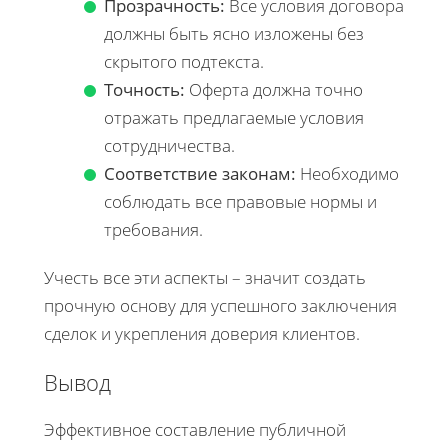
Прозрачность:
Все условия договора
должны быть ясно изложены без
скрытого подтекста.
Точность:
Оферта должна точно
отражать предлагаемые условия
сотрудничества.
Соответствие законам:
Необходимо
соблюдать все правовые нормы и
требования.
Учесть все эти аспекты – значит создать
прочную основу для успешного заключения
сделок и укрепления доверия клиентов.
Вывод
Эффективное составление публичной