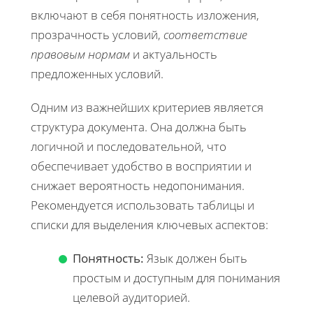
включают в себя понятность изложения,
прозрачность условий,
соответствие
правовым нормам
и актуальность
предложенных условий.
Одним из важнейших критериев является
структура документа. Она должна быть
логичной и последовательной, что
обеспечивает удобство в восприятии и
снижает вероятность недопонимания.
Рекомендуется использовать таблицы и
списки для выделения ключевых аспектов:
Понятность:
Язык должен быть
простым и доступным для понимания
целевой аудиторией.