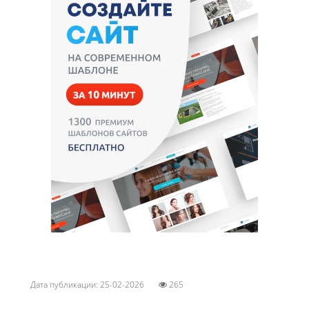
Дата публикации: 25-02-2026
265