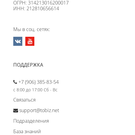
ОГРН: 314213016200017
ИНН: 212810656614
Мы в соц. сетях:
ПОДДЕРЖКА
+7 (906) 385-83-54
с 8:00 до 17:00 Сб - Вс
Связаться
support@tobiz.net
Подразделения
База знаний