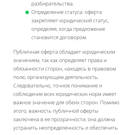
разбирательства.
Определение статуса: оферта
закрепляет юридический статус,
определяя, когда предложение
становится договором.
Публичная оферта обладает юридическим
значением, так как определяет права и
обязанности сторон, находясь в правовом
поле, организующем деятельность.
Следовательно, точное понимание и
соблюдение всех юридических норм имеет
важное значение для обеих сторон. Помимо
этого, важность публичной оферты
заключена в ее прозрачности; она должна
устранить неопределенность и обеспечить