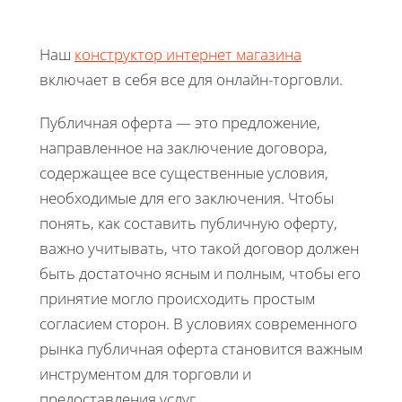
Наш
конструктор интернет магазина
включает в себя все для онлайн-торговли.
Публичная оферта — это предложение,
направленное на заключение договора,
содержащее все существенные условия,
необходимые для его заключения. Чтобы
понять, как составить публичную оферту,
важно учитывать, что такой договор должен
быть достаточно ясным и полным, чтобы его
принятие могло происходить простым
согласием сторон. В условиях современного
рынка публичная оферта становится важным
инструментом для торговли и
предоставления услуг.