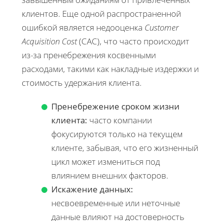
клиентов. Еще одной распространенной
ошибкой является недооценка
Customer
Acquisition Cost
(CAC), что часто происходит
из-за пренебрежения косвенными
расходами, такими как накладные издержки и
стоимость удержания клиента.
Пренебрежение сроком жизни
клиента:
часто компании
фокусируются только на текущем
клиенте, забывая, что его жизненный
цикл может измениться под
влиянием внешних факторов.
Искажение данных:
несвоевременные или неточные
данные влияют на достоверность