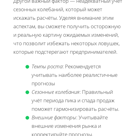
Другой важный фактор — неадекватный учёт
сезонных колебаний, который может
искажать расчёты. Уделяя внимание этим
аспектам, вы сможете получить осторожную
и реальную картину ожидаемых изменений,
что позволит избежать некоторых ловушек,
которые подстерегают предпринимателей.
Темпы роста
: Рекомендуется
учитывать наиболее реалистичные
прогнозы
Сезонные колебания
: Правильный
учёт периода пика и спада продаж
поможет гармонизировать расчёты.
Внешние факторы
: Учитывайте
внешние изменения рынка и
корректируйте прогнозы.