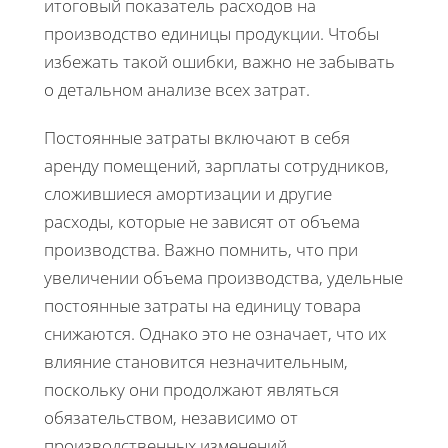
итоговый показатель расходов на
производство единицы продукции. Чтобы
избежать такой ошибки, важно не забывать
о детальном анализе всех затрат.
Постоянные затраты включают в себя
аренду помещений, зарплаты сотрудников,
сложившиеся амортизации и другие
расходы, которые не зависят от объема
производства. Важно помнить, что при
увеличении объема производства, удельные
постоянные затраты на единицу товара
снижаются. Однако это не означает, что их
влияние становится незначительным,
поскольку они продолжают являться
обязательством, независимо от
производственных изменений.