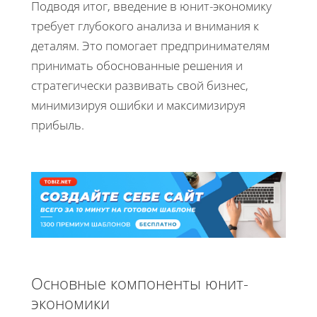
Подводя итог, введение в юнит-экономику
требует глубокого анализа и внимания к
деталям. Это помогает предпринимателям
принимать обоснованные решения и
стратегически развивать свой бизнес,
минимизируя ошибки и максимизируя
прибыль.
Основные компоненты юнит-
экономики