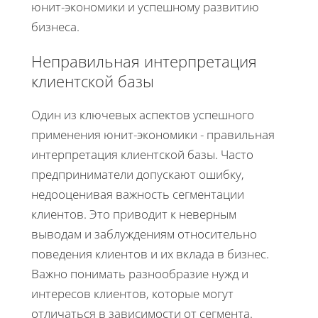
юнит-экономики и успешному развитию
бизнеса.
Неправильная интерпретация
клиентской базы
Один из ключевых аспектов успешного
применения юнит-экономики - правильная
интерпретация клиентской базы. Часто
предприниматели допускают ошибку,
недооценивая важность сегментации
клиентов. Это приводит к неверным
выводам и заблуждениям относительно
поведения клиентов и их вклада в бизнес.
Важно понимать разнообразие нужд и
интересов клиентов, которые могут
отличаться в зависимости от сегмента.