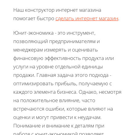
Наш конструктор интернет магазина
помогает быстро
сделать интернет магазин
.
Юнит-экономика - это инструмент,
позволяющий предпринимателям и
менеджерам измерять и оценивать
финансовую эффективность продукта или
услуги на уровне отдельной единицы
продажи. Главная задача этого подхода -
оптимизировать прибыль, получаемую с
каждого элемента бизнеса. Однако, несмотря
на положительное влияние, часто
встречаются ошибки, которые влияют на
оценки и могут привести к неудачам.
Понимание и внимание к деталям при
работе с юнит-экономикой позволяет