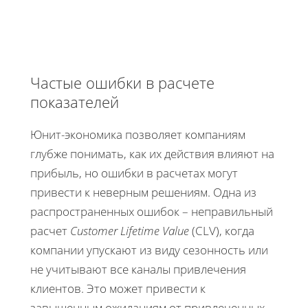
Частые ошибки в расчете
показателей
Юнит-экономика позволяет компаниям
глубже понимать, как их действия влияют на
прибыль, но ошибки в расчетах могут
привести к неверным решениям. Одна из
распространенных ошибок – неправильный
расчет
Customer Lifetime Value
(CLV), когда
компании упускают из виду сезонность или
не учитывают все каналы привлечения
клиентов. Это может привести к
завышенным ожиданиям от привлеченных