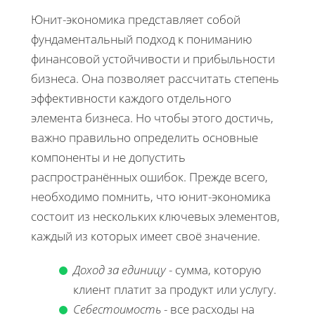
Юнит-экономика представляет собой
фундаментальный подход к пониманию
финансовой устойчивости и прибыльности
бизнеса. Она позволяет рассчитать степень
эффективности каждого отдельного
элемента бизнеса. Но чтобы этого достичь,
важно правильно определить основные
компоненты и не допустить
распространённых ошибок. Прежде всего,
необходимо помнить, что юнит-экономика
состоит из нескольких ключевых элементов,
каждый из которых имеет своё значение.
Доход за единицу
- сумма, которую
клиент платит за продукт или услугу.
Себестоимость
- все расходы на