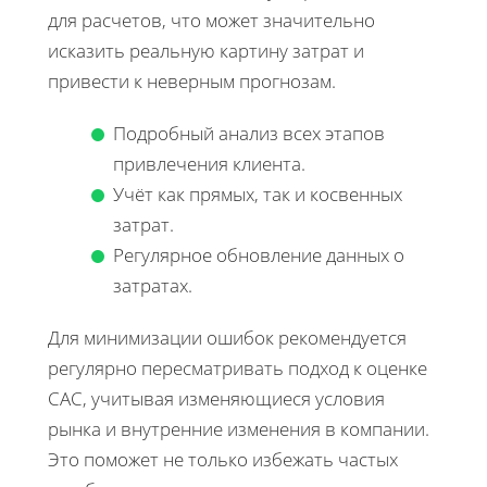
для расчетов, что может значительно
исказить реальную картину затрат и
привести к неверным прогнозам.
Подробный анализ всех этапов
привлечения клиента.
Учёт как прямых, так и косвенных
затрат.
Регулярное обновление данных о
затратах.
Для минимизации ошибок рекомендуется
регулярно пересматривать подход к оценке
CAC, учитывая изменяющиеся условия
рынка и внутренние изменения в компании.
Это поможет не только избежать частых