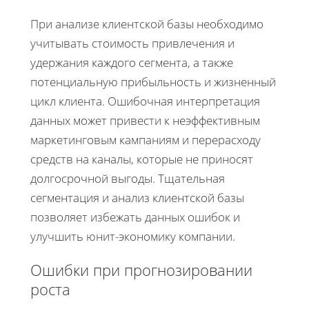
При анализе клиентской базы необходимо
учитывать стоимость привлечения и
удержания каждого сегмента, а также
потенциальную прибыльность и жизненный
цикл клиента. Ошибочная интерпретация
данных может привести к неэффективным
маркетинговым кампаниям и перерасходу
средств на каналы, которые не приносят
долгосрочной выгоды. Тщательная
сегментация и анализ клиентской базы
позволяет избежать данных ошибок и
улучшить юнит-экономику компании.
Ошибки при прогнозировании
роста