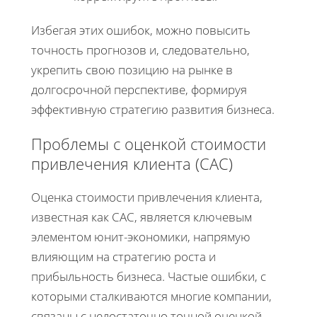
Избегая этих ошибок, можно повысить
точность прогнозов и, следовательно,
укрепить свою позицию на рынке в
долгосрочной перспективе, формируя
эффективную стратегию развития бизнеса.
Проблемы с оценкой стоимости
привлечения клиента (CAC)
Оценка стоимости привлечения клиента,
известная как CAC, является ключевым
элементом юнит-экономики, напрямую
влияющим на стратегию роста и
прибыльность бизнеса. Частые ошибки, с
которыми сталкиваются многие компании,
связаны с недостаточно точной оценкой