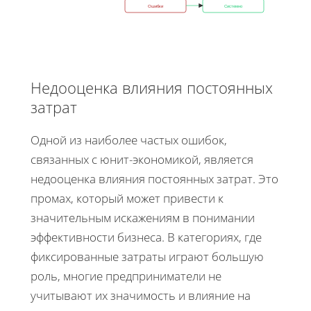
Ошибки
Системно
Недооценка влияния постоянных
затрат
Одной из наиболее частых ошибок,
связанных с юнит-экономикой, является
недооценка влияния постоянных затрат. Это
промах, который может привести к
значительным искажениям в понимании
эффективности бизнеса. В категориях, где
фиксированные затраты играют большую
роль, многие предприниматели не
учитывают их значимость и влияние на