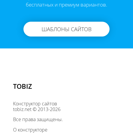
бесплатных и премиум вариантов.
ШАБЛОНЫ САЙТОВ
TOBIZ
Конструктор сайтов
tobiz.net © 2013-2026
Все права защищены.
О конструкторе