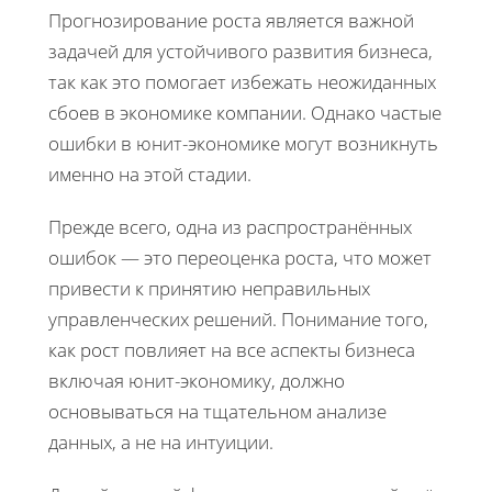
Прогнозирование роста является важной
задачей для устойчивого развития бизнеса,
так как это помогает избежать неожиданных
сбоев в экономике компании. Однако частые
ошибки в юнит-экономике могут возникнуть
именно на этой стадии.
Прежде всего, одна из распространённых
ошибок — это переоценка роста, что может
привести к принятию неправильных
управленческих решений. Понимание того,
как рост повлияет на все аспекты бизнеса
включая юнит-экономику, должно
основываться на тщательном анализе
данных, а не на интуиции.