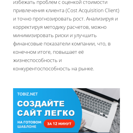
избежать проблем с оценкой стоимости
привлечения клиента (Cost Acquisition Client)
и точно прогнозировать рост. Анализируя и
корректируя методику расчетов, можно
минимизировать риски и улучшить
финансовые показатели компании, что, в
конечном итоге, повышает её
жизнеспособность и
конкурентоспособность на рынке.