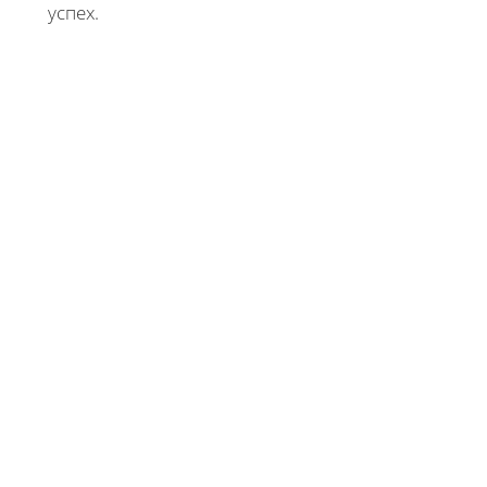
успех.