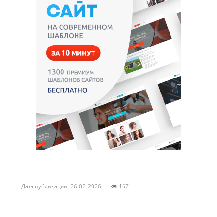
Дата публикации: 26-02-2026
167