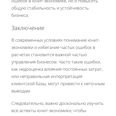
ошибок в юнит-экономике, но и повысить
общую стабильность и устойчивость
бизнеса.
Заключение
В современных условиях понимание юнит-
экономики и избегание частых ошибок в
расчетах становится важной частью
управления бизнесом. Часто такие ошибки,
как недооценка влияния постоянных затрат,
или неправильная интерпретация
клиентской базы, могут привести к неточным
выводам.
Следовательно, важно досконально изучить
все аспекты юнит-экономики, чтобы