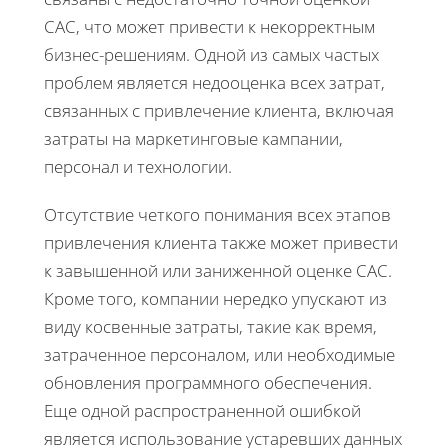
CAC, что может привести к некорректным
бизнес-решениям. Одной из самых частых
проблем является недооценка всех затрат,
связанных с привлечение клиента, включая
затраты на маркетинговые кампании,
персонал и технологии.
Отсутствие четкого понимания всех этапов
привлечения клиента также может привести
к завышенной или заниженной оценке CAC.
Кроме того, компании нередко упускают из
виду косвенные затраты, такие как время,
затраченное персоналом, или необходимые
обновления программного обеспечения.
Еще одной распространенной ошибкой
является использование устаревших данных