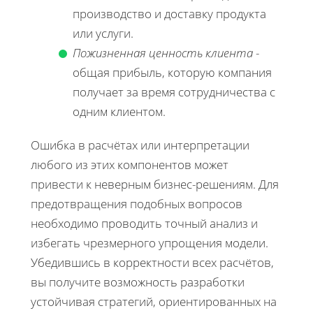
производство и доставку продукта
или услуги.
Пожизненная ценность клиента
-
общая прибыль, которую компания
получает за время сотрудничества с
одним клиентом.
Ошибка в расчётах или интерпретации
любого из этих компонентов может
привести к неверным бизнес-решениям. Для
предотвращения подобных вопросов
необходимо проводить точный анализ и
избегать чрезмерного упрощения модели.
Убедившись в корректности всех расчётов,
вы получите возможность разработки
устойчивая стратегий, ориентированных на