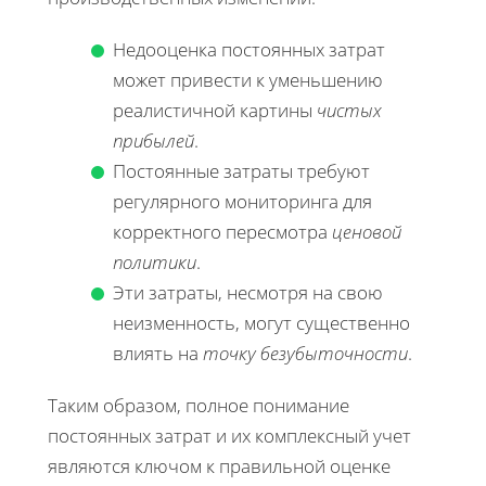
Недооценка постоянных затрат
может привести к уменьшению
реалистичной картины
чистых
прибылей
.
Постоянные затраты требуют
регулярного мониторинга для
корректного пересмотра
ценовой
политики
.
Эти затраты, несмотря на свою
неизменность, могут существенно
влиять на
точку безубыточности
.
Таким образом, полное понимание
постоянных затрат и их комплексный учет
являются ключом к правильной оценке