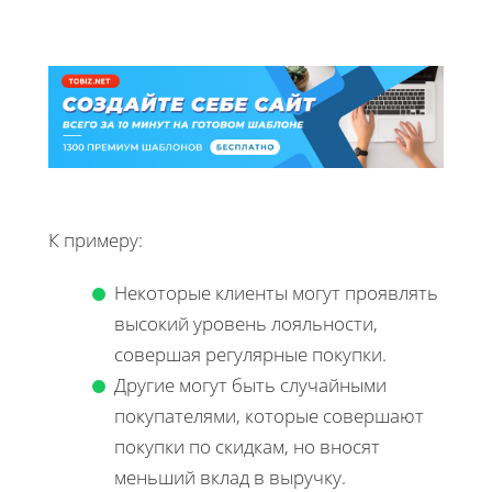
К примеру:
Некоторые клиенты могут проявлять
высокий уровень лояльности,
совершая регулярные покупки.
Другие могут быть случайными
покупателями, которые совершают
покупки по скидкам, но вносят
меньший вклад в выручку.