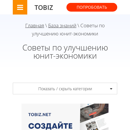
TOBIZ
ПОПРОБОВАТЬ
Главная
\
База знаний
\ Советы по
улучшению юнит-экономики
Советы по улучшению
юнит-экономики
Показать / скрыть категории