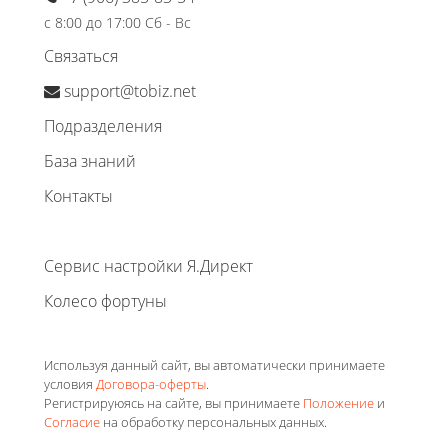
с 8:00 до 17:00 Сб - Вс
Связаться
support@tobiz.net
Подразделения
База знаний
Контакты
Сервис настройки Я.Директ
Колесо фортуны
Используя данный сайт, вы автоматически принимаете
условия
Договора-оферты
.
Регистрируюясь на сайте, вы принимаете
Положение
и
Согласие
на обработку персональных данных.