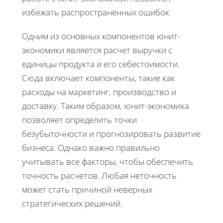
избежать распространенных ошибок.
Одним из основных компонентов юнит-
экономики является расчет выручки с
единицы продукта и его себестоимости.
Сюда включает компоненты, такие как
расходы на маркетинг, производство и
доставку. Таким образом, юнит-экономика
позволяет определить точки
безубыточности и прогнозировать развитие
бизнеса. Однако важно правильно
учитывать все факторы, чтобы обеспечить
точность расчетов. Любая неточность
может стать причиной неверных
стратегических решений.