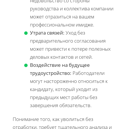
недовольство со стороны
руководства и коллектива компании
может отразиться на вашем
профессиональном имидже.
Утрата связей:
Уход без
предварительного согласования
может привести к потере полезных
деловых контактов и сетей.
Воздействие на будущее
трудоустройство:
Работодатели
могут настороженно относиться к
кандидату, который уходит из
предыдущих мест работы без
завершения обязательств.
Понимание того, как уволиться без
отработки, требует тщательного анализа и