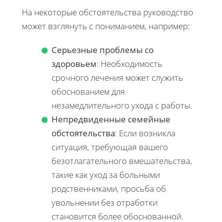
На некоторые обстоятельства руководство
может взглянуть с пониманием, например:
Серьезные проблемы со
здоровьем
: Необходимость
срочного лечения может служить
обоснованием для
незамедлительного ухода с работы.
Непредвиденные семейные
обстоятельства
: Если возникла
ситуация, требующая вашего
безотлагательного вмешательства,
такие как уход за больными
родственниками, просьба об
увольнении без отработки
становится более обоснованной.