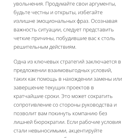
увольнения. Продумайте свои аргументы,
будьте честны и открыты, избегайте
излишне эмоциональных фраз. Осознавая
важность ситуации, следует представить
четкие причины, побудившие вас к столь
решительным действиям.
Одна из ключевых стратегий заключается в
предложении взаимовыгодных условий,
таких как помощь в нахождении замены или
завершение текущих проектов в
кратчайшие сроки. Это может сократить
сопротивление со стороны руководства и
позволит вам покинуть компанию без
лишней бюрократии. Если рабочие условия
стали невыносимыми, акцентируйте