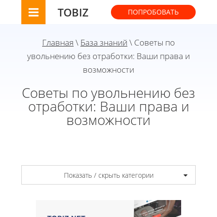
TOBIZ
ПОПРОБОВАТЬ
Главная
\
База знаний
\ Советы по
увольнению без отработки: Ваши права и
возможности
Советы по увольнению без
отработки: Ваши права и
возможности
Показать / скрыть категории