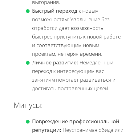
выгорания.
Быстрый переход
к новым
возможностям: Увольнение без
отработки дает возможность
быстрее приступить к новой работе
и соответствующим новым
проектам, не теряя времени.
Личное развитие:
Немедленный
переход к интересующим вас
занятиям помогает развиваться и
достигать поставленных целей.
Минусы:
Повреждение профессиональной
репутации:
Неустранимая обида или