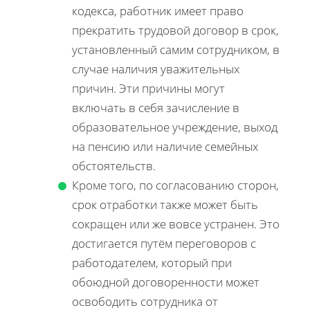
кодекса, работник имеет право
прекратить трудовой договор в срок,
установленный самим сотрудником, в
случае наличия уважительных
причин. Эти причины могут
включать в себя зачисление в
образовательное учреждение, выход
на пенсию или наличие семейных
обстоятельств.
Кроме того, по согласованию сторон,
срок отработки также может быть
сокращен или же вовсе устранен. Это
достигается путём переговоров с
работодателем, который при
обоюдной договоренности может
освободить сотрудника от