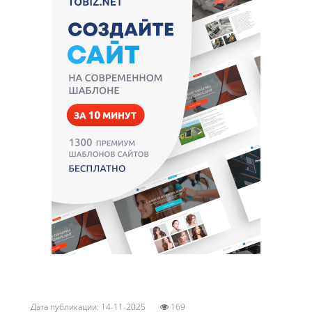
Дата публикации: 14-11-2025
169