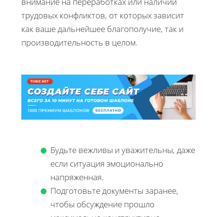
внимание на переработках или наличии
трудовых конфликтов, от которых зависит
как ваше дальнейшее благополучие, так и
производительность в целом.
Будьте вежливы и уважительны, даже
если ситуация эмоционально
напряженная.
Подготовьте документы заранее,
чтобы обсуждение прошло