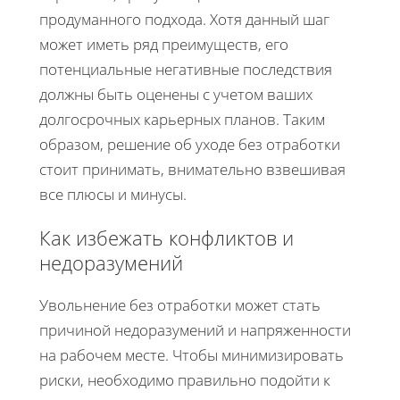
продуманного подхода. Хотя данный шаг
может иметь ряд преимуществ, его
потенциальные негативные последствия
должны быть оценены с учетом ваших
долгосрочных карьерных планов. Таким
образом, решение об уходе без отработки
стоит принимать, внимательно взвешивая
все плюсы и минусы.
Как избежать конфликтов и
недоразумений
Увольнение без отработки может стать
причиной недоразумений и напряженности
на рабочем месте. Чтобы минимизировать
риски, необходимо правильно подойти к