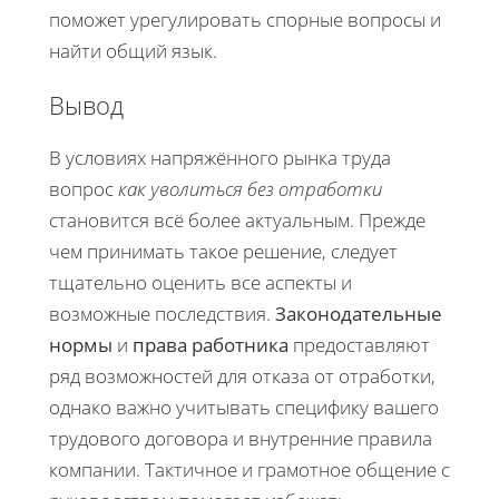
поможет урегулировать спорные вопросы и
найти общий язык.
Вывод
В условиях напряжённого рынка труда
вопрос
как уволиться без отработки
становится всё более актуальным. Прежде
чем принимать такое решение, следует
тщательно оценить все аспекты и
возможные последствия.
Законодательные
нормы
и
права работника
предоставляют
ряд возможностей для отказа от отработки,
однако важно учитывать специфику вашего
трудового договора и внутренние правила
компании. Тактичное и грамотное общение с