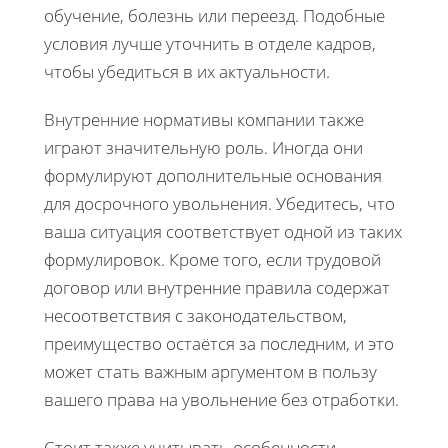
обучение, болезнь или переезд. Подобные
условия лучше уточнить в отделе кадров,
чтобы убедиться в их актуальности.
Внутренние нормативы компании также
играют значительную роль. Иногда они
формулируют дополнительные основания
для досрочного увольнения. Убедитесь, что
ваша ситуация соответствует одной из таких
формулировок. Кроме того, если трудовой
договор или внутренние правила содержат
несоответствия с законодательством,
преимущество остаётся за последним, и это
может стать важным аргументом в пользу
вашего права на увольнение без отработки.
Стоит также учитывать особенности