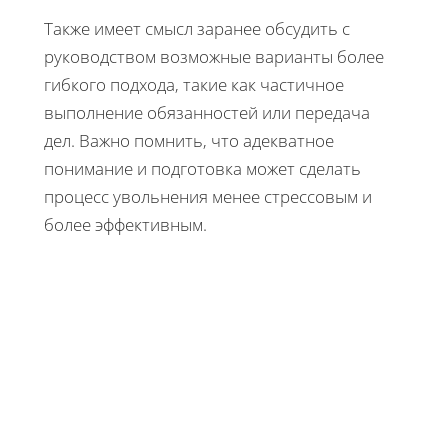
Также имеет смысл заранее обсудить с
руководством возможные варианты более
гибкого подхода, такие как частичное
выполнение обязанностей или передача
дел. Важно помнить, что адекватное
понимание и подготовка может сделать
процесс увольнения менее стрессовым и
более эффективным.