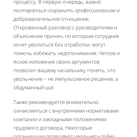
процессу. В первую очередь, важно
постараться сохранить профессионализм
и
доброжелательное отношение.
Откровенный разговор с руководителем и
объяснение причин, по которым сотрудник
хочет уволиться без отработки, могут
помочь избежать недопонимания. Четкое и
ясное изложение своих аргументов
позволит вашему начальнику понять, что
увольнение – не импульсивное решение, а
обдуманный шаг.
Также рекомендуется внимательно
ознакомиться с внутренними нормативами
компании и закладными положениями
трудового договора. Некоторые
организации позволяют увольняться без