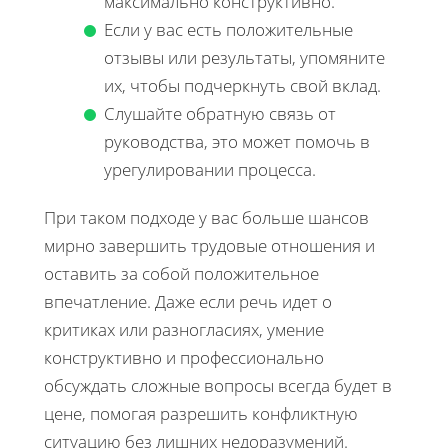
максимально конструктивно.
Если у вас есть положительные
отзывы или результаты, упомяните
их, чтобы подчеркнуть свой вклад.
Слушайте обратную связь от
руководства, это может помочь в
урегулировании процесса.
При таком подходе у вас больше шансов
мирно завершить трудовые отношения и
оставить за собой положительное
впечатление. Даже если речь идет о
критиках или разногласиях, умение
конструктивно и профессионально
обсуждать сложные вопросы всегда будет в
цене, помогая разрешить конфликтную
ситуацию без лишних недоразумений.