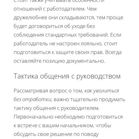
отношений с работодателем. Чем
дружелюбнее они складываются, тем проще
будет договориться об уходе без
соблюдения стандартных требований. Если
работодатель не настроен лояльно, стоит
подготовиться к защите своих прав. Всегда
оставляйте позицию документально.
Тактика общения с руководством
Рассматривая вопрос о том,
как уволиться
без отработки
, важно тщательно продумать
тактику общения с руководителем.
Первоначально необходимо подготовиться
к встрече с вашим начальником, чтобы
обсудить свое решение по поводу