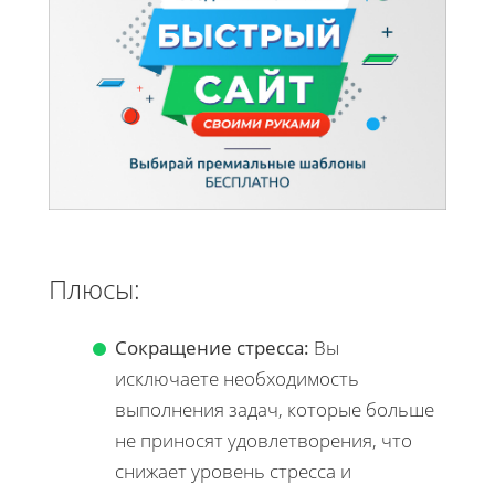
Плюсы:
Сокращение стресса:
Вы
исключаете необходимость
выполнения задач, которые больше
не приносят удовлетворения, что
снижает уровень стресса и