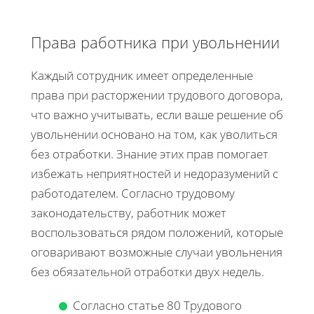
Права работника при увольнении
Каждый сотрудник имеет определенные
права при расторжении трудового договора,
что важно учитывать, если ваше решение об
увольнении основано на том, как уволиться
без отработки. Знание этих прав помогает
избежать неприятностей и недоразумений с
работодателем. Согласно трудовому
законодательству, работник может
воспользоваться рядом положений, которые
оговаривают возможные случаи увольнения
без обязательной отработки двух недель.
Согласно статье 80 Трудового