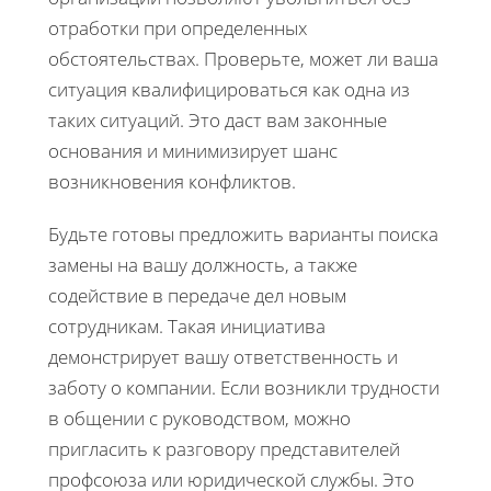
отработки при определенных
обстоятельствах. Проверьте, может ли ваша
ситуация квалифицироваться как одна из
таких ситуаций. Это даст вам законные
основания и минимизирует шанс
возникновения конфликтов.
Будьте готовы предложить варианты поиска
замены на вашу должность, а также
содействие в передаче дел новым
сотрудникам. Такая инициатива
демонстрирует вашу ответственность и
заботу о компании. Если возникли трудности
в общении с руководством, можно
пригласить к разговору представителей
профсоюза или юридической службы. Это