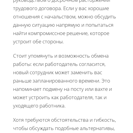
трудового договора. Если у вас хорошие
отношения с начальством, можно обсудить
данную ситуацию напрямую и попытаться
найти компромиссное решение, которое
устроит обе стороны.
Стоит упомянуть и возможность обмена
работы: если работодатель согласится,
новый сотрудник может заменить вас
раньше запланированного времени. Это
напоминает подмену на посту или вахте и
может устроить как работодателя, так и
уходящего работника.
Хотя требуются обстоятельства и гибкость,
чтобы обсуждать подобные альтернативы,