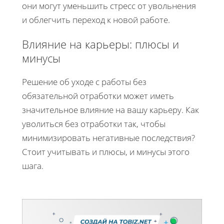
они могут уменьшить стресс от увольнения
и облегчить переход к новой работе.
Влияние на карьеры: плюсы и
минусы
Решение об уходе с работы без
обязательной отработки может иметь
значительное влияние на вашу карьеру. Как
уволиться без отработки так, чтобы
минимизировать негативные последствия?
Стоит учитывать и плюсы, и минусы этого
шага.