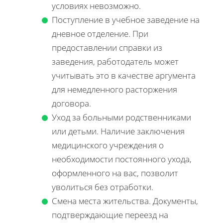
условиях невозможно.
Поступление в учебное заведение на
дневное отделение. При
предоставлении справки из
заведения, работодатель может
учитывать это в качестве аргумента
для немедленного расторжения
договора.
Уход за больными родственниками
или детьми. Наличие заключения
медицинского учреждения о
необходимости постоянного ухода,
оформленного на вас, позволит
уволиться без отработки.
Смена места жительства. Документы,
подтверждающие переезд на