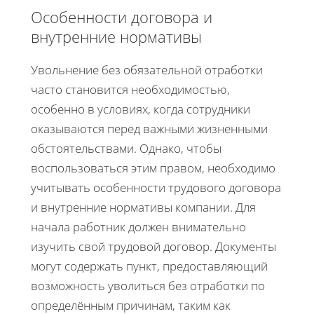
Особенности договора и
внутренние нормативы
Увольнение без обязательной отработки
часто становится необходимостью,
особенно в условиях, когда сотрудники
оказываются перед важными жизненными
обстоятельствами. Однако, чтобы
воспользоваться этим правом, необходимо
учитывать особенности трудового договора
и внутренние нормативы компании. Для
начала работник должен внимательно
изучить свой трудовой договор. Документы
могут содержать пункт, предоставляющий
возможность уволиться без отработки по
определённым причинам, таким как