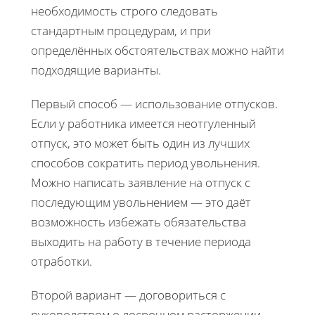
необходимость строго следовать
стандартным процедурам, и при
определённых обстоятельствах можно найти
подходящие варианты.
Первый способ — использование отпусков.
Если у работника имеется неотгуленный
отпуск, это может быть один из лучших
способов сократить период увольнения.
Можно написать заявление на отпуск с
последующим увольнением — это даёт
возможность избежать обязательства
выходить на работу в течение периода
отработки.
Второй вариант — договориться с
руководством о досрочном расторжении