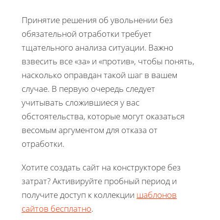
Принятие решения об увольнении без
обязательной отработки требует
тщательного анализа ситуации. Важно
взвесить все «за» и «против», чтобы понять,
насколько оправдан такой шаг в вашем
случае. В первую очередь следует
учитывать сложившиеся у вас
обстоятельства, которые могут оказаться
весомым аргументом для отказа от
отработки.
Хотите создать сайт на конструкторе без
затрат? Активируйте пробный период и
получите доступ к коллекции
шаблонов
сайтов бесплатно
.