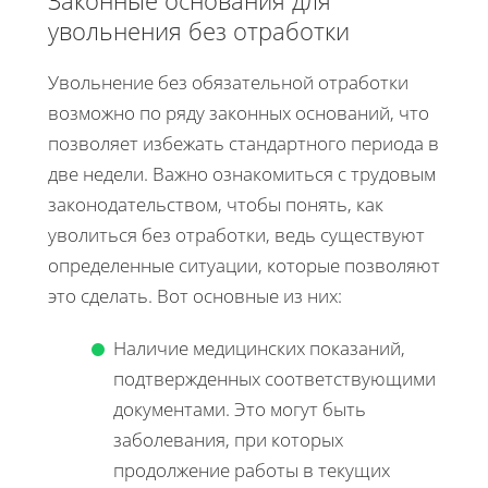
увольнения без отработки
Увольнение без обязательной отработки
возможно по ряду законных оснований, что
позволяет избежать стандартного периода в
две недели. Важно ознакомиться с трудовым
законодательством, чтобы понять, как
уволиться без отработки, ведь существуют
определенные ситуации, которые позволяют
это сделать. Вот основные из них:
Наличие медицинских показаний,
подтвержденных соответствующими
документами. Это могут быть
заболевания, при которых
продолжение работы в текущих