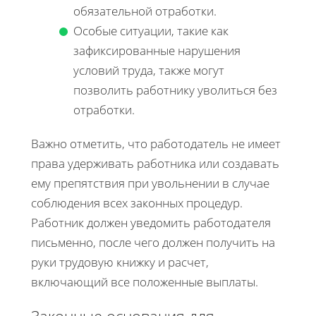
обязательной отработки.
Особые ситуации, такие как
зафиксированные нарушения
условий труда, также могут
позволить работнику уволиться без
отработки.
Важно отметить, что работодатель не имеет
права удерживать работника или создавать
ему препятствия при увольнении в случае
соблюдения всех законных процедур.
Работник должен уведомить работодателя
письменно, после чего должен получить на
руки трудовую книжку и расчет,
включающий все положенные выплаты.
Законные основания для