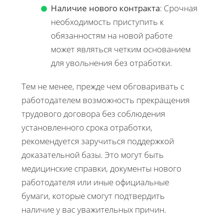
Наличие нового контракта
: Срочная
необходимость приступить к
обязанностям на новой работе
может являться четким основанием
для увольнения без отработки.
Тем не менее, прежде чем обговаривать с
работодателем возможность прекращения
трудового договора без соблюдения
установленного срока отработки,
рекомендуется заручиться поддержкой
доказательной базы. Это могут быть
медицинские справки, документы нового
работодателя или иные официальные
бумаги, которые смогут подтвердить
наличие у вас уважительных причин.