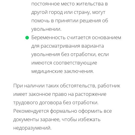
постоянное место жительства в
другой город или страну, могут
помочь в принятии решения об
увольнении.
Беременность считается основанием
для рассматривания варианта
увольнения без отработки, если
имеются соответствующие
медицинские заключения.
При наличии таких обстоятельств, работник
имеет законное право на расторжение
трудового договора без отработки.
Рекомендуется формально оформить все
документы заранее, чтобы избежать
недоразумений.