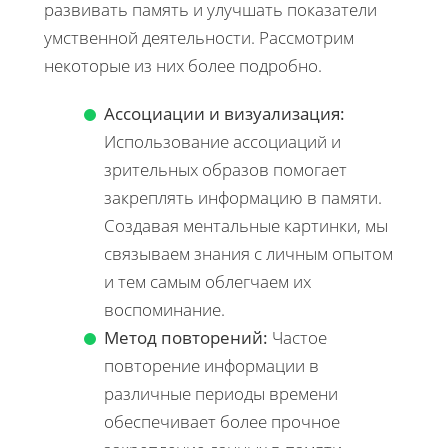
развивать память и улучшать показатели
умственной деятельности. Рассмотрим
некоторые из них более подробно.
Ассоциации и визуализация:
Использование ассоциаций и
зрительных образов помогает
закреплять информацию в памяти.
Создавая ментальные картинки, мы
связываем знания с личным опытом
и тем самым облегчаем их
воспоминание.
Метод повторений:
Частое
повторение информации в
различные периоды времени
обеспечивает более прочное