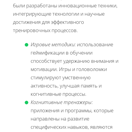
были разработаны инновационные техники,
интегрирующие технологии и научные
достижения для эффективного
тренировочных процессов.
Игровые методики:
использование
геймификации в обучении
способствует удержанию внимания и
мотивации. Игры и головоломки
стимулируют умственную
активность, улучшая память и
когнитивные процессы.
Когнитивные тренажеры:
приложения и программы, которые
направлены на развитие
специфических навыков, являются