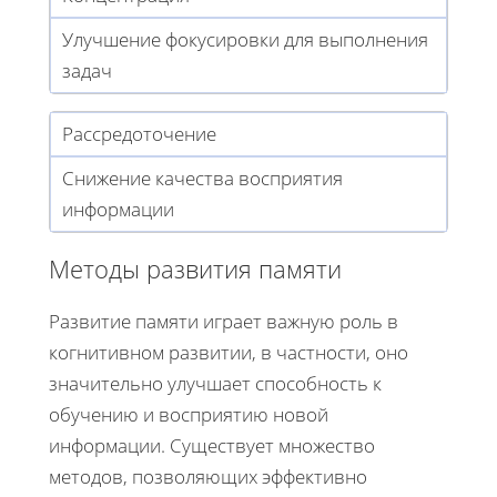
Улучшение фокусировки для выполнения
задач
Рассредоточение
Снижение качества восприятия
информации
Методы развития памяти
Развитие памяти играет важную роль в
когнитивном развитии, в частности, оно
значительно улучшает способность к
обучению и восприятию новой
информации. Существует множество
методов, позволяющих эффективно