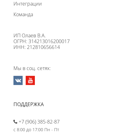
Интеграции
Команда
ИП Олаев В.А.
ОГРН: 314213016200017
ИНН: 212810656614
Мы в соц. сетях:
ПОДДЕРЖКА
+7 (906) 385-82-87
с 8:00 до 17:00 Пн - Пт