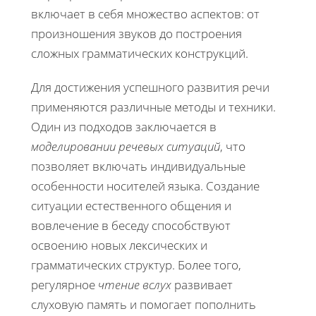
включает в себя множество аспектов: от
произношения звуков до построения
сложных грамматических конструкций.
Для достижения успешного развития речи
применяются различные методы и техники.
Один из подходов заключается в
моделировании речевых ситуаций
, что
позволяет включать индивидуальные
особенности носителей языка. Создание
ситуации естественного общения и
вовлечение в беседу способствуют
освоению новых лексических и
грамматических структур. Более того,
регулярное
чтение вслух
развивает
слуховую память и помогает пополнить