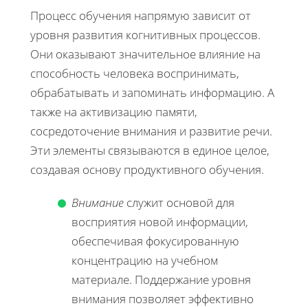
Процесс обучения напрямую зависит от
уровня развития когнитивных процессов.
Они оказывают значительное влияние на
способность человека воспринимать,
обрабатывать и запоминать информацию. А
также на активизацию памяти,
сосредоточение внимания и развитие речи.
Эти элементы связываются в единое целое,
создавая основу продуктивного обучения.
Внимание
служит основой для
восприятия новой информации,
обеспечивая фокусированную
концентрацию на учебном
материале. Поддержание уровня
внимания позволяет эффективно