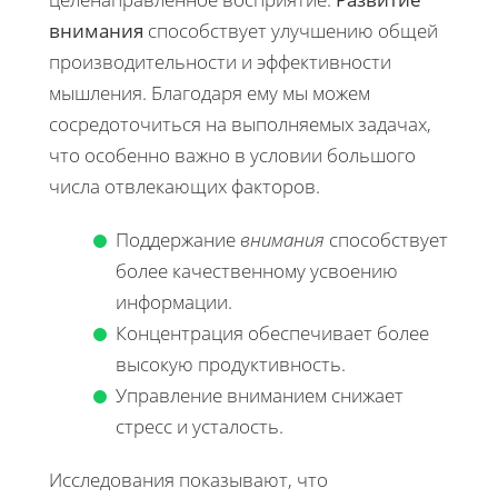
внимания
способствует улучшению общей
производительности и эффективности
мышления. Благодаря ему мы можем
сосредоточиться на выполняемых задачах,
что особенно важно в условии большого
числа отвлекающих факторов.
Поддержание
внимания
способствует
более качественному усвоению
информации.
Концентрация обеспечивает более
высокую продуктивность.
Управление вниманием снижает
стресс и усталость.
Исследования показывают, что