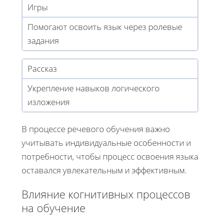
Игры
Помогают освоить язык через ролевые
задания
Рассказ
Укрепление навыков логического
изложения
В процессе речевого обучения важно
учитывать индивидуальные особенности и
потребности, чтобы процесс освоения языка
оставался увлекательным и эффективным.
Влияние когнитивных процессов
на обучение