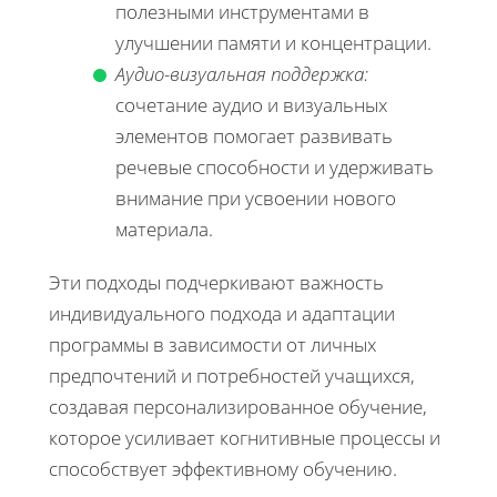
полезными инструментами в
улучшении памяти и концентрации.
Аудио-визуальная поддержка:
сочетание аудио и визуальных
элементов помогает развивать
речевые способности и удерживать
внимание при усвоении нового
материала.
Эти подходы подчеркивают важность
индивидуального подхода и адаптации
программы в зависимости от личных
предпочтений и потребностей учащихся,
создавая персонализированное обучение,
которое усиливает когнитивные процессы и
способствует эффективному обучению.