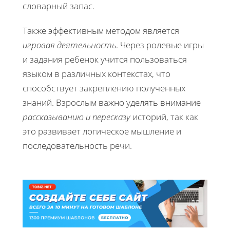
словарный запас.
Также эффективным методом является
игровая деятельность
. Через ролевые игры
и задания ребенок учится пользоваться
языком в различных контекстах, что
способствует закреплению полученных
знаний. Взрослым важно уделять внимание
рассказыванию и пересказу
историй, так как
это развивает логическое мышление и
последовательность речи.