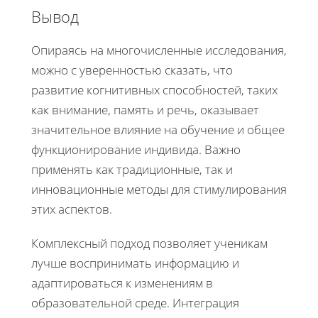
Вывод
Опираясь на многочисленные исследования,
можно с уверенностью сказать, что
развитие когнитивных способностей, таких
как внимание, память и речь, оказывает
значительное влияние на обучение и общее
функционирование индивида. Важно
применять как традиционные, так и
инновационные методы для стимулирования
этих аспектов.
Комплексный подход позволяет ученикам
лучше воспринимать информацию и
адаптироваться к изменениям в
образовательной среде. Интеграция