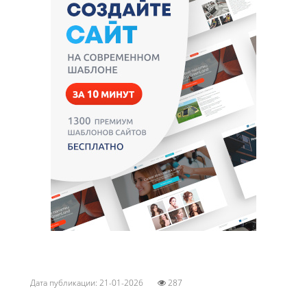
Дата публикации: 21-01-2026
287