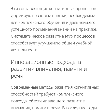
Эти составляющие когнитивных процессов
формируют базовые навыки, необходимые
для комплексного обучения и дальнейшего
успешного применения знаний на практике.
Систематическое развитие этих процессов
способствует улучшению общей учебной
деятельности.
Инновационные подходы в
развитии внимания, памяти и
речи
Современные методы развития когнитивных
способностей требуют комплексного
подхода, обеспечивающего развитие
внимания, памяти и речи. В последние годы