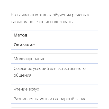
На начальных этапах обучения речевым
навыкам полезно использовать
Метод
Описание
Моделирование
Создание условий для естественного
общения
Чтение вслух
Развивает память и словарный запас