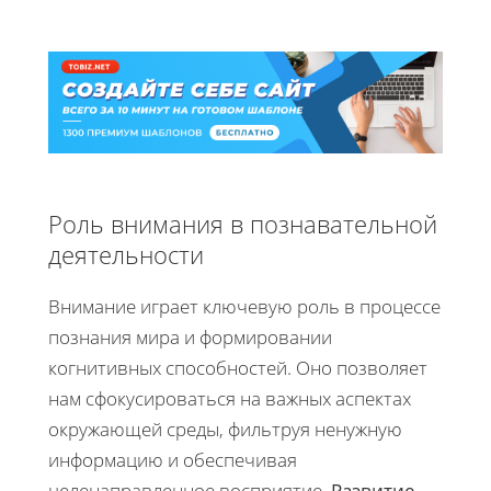
Роль внимания в познавательной
деятельности
Внимание играет ключевую роль в процессе
познания мира и формировании
когнитивных способностей. Оно позволяет
нам сфокусироваться на важных аспектах
окружающей среды, фильтруя ненужную
информацию и обеспечивая
целенаправленное восприятие.
Развитие