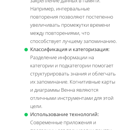
закрепление данных в памяти.
Например, интервальные
повторения позволяют постепенно
увеличивать промежутки времени
между повторениями, что
способствует лучшему запоминанию.
Классификация и категоризация:
Разделение информации на
категории и подкатегории помогает
структурировать знания и облегчать
их запоминание. Когнитивные карты
и диаграммы Венна являются
отличными инструментами для этой
цели.
Использование технологий:
Современные приложения и