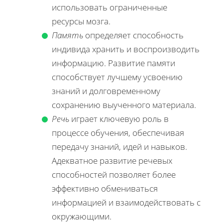
использовать ограниченные
ресурсы мозга.
Память
определяет способность
индивида хранить и воспроизводить
информацию. Развитие памяти
способствует лучшему усвоению
знаний и долговременному
сохранению выученного материала.
Речь
играет ключевую роль в
процессе обучения, обеспечивая
передачу знаний, идей и навыков.
Адекватное развитие речевых
способностей позволяет более
эффективно обмениваться
информацией и взаимодействовать с
окружающими.