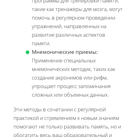
программы для тренировки памяти,
такие как тренажеры для мозга, могут
помочь в регулярном проведении
упражнений, направленных на
развитие различных аспектов
памяти.
Мнемонические приемы:
Применение специальных
мнемонических методик, таких как
создание акронимов или рифм,
упрощает процесс запоминания
сложных или объемных данных.
Эти методы в сочетании с регулярной
практикой и стремлением к новым знаниям
помогают не только развивать память, но и
обогатить весь ваш образовательный и