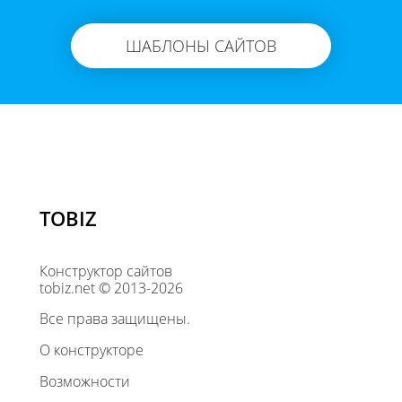
ШАБЛОНЫ САЙТОВ
TOBIZ
Конструктор сайтов
tobiz.net © 2013-2026
Все права защищены.
О конструкторе
Возможности