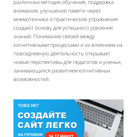
различных методик обучения, поддержка
внимания, улучшение памяти через
мнемотехники и практические упражнения
создают основу для успешного усвоения
знаний. Понимание связей между
когнитивными процессами и их влиянием на
повседневную деятельность открывает
новые перспективы для педагогов и ученых,
занимающихся развитием когнитивных
возможностей.