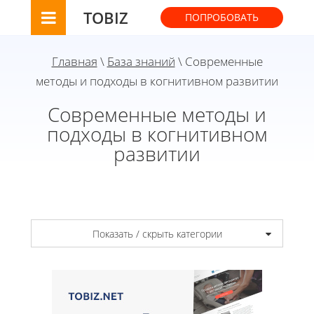
TOBIZ
ПОПРОБОВАТЬ
Главная
\
База знаний
\ Современные
методы и подходы в когнитивном развитии
Современные методы и
подходы в когнитивном
развитии
Показать / скрыть категории