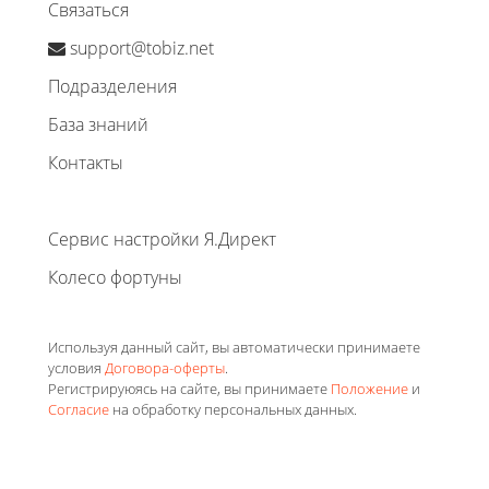
Связаться
support@tobiz.net
Подразделения
База знаний
Контакты
Сервис настройки Я.Директ
Колесо фортуны
Используя данный сайт, вы автоматически принимаете
условия
Договора-оферты
.
Регистрируюясь на сайте, вы принимаете
Положение
и
Согласие
на обработку персональных данных.