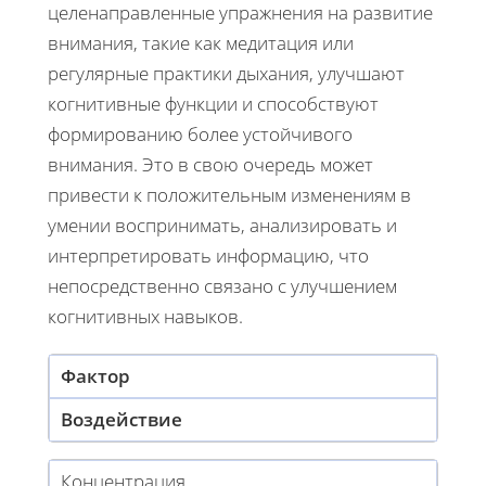
целенаправленные упражнения на развитие
внимания, такие как медитация или
регулярные практики дыхания, улучшают
когнитивные функции и способствуют
формированию более устойчивого
внимания. Это в свою очередь может
привести к положительным изменениям в
умении воспринимать, анализировать и
интерпретировать информацию, что
непосредственно связано с улучшением
когнитивных навыков.
Фактор
Воздействие
Концентрация