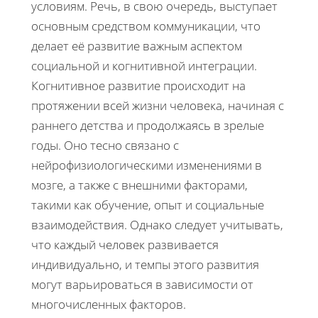
условиям. Речь, в свою очередь, выступает
основным средством коммуникации, что
делает её развитие важным аспектом
социальной и когнитивной интеграции.
Когнитивное развитие происходит на
протяжении всей жизни человека, начиная с
раннего детства и продолжаясь в зрелые
годы. Оно тесно связано с
нейрофизиологическими изменениями в
мозге, а также с внешними факторами,
такими как обучение, опыт и социальные
взаимодействия. Однако следует учитывать,
что каждый человек развивается
индивидуально, и темпы этого развития
могут варьироваться в зависимости от
многочисленных факторов.