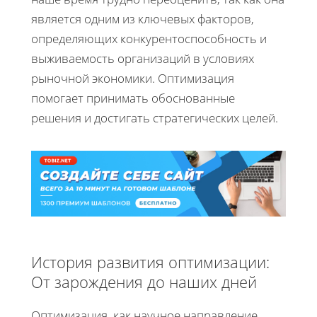
является одним из ключевых факторов,
определяющих конкурентоспособность и
выживаемость организаций в условиях
рыночной экономики. Оптимизация
помогает принимать обоснованные
решения и достигать стратегических целей.
История развития оптимизации:
От зарождения до наших дней
Оптимизация, как научное направление,