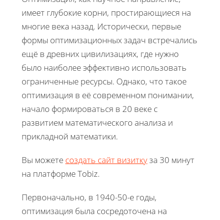
имеет глубокие корни, простирающиеся на
многие века назад. Исторически, первые
формы оптимизационных задач встречались
ещё в древних цивилизациях, где нужно
было наиболее эффективно использовать
ограниченные ресурсы. Однако, что такое
оптимизация в её современном понимании,
начало формироваться в 20 веке с
развитием математического анализа и
прикладной математики.
Вы можете
создать сайт визитку
за 30 минут
на платформе Tobiz.
Первоначально, в 1940-50-е годы,
оптимизация была сосредоточена на