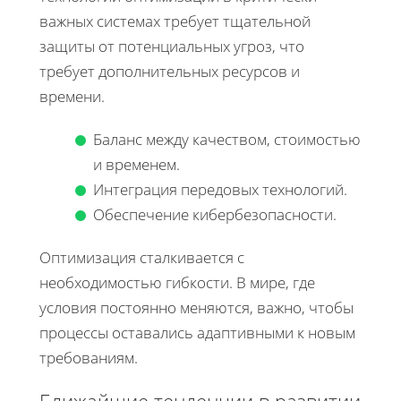
важных системах требует тщательной
защиты от потенциальных угроз, что
требует дополнительных ресурсов и
времени.
Баланс между качеством, стоимостью
и временем.
Интеграция передовых технологий.
Обеспечение кибербезопасности.
Оптимизация сталкивается с
необходимостью гибкости. В мире, где
условия постоянно меняются, важно, чтобы
процессы оставались адаптивными к новым
требованиям.