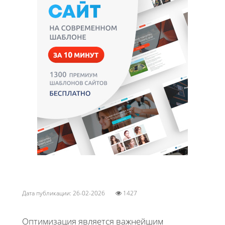
Дата публикации: 26-02-2026
1427
Оптимизация является важнейшим