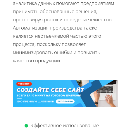
аналитика данных помогают предприятиям
принимать обоснованные решения,
прогнозируя рынок и поведение клиентов.
Автоматизация производства также
является неотъемлемой частью этого
процесса, поскольку позволяет
минимизировать ошибки и повысить
качество продукции.
Эффективное использование