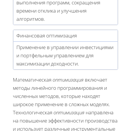
выполнения программ, сокращения
времени отклика и улучшения
алгоритмов.
Финансовая оптимизация
Применение в управлении инвестициями
и портфельным управлением для
максимизации доходности.
Математическая
оптимизация
включает
методы линейного программирования и
численных методов, которые находят
широкое применение в сложных моделях.
Технологическая
оптимизация
направлена
на повышение эффективности производства
и использует различные инструментальные