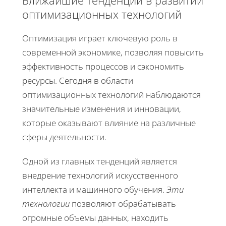
Ближайшие тенденции в развитии
оптимизационных технологий
Оптимизация играет ключевую роль в
современной экономике, позволяя повысить
эффективность процессов и сэкономить
ресурсы. Сегодня в области
оптимизационных технологий наблюдаются
значительные изменения и инновации,
которые оказывают влияние на различные
сферы деятельности.
Одной из главных тенденций является
внедрение технологий искусственного
интеллекта и машинного обучения.
Эти
технологии
позволяют обрабатывать
огромные объемы данных, находить