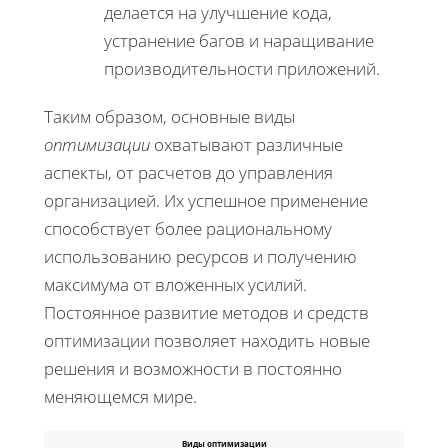
делается на улучшение кода,
устранение багов и наращивание
производительности приложений.
Таким образом, основные виды
оптимизации
охватывают различные
аспекты, от расчетов до управления
организацией. Их успешное применение
способствует более рациональному
использованию ресурсов и получению
максимума от вложенных усилий.
Постоянное развитие методов и средств
оптимизации позволяет находить новые
решения и возможности в постоянно
меняющемся мире.
Виды оптимизации