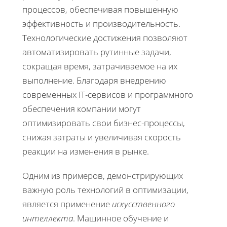
процессов, обеспечивая повышенную
эффективность и производительность.
Технологические достижения позволяют
автоматизировать рутинные задачи,
сокращая время, затрачиваемое на их
выполнение. Благодаря внедрению
современных IT-сервисов и программного
обеспечения компании могут
оптимизировать свои бизнес-процессы,
снижая затраты и увеличивая скорость
реакции на изменения в рынке.
Одним из примеров, демонстрирующих
важную роль технологий в оптимизации,
является применение
искусственного
интеллекта
. Машинное обучение и