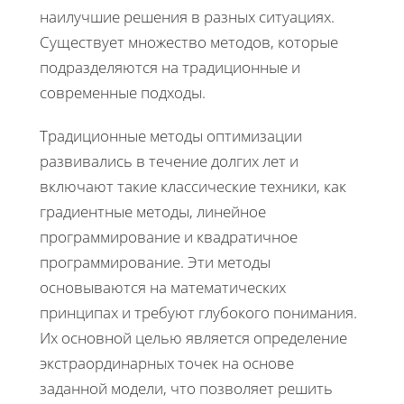
наилучшие решения в разных ситуациях.
Существует множество методов, которые
подразделяются на традиционные и
современные подходы.
Традиционные методы оптимизации
развивались в течение долгих лет и
включают такие классические техники, как
градиентные методы, линейное
программирование и квадратичное
программирование. Эти методы
основываются на математических
принципах и требуют глубокого понимания.
Их основной целью является определение
экстраординарных точек на основе
заданной модели, что позволяет решить