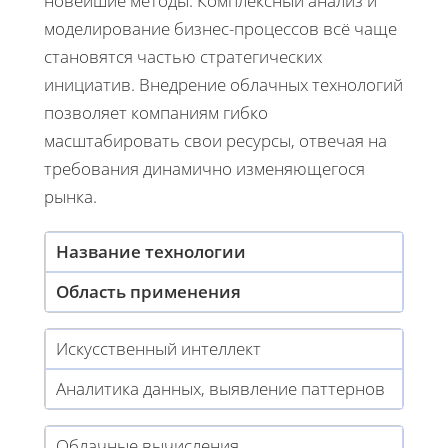
новейшие методы. Комплексный анализ и
моделирование бизнес-процессов всё чаще
становятся частью стратегических
инициатив. Внедрение облачных технологий
позволяет компаниям гибко
масштабировать свои ресурсы, отвечая на
требования динамично изменяющегося
рынка.
Название технологии
Область применения
Искусственный интеллект
Аналитика данных, выявление паттернов
Облачные вычисления