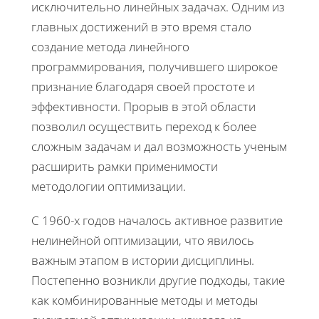
исключительно линейных задачах. Одним из
главных достижений в это время стало
создание метода линейного
программирования, получившего широкое
признание благодаря своей простоте и
эффективности. Прорыв в этой области
позволил осуществить переход к более
сложным задачам и дал возможность ученым
расширить рамки применимости
методологии оптимизации.
С 1960-х годов началось активное развитие
нелинейной оптимизации, что явилось
важным этапом в истории дисциплины.
Постепенно возникли другие подходы, такие
как комбинированные методы и методы