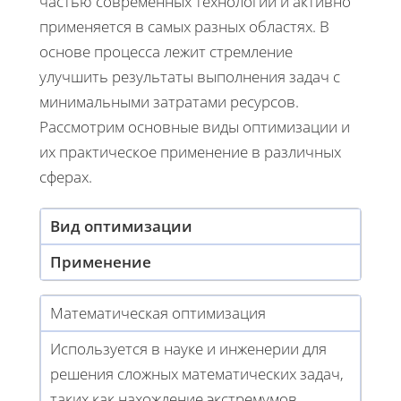
частью современных технологий и активно
применяется в самых разных областях. В
основе процесса лежит стремление
улучшить результаты выполнения задач с
минимальными затратами ресурсов.
Рассмотрим основные виды оптимизации и
их практическое применение в различных
сферах.
Вид оптимизации
Применение
Математическая оптимизация
Используется в науке и инженерии для
решения сложных математических задач,
таких как нахождение экстремумов