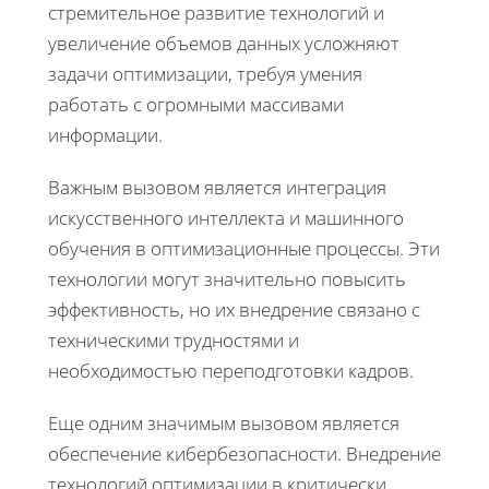
стремительное развитие технологий и
увеличение объемов данных усложняют
задачи оптимизации, требуя умения
работать с огромными массивами
информации.
Важным вызовом является интеграция
искусственного интеллекта и машинного
обучения в оптимизационные процессы. Эти
технологии могут значительно повысить
эффективность, но их внедрение связано с
техническими трудностями и
необходимостью переподготовки кадров.
Еще одним значимым вызовом является
обеспечение кибербезопасности. Внедрение
технологий оптимизации в критически