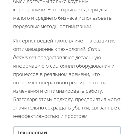
были доступны только крупным
корпорациям. Это открывает двери для
малого и среднего бизнеса использовать
передовые методы оптимизации.
Интернет вещей также влияет на развитие
оптимизационных технологий.
Сети
датчиков
предоставляют детальную
информацию о состоянии оборудования и
процессов в реальном времени, что
позволяет оперативно реагировать на
изменения и оптимизировать работу.
Благодаря этому подходу, предприятия могут
значительно сокращать убытки, связанные с
неэффективностью и простоем.
Технологии