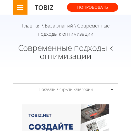
TOBIZ
ПОПРОБОВАТЬ
Главная
\
База знаний
\ Современные
подходы к оптимизации
Современные подходы к
оптимизации
Показать / скрыть категории