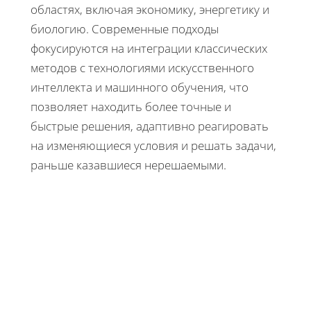
областях, включая экономику, энергетику и
биологию. Современные подходы
фокусируются на интеграции классических
методов с технологиями искусственного
интеллекта и машинного обучения, что
позволяет находить более точные и
быстрые решения, адаптивно реагировать
на изменяющиеся условия и решать задачи,
раньше казавшиеся нерешаемыми.