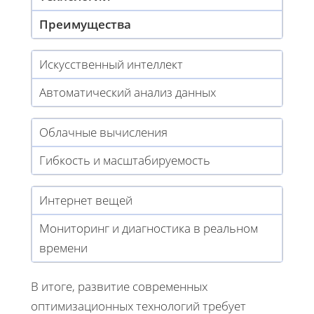
Преимущества
Искусственный интеллект
Автоматический анализ данных
Облачные вычисления
Гибкость и масштабируемость
Интернет вещей
Мониторинг и диагностика в реальном
времени
В итоге, развитие современных
оптимизационных технологий требует