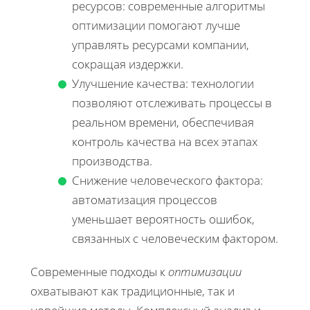
ресурсов: современные алгоритмы
оптимизации помогают лучше
управлять ресурсами компании,
сокращая издержки.
Улучшение качества: технологии
позволяют отслеживать процессы в
реальном времени, обеспечивая
контроль качества на всех этапах
производства.
Снижение человеческого фактора:
автоматизация процессов
уменьшает вероятность ошибок,
связанных с человеческим фактором.
Современные подходы к
оптимизации
охватывают как традиционные, так и