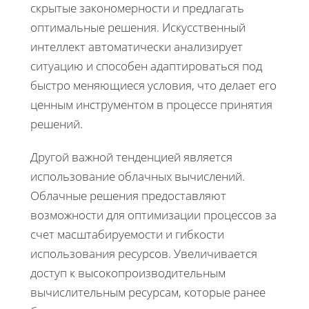
скрытые закономерности и предлагать
оптимальные решения. Искусственный
интеллект автоматически анализирует
ситуацию и способен адаптироваться под
быстро меняющиеся условия, что делает его
ценным инструментом в процессе принятия
решений.
Другой важной тенденцией является
использование облачных вычислений.
Облачные решения предоставляют
возможности для оптимизации процессов за
счет масштабируемости и гибкости
использования ресурсов. Увеличивается
доступ к высокопроизводительным
вычислительным ресурсам, которые ранее