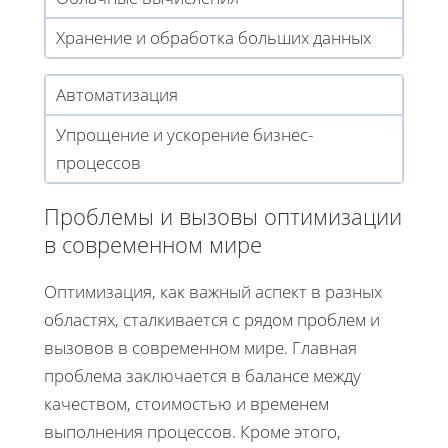
Хранение и обработка больших данных
Автоматизация
Упрощение и ускорение бизнес-
процессов
Проблемы и вызовы оптимизации
в современном мире
Оптимизация, как важный аспект в разных
областях, сталкивается с рядом проблем и
вызовов в современном мире. Главная
проблема заключается в балансе между
качеством, стоимостью и временем
выполнения процессов. Кроме этого,