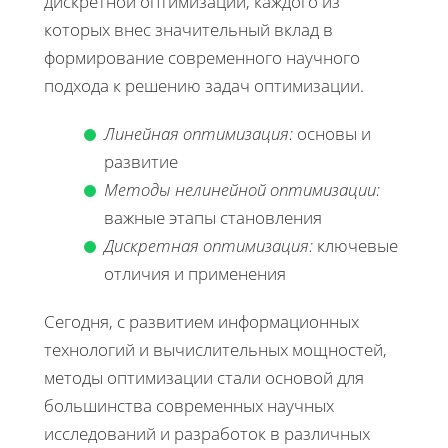
дискретной оптимизации, каждого из
которых внес значительный вклад в
формирование современного научного
подхода к решению задач оптимизации.
Линейная оптимизация:
основы и
развитие
Методы нелинейной оптимизации:
важные этапы становления
Дискретная оптимизация:
ключевые
отличия и применения
Сегодня, с развитием информационных
технологий и вычислительных мощностей,
методы оптимизации стали основой для
большинства современных научных
исследований и разработок в различных