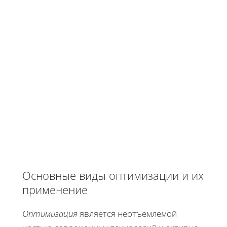
Основные виды оптимизации и их
применение
Оптимизация
является неотъемлемой