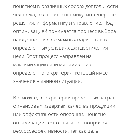
понятием в различных сферах деятельности
человека, включая экономику, инженерные
решения, информатику и управление. Под
оптимизацией понимается процесс выбора
наилучшего из возможных вариантов в
определенных условиях для достижения
цели. Этот процесс направлен на
максимизацию или минимизацию
определенного критерия, который имеет
значение в данной ситуации.
Возможно, это критерий временных затрат,
финансовых издержек, качества продукции
или эффективности операций. Понятие
оптимизации тесно связано с вопросом
ресурсоэффективности, так как цель