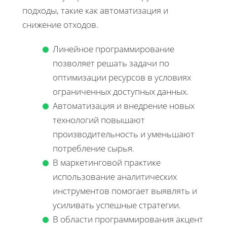
подходы, такие как автоматизация и
снижение отходов.
Линейное программирование
позволяет решать задачи по
оптимизации ресурсов в условиях
ограниченных доступных данных.
Автоматизация и внедрение новых
технологий повышают
производительность и уменьшают
потребление сырья.
В маркетинговой практике
использование аналитических
инструментов помогает выявлять и
усиливать успешные стратегии.
В области программирования акцент