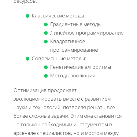
ресурсов.
Классические методы:
Градиентные методы
Линейное программирование
Квадратичное
программирование
Современные методы:
Генетические алгоритмы
Методы эволюции
Оптимизация продолжает
эволюционировать вместе с развитием
науки и технологий, позволяя решать всё
более сложные задачи. Этим она становится
не только необходимым инструментом в
арсенале специалистов, но и мостом между