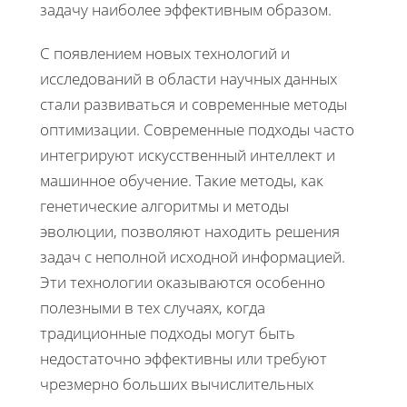
задачу наиболее эффективным образом.
С появлением новых технологий и
исследований в области научных данных
стали развиваться и современные методы
оптимизации. Современные подходы часто
интегрируют искусственный интеллект и
машинное обучение. Такие методы, как
генетические алгоритмы и методы
эволюции, позволяют находить решения
задач с неполной исходной информацией.
Эти технологии оказываются особенно
полезными в тех случаях, когда
традиционные подходы могут быть
недостаточно эффективны или требуют
чрезмерно больших вычислительных