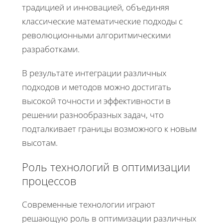
традицией и инновацией, объединяя
классические математические подходы с
революционными алгоритмическими
разработками.
В результате интеграции различных
подходов и методов можно достигать
высокой точности и эффективности в
решении разнообразных задач, что
подталкивает границы возможного к новым
высотам.
Роль технологий в оптимизации
процессов
Современные технологии играют
решающую роль в оптимизации различных