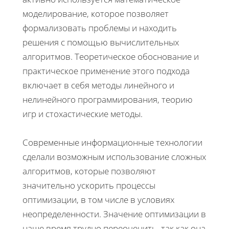
моделирование, которое позволяет
формализовать проблемы и находить
решения с помощью вычислительных
алгоритмов. Теоретическое обоснование и
практическое применение этого подхода
включает в себя методы линейного и
нелинейного программирования, теорию
игр и стохастические методы.
Современные информационные технологии
сделали возможным использование сложных
алгоритмов, которые позволяют
значительно ускорить процессы
оптимизации, в том числе в условиях
неопределенности. Значение оптимизации в
наше время трудно переоценить, так как она