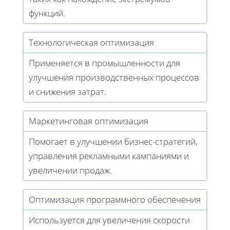
функций.
Технологическая оптимизация
Применяется в промышленности для
улучшения производственных процессов
и снижения затрат.
Маркетинговая оптимизация
Помогает в улучшении бизнес-стратегий,
управления рекламными кампаниями и
увеличении продаж.
Оптимизация программного обеспечения
Используется для увеличения скорости