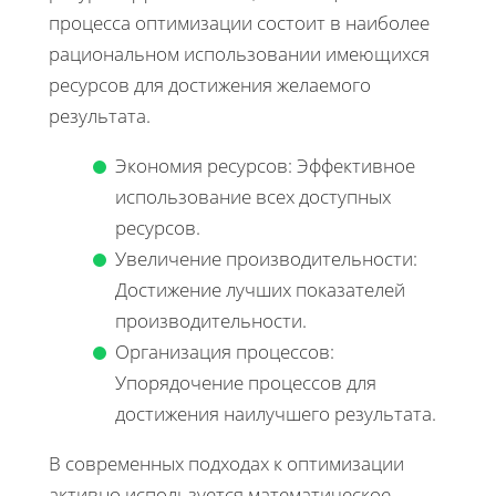
процесса оптимизации состоит в наиболее
рациональном использовании имеющихся
ресурсов для достижения желаемого
результата.
Экономия ресурсов: Эффективное
использование всех доступных
ресурсов.
Увеличение производительности:
Достижение лучших показателей
производительности.
Организация процессов:
Упорядочение процессов для
достижения наилучшего результата.
В современных подходах к оптимизации
активно используется математическое