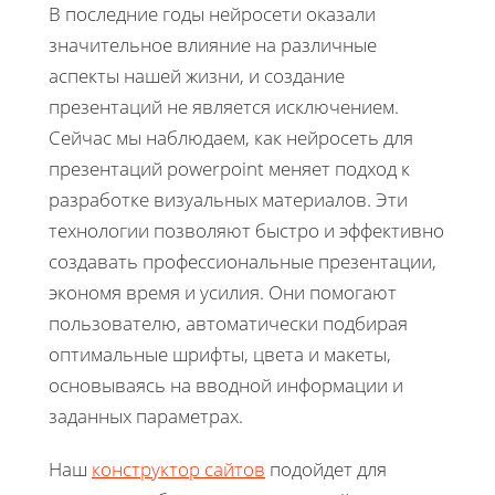
В последние годы нейросети оказали
значительное влияние на различные
аспекты нашей жизни, и создание
презентаций не является исключением.
Сейчас мы наблюдаем, как нейросеть для
презентаций powerpoint меняет подход к
разработке визуальных материалов. Эти
технологии позволяют быстро и эффективно
создавать профессиональные презентации,
экономя время и усилия. Они помогают
пользователю, автоматически подбирая
оптимальные шрифты, цвета и макеты,
основываясь на вводной информации и
заданных параметрах.
Наш
конструктор сайтов
подойдет для