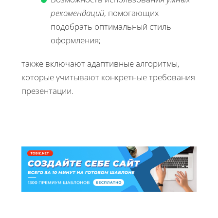
рекомендаций
, помогающих
подобрать оптимальный стиль
оформления;
также включают адаптивные алгоритмы,
которые учитывают конкретные требования
презентации.