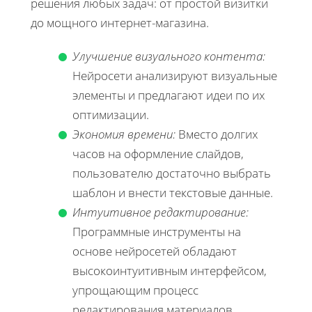
решения любых задач: от простой визитки
до мощного интернет-магазина.
Улучшение визуального контента:
Нейросети анализируют визуальные
элементы и предлагают идеи по их
оптимизации.
Экономия времени:
Вместо долгих
часов на оформление слайдов,
пользователю достаточно выбрать
шаблон и внести текстовые данные.
Интуитивное редактирование:
Программные инструменты на
основе нейросетей обладают
высокоинтуитивным интерфейсом,
упрощающим процесс
редактирования материалов.