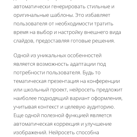
автоматически генерировать стильные и
оригинальные шаблоны. Это избавляет
пользователя от необходимости тратить
время на выбор и настройку внешнего вида
слайдов, предоставляя готовые решения.
Одной из уникальных особенностей
является возможность адаптации под
потребности пользователя. Будь то
тематическая презентация на конференции
или школьный проект, нейросеть предложит
наиболее подходящий вариант оформления,
учитывая контекст и целевую аудиторию.
Еще одной полезной функцией является
автоматическая коррекция и улучшение
изображений. Нейросеть способна