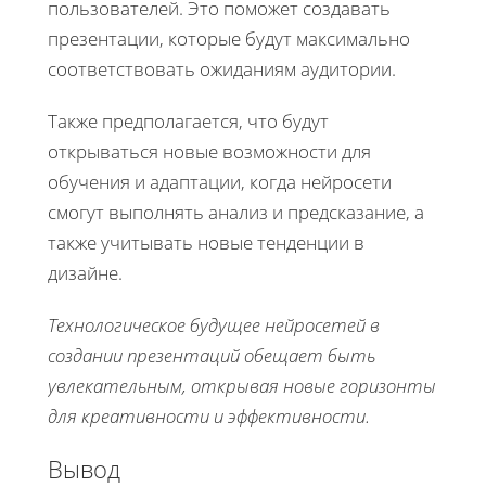
пользователей. Это поможет создавать
презентации, которые будут максимально
соответствовать ожиданиям аудитории.
Также предполагается, что будут
открываться новые возможности для
обучения и адаптации, когда нейросети
смогут выполнять анализ и предсказание, а
также учитывать новые тенденции в
дизайне.
Технологическое будущее нейросетей в
создании презентаций обещает быть
увлекательным, открывая новые горизонты
для креативности и эффективности.
Вывод