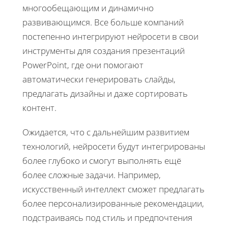
многообещающим и динамично
развивающимся. Все больше компаний
постепенно интегрируют нейросети в свои
инструменты для создания презентаций
PowerPoint, где они помогают
автоматически генерировать слайды,
предлагать дизайны и даже сортировать
контент.
Ожидается, что с дальнейшим развитием
технологий, нейросети будут интегрированы
более глубоко и смогут выполнять ещё
более сложные задачи. Например,
искусственный интеллект сможет предлагать
более персонализированные рекомендации,
подстраиваясь под стиль и предпочтения