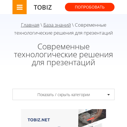
TOBIZ
ПОПРОБОВАТЬ
Главная
\
База знаний
\ Современные
технологические решения для презентаций
Современные
технологические решения
для презентаций
Показать / скрыть категории