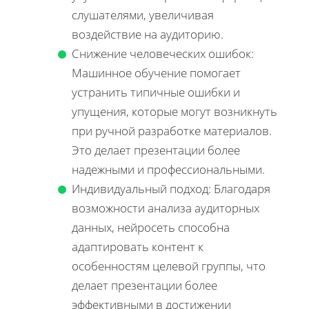
слушателями, увеличивая
воздействие на аудиторию.
Снижение человеческих ошибок:
Машинное обучение помогает
устранить типичные ошибки и
упущения, которые могут возникнуть
при ручной разработке материалов.
Это делает презентации более
надежными и профессиональными.
Индивидуальный подход: Благодаря
возможности анализа аудиторных
данных, нейросеть способна
адаптировать контент к
особенностям целевой группы, что
делает презентации более
эффективными в достижении