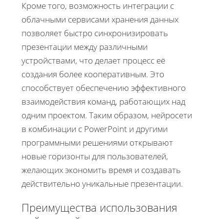
Кроме того, возможность интеграции с
облачными сервисами хранения данных
позволяет быстро синхронизировать
презентации между различными
устройствами, что делает процесс её
создания более кооперативным. Это
способствует обеспечению эффективного
взаимодействия команд, работающих над
одним проектом. Таким образом, нейросети
в комбинации с PowerPoint и другими
программными решениями открывают
новые горизонты для пользователей,
желающих экономить время и создавать
действительно уникальные презентации.
Преимущества использования