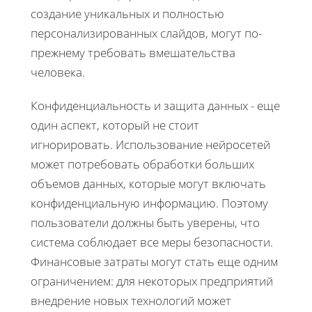
создание уникальных и полностью
персонализированных слайдов, могут по-
прежнему требовать вмешательства
человека.
Конфиденциальность и защита данных - еще
один аспект, который не стоит
игнорировать. Использование нейросетей
может потребовать обработки больших
объемов данных, которые могут включать
конфиденциальную информацию. Поэтому
пользователи должны быть уверены, что
система соблюдает все меры безопасности.
Финансовые затраты могут стать еще одним
ограничением: для некоторых предприятий
внедрение новых технологий может