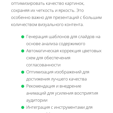
оптимизировать качество картинок,
сохраняя их четкость и яркость. Это
особенно важно для презентаций с большим
количеством визуального контента.
Генерация шаблонов для слайдов на
основе анализа содержимого
Автоматическая коррекция цветовых
схем для обеспечения
согласованности
Оптимизация изображений для
достижения лучшего качества
Рекомендация и внедрение
анимаций для усиления восприятия
аудитории
Интеграция с инструментами для