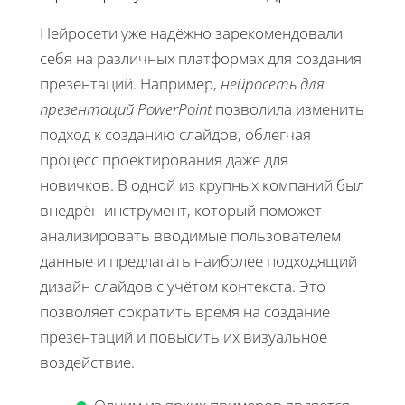
Нейросети уже надёжно зарекомендовали
себя на различных платформах для создания
презентаций. Например,
нейросеть для
презентаций PowerPoint
позволила изменить
подход к созданию слайдов, облегчая
процесс проектирования даже для
новичков. В одной из крупных компаний был
внедрён инструмент, который поможет
анализировать вводимые пользователем
данные и предлагать наиболее подходящий
дизайн слайдов с учётом контекста. Это
позволяет сократить время на создание
презентаций и повысить их визуальное
воздействие.