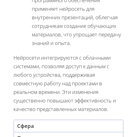
программного обеспечения
применяет нейросеть для
внутренних презентаций, облегчая
сотрудникам создание обучающих
материалов, что упрощает передачу
знаний и опыта.
Нейросети интегрируются с облачными
системами, позволяя доступ к данным с
любого устройства, поддерживая
совместную работу над проектами в
реальном времени. Эти изменения
существенно повышают эффективность и
качество представленных материалов.
Сфера