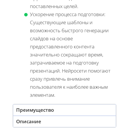
поставленных целей.
Ускорение процесса подготовки:
Существующие шаблоны и
возможность быстрого генерации
слайдов на основе
предоставленного контента
значительно сокращают время,
затрачиваемое на подготовку
презентаций. Нейросети помогают
сразу привлечь внимание
пользователя к наиболее важным
элементам.
Преимущество
Описание