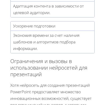
Адаптация контента в зависимости от
целевой аудитории.
Ускорение подготовки
Экономия времени за счет наличия
шаблонов и алгоритмов подбора
информации.
Ограничения и вызовы в
использовании нейросетей для
презентаций
Хотя нейросеть для создания презентаций
PowerPoint предоставляет множество
инновационных возможностей, существует
ряд ограничений и вызовов, с которыми