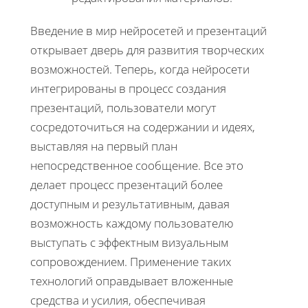
Введение в мир нейросетей и презентаций
открывает дверь для развития творческих
возможностей. Теперь, когда нейросети
интегрированы в процесс создания
презентаций, пользователи могут
сосредоточиться на содержании и идеях,
выставляя на первый план
непосредственное сообщение. Все это
делает процесс презентаций более
доступным и результативным, давая
возможность каждому пользователю
выступать с эффектным визуальным
сопровождением. Применение таких
технологий оправдывает вложенные
средства и усилия, обеспечивая