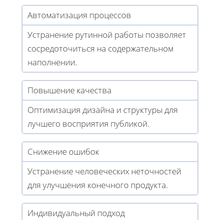
Автоматизация процессов
Устранение рутинной работы позволяет
сосредоточиться на содержательном
наполнении.
Повышение качества
Оптимизация дизайна и структуры для
лучшего восприятия публикой.
Снижение ошибок
Устранение человеческих неточностей
для улучшения конечного продукта.
Индивидуальный подход