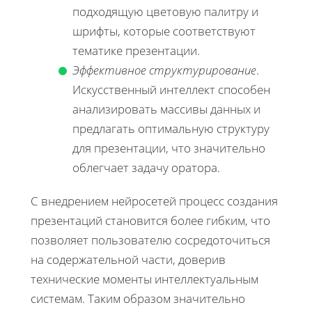
подходящую цветовую палитру и
шрифты, которые соответствуют
тематике презентации.
Эффективное структурирование
.
Искусственный интеллект способен
анализировать массивы данных и
предлагать оптимальную структуру
для презентации, что значительно
облегчает задачу оратора.
С внедрением нейросетей процесс создания
презентаций становится более гибким, что
позволяет пользователю сосредоточиться
на содержательной части, доверив
технические моменты интеллектуальным
системам. Таким образом значительно