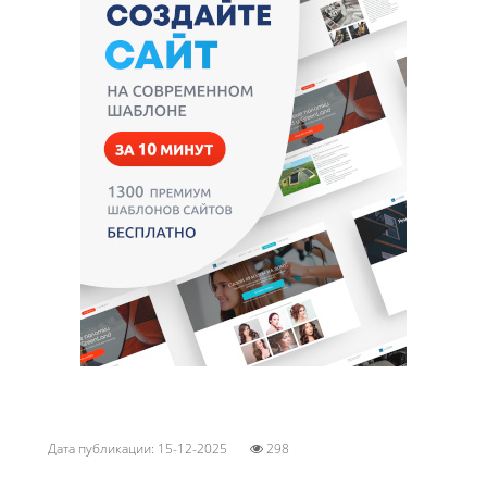
Дата публикации: 15-12-2025
298