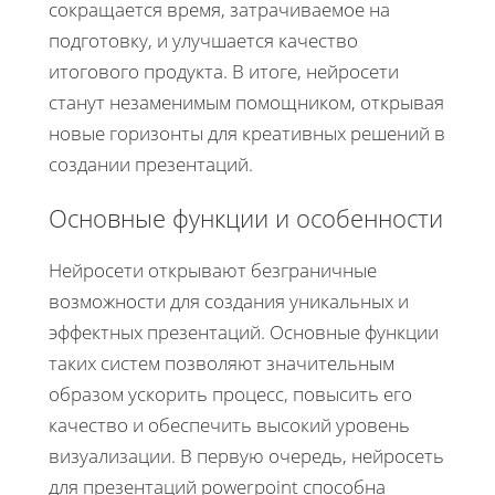
сокращается время, затрачиваемое на
подготовку, и улучшается качество
итогового продукта. В итоге, нейросети
станут незаменимым помощником, открывая
новые горизонты для креативных решений в
создании презентаций.
Основные функции и особенности
Нейросети открывают безграничные
возможности для создания уникальных и
эффектных презентаций. Основные функции
таких систем позволяют значительным
образом ускорить процесс, повысить его
качество и обеспечить высокий уровень
визуализации. В первую очередь, нейросеть
для презентаций powerpoint способна