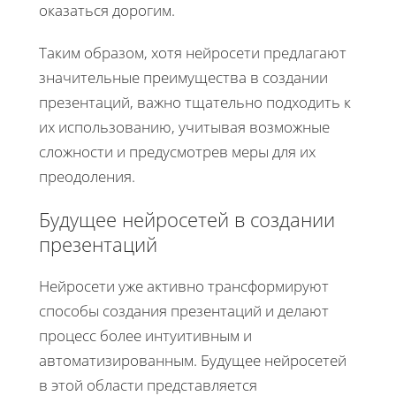
оказаться дорогим.
Таким образом, хотя нейросети предлагают
значительные преимущества в создании
презентаций, важно тщательно подходить к
их использованию, учитывая возможные
сложности и предусмотрев меры для их
преодоления.
Будущее нейросетей в создании
презентаций
Нейросети уже активно трансформируют
способы создания презентаций и делают
процесс более интуитивным и
автоматизированным. Будущее нейросетей
в этой области представляется