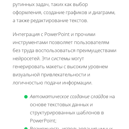
рутинных задач, таких как выбор
оформления, создание графиков и диаграмм,
а также редактирование текстов.
Интеграция с PowerPoint и прочими
инструментами позволяет пользователям
без труда воспользоваться преимуществами
нейросетей. Эти системы могут
генерировать макеты с высоким уровнем
визуальной привлекательности и
логичностью подачи информации.
Автоматическое создание слайдов
на
основе текстовых данных и
структурированных шаблонов в
PowerPoint;
Возможность использования
умных