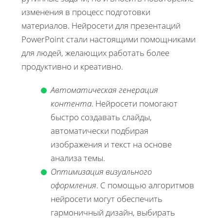
изменения в процесс подготовки
материалов. Нейросети для презентаций
PowerPoint стали настоящими помощниками
для людей, желающих работать более
продуктивно и креативно.
Автоматическая генерация
контента
. Нейросети помогают
быстро создавать слайды,
автоматически подбирая
изображения и текст на основе
анализа темы.
Оптимизация визуального
оформления
. С помощью алгоритмов
нейросети могут обеспечить
гармоничный дизайн, выбирать