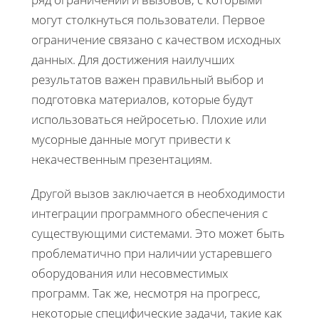
могут столкнуться пользователи. Первое
ограничение связано с качеством исходных
данных. Для достижения наилучших
результатов важен правильный выбор и
подготовка материалов, которые будут
использоваться нейросетью. Плохие или
мусорные данные могут привести к
некачественным презентациям.
Другой вызов заключается в необходимости
интеграции программного обеспечения с
существующими системами. Это может быть
проблематично при наличии устаревшего
оборудования или несовместимых
программ. Так же, несмотря на прогресс,
некоторые специфические задачи, такие как