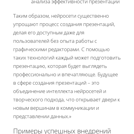
анализа эффективности презентации
Таким образом, нейросети существенно
упрощают процесс создания презентаций,
делая его доступным даже для
пользователей без опыта работы с
графическими редакторами. С помощью
таких технологий каждый может подготовить
презентацию, которая будет выглядеть
профессионально и впечатляюще. Будущее
в сфере создания презентаций – это
объединение интеллекта нейросетей и
творческого подхода, что открывает двери к
новым вершинам в коммуникации и
представлении данных.»
Примеры успешных внедрений