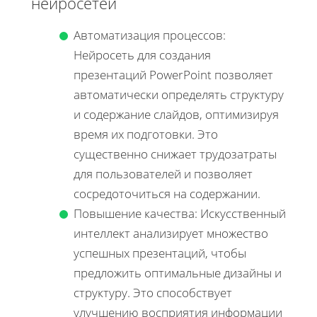
нейросетей
Автоматизация процессов:
Нейросеть для создания
презентаций PowerPoint позволяет
автоматически определять структуру
и содержание слайдов, оптимизируя
время их подготовки. Это
существенно снижает трудозатраты
для пользователей и позволяет
сосредоточиться на содержании.
Повышение качества: Искусственный
интеллект анализирует множество
успешных презентаций, чтобы
предложить оптимальные дизайны и
структуру. Это способствует
улучшению восприятия информации