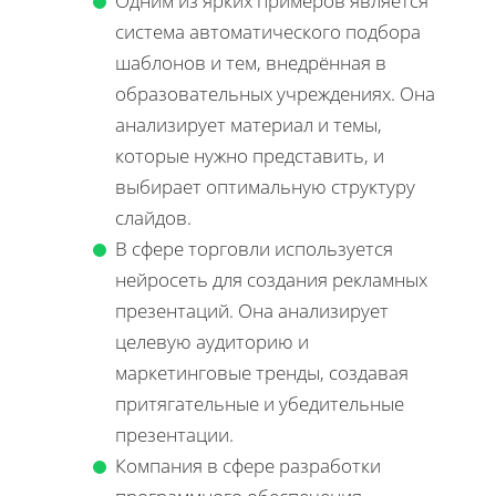
Одним из ярких примеров является
система автоматического подбора
шаблонов и тем, внедрённая в
образовательных учреждениях. Она
анализирует материал и темы,
которые нужно представить, и
выбирает оптимальную структуру
слайдов.
В сфере торговли используется
нейросеть для создания рекламных
презентаций. Она анализирует
целевую аудиторию и
маркетинговые тренды, создавая
притягательные и убедительные
презентации.
Компания в сфере разработки