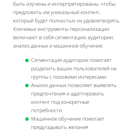
быть изучены и интерпретированы, чтобы
предложить им уникальный контент,
который будет полностью их удовлетворять.
Ключевые
инструменты персонализации
включают в себя сегментацию аудитории,
анализ данных и машинное обучение.
Сегментация аудитории помогает
разделить ваших пользователей на
группы с похожими интересами
Анализ данных позволяет выявлять
предпочтения и адаптировать
контент под конкретные
потребности
Машинное обучение помогает
предугадывать желания