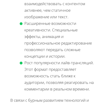
взаимодействовать с контентом
активнее, чем статичное
изображение или текст.
Расширенные возможности
креативности. Специальные
эффекты, анимация и
профессиональное редактирование
позволяют передать сложные
концепции и истории.
Рост популярности лайв-трансляций.
Этот формат предоставляет
возможность стать ближе к
аудитории, позволяя реагировать на
комментарии в реальном времени.
В связи с бурным развитием технологий и