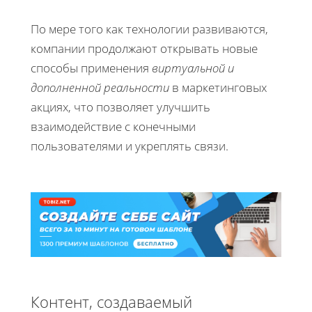
По мере того как технологии развиваются,
компании продолжают открывать новые
способы применения
виртуальной и
дополненной реальности
в маркетинговых
акциях, что позволяет улучшить
взаимодействие с конечными
пользователями и укреплять связи.
Контент, создаваемый