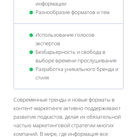
информации
Разнообразие форматов и тем
Использование голосов
экспертов
Безбарьерность и свобода в
выборе времени прослушивания
Разработка уникального бренда и
стиля
Современные тренды и новые форматы в
контент-маркетинге активно поддерживают
развитие подкастов, делая их обязательной
частью маркетинговой стратегии многих
компаний. В мире, где информация все