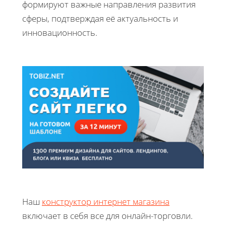
формируют важные направления развития
сферы, подтверждая её актуальность и
инновационность.
Наш
конструктор интернет магазина
включает в себя все для онлайн-торговли.