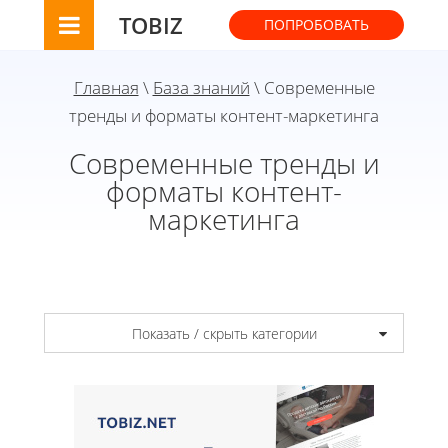
TOBIZ
ПОПРОБОВАТЬ
Главная
\
База знаний
\ Современные
тренды и форматы контент-маркетинга
Современные тренды и
форматы контент-
маркетинга
Показать / скрыть категории