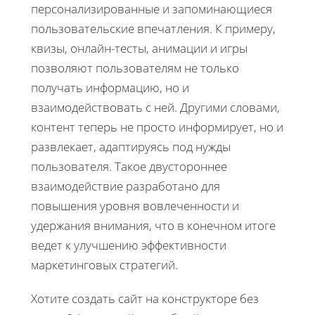
персонализированные и запоминающиеся
пользовательские впечатления. К примеру,
квизы, онлайн-тесты, анимации и игры
позволяют пользователям не только
получать информацию, но и
взаимодействовать с ней. Другими словами,
контент теперь не просто информирует, но и
развлекает, адаптируясь под нужды
пользователя. Такое двустороннее
взаимодействие разработано для
повышения уровня вовлеченности и
удержания внимания, что в конечном итоге
ведет к улучшению эффективности
маркетинговых стратегий.
Хотите создать сайт на конструкторе без