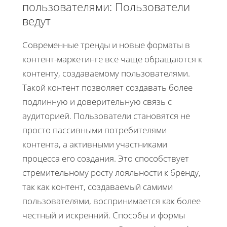
пользователями: Пользователи
ведут
Современные тренды и новые форматы в
контент-маркетинге всё чаще обращаются к
контенту, создаваемому пользователями.
Такой контент позволяет создавать более
подлинную и доверительную связь с
аудиторией. Пользователи становятся не
просто пассивными потребителями
контента, а активными участниками
процесса его создания. Это способствует
стремительному росту лояльности к бренду,
так как контент, создаваемый самими
пользователями, воспринимается как более
честный и искренний. Способы и формы