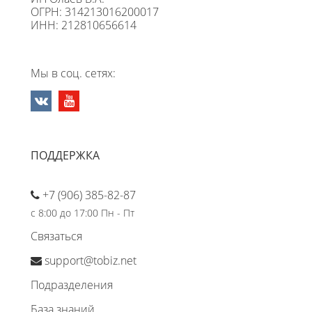
ОГРН: 314213016200017
ИНН: 212810656614
Мы в соц. сетях:
ПОДДЕРЖКА
+7 (906) 385-82-87
с 8:00 до 17:00 Пн - Пт
Связаться
support@tobiz.net
Подразделения
База знаний