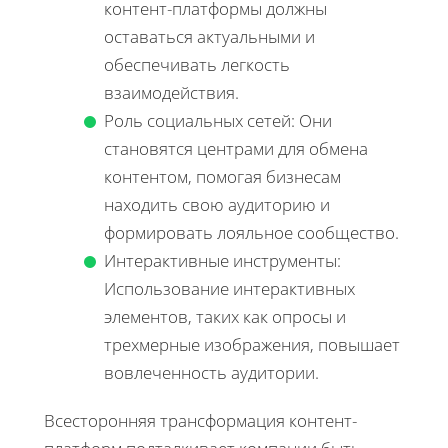
контент-платформы должны
оставаться актуальными и
обеспечивать легкость
взаимодействия.
Роль социальных сетей: Они
становятся центрами для обмена
контентом, помогая бизнесам
находить свою аудиторию и
формировать лояльное сообщество.
Интерактивные инструменты:
Использование интерактивных
элементов, таких как опросы и
трехмерные изображения, повышает
вовлеченность аудитории.
Всесторонняя трансформация контент-