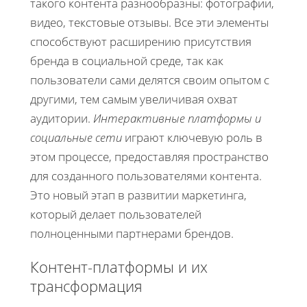
такого контента разнообразны: фотографии,
видео, текстовые отзывы. Все эти элементы
способствуют расширению присутствия
бренда в социальной среде, так как
пользователи сами делятся своим опытом с
другими, тем самым увеличивая охват
аудитории.
Интерактивные платформы и
социальные сети
играют ключевую роль в
этом процессе, предоставляя пространство
для созданного пользователями контента.
Это новый этап в развитии маркетинга,
который делает пользователей
полноценными партнерами брендов.
Контент-платформы и их
трансформация