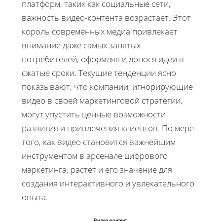
платформ, таких как социальные сети,
важность видео-контента возрастает. Этот
король современных медиа привлекает
внимание даже самых занятых
потребителей, оформляя и донося идеи в
сжатые сроки. Текущие тенденции ясно
показывают, что компании, игнорирующие
видео в своей маркетинговой стратегии,
могут упустить ценные возможности
развития и привлечения клиентов. По мере
того, как видео становится важнейшим
инструментом в арсенале цифрового
маркетинга, растет и его значение для
создания интерактивного и увлекательного
опыта.
Видео-контент