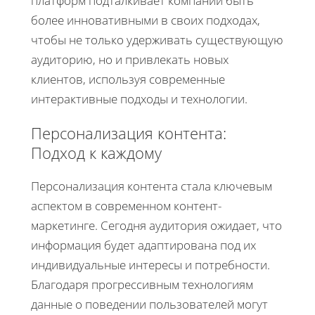
платформ подталкивает компании быть
более инновативными в своих подходах,
чтобы не только удерживать существующую
аудиторию, но и привлекать новых
клиентов, используя современные
интерактивные подходы и технологии.
Персонализация контента:
Подход к каждому
Персонализация контента стала ключевым
аспектом в современном контент-
маркетинге. Сегодня аудитория ожидает, что
информация будет адаптирована под их
индивидуальные интересы и потребности.
Благодаря прогрессивным технологиям
данные о поведении пользователей могут