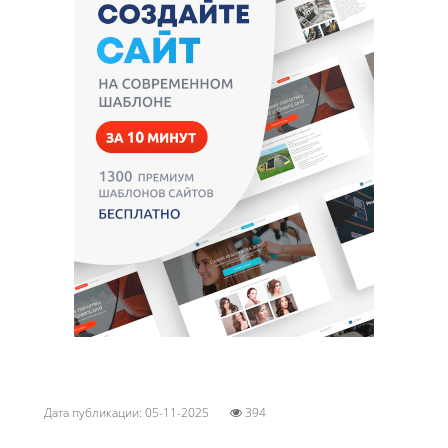
Дата публикации: 05-11-2025
394