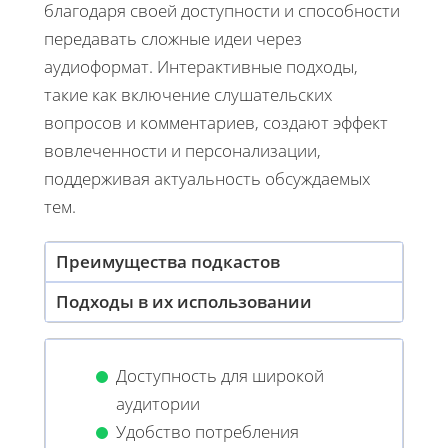
благодаря своей доступности и способности
передавать сложные идеи через
аудиоформат. Интерактивные подходы,
такие как включение слушательских
вопросов и комментариев, создают эффект
вовлеченности и персонализации,
поддерживая актуальность обсуждаемых
тем.
Преимущества подкастов
Подходы в их использовании
Доступность для широкой
аудитории
Удобство потребления