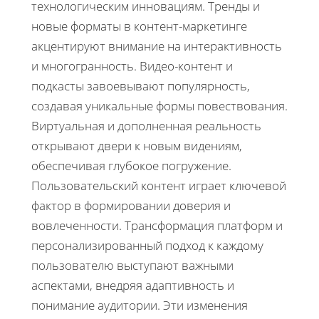
технологическим инновациям. Тренды и
новые форматы в контент-маркетинге
акцентируют внимание на интерактивность
и многогранность. Видео-контент и
подкасты завоевывают популярность,
создавая уникальные формы повествования.
Виртуальная и дополненная реальность
открывают двери к новым видениям,
обеспечивая глубокое погружение.
Пользовательский контент играет ключевой
фактор в формировании доверия и
вовлеченности. Трансформация платформ и
персонализированный подход к каждому
пользователю выступают важными
аспектами, внедряя адаптивность и
понимание аудитории. Эти изменения