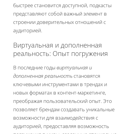
быстрее становится доступной, подкасты
представляют собой важный элемент в
строении доверительных отношений с
аудиторией.
Виртуальная и дополненная
реальность: Опыт погружения
В последние годы
виртуальная и
дополненная реальность
становятся
ключевыми инструментами в трендах и
новых форматах в контент-маркетинге,
преображая пользовательский опыт. Это
позволяет брендам создавать уникальные
возможности для взаимодействия с
аудиторией, предоставляя возможность