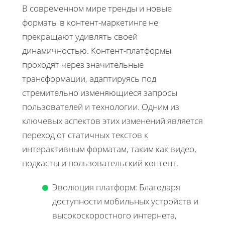
В современном мире тренды и новые
форматы в контент-маркетинге не
прекращают удивлять своей
динамичностью. Контент-платформы
проходят через значительные
трансформации, адаптируясь под
стремительно изменяющиеся запросы
пользователей и технологии. Одним из
ключевых аспектов этих изменений является
переход от статичных текстов к
интерактивным форматам, таким как видео,
подкасты и пользовательский контент.
Эволюция платформ: Благодаря
доступности мобильных устройств и
высокоскоростного интернета,