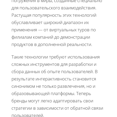
погружения в миры, созданные специально
для пользовательского взаимодействия.
Растущая популярность этих технологий
обуславливает широкий диапазон их
применения — от виртуальных туров по
филиалам компаний до демонстрации
продуктов в дополненной реальности.
Такие технологии требуют использования
сложных инструментов для разработки и
сбора данных об опыте пользователей. В
результате интерактивность становится
синонимом не только развлечения, но и
образовывающей платформы. Теперь
бренды могут легко адаптировать свои
стратегии в зависимости от обратной связи
пользователей.