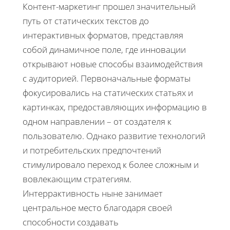
Контент-маркетинг прошел значительный
путь от статических текстов до
интерактивных форматов, представляя
собой динамичное поле, где инновации
открывают новые способы взаимодействия
с аудиторией. Первоначальные форматы
фокусировались на статических статьях и
картинках, предоставляющих информацию в
одном направлении – от создателя к
пользователю. Однако развитие технологий
и потребительских предпочтений
стимулировало переход к более сложным и
вовлекающим стратегиям.
Интеррактивность ныне занимает
центральное место благодаря своей
способности создавать