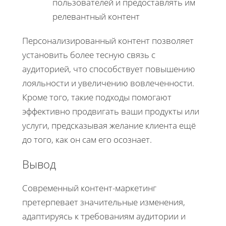
пользователей и предоставлять им
релевантный контент
Персонализированный контент позволяет
установить более тесную связь с
аудиторией, что способствует повышению
лояльности и увеличению вовлеченности.
Кроме того, такие подходы помогают
эффективно продвигать ваши продукты или
услуги, предсказывая желание клиента ещё
до того, как он сам его осознает.
Вывод
Современный контент-маркетинг
претерпевает значительные изменения,
адаптируясь к требованиям аудитории и