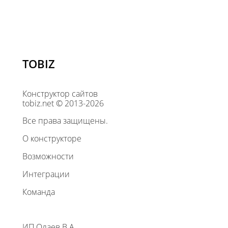
TOBIZ
Конструктор сайтов
tobiz.net © 2013-2026
Все права защищены.
О конструкторе
Возможности
Интеграции
Команда
ИП Олаев В.А.