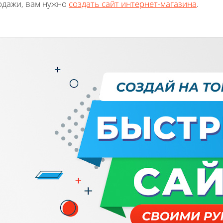
одажи, вам нужно
создать сайт интернет-магазина
.