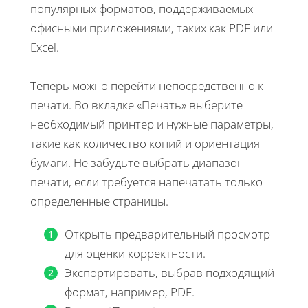
популярных форматов, поддерживаемых
офисными приложениями, таких как PDF или
Excel.
Теперь можно перейти непосредственно к
печати. Во вкладке «Печать» выберите
необходимый принтер и нужные параметры,
такие как количество копий и ориентация
бумаги. Не забудьте выбрать диапазон
печати, если требуется напечатать только
определенные страницы.
Открыть предварительный просмотр
для оценки корректности.
Экспортировать, выбрав подходящий
формат, например, PDF.