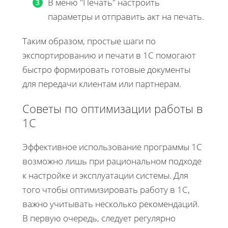
В меню "Печать" настроить
параметры и отправить акт на печать.
Таким образом, простые шаги по
экспортированию и печати в 1С помогают
быстро формировать готовые документы
для передачи клиентам или партнерам.
Советы по оптимизации работы в
1С
Эффективное использование программы 1С
возможно лишь при рациональном подходе
к настройке и эксплуатации системы. Для
того чтобы оптимизировать работу в 1С,
важно учитывать несколько рекомендаций.
В первую очередь, следует регулярно