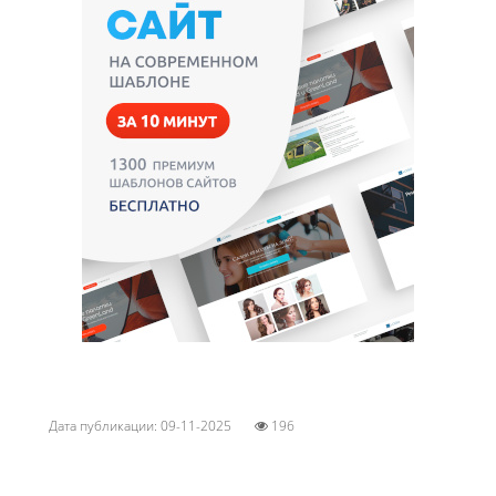
Дата публикации: 09-11-2025
196