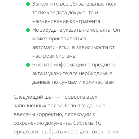
Заполните все обязательные поля,
такие как дата документа и
наименование контрагента.
Не забудьте указать номер акта. Он
может присваиваться
автоматически, в зависимости от
настроек системы.
Внесите информацию о предмете
акта и укажите все необходимые
данные по суммам и количествам.
Следующий шаг — проверка всех
заполненных полей. Если все данные
введены корректно, переходим к
сохранению документа. Система 1С
предложит выбрать место для сохранения