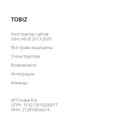
TOBIZ
Конструктор сайтов
tobiz.net © 2013-2026
Все права защищены.
О конструкторе
Возможности
Интеграции
Команда
ИП Олаев В.А.
ОГРН: 314213016200017
ИНН: 212810656614