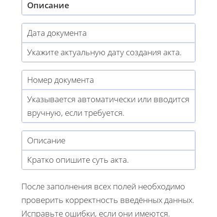
Описание
Дата документа
Укажите актуальную дату создания акта.
Номер документа
Указывается автоматически или вводится
вручную, если требуется.
Описание
Кратко опишите суть акта.
После заполнения всех полей необходимо
проверить корректность введённых данных.
Исправьте ошибки, если они имеются.