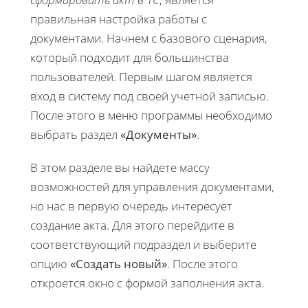
правильная настройка работы с
документами. Начнем с базового сценария,
который подходит для большинства
пользователей. Первым шагом является
вход в систему под своей учетной записью.
После этого в меню программы необходимо
выбрать раздел
«Документы»
.
В этом разделе вы найдете массу
возможностей для управления документами,
но нас в первую очередь интересует
создание акта. Для этого перейдите в
соответствующий подраздел и выберите
опцию
«Создать новый»
. После этого
откроется окно с формой заполнения акта.