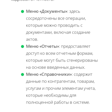
Меню «Документы»
: здесь
сосредоточены все операции,
которые можно проводить с
документами, включая создание
актов.
Меню «Отчеты»
: предоставляет
доступ ко всем отчетным формам,
которые могут быть сгенерированы
на основе введенных данных.
Меню «Справочники»
: содержит
данные по контрагентам, товарам,
услугам и прочим элементам учета,
которые необходимы для
полноценной работы в системе.