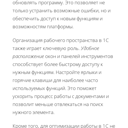
обновлять программу. Это позволяет не
только устранить возможные ошибки, но и
обеспечить доступ к новым функциям и
возможностям платформы.
Организация рабочего пространства в 1С
также играет ключевую роль.
Удобное
расположение
окон и панелей инструментов
способствует более быстрому доступу к
нужным функциям. Настройте ярлыки и
горячие клавиши для наиболее часто
используемых функций. Это поможет
ускорить процесс работы с документами и
позволит меньше отвлекаться на поиск
нужного элемента.
Кроме того, для оптимизации работы в 1С не