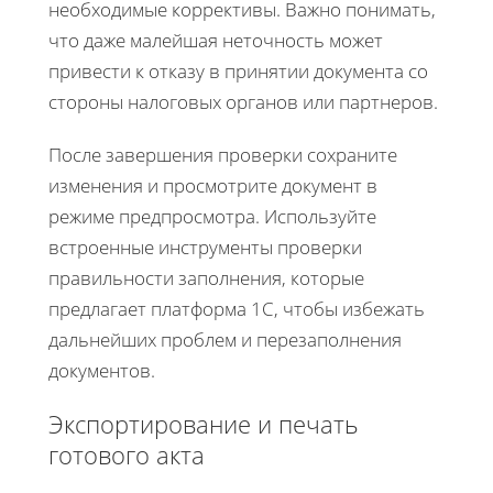
необходимые коррективы. Важно понимать,
что даже малейшая неточность может
привести к отказу в принятии документа со
стороны налоговых органов или партнеров.
После завершения проверки сохраните
изменения и просмотрите документ в
режиме предпросмотра. Используйте
встроенные инструменты проверки
правильности заполнения, которые
предлагает платформа 1С, чтобы избежать
дальнейших проблем и перезаполнения
документов.
Экспортирование и печать
готового акта