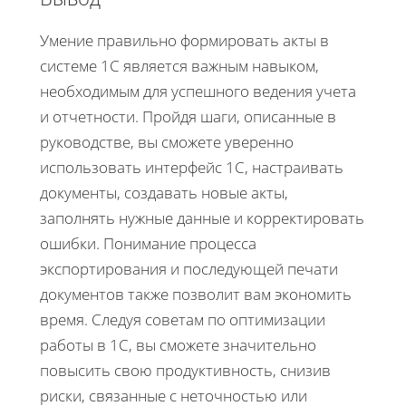
Умение правильно формировать акты в
системе 1С является важным навыком,
необходимым для успешного ведения учета
и отчетности. Пройдя шаги, описанные в
руководстве, вы сможете уверенно
использовать интерфейс 1С, настраивать
документы, создавать новые акты,
заполнять нужные данные и корректировать
ошибки. Понимание процесса
экспортирования и последующей печати
документов также позволит вам экономить
время. Следуя советам по оптимизации
работы в 1С, вы сможете значительно
повысить свою продуктивность, снизив
риски, связанные с неточностью или