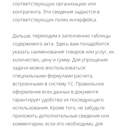
соответствующую организацию или
контрагента. Эти сведения задаются в
соответствующих полях интерфейса.
Дальше, переходим к заполнению таблицы
содержимого акта. Здесь вам понадобится
указать наименования товаров или услуг, их
количество, цену и сумму. Для упрощения
задачи можно воспользоваться
специальными формулами расчета,
встроенными в систему 1С. Правильное
оформление всех данных в документе
гарантирует удобство их последующего
использования. Кроме того, не забудьте
приложить дополнительные сведения или
комментарии, если это необходимо, для