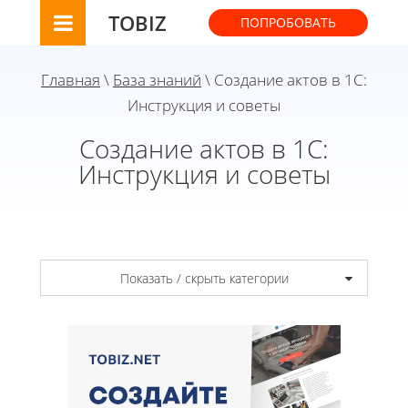
TOBIZ
ПОПРОБОВАТЬ
Главная
\
База знаний
\ Создание актов в 1С:
Инструкция и советы
Создание актов в 1С:
Инструкция и советы
Показать / скрыть категории