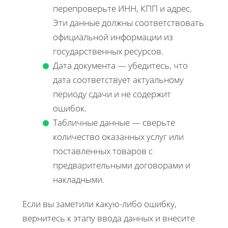
перепроверьте ИНН, КПП и адрес.
Эти данные должны соответствовать
официальной информации из
государственных ресурсов.
Дата документа — убедитесь, что
дата соответствует актуальному
периоду сдачи и не содержит
ошибок.
Табличные данные — сверьте
количество оказанных услуг или
поставленных товаров с
предварительными договорами и
накладными.
Если вы заметили какую-либо ошибку,
вернитесь к этапу ввода данных и внесите