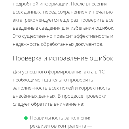
подробной информации. После внесения
всех данных, перед сохранением и печатью
акта, рекомендуется еще раз проверить все
введенные сведения для избегания ошибок.
Это существенно повысит эффективность и
надежность обработанных документов.
Проверка и исправление ошибок
Для успешного формирования акта в 1С
необходимо тщательно проверить
заполненность всех полей и корректность
внесённых данных. В процессе проверки
следует обратить внимание на:
Правильность заполнения
реквизитов контрагента —