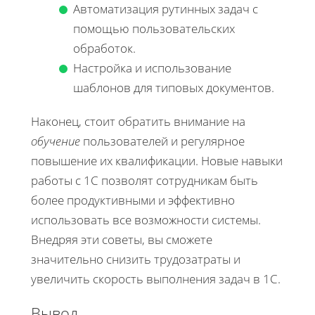
Автоматизация рутинных задач с
помощью пользовательских
обработок.
Настройка и использование
шаблонов для типовых документов.
Наконец, стоит обратить внимание на
обучение
пользователей и регулярное
повышение их квалификации. Новые навыки
работы с 1С позволят сотрудникам быть
более продуктивными и эффективно
использовать все возможности системы.
Внедряя эти советы, вы сможете
значительно снизить трудозатраты и
увеличить скорость выполнения задач в 1С.
Вывод