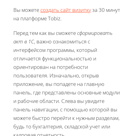
Вы можете
создать сайт визитку
за 30 минут
на платформе Tobiz.
Перед тем как вы сможете
сформировать
акт в 1С
, важно ознакомиться с
интерфейсом программы, который
отличается функциональностью и
ориентирован на потребности
пользователя. Изначально, открыв
приложение, вы попадете на главную
панель, где представлены основные модули
и рабочие области. Слева вы увидите
панель навигации, с помощью которой вы
можете быстро перейти к нужным разделам,
будь то бухгалтерия, складской учет или
кадровая отчетность.