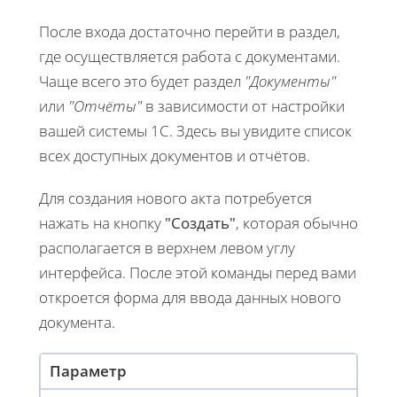
После входа достаточно перейти в раздел,
где осуществляется работа с документами.
Чаще всего это будет раздел
"Документы"
или
"Отчёты"
в зависимости от настройки
вашей системы 1С. Здесь вы увидите список
всех доступных документов и отчётов.
Для создания нового акта потребуется
нажать на кнопку
"Создать"
, которая обычно
располагается в верхнем левом углу
интерфейса. После этой команды перед вами
откроется форма для ввода данных нового
документа.
Параметр