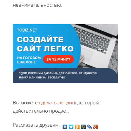
невнимательностью.
Вы можете
сделать лендинг
, который
действительно продает.
Рассказать друзьям: