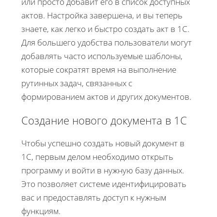
или просто добавит его в список доступных
актов. Настройка завершена, и вы теперь
знаете, как легко и быстро создать акт в 1С.
Для большего удобства пользователи могут
добавлять часто используемые шаблоны,
которые сократят время на выполнение
рутинных задач, связанных с
формированием актов и других документов.
Создание нового документа в 1С
Чтобы успешно создать новый документ в
1С, первым делом необходимо открыть
программу и войти в нужную базу данных.
Это позволяет системе идентифицировать
вас и предоставлять доступ к нужным
функциям.