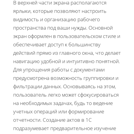
В верхней части экрана располагаются
ярлыки, которые позволяют настроить
видимость и организацию рабочего
пространства под ваши нужды. Основной
экран оформлен в пользовательском стиле и
обеспечивает доступ к большинству
действий прямо из главного окна, что делает
навигацию удобной и интуитивно понятной.
Для упрощения работы с документами
предусмотрена возможность группировки и
фильтрации данных. Основываясь на этом,
пользователь легко может сфокусироваться
на необходимых задачах, будь то ведение
учетных операций или формирование
отчетности. Создание актов в 1С
подразумевает предварительное изучение