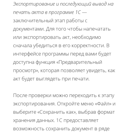
Экспортирование и последующий вывод на
печать акта в программе 1С
—
заключительный этап работы с
документами. Для того чтобы напечатать
или экспортировать акт, необходимо
сначала убедиться в его корректности. В
интерфейсе программы перед вами будет
доступна функция «Предварительный
просмотр», которая позволяет увидеть, как
акт будет выглядеть при печати.
После проверки можно переходить к этапу
экспортирования. Откройте меню «Файл» и
выберите «Сохранить как», выбрав формат
хранения данных. 1С предоставляет
возможность сохранить документ в ряде