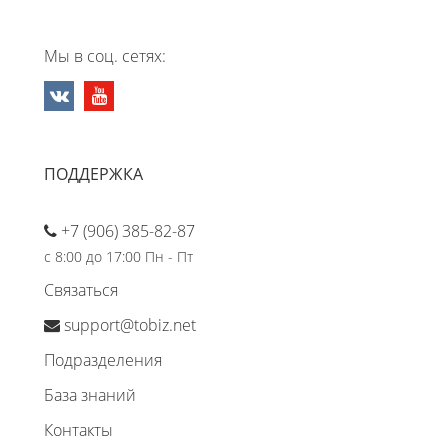
Мы в соц. сетях:
ПОДДЕРЖКА
+7 (906) 385-82-87
с 8:00 до 17:00 Пн - Пт
Связаться
support@tobiz.net
Подразделения
База знаний
Контакты