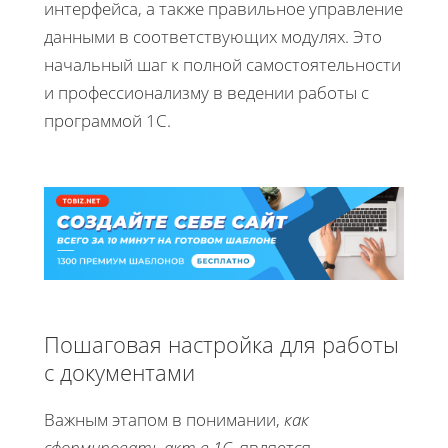
интерфейса, а также правильное управление
данными в соответствующих модулях. Это
начальный шаг к полной самостоятельности
и профессионализму в ведении работы с
программой 1С.
Пошаговая настройка для работы
с документами
Важным этапом в понимании,
как
сформировать акт в 1С
, является