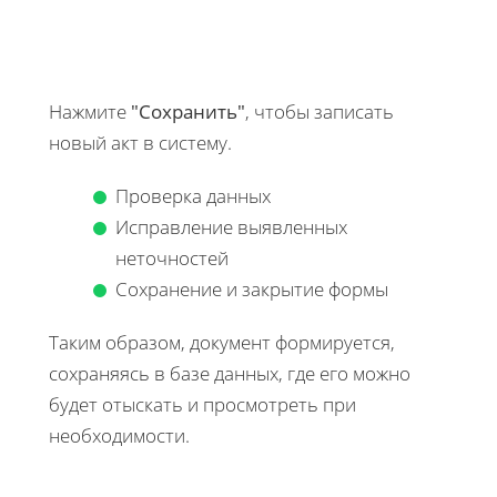
Нажмите
"Сохранить"
, чтобы записать
новый акт в систему.
Проверка данных
Исправление выявленных
неточностей
Сохранение и закрытие формы
Таким образом, документ формируется,
сохраняясь в базе данных, где его можно
будет отыскать и просмотреть при
необходимости.