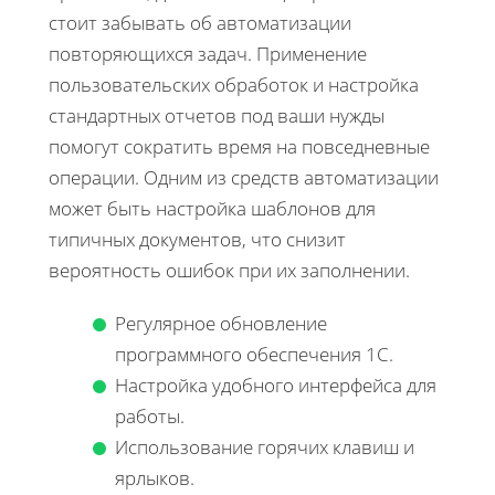
стоит забывать об автоматизации
повторяющихся задач. Применение
пользовательских обработок и настройка
стандартных отчетов под ваши нужды
помогут сократить время на повседневные
операции. Одним из средств автоматизации
может быть настройка шаблонов для
типичных документов, что снизит
вероятность ошибок при их заполнении.
Регулярное обновление
программного обеспечения 1С.
Настройка удобного интерфейса для
работы.
Использование горячих клавиш и
ярлыков.