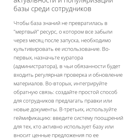
базы среди сотрудников
Чтобы база знаний не превратилась в
"мертвый" ресурс, о котором все забыли
через месяц после запуска, необходимо
культивировать ее использование. Во-
первых, назначьте куратора
(администратора), в чьи обязанности будет
входить регулярная проверка и обновление
материалов. Во-вторых, интегрируйте
обратную связь: создайте простой способ
для сотрудников предлагать правки или
новые документы. В-третьих, используйте
геймификацию: введите систему поощрений
для тех, кто активно использует базу или
вносит ценные предложения по ее