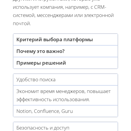
использует компания, например, с CRM-
системой, мессенджерами или электронной
почтой.
Критерий выбора платформы
Почему это важно?
Примеры решений
Удобство поиска
Экономит время менеджеров, повышает
эффективность использования.
Notion, Confluence, Guru
Безопасность и доступ