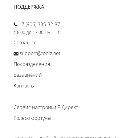
ПОДДЕРЖКА
+7 (906) 385-82-87
с 8:00 до 17:00 Пн - Пт
Связаться
support@tobiz.net
Подразделения
База знаний
Контакты
Сервис настройки Я.Директ
Колесо фортуны
Используя данный сайт, вы автоматически принимаете