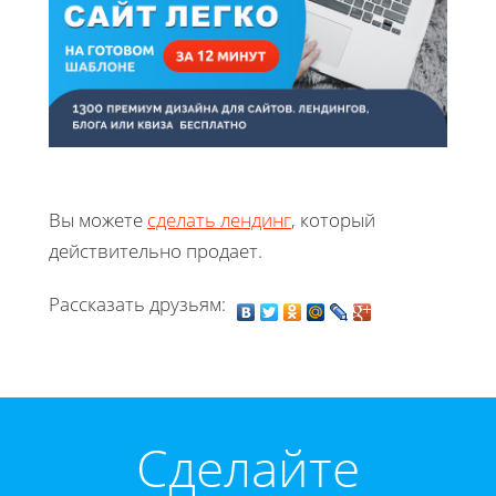
Вы можете
сделать лендинг
, который
действительно продает.
Рассказать друзьям:
Cделайте