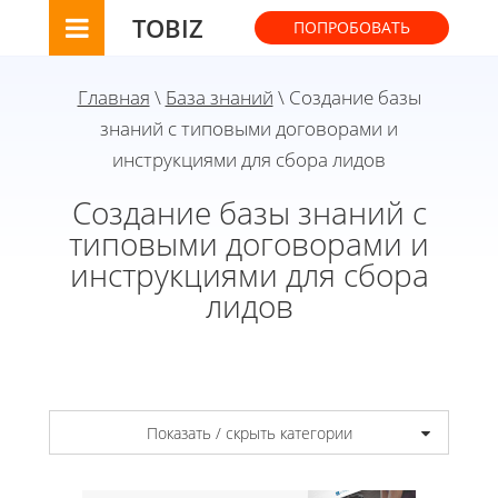
TOBIZ
ПОПРОБОВАТЬ
Главная
\
База знаний
\ Создание базы
знаний с типовыми договорами и
инструкциями для сбора лидов
Создание базы знаний с
типовыми договорами и
инструкциями для сбора
лидов
Показать / скрыть категории