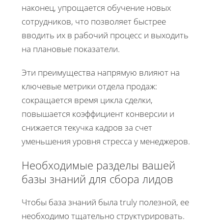
наконец, упрощается обучение новых
сотрудников, что позволяет быстрее
вводить их в рабочий процесс и выходить
на плановые показатели.
Эти преимущества напрямую влияют на
ключевые метрики отдела продаж:
сокращается время цикла сделки,
повышается коэффициент конверсии и
снижается текучка кадров за счет
уменьшения уровня стресса у менеджеров.
Необходимые разделы вашей
базы знаний для сбора лидов
Чтобы база знаний была truly полезной, ее
необходимо тщательно структурировать.