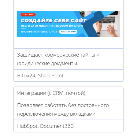
Защищает коммерческие тайны и
юридические документы.
Bitrix24, SharePoint
Интеграции (с CRM, почтой)
Позволяет работать без постоянного
переключения между вкладками.
HubSpot, Document360