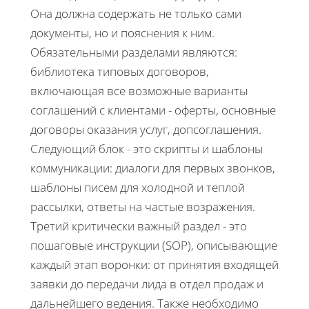
Она должна содержать не только сами
документы, но и пояснения к ним.
Обязательными разделами являются:
библиотека типовых договоров,
включающая все возможные варианты
соглашений с клиентами - оферты, основные
договоры оказания услуг, допсоглашения.
Следующий блок - это скрипты и шаблоны
коммуникации: диалоги для первых звонков,
шаблоны писем для холодной и теплой
рассылки, ответы на частые возражения.
Третий критически важный раздел - это
пошаговые инструкции (SOP), описывающие
каждый этап воронки: от принятия входящей
заявки до передачи лида в отдел продаж и
дальнейшего ведения. Также необходимо