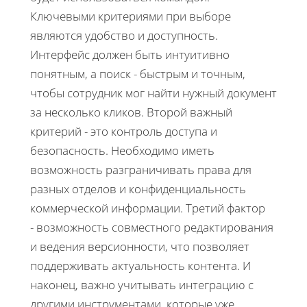
Ключевыми критериями при выборе
являются удобство и доступность.
Интерфейс должен быть интуитивно
понятным, а поиск - быстрым и точным,
чтобы сотрудник мог найти нужный документ
за несколько кликов. Второй важный
критерий - это контроль доступа и
безопасность. Необходимо иметь
возможность разграничивать права для
разных отделов и конфиденциальность
коммерческой информации. Третий фактор
- возможность совместного редактирования
и ведения версионности, что позволяет
поддерживать актуальность контента. И
наконец, важно учитывать интеграцию с
другими инструментами, которые уже