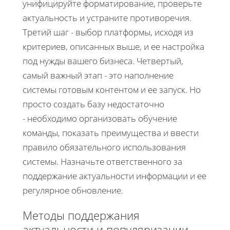
унифицируйте форматирование, проверьте
актуальность и устраните противоречия.
Третий шаг - выбор платформы, исходя из
критериев, описанных выше, и ее настройка
под нужды вашего бизнеса. Четвертый,
самый важный этап - это наполнение
системы готовым контентом и ее запуск. Но
просто создать базу недостаточно
- необходимо организовать обучение
команды, показать преимущества и ввести
правило обязательного использования
системы. Назначьте ответственного за
поддержание актуальности информации и ее
регулярное обновление.
Методы поддержания
актуальности и популяризации