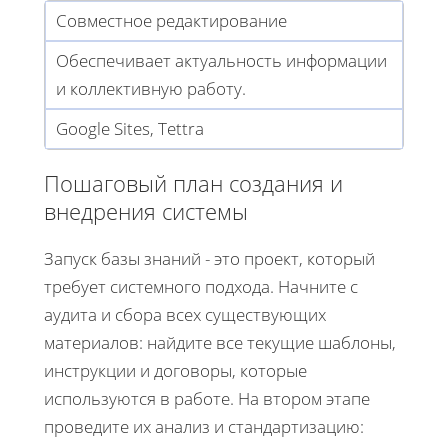
Совместное редактирование
Обеспечивает актуальность информации
и коллективную работу.
Google Sites, Tettra
Пошаговый план создания и
внедрения системы
Запуск базы знаний - это проект, который
требует системного подхода. Начните с
аудита и сбора всех существующих
материалов: найдите все текущие шаблоны,
инструкции и договоры, которые
используются в работе. На втором этапе
проведите их анализ и стандартизацию: