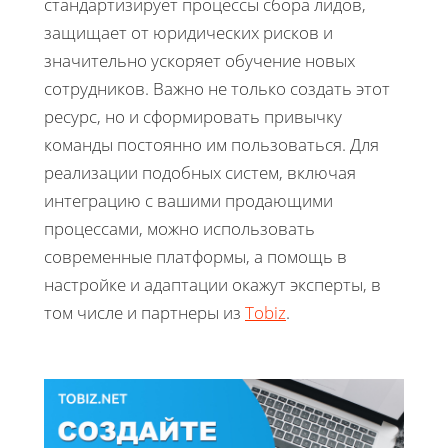
стандартизирует процессы сбора лидов,
защищает от юридических рисков и
значительно ускоряет обучение новых
сотрудников. Важно не только создать этот
ресурс, но и сформировать привычку
команды постоянно им пользоваться. Для
реализации подобных систем, включая
интеграцию с вашими продающими
процессами, можно использовать
современные платформы, а помощь в
настройке и адаптации окажут эксперты, в
том числе и партнеры из
Tobiz
.