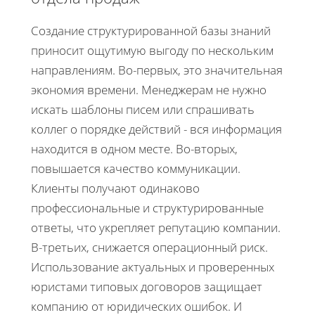
Создание структурированной базы знаний
приносит ощутимую выгоду по нескольким
направлениям. Во-первых, это значительная
экономия времени. Менеджерам не нужно
искать шаблоны писем или спрашивать
коллег о порядке действий - вся информация
находится в одном месте. Во-вторых,
повышается качество коммуникации.
Клиенты получают одинаково
профессиональные и структурированные
ответы, что укрепляет репутацию компании.
В-третьих, снижается операционный риск.
Использование актуальных и проверенных
юристами типовых договоров защищает
компанию от юридических ошибок. И