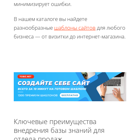
минимизирует ошибки.
В нашем каталоге вы найдете
разнообразные
шаблоны сайтов
для любого
бизнеса — от визитки до интернет-магазина.
Ключевые преимущества
внедрения базы знаний для
отдела продаж