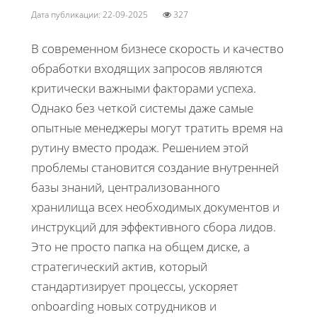
Дата публикации: 22-09-2025
327
В современном бизнесе скорость и качество
обработки входящих запросов являются
критически важными факторами успеха.
Однако без четкой системы даже самые
опытные менеджеры могут тратить время на
рутину вместо продаж. Решением этой
проблемы становится создание внутренней
базы знаний, централизованного
хранилища всех необходимых документов и
инструкций для эффективного сбора лидов.
Это не просто папка на общем диске, а
стратегический актив, который
стандартизирует процессы, ускоряет
onboarding новых сотрудников и