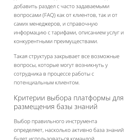
добавить раздел с часто задаваемыми
вопросами (FAQ) как от клиентов, так и от
самих менеджеров, и справочную
информацию с тарифами, описанием услуг и
конкурентными преимуществами.
Такая структура закрывает все возможные
вопросы, которые могут возникнуть у
сотрудника в процессе работы с
потенциальным клиентом.
Критерии выбора платформы для
размещения базы знаний
Выбор правильного инструмента
определяет, насколько активно база знаний
будет использоваться командой.