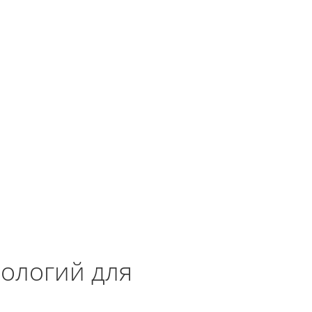
нологий для