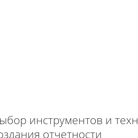
ыбор инструментов и тех
оздания отчетности