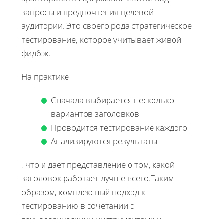
запросы и предпочтения целевой
аудитории. Это своего рода стратегическое
тестирование, которое учитывает живой
фидбэк.
На практике
Сначала выбирается несколько
вариантов заголовков
Проводится тестирование каждого
Анализируются результаты
, что и дает представление о том, какой
заголовок работает лучше всего.Таким
образом, комплексный подход к
тестированию в сочетании с