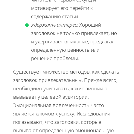
мотивирует его перейти к
содержанию статьи.
Удержать интерес:
Хороший
заголовок не только привлекает, но
и удерживает внимание, предлагая
определенную ценность или
решение проблемы.
Существует множество методов, как сделать
заголовок привлекательным. Прежде всего,
необходимо учитывать, какие эмоции он
вызывает у целевой аудитории.
Эмоциональная вовлеченность часто
является ключом к успеху. Исследования
показывают, что заголовки, которые
вызывают определенную эмоциональную