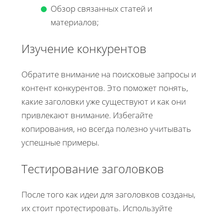
Обзор связанных статей и
материалов;
Изучение конкурентов
Обратите внимание на поисковые запросы и
контент конкурентов. Это поможет понять,
какие заголовки уже существуют и как они
привлекают внимание. Избегайте
копирования, но всегда полезно учитывать
успешные примеры.
Тестирование заголовков
После того как идеи для заголовков созданы,
их стоит протестировать. Используйте