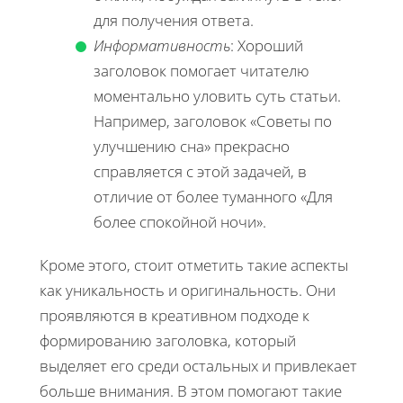
для получения ответа.
Информативность
: Хороший
заголовок помогает читателю
моментально уловить суть статьи.
Например, заголовок «Советы по
улучшению сна» прекрасно
справляется с этой задачей, в
отличие от более туманного «Для
более спокойной ночи».
Кроме этого, стоит отметить такие аспекты
как уникальность и оригинальность. Они
проявляются в креативном подходе к
формированию заголовка, который
выделяет его среди остальных и привлекает
больше внимания. В этом помогают такие