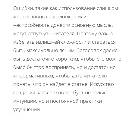
Ошибки, такие как использование слишком
многословных заголовков или
неспособность донести основную мысль,
могут отпугнуть читателя. Поэтому важно
избегать излишней сложности и стараться
быть максимально ясным. Заголовок должен
быть достаточно коротким, чтобы его можно
было быстро воспринять, но и достаточно
информативным, чтобы дать читателю
понять, что он найдет в статье. Искусство
создания заголовков требует не только
интуиции, но и постоянной практики
улучшений.