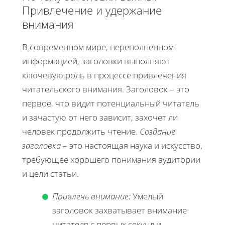
Привлечение и удержание
внимания
В современном мире, переполненном
информацией, заголовки выполняют
ключевую роль в процессе привлечения
читательского внимания. Заголовок – это
первое, что видит потенциальный читатель
и зачастую от него зависит, захочет ли
человек продолжить чтение.
Создание
заголовка
– это настоящая наука и искусство,
требующее хорошего понимания аудитории
и цели статьи.
Привлечь внимание:
Умелый
заголовок захватывает внимание
читателя с первых секунд и