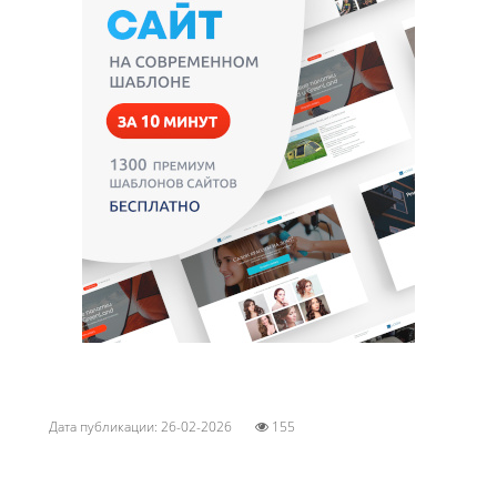
Дата публикации: 26-02-2026
155