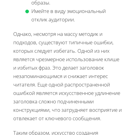
образы.
Имейте в виду эмоциональный
отклик аудитории.
Однако, несмотря на массу методик и
подходов, существуют типичные ошибки,
которых следует избегать. Одной из них
является чрезмерное использование клише
и избитых фраз. Это делает заголовок
незапоминающимся и снижает интерес
читателя. Еще одной распространенной
ошибкой является искусственное удлинение
заголовка сложно подчиненными
конструкциями, что затрудняет восприятие и
отвлекает от ключевого сообщения.
Таким образом, искусство создания