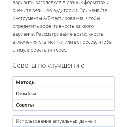
варианты заголовков в разных форматах и
оцените реакцию аудитории. Применяйте
инструменты A/B-тестирования, чтобы
определить эффективность каждого
варианта. Рассматривайте возможность
включения статистики или вопросов, чтобы
стимулировать интерес.
Советы по улучшению
Методы
Ошибки
Советы
Использование актуальных данных