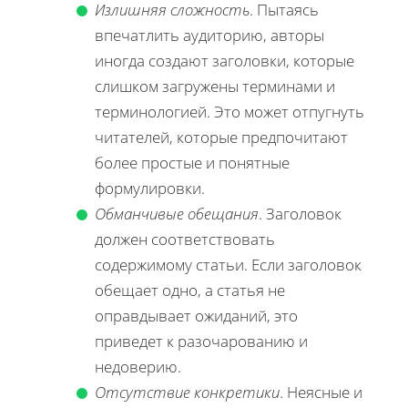
Излишняя сложность
. Пытаясь
впечатлить аудиторию, авторы
иногда создают заголовки, которые
слишком загружены терминами и
терминологией. Это может отпугнуть
читателей, которые предпочитают
более простые и понятные
формулировки.
Обманчивые обещания
. Заголовок
должен соответствовать
содержимому статьи. Если заголовок
обещает одно, а статья не
оправдывает ожиданий, это
приведет к разочарованию и
недоверию.
Отсутствие конкретики
. Неясные и