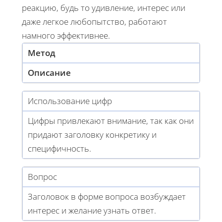
реакцию, будь то удивление, интерес или
даже легкое любопытство, работают
намного эффективнее.
Метод
Описание
Использование цифр
Цифры привлекают внимание, так как они
придают заголовку конкретику и
специфичность.
Вопрос
Заголовок в форме вопроса возбуждает
интерес и желание узнать ответ.