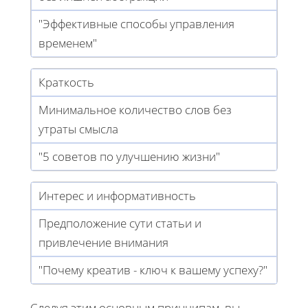
"Эффективные способы управления
временем"
Краткость
Минимальное количество слов без
утраты смысла
"5 советов по улучшению жизни"
Интерес и информативность
Предположение сути статьи и
привлечение внимания
"Почему креатив - ключ к вашему успеху?"
Следуя этим основным принципам, вы