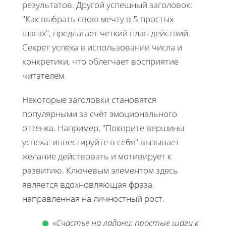
результатов. Другой успешный заголовок:
"Как выбрать свою мечту в 5 простых
шагах", предлагает чёткий план действий.
Секрет успеха в использовании числа и
конкретики, что облегчает восприятие
читателем.
Некоторые заголовки становятся
популярными за счёт эмоционального
оттенка. Например, "Покорите вершины
успеха: инвестируйте в себя" вызывает
желание действовать и мотивирует к
развитию. Ключевым элементом здесь
является вдохновляющая фраза,
направленная на личностный рост.
«Счастье на ладони: простые шаги к