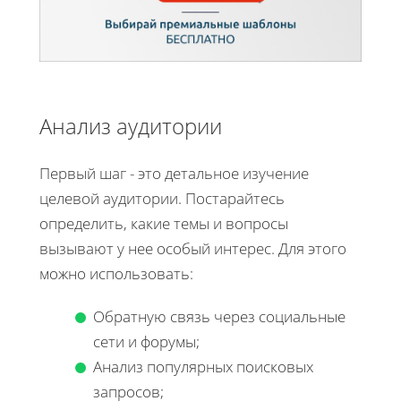
Анализ аудитории
Первый шаг - это детальное изучение
целевой аудитории. Постарайтесь
определить, какие темы и вопросы
вызывают у нее особый интерес. Для этого
можно использовать:
Обратную связь через социальные
сети и форумы;
Анализ популярных поисковых
запросов;