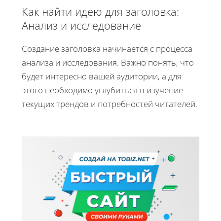
Как найти идею для заголовка:
Анализ и исследование
Создание заголовка начинается с процесса
анализа и исследования. Важно понять, что
будет интересно вашей аудитории, а для
этого необходимо углубиться в изучение
текущих трендов и потребностей читателей.