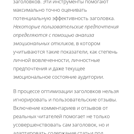
заголовков. Эти инструменты помогают
максимально точно оценивать
потенциальную эффективность заголовка.
Некоторые пользовательские предпочтения
определяются с помощью анализа
эмоциональных откликов
, в котором
учитываются такие показатели, как степень
личной вовлеченности, личностные
предпочтения и даже текущее
эмоциональное состояние аудитории.
В процессе оптимизации заголовков нельзя
игнорировать и пользовательские отзывы.
Включение комментариев и отзывов от
реальных читателей помогает не только
усовершенствовать сам заголовок, но и
адаптировать содержание статьи под