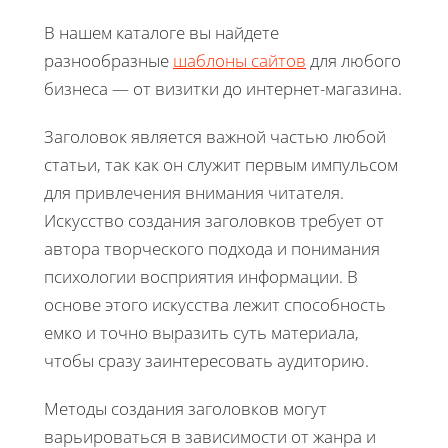
В нашем каталоге вы найдете
разнообразные
шаблоны сайтов
для любого
бизнеса — от визитки до интернет-магазина.
Заголовок является важной частью любой
статьи, так как он служит первым импульсом
для привлечения внимания читателя.
Искусство создания заголовков требует от
автора творческого подхода и понимания
психологии восприятия информации. В
основе этого искусства лежит способность
емко и точно выразить суть материала,
чтобы сразу заинтересовать аудиторию.
Методы создания заголовков могут
варьироваться в зависимости от жанра и