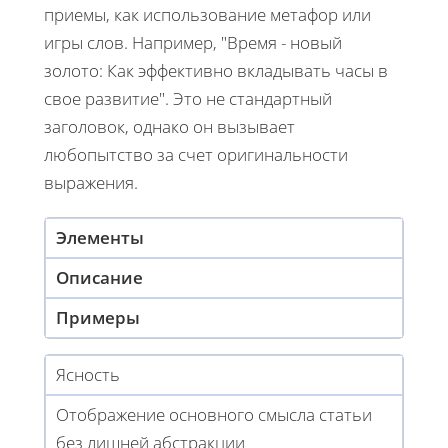
приемы, как использование метафор или
игры слов. Например, "Время - новый
золото: Как эффективно вкладывать часы в
свое развитие". Это не стандартный
заголовок, однако он вызывает
любопытство за счет оригинальности
выражения.
Элементы
Описание
Примеры
Ясность
Отображение основного смысла статьи
без лишней абстракции