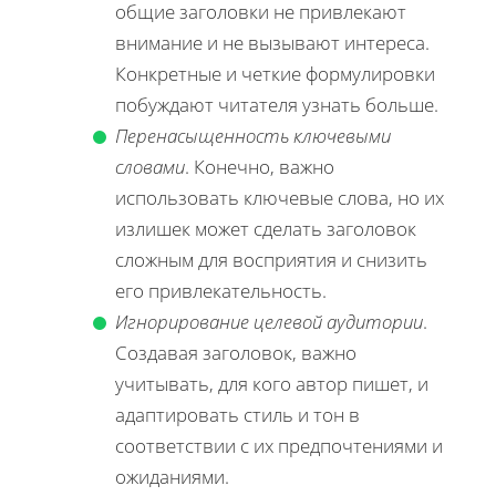
общие заголовки не привлекают
внимание и не вызывают интереса.
Конкретные и четкие формулировки
побуждают читателя узнать больше.
Перенасыщенность ключевыми
словами
. Конечно, важно
использовать ключевые слова, но их
излишек может сделать заголовок
сложным для восприятия и снизить
его привлекательность.
Игнорирование целевой аудитории
.
Создавая заголовок, важно
учитывать, для кого автор пишет, и
адаптировать стиль и тон в
соответствии с их предпочтениями и
ожиданиями.