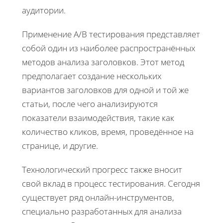
аудитории.
Применение A/B тестирования представляет
собой один из наиболее распространённых
методов анализа заголовков. Этот метод
предполагает создание нескольких
вариантов заголовков для одной и той же
статьи, после чего анализируются
показатели взаимодействия, такие как
количество кликов, время, проведённое на
странице, и другие.
Технологический прогресс также вносит
свой вклад в процесс тестирования. Сегодня
существует ряд онлайн-инструментов,
специально разработанных для анализа