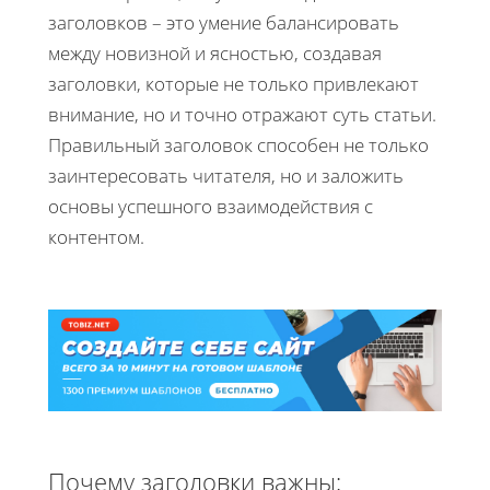
заголовков – это умение балансировать
между новизной и ясностью, создавая
заголовки, которые не только привлекают
внимание, но и точно отражают суть статьи.
Правильный заголовок способен не только
заинтересовать читателя, но и заложить
основы успешного взаимодействия с
контентом.
Почему заголовки важны: