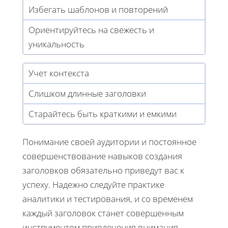
Избегать шаблонов и повторений
Ориентируйтесь на свежесть и
уникальность
Учет контекста
Слишком длинные заголовки
Старайтесь быть краткими и емкими
Понимание своей аудитории и постоянное
совершенствование навыков создания
заголовков обязательно приведут вас к
успеху. Надежно следуйте практике
аналитики и тестирования, и со временем
каждый заголовок станет совершенным
инструментом привлечения внимания.