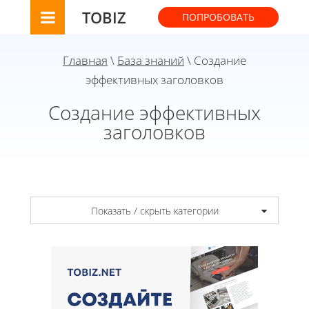
TOBIZ
ПОПРОБОВАТЬ
Главная
\
База знаний
\ Создание
эффективных заголовков
Создание эффективных
заголовков
Показать / скрыть категории