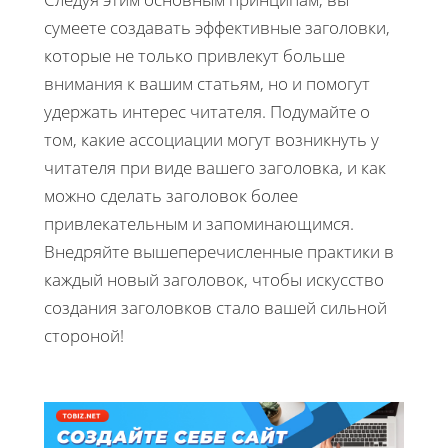
сумеете создавать эффективные заголовки,
которые не только привлекут больше
внимания к вашим статьям, но и помогут
удержать интерес читателя. Подумайте о
том, какие ассоциации могут возникнуть у
читателя при виде вашего заголовка, и как
можно сделать заголовок более
привлекательным и запоминающимся.
Внедряйте вышеперечисленные практики в
каждый новый заголовок, чтобы искусство
создания заголовков стало вашей сильной
стороной!