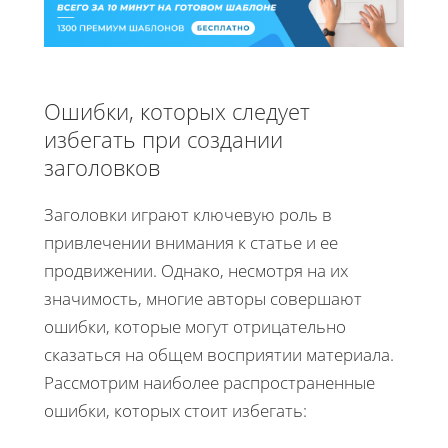
Ошибки, которых следует
избегать при создании
заголовков
Заголовки играют ключевую роль в
привлечении внимания к статье и ее
продвижении. Однако, несмотря на их
значимость, многие авторы совершают
ошибки, которые могут отрицательно
сказаться на общем восприятии материала.
Рассмотрим наиболее распространенные
ошибки, которых стоит избегать: