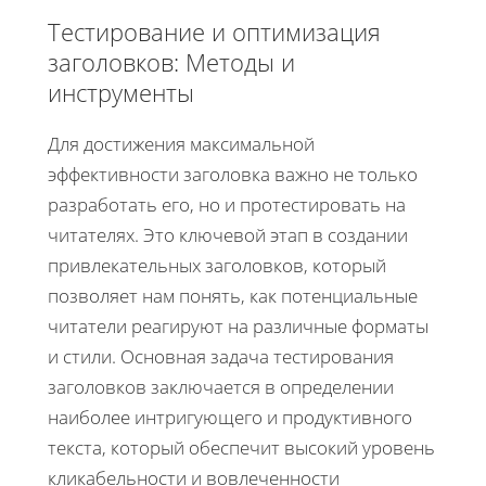
Тестирование и оптимизация
заголовков: Методы и
инструменты
Для достижения максимальной
эффективности заголовка важно не только
разработать его, но и протестировать на
читателях. Это ключевой этап в создании
привлекательных заголовков, который
позволяет нам понять, как потенциальные
читатели реагируют на различные форматы
и стили. Основная задача тестирования
заголовков заключается в определении
наиболее интригующего и продуктивного
текста, который обеспечит высокий уровень
кликабельности и вовлеченности