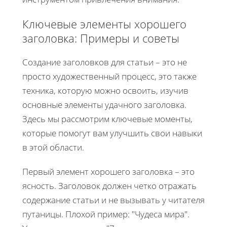
Ключевые элементы хорошего
заголовка: Примеры и советы
Создание заголовков для статьи – это не
просто художественный процесс, это также
техника, которую можно освоить, изучив
основные элементы удачного заголовка.
Здесь мы рассмотрим ключевые моменты,
которые помогут вам улучшить свои навыки
в этой области.
Первый элемент хорошего заголовка – это
ясность. Заголовок должен четко отражать
содержание статьи и не вызывать у читателя
путаницы. Плохой пример: "Чудеса мира".