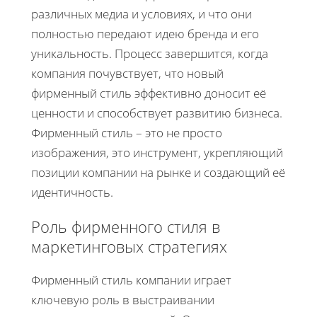
различных медиа и условиях, и что они
полностью передают идею бренда и его
уникальность. Процесс завершится, когда
компания почувствует, что новый
фирменный стиль эффективно доносит её
ценности и способствует развитию бизнеса.
Фирменный стиль – это не просто
изображения, это инструмент, укрепляющий
позиции компании на рынке и создающий её
идентичность.
Роль фирменного стиля в
маркетинговых стратегиях
Фирменный стиль компании играет
ключевую роль в выстраивании