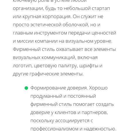
организации, будь то небольшой стартап
или крупная корпорация. Он служит не
просто эстетической оболочкой, но и
главным инструментом передачи ценностей
и миссии компании на визуальном уровне.
Фирменный стиль охватывает все элементы
визуальных коммуникаций, включая
логотип, цветовую палитру, шрифты и
другие графические элементы.
Формирование доверия. Хорошо
продуманный и постоянный
фирменный стиль помогает создать
доверие у клиентов и партнеров,
поскольку ассоциируется с
профессионализмом и надежностью.