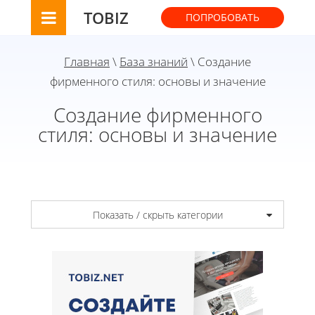
TOBIZ
ПОПРОБОВАТЬ
Главная
\
База знаний
\ Создание
фирменного стиля: основы и значение
Создание фирменного
стиля: основы и значение
Показать / скрыть категории