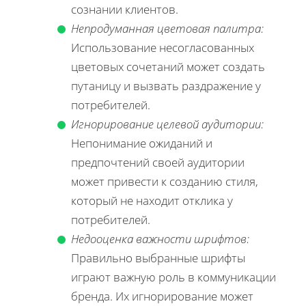
сознании клиентов.
Непродуманная цветовая палитра:
Использование несогласованных
цветовых сочетаний может создать
путаницу и вызвать раздражение у
потребителей.
Игнорирование целевой аудитории:
Непонимание ожиданий и
предпочтений своей аудитории
может привести к созданию стиля,
который не находит отклика у
потребителей.
Недооценка важности шрифтов:
Правильно выбранные шрифты
играют важную роль в коммуникации
бренда. Их игнорирование может