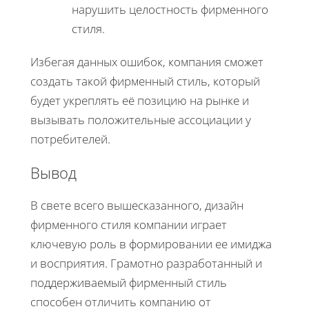
нарушить целостность фирменного
стиля.
Избегая данных ошибок, компания сможет
создать такой фирменный стиль, который
будет укреплять её позицию на рынке и
вызывать положительные ассоциации у
потребителей.
Вывод
В свете всего вышесказанного, дизайн
фирменного стиля компании играет
ключевую роль в формировании ее имиджа
и восприятия. Грамотно разработанный и
поддерживаемый фирменный стиль
способен отличить компанию от