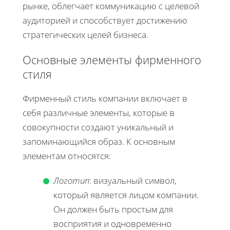
рынке, облегчает коммуникацию с целевой
аудиторией и способствует достижению
стратегических целей бизнеса.
Основные элементы фирменного
стиля
Фирменный стиль компании включает в
себя различные элементы, которые в
совокупности создают уникальный и
запоминающийся образ. К основным
элементам относятся:
Логотип
: визуальный символ,
который является лицом компании.
Он должен быть простым для
восприятия и одновременно