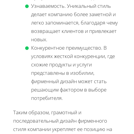
Узнаваемость. Уникальный стиль
делает компанию более заметной и
легко запоминается, благодаря чему
возвращает клиентов и привлекает
новых.
Конкурентное преимущество. В
условиях жесткой конкуренции, где
схожие продукты и услуги
представлены в изобилии,
фирменный дизайн может стать
решающим фактором в выборе
потребителя.
Таким образом, грамотный и
последовательный дизайн фирменного
стиля компании укрепляет ее позицию на