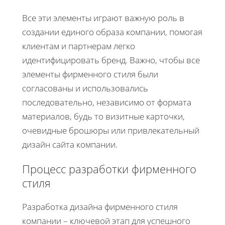
Все эти элементы играют важную роль в
создании единого образа компании, помогая
клиентам и партнерам легко
идентифицировать бренд. Важно, чтобы все
элементы фирменного стиля были
согласованы и использовались
последовательно, независимо от формата
материалов, будь то визитные карточки,
очевидные брошюры или привлекательный
дизайн сайта компании.
Процесс разработки фирменного
стиля
Разработка дизайна фирменного стиля
компании – ключевой этап для успешного