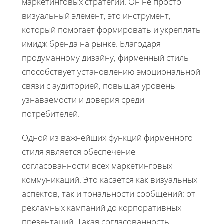
маркетинговых стратегий. Он не просто
визуальный элемент, это инструмент,
который помогает формировать и укреплять
имидж бренда на рынке. Благодаря
продуманному дизайну, фирменный стиль
способствует установлению эмоциональной
связи с аудиторией, повышая уровень
узнаваемости и доверия среди
потребителей.
Одной из важнейших функций фирменного
стиля является обеспечение
согласованности всех маркетинговых
коммуникаций. Это касается как визуальных
аспектов, так и тональности сообщений: от
рекламных кампаний до корпоративных
презентаций. Такая согласованность