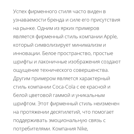
Успех фирменного стиля часто виден в
узнаваемости бренда и силе его присутствия
на рынке. Одним из ярких примеров
является фирменный стиль компании Apple,
который символизирует минимализм и
инновации. Белое пространство, простые
шрифты и лаконичные изображения создают
ощущение технического совершенства.
Другим примером является характерный
стиль компании Coca-Cola с ее красной и
белой цветовой гаммой и уникальным
шрифтом. Этот фирменный стиль неизменен
на протяжении десятилетий, что помогает
поддерживать эмоциональную связь с
потребителями. Компания Nike,