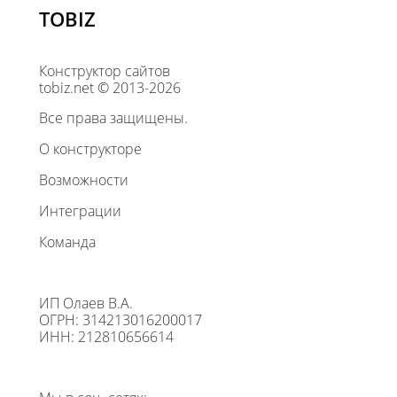
TOBIZ
Конструктор сайтов
tobiz.net © 2013-2026
Все права защищены.
О конструкторе
Возможности
Интеграции
Команда
ИП Олаев В.А.
ОГРН: 314213016200017
ИНН: 212810656614