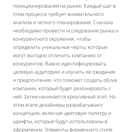
позиционирования на рынке. Каждый шаг в
этом процессе требует внимательного
анализа и четкого планирования. Сначала
необходимо провести исследование рынка и
конкурентного окружения, чтобы
определить уникальные черты, которые
могут выгодно отличить компанию от
конкурентов. Важно идентифицировать
целевую аудиторию и изучить её ожидания
и предпочтения, что поможет создать облик
компании, который будет резонировать с
ней. Затем начинается креативный этап. На
этом этапе дизайнеры разрабатывают
концепцию, включая цветовую палитру и
шрифты, которые будут использованы в
оформлении. Элементы фирменного стиля