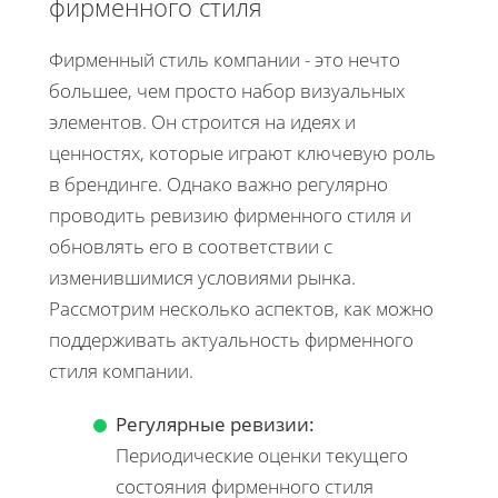
фирменного стиля
Фирменный стиль компании - это нечто
большее, чем просто набор визуальных
элементов. Он строится на идеях и
ценностях, которые играют ключевую роль
в брендинге. Однако важно регулярно
проводить ревизию фирменного стиля и
обновлять его в соответствии с
изменившимися условиями рынка.
Рассмотрим несколько аспектов, как можно
поддерживать актуальность фирменного
стиля компании.
Регулярные ревизии:
Периодические оценки текущего
состояния фирменного стиля