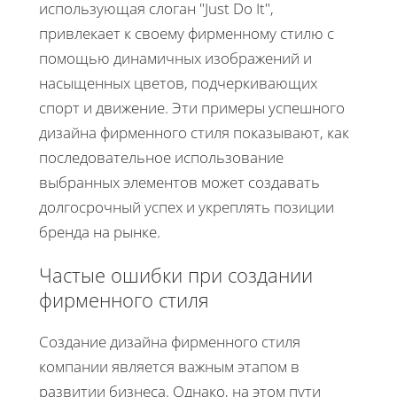
использующая слоган "Just Do It",
привлекает к своему фирменному стилю с
помощью динамичных изображений и
насыщенных цветов, подчеркивающих
спорт и движение. Эти примеры успешного
дизайна фирменного стиля показывают, как
последовательное использование
выбранных элементов может создавать
долгосрочный успех и укреплять позиции
бренда на рынке.
Частые ошибки при создании
фирменного стиля
Создание дизайна фирменного стиля
компании является важным этапом в
развитии бизнеса. Однако, на этом пути