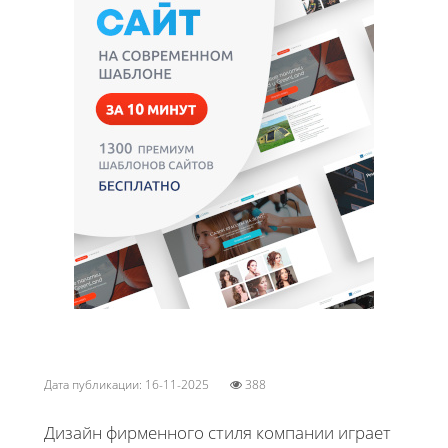
Дата публикации: 16-11-2025
388
Дизайн фирменного стиля компании играет