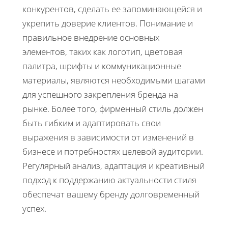
конкурентов, сделать ее запоминающейся и
укрепить доверие клиентов. Понимание и
правильное внедрение основных
элементов, таких как логотип, цветовая
палитра, шрифты и коммуникационные
материалы, являются необходимыми шагами
для успешного закрепления бренда на
рынке. Более того, фирменный стиль должен
быть гибким и адаптировать свои
выражения в зависимости от изменений в
бизнесе и потребностях целевой аудитории.
Регулярный анализ, адаптация и креативный
подход к поддержанию актуальности стиля
обеспечат вашему бренду долговременный
успех.