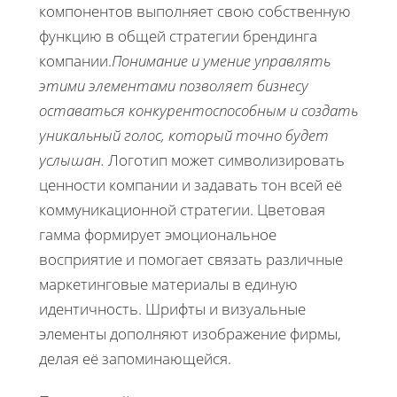
компонентов выполняет свою собственную
функцию в общей стратегии брендинга
компании.
Понимание и умение управлять
этими элементами позволяет бизнесу
оставаться конкурентоспособным и создать
уникальный голос, который точно будет
услышан.
Логотип может символизировать
ценности компании и задавать тон всей её
коммуникационной стратегии. Цветовая
гамма формирует эмоциональное
восприятие и помогает связать различные
маркетинговые материалы в единую
идентичность. Шрифты и визуальные
элементы дополняют изображение фирмы,
делая её запоминающейся.