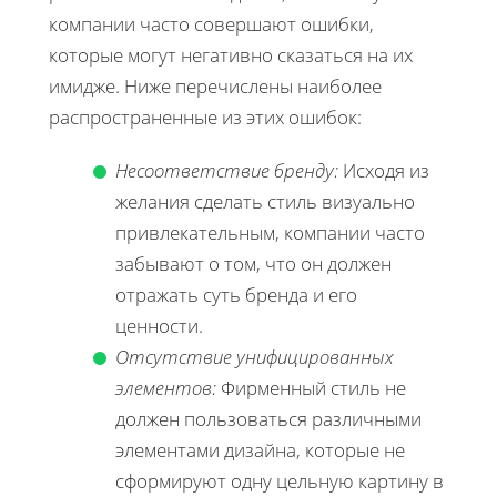
компании часто совершают ошибки,
которые могут негативно сказаться на их
имидже. Ниже перечислены наиболее
распространенные из этих ошибок:
Несоответствие бренду:
Исходя из
желания сделать стиль визуально
привлекательным, компании часто
забывают о том, что он должен
отражать суть бренда и его
ценности.
Отсутствие унифицированных
элементов:
Фирменный стиль не
должен пользоваться различными
элементами дизайна, которые не
сформируют одну цельную картину в