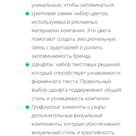
уникальным, чтобы запоминаться.
Цветовая гамма
: набор цветов,
используемых в рекламных
материалах компании. Эти цвета
помогают создать эмоциональную
связь с аудиторией и усилить
запоминаемость бренда.
Шрифты
: набор текстовых решений,
который способствует узнаваемости
фирменного текста. Правильный
выбор шрифта поддерживает общий
стиль и узнаваемость компании.
Графические элементы и узоры
:
дополнительные визуальные
компоненты, которые обеспечивают
визуальный стиль и креативность.