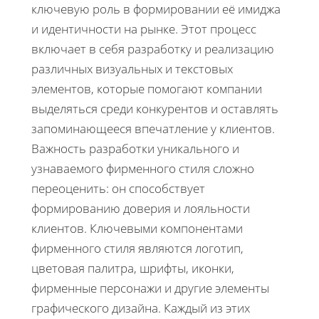
ключевую роль в формировании её имиджа
и идентичности на рынке. Этот процесс
включает в себя разработку и реализацию
различных визуальных и текстовых
элементов, которые помогают компании
выделяться среди конкурентов и оставлять
запоминающееся впечатление у клиентов.
Важность разработки уникального и
узнаваемого фирменного стиля сложно
переоценить: он способствует
формированию доверия и лояльности
клиентов. Ключевыми компонентами
фирменного стиля являются логотип,
цветовая палитра, шрифты, иконки,
фирменные персонажи и другие элементы
графического дизайна. Каждый из этих