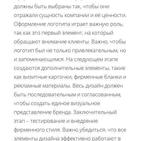
должны быть выбраны так, чтобы они
отражали сущность компании и её ценности.
Оформление логотипа играет важную роль,
так как это первый элемент, на который
обращают внимание клиенты. Важно, чтобы
логотип был не только привлекательным, но
и запоминающимся. На следующем этапе
создаются дополнительные элементы, такие
как визитные карточки, фирменные бланки и
рекламные материалы. Весь дизайн должен
быть последовательным и согласованным,
чтобы создать единое визуальное
представление бренда. Заключительный
этап – тестирование и внедрение
фирменного стиля. Важно убедиться, что все
элементы дизайна эффективно работают в