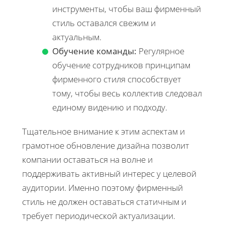
инструменты, чтобы ваш фирменный
стиль оставался свежим и
актуальным.
Обучение команды:
Регулярное
обучение сотрудников принципам
фирменного стиля способствует
тому, чтобы весь коллектив следовал
единому видению и подходу.
Тщательное внимание к этим аспектам и
грамотное обновление дизайна позволит
компании оставаться на волне и
поддерживать активный интерес у целевой
аудитории. Именно поэтому фирменный
стиль не должен оставаться статичным и
требует периодической актуализации.