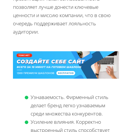
позволяет лучше донести ключевые
ценности и миссию компании, что в свою
очередь поддерживает лояльность
аудитории.
Узнаваемость. Фирменный стиль
делает бренд легко узнаваемым
среди множества конкурентов.
Усиление влияния. Корректно
выстроенный стиль способствует