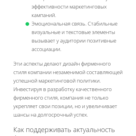
эффективности маркетинговых
кампаний.
Эмоциональная связь. Стабильные
визуальные и текстовые элементы
вызывает у аудитории позитивные
ассоциации.
Эти аспекты делают дизайн фирменного
стиля компании незаменимой составляющей
успешной маркетинговой политики.
Инвестируя в разработку качественного
фирменного стиля, компания не только
укрепляет свои позиции, но и увеличивает
шансы на долгосрочный успех.
Как поддерживать актуальность