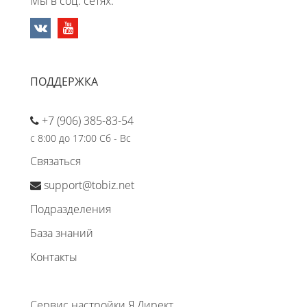
Мы в соц. сетях:
ПОДДЕРЖКА
+7 (906) 385-83-54
с 8:00 до 17:00 Сб - Вс
Связаться
support@tobiz.net
Подразделения
База знаний
Контакты
Сервис настройки Я.Директ