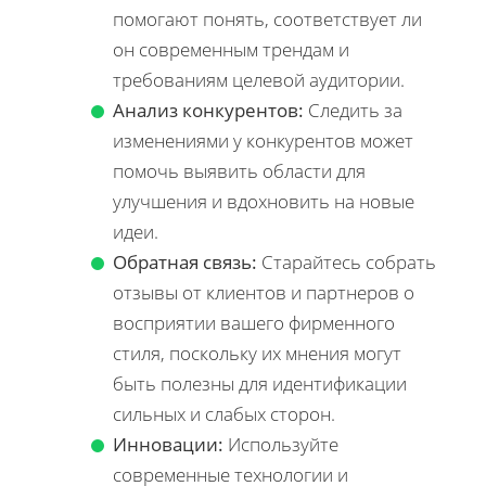
помогают понять, соответствует ли
он современным трендам и
требованиям целевой аудитории.
Анализ конкурентов:
Следить за
изменениями у конкурентов может
помочь выявить области для
улучшения и вдохновить на новые
идеи.
Обратная связь:
Старайтесь собрать
отзывы от клиентов и партнеров о
восприятии вашего фирменного
стиля, поскольку их мнения могут
быть полезны для идентификации
сильных и слабых сторон.
Инновации:
Используйте
современные технологии и