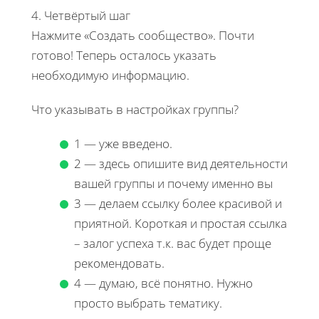
4. Четвёртый шаг
Нажмите «Создать сообщество». Почти
готово! Теперь осталось указать
необходимую информацию.
Что указывать в настройках группы?
1 — уже введено.
2 — здесь опишите вид деятельности
вашей группы и почему именно вы
3 — делаем ссылку более красивой и
приятной. Короткая и простая ссылка
– залог успеха т.к. вас будет проще
рекомендовать.
4 — думаю, всё понятно. Нужно
просто выбрать тематику.