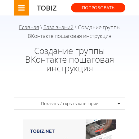
TOBIZ
ПОПРОБОВАТЬ
Главная
\
База знаний
\ Создание группы
ВКонтакте пошаговая инструкция
Создание группы
ВКонтакте пошаговая
инструкция
Показать / скрыть категории