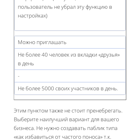
пользователь не убрал эту функцию в
настройках)
Можно приглашать
Не более 40 человек из вкладки «друзья»
в день
-
Не более 5000 своих участников в день.
Этим пунктом также не стоит пренебрегать.
Выберите наилучший вариант для вашего
бизнеса. Не нужно создавать паблик типа
«как избавиться от частого поноса» т.к.