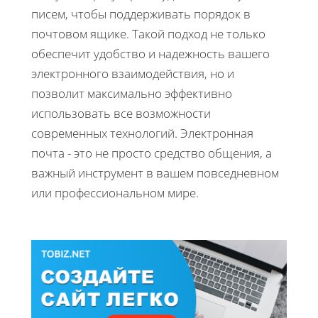
писем, чтобы поддерживать порядок в
почтовом ящике. Такой подход не только
обеспечит удобство и надежность вашего
электронного взаимодействия, но и
позволит максимально эффективно
использовать все возможности
современных технологий. Электронная
почта - это не просто средство общения, а
важный инструмент в вашем повседневном
или профессиональном мире.