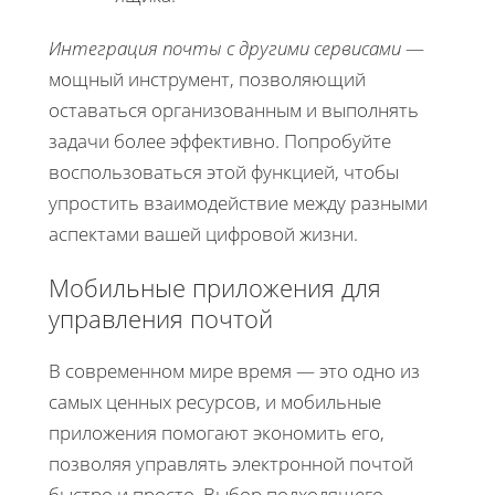
Интеграция почты с другими сервисами
—
мощный инструмент, позволяющий
оставаться организованным и выполнять
задачи более эффективно. Попробуйте
воспользоваться этой функцией, чтобы
упростить взаимодействие между разными
аспектами вашей цифровой жизни.
Мобильные приложения для
управления почтой
В современном мире время — это одно из
самых ценных ресурсов, и мобильные
приложения помогают экономить его,
позволяя управлять электронной почтой
быстро и просто. Выбор подходящего