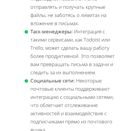
отправлять и получать крупные
файлы, не заботясь о лимитах на
вложение в письмах.
Таск-менеджеры:
Интеграция с
такими сервисами, как Todoist или
Trello, может сделать вашу работу
более продуктивной. Это позволяет
вам превращать письма в задачи и
следить за их выполнением.
Социальные сети:
Некоторые
почтовые клиенты поддерживают
интеграцию с социальными сетями,
что облегчает отслеживание
активностей и взаимодействие с
подписчиками прямо из почтового
ящика.