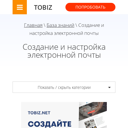
TOBIZ
ПОПРОБОВАТЬ
Главная
\
База знаний
\ Создание и
настройка электронной почты
Создание и настройка
электронной почты
Показать / скрыть категории