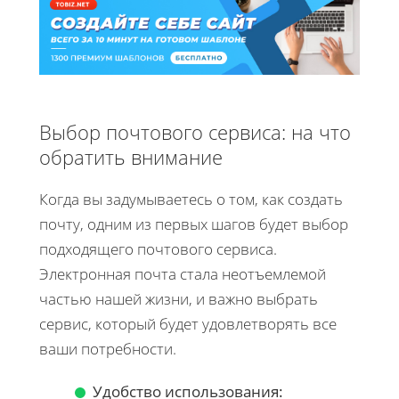
Выбор почтового сервиса: на что
обратить внимание
Когда вы задумываетесь о том, как создать
почту, одним из первых шагов будет выбор
подходящего почтового сервиса.
Электронная почта стала неотъемлемой
частью нашей жизни, и важно выбрать
сервис, который будет удовлетворять все
ваши потребности.
Удобство использования: