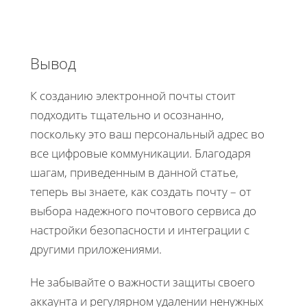
Вывод
К созданию электронной почты стоит
подходить тщательно и осознанно,
поскольку это ваш персональный адрес во
все цифровые коммуникации. Благодаря
шагам, приведенным в данной статье,
теперь вы знаете, как создать почту – от
выбора надежного почтового сервиса до
настройки безопасности и интеграции с
другими приложениями.
Не забывайте о важности защиты своего
аккаунта и регулярном удалении ненужных