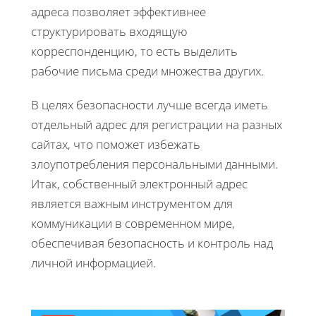
адреса позволяет эффективнее
структурировать входящую
корреспонденцию, то есть выделить
рабочие письма среди множества других.
В целях безопасности лучше всегда иметь
отдельный адрес для регистрации на разных
сайтах, что поможет избежать
злоупотребления персональными данными.
Итак, собственный электронный адрес
является важным инструментом для
коммуникации в современном мире,
обеспечивая безопасность и контроль над
личной информацией.