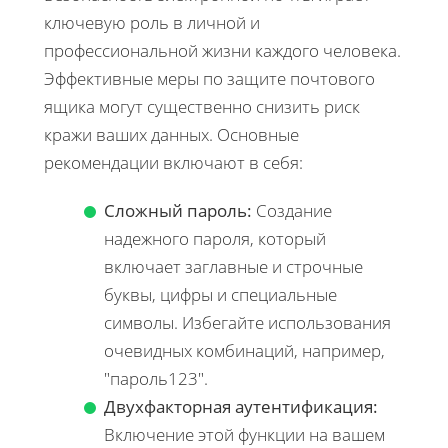
ключевую роль в личной и
профессиональной жизни каждого человека.
Эффективные меры по защите почтового
ящика могут существенно снизить риск
кражи ваших данных. Основные
рекомендации включают в себя:
Сложный пароль:
Создание
надежного пароля, который
включает заглавные и строчные
буквы, цифры и специальные
символы. Избегайте использования
очевидных комбинаций, например,
"пароль123".
Двухфакторная аутентификация:
Включение этой функции на вашем