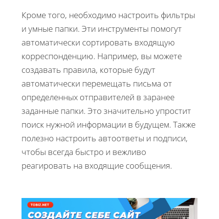
Кроме того, необходимо настроить фильтры
и умные папки. Эти инструменты помогут
автоматически сортировать входящую
корреспонденцию. Например, вы можете
создавать правила, которые будут
автоматически перемещать письма от
определенных отправителей в заранее
заданные папки. Это значительно упростит
поиск нужной информации в будущем. Также
полезно настроить автоответы и подписи,
чтобы всегда быстро и вежливо
реагировать на входящие сообщения.