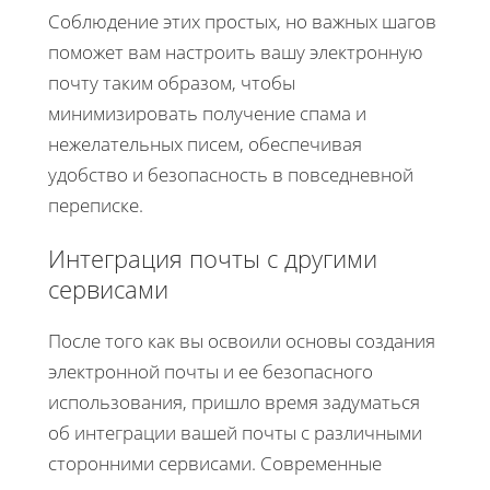
Соблюдение этих простых, но важных шагов
поможет вам настроить вашу электронную
почту таким образом, чтобы
минимизировать получение спама и
нежелательных писем, обеспечивая
удобство и безопасность в повседневной
переписке.
Интеграция почты с другими
сервисами
После того как вы освоили основы создания
электронной почты и ее безопасного
использования, пришло время задуматься
об интеграции вашей почты с различными
сторонними сервисами. Современные