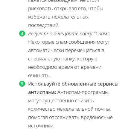
рисковать открывая его, чтобы
избежать нежелательных
последствий.
Регулярно очищайте папку "Спам":
Некоторые спам-сообщения могут
автоматически перемещаться в
специальную папку, которую
необходимо время от времени
очищать.
Используйте обновленные сервисы
антиспама:
Антиспам-программы
могут существенно снизить
количество нежелательной почты,
помогая отслеживать вредоносные
источники.