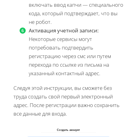
включать ввод капчи — специального
кода, который подтверждает, что вы
не робот.
Активация учетной записи:
Некоторые сервисы могут
потребовать подтвердить
регистрацию через смс или путем
перехода по ссылке из письма на
указанный контактный адрес.
Следуя этой инструкции, вы сможете без
труда создать свой первый электронный
адрес. После регистрации важно сохранить
все данные для входа.
Создать аккаунт