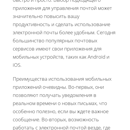
приложения для управления почтой может
значительно повысить вашу
продуктивность и сделать использование
электронной почты более удобным. Сегодня
большинство популярных почтовых
сервисов имеют свои приложения для
мобильных устройств, таких как Android и
iOS.
Преимущества использования мобильных
приложений очевидны. Во-первых, они
позволяют получать уведомления в
реальном времени о новых письмах, что
особенно полезно, если вы ждете важное
сообщение. Во-вторых, возможность
работать с электронной почтой везде, где