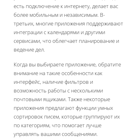
есть подключение к интернету, делает вас
более мобильным и независимым. В-
третьих, многие приложения поддерживают
интеграции с календарями и другими
сервисами, что облегчает планирование и
ведение дел.
Когда вы выбираете приложение, обратите
внимание на такие особенности как
интерфейс, наличие фильтров и
возможность работы с несколькими
почтовыми ящиками. Также некоторые
приложения предлагают функции умных
сортировок писем, которые группируют их
по категориям, что помогает лучше
управлять вашими сообщениями.