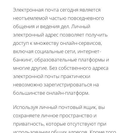
Электронная почта сегодня является
неотъемлемой частью повседневного
общения и ведения дел. Личный
электронный адрес позволяет получить
доступ к множеству онлайн-сервисов,
включая социальные сети, интернет-
банкинг, образовательные платформы и
многие другие. Без собственного адреса
электронной почты практически
невозможно зарегистрироваться на
большинстве онлайн-платформ.
Используя личный почтовый ящик, вы
сохраняете личное пространство и
приватность, которые отсутствуют при
использовании общих адресов. Кроме того,