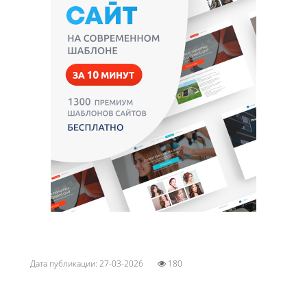
Дата публикации: 27-03-2026
180