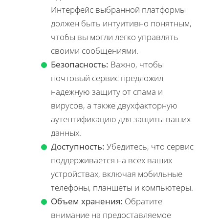
Интерфейс выбранной платформы
должен быть интуитивно понятным,
чтобы вы могли легко управлять
своими сообщениями.
Безопасность:
Важно, чтобы
почтовый сервис предложил
надежную защиту от спама и
вирусов, а также двухфакторную
аутентификацию для защиты ваших
данных.
Доступность:
Убедитесь, что сервис
поддерживается на всех ваших
устройствах, включая мобильные
телефоны, планшеты и компьютеры.
Объем хранения:
Обратите
внимание на предоставляемое