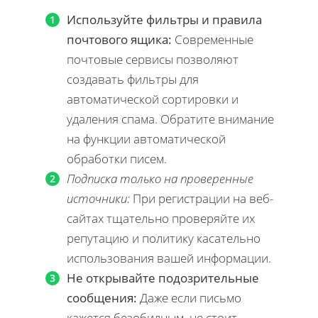
Используйте фильтры и правила
почтового ящика:
Современные
почтовые сервисы позволяют
создавать фильтры для
автоматической сортировки и
удаления спама. Обратите внимание
на функции автоматической
обработки писем.
Подписка только на проверенные
источники:
При регистрации на веб-
сайтах тщательно проверяйте их
репутацию и политику касательно
использования вашей информации.
Не открывайте подозрительные
сообщения:
Даже если письмо
кажется безобидным, не стоит