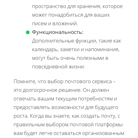
пространство для хранения, которое
может понадобиться для ваших
писем и вложений.
Функциональность:
Дополнительные функции, такие как
календарь, заметки и напоминания,
могут быть очень полезными в
повседневной жизни.
Помните, что выбор почтового сервиса –
это долгосрочное решение. Он должен
отвечать вашим текущим потребностям и
предоставлять возможности для будущего
роста. Когда вы знаете, как создать почту, с
правильным выбором почтовой платформы
вам будет легче оставаться организованным