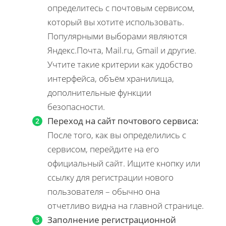
определитесь с почтовым сервисом,
который вы хотите использовать.
Популярными выборами являются
Яндекс.Почта, Mail.ru, Gmail и другие.
Учтите такие критерии как удобство
интерфейса, объём хранилища,
дополнительные функции
безопасности.
Переход на сайт почтового сервиса:
После того, как вы определились с
сервисом, перейдите на его
официальный сайт. Ищите кнопку или
ссылку для регистрации нового
пользователя – обычно она
отчетливо видна на главной странице.
Заполнение регистрационной