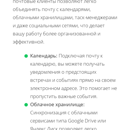
почтовые клиенты позволяют легко
объединять почту с календарями,
облачными хранилищами, таск-менеджерами
и даже социальными сетями, что делает
вашу работу более организованной и
эффективной.
Календарь:
Подключая почту к
календарю, вы можете получать
уведомления о предстоящих
встречах и событиях прямо на своем
электронном адресе. Это помогает не
пропустить важные события.
Облачное хранилище:
Синхронизация с облачными
сервисами типа Google Drive или
Яндекс.Диск позволяет легко