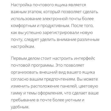
Настройка почтового ящика является
важным этапом, который позволяет сделать
использование электронной почты более
комфортным и продуктивным. После того,
как вы успешно зарегистрировали новую
почту, следует уделить внимание различным
настройкам.
Первым делом стоит настроить интерфейс
почтовой программы. Это позволяет
организовать внешний вид вашего ящика
согласно вашим предпочтениям. Вы можете
изменить расположение панелей, цветовую
гамму и темы оформления, что сделает ваше
пребывание в почте более уютным и
удобным.