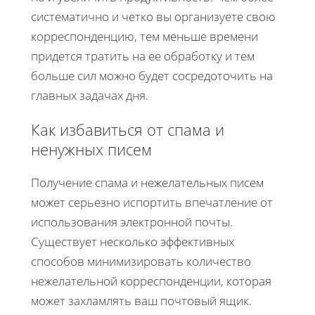
систематично и четко вы организуете свою
корреспонденцию, тем меньше времени
придется тратить на ее обработку и тем
больше сил можно будет сосредоточить на
главных задачах дня.
Как избавиться от спама и
ненужных писем
Получение спама и нежелательных писем
может серьезно испортить впечатление от
использования электронной почты.
Существует несколько эффективных
способов минимизировать количество
нежелательной корреспонденции, которая
может захламлять ваш почтовый ящик.