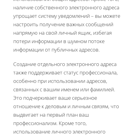
наличие собственного электронного адреса
упрощает систему уведомлений – вы можете
настроить получение важных сообщений
напрямую на свой личный ящик, избегая
потери информации в шумном потоке
информации от публичных адресов.
Создание отдельного электронного адреса
также поддерживает статус профессионала,
особенно при использовании адресов,
связанных с вашим именем или фамилией.
Это подчеркивает ваше серьезное
отношение к деловым и личным связям, что
выдвигает на первый план ваш
профессионализм. Кроме того,
использование личного электронного