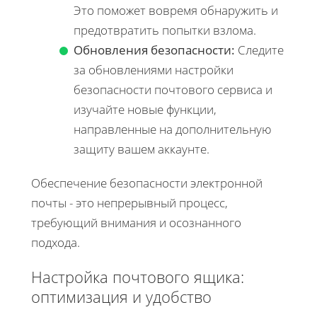
Это поможет вовремя обнаружить и
предотвратить попытки взлома.
Обновления безопасности:
Следите
за обновлениями настройки
безопасности почтового сервиса и
изучайте новые функции,
направленные на дополнительную
защиту вашем аккаунте.
Обеспечение безопасности электронной
почты - это непрерывный процесс,
требующий внимания и осознанного
подхода.
Настройка почтового ящика:
оптимизация и удобство