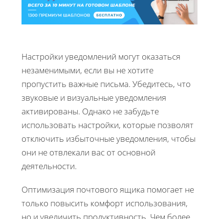
Настройки уведомлений могут оказаться
незаменимыми, если вы не хотите
пропустить важные письма. Убедитесь, что
звуковые и визуальные уведомления
активированы. Однако не забудьте
использовать настройки, которые позволят
отключить избыточные уведомления, чтобы
они не отвлекали вас от основной
деятельности.
Оптимизация почтового ящика помогает не
только повысить комфорт использования,
но и увеличить продуктивность. Чем более