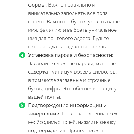
формы:
Важно правильно и
внимательно заполнять все поля
формы. Вам потребуется указать ваше
имя, фамилию и выбрать уникальное
имя для почтового адреса. Будьте
готовы задать надежный пароль.
Установка пароля и безопасности:
Задавайте сложные пароли, которые
содержат минимум восемь символов,
в том числе заглавные и строчные
буквы, цифры. Это обеспечит защиту
вашей почты.
Подтверждение информации и
завершение:
После заполнения всех
необходимых полей, нажмите кнопку
подтверждения. Процесс может